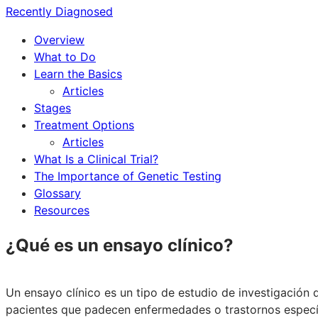
Recently Diagnosed
Overview
What to Do
Learn the Basics
Articles
Stages
Treatment Options
Articles
What Is a Clinical Trial?
The Importance of Genetic Testing
Glossary
Resources
¿Qué es un ensayo clínico?
Un ensayo clínico es un tipo de estudio de investigaci
pacientes que padecen enfermedades o trastornos específi