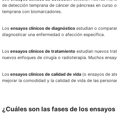
de detección temprana de cáncer de páncreas en curso o e
temprana con biomarcadores.
Los
ensayos clínicos de diagnóstico
estudian o compara
diagnosticar una enfermedad o afección específica.
Los
ensayos clínicos de tratamiento
estudian nuevos tra
nuevos enfoques de cirugía o radioterapia. Muchos ensayo
Los
ensayos clínicos de calidad de vida
(o ensayos de at
mejorar la comodidad y la calidad de vida de las person
¿Cuáles son las fases de los ensayos 