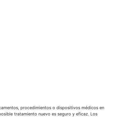
camentos, procedimientos o dispositivos médicos en
posible tratamiento nuevo es seguro y eficaz. Los