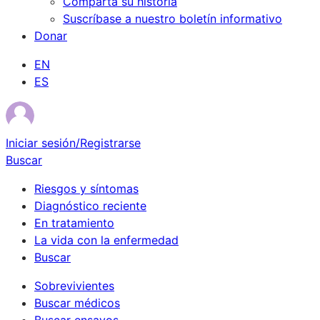
Comparta su historia
Suscríbase a nuestro boletín informativo
Donar
EN
ES
Iniciar sesión/Registrarse
Buscar
Riesgos y síntomas
Diagnóstico reciente
En tratamiento
La vida con la enfermedad
Buscar
Sobrevivientes
Buscar médicos