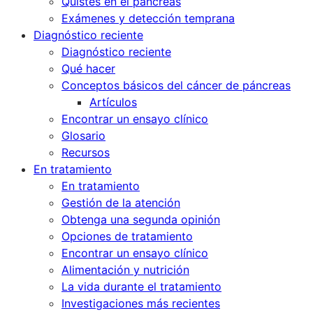
Quistes en el páncreas
Exámenes y detección temprana
Diagnóstico reciente
Diagnóstico reciente
Qué hacer
Conceptos básicos del cáncer de páncreas
Artículos
Encontrar un ensayo clínico
Glosario
Recursos
En tratamiento
En tratamiento
Gestión de la atención
Obtenga una segunda opinión
Opciones de tratamiento
Encontrar un ensayo clínico
Alimentación y nutrición
La vida durante el tratamiento
Investigaciones más recientes