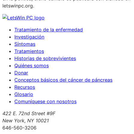
letswinpc.org.
Tratamiento de la enfermedad
Investigación
Síntomas
Tratamientos
Historias de sobrevivientes
Quiénes somos
Donar
Conceptos básicos del cáncer de páncreas
Recursos
Glosario
Comuníquese con nosotros
422 E. 72nd Street #9F
New York, NY 10021
646-560-3206