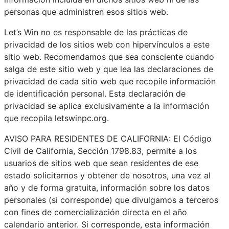
personas que administren esos sitios web.
Let’s Win no es responsable de las prácticas de
privacidad de los sitios web con hipervínculos a este
sitio web. Recomendamos que sea consciente cuando
salga de este sitio web y que lea las declaraciones de
privacidad de cada sitio web que recopile información
de identificación personal. Esta declaración de
privacidad se aplica exclusivamente a la información
que recopila letswinpc.org.
AVISO PARA RESIDENTES DE CALIFORNIA: El Código
Civil de California, Sección 1798.83, permite a los
usuarios de sitios web que sean residentes de ese
estado solicitarnos y obtener de nosotros, una vez al
año y de forma gratuita, información sobre los datos
personales (si corresponde) que divulgamos a terceros
con fines de comercialización directa en el año
calendario anterior. Si corresponde, esta información