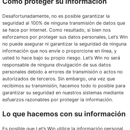
Cómo proteger su información
Desafortunadamente, no es posible garantizar la
seguridad al 100% de ninguna transmisión de datos que
se hace por Internet. Como resultado, si bien nos
esforzamos por proteger sus datos personales, Let’s Win
no puede asegurar ni garantizar la seguridad de ninguna
información que nos envíe o proporcione en línea, y
usted lo hace bajo su propio riesgo. Let’s Win no será
responsable de ninguna divulgación de sus datos
personales debido a errores de transmisión o actos no
autorizados de terceros. Sin embargo, una vez que
recibimos su transmisión, hacemos todo lo posible para
garantizar su seguridad en nuestros sistemas mediante
esfuerzos razonables por proteger la información.
Lo que hacemos con su información
Es posible que Let’s Win utilice la información personal