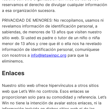
reservamos el derecho de divulgar cualquier información
a esa organización sucesora.
PRIVACIDAD DE MENORES: No recopilamos, usamos ni
revelamos información de identificación personal, a
sabiendas, de menores de 13 años que visiten nuestro
sitio web. Si usted es padre o tutor de un niño o niña
menor de 13 años y cree que él o ella nos ha revelado
información de identificación personal, comuníquese
con nosotros a
info@letswinpc.org
para que la
eliminemos.
Enlaces
Nuestro sitio web ofrece hipervínculos a otros sitios
web que Let’s Win no controla. Esos enlaces se
proporcionan solo para su comodidad y referencia. Let’s
Win no tiene la intención de avalar estos enlaces, ni la
información incluida en dichos sitios web ni de las