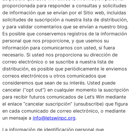
proporcionada para responder a consultas y solicitudes
de información que se envían por el Sitio web, incluidas
solicitudes de suscripción a nuestra lista de distribución,
y para validar comentarios que se envían a nuestro blog.
Es posible que conservemos registros de la información
personal que nos proporcione, y que usemos su
información para comunicarnos con usted, si fuera
necesario. Si usted nos proporciona su dirección de
correo electrónico o se suscribe a nuestra lista de
distribución, es posible que periódicamente le enviemos
correos electrónicos u otros comunicados que
consideremos que sean de su interés. Usted puede
cancelar (“opt out”) en cualquier momento la suscripción
para recibir futuros comunicados de Let’s Win mediante
el enlace “cancelar suscripción” (unsubscribe) que figura
en cada comunicado de correo electrónico, o mediante
un mensaje a
info@letswinpc.org
.
La información de identificación personal que