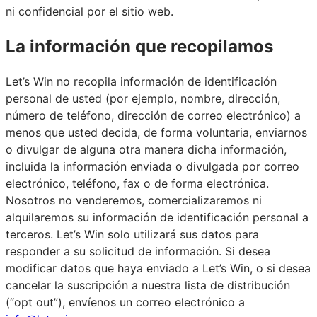
ni confidencial por el sitio web.
La información que recopilamos
Let’s Win no recopila información de identificación
personal de usted (por ejemplo, nombre, dirección,
número de teléfono, dirección de correo electrónico) a
menos que usted decida, de forma voluntaria, enviarnos
o divulgar de alguna otra manera dicha información,
incluida la información enviada o divulgada por correo
electrónico, teléfono, fax o de forma electrónica.
Nosotros no venderemos, comercializaremos ni
alquilaremos su información de identificación personal a
terceros. Let’s Win solo utilizará sus datos para
responder a su solicitud de información. Si desea
modificar datos que haya enviado a Let’s Win, o si desea
cancelar la suscripción a nuestra lista de distribución
(“opt out”), envíenos un correo electrónico a