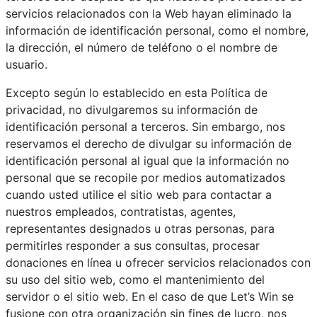
servicios relacionados con la Web hayan eliminado la
información de identificación personal, como el nombre,
la dirección, el número de teléfono o el nombre de
usuario.
Excepto según lo establecido en esta Política de
privacidad, no divulgaremos su información de
identificación personal a terceros. Sin embargo, nos
reservamos el derecho de divulgar su información de
identificación personal al igual que la información no
personal que se recopile por medios automatizados
cuando usted utilice el sitio web para contactar a
nuestros empleados, contratistas, agentes,
representantes designados u otras personas, para
permitirles responder a sus consultas, procesar
donaciones en línea u ofrecer servicios relacionados con
su uso del sitio web, como el mantenimiento del
servidor o el sitio web. En el caso de que Let’s Win se
fusione con otra organización sin fines de lucro, nos