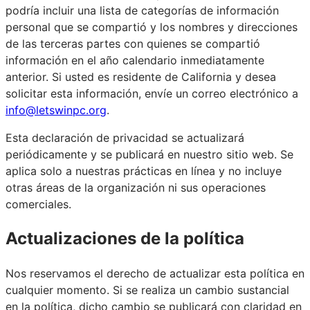
podría incluir una lista de categorías de información
personal que se compartió y los nombres y direcciones
de las terceras partes con quienes se compartió
información en el año calendario inmediatamente
anterior. Si usted es residente de California y desea
solicitar esta información, envíe un correo electrónico a
info@letswinpc.org
.
Esta declaración de privacidad se actualizará
periódicamente y se publicará en nuestro sitio web. Se
aplica solo a nuestras prácticas en línea y no incluye
otras áreas de la organización ni sus operaciones
comerciales.
Actualizaciones de la política
Nos reservamos el derecho de actualizar esta política en
cualquier momento. Si se realiza un cambio sustancial
en la política, dicho cambio se publicará con claridad en