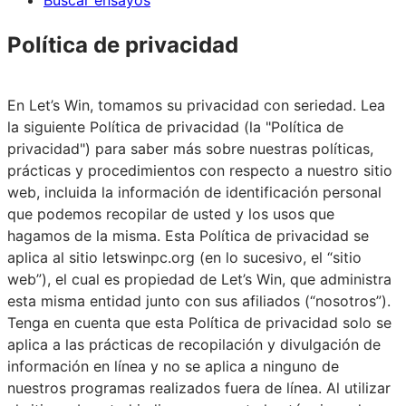
Buscar ensayos
Política de privacidad
En Let’s Win, tomamos su privacidad con seriedad. Lea
la siguiente Política de privacidad (la "Política de
privacidad") para saber más sobre nuestras políticas,
prácticas y procedimientos con respecto a nuestro sitio
web, incluida la información de identificación personal
que podemos recopilar de usted y los usos que
hagamos de la misma. Esta Política de privacidad se
aplica al sitio letswinpc.org (en lo sucesivo, el “sitio
web”), el cual es propiedad de Let’s Win, que administra
esta misma entidad junto con sus afiliados (“nosotros”).
Tenga en cuenta que esta Política de privacidad solo se
aplica a las prácticas de recopilación y divulgación de
información en línea y no se aplica a ninguno de
nuestros programas realizados fuera de línea. Al utilizar