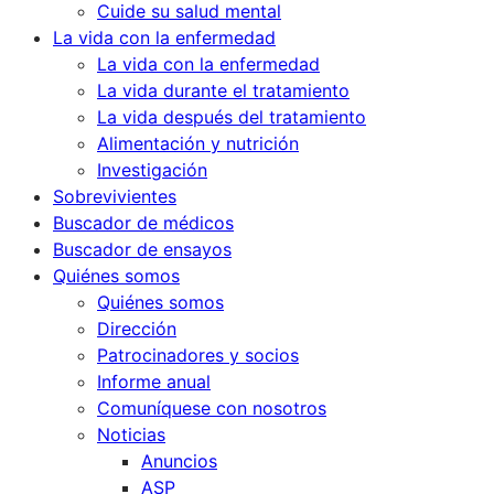
Cuide su salud mental
La vida con la enfermedad
La vida con la enfermedad
La vida durante el tratamiento
La vida después del tratamiento
Alimentación y nutrición
Investigación
Sobrevivientes
Buscador de médicos
Buscador de ensayos
Quiénes somos
Quiénes somos
Dirección
Patrocinadores y socios
Informe anual
Comuníquese con nosotros
Noticias
Anuncios
ASP