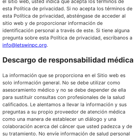
el sitio web, usted indica que acepta los términos de
esta Política de privacidad. Si no acepta los términos de
esta Política de privacidad, absténgase de acceder al
sitio web y de proporcionar información de
identificación personal a través de este. Si tiene alguna
pregunta sobre esta Política de privacidad, escríbanos a
info@letswinpc.org
.
Descargo de responsabilidad médica
La información que se proporciona en el Sitio web es
solo información general. No se debe utilizar como
asesoramiento médico y no se debe depender de ella
para sustituir consultas con profesionales de la salud
calificados. Le alentamos a llevar la información y sus
preguntas a su propio proveedor de atención médica
como una manera de establecer un diálogo y una
colaboración acerca del cáncer que usted padezca y de
su tratamiento. No envíe información de salud personal