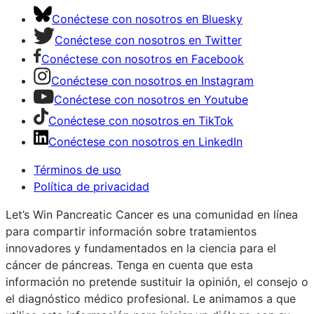
Conéctese con nosotros en Bluesky
Conéctese con nosotros en Twitter
Conéctese con nosotros en Facebook
Conéctese con nosotros en Instagram
Conéctese con nosotros en Youtube
Conéctese con nosotros en TikTok
Conéctese con nosotros en LinkedIn
Términos de uso
Política de privacidad
Let’s Win Pancreatic Cancer es una comunidad en línea
para compartir información sobre tratamientos
innovadores y fundamentados en la ciencia para el
cáncer de páncreas. Tenga en cuenta que esta
información no pretende sustituir la opinión, el consejo o
el diagnóstico médico profesional. Le animamos a que