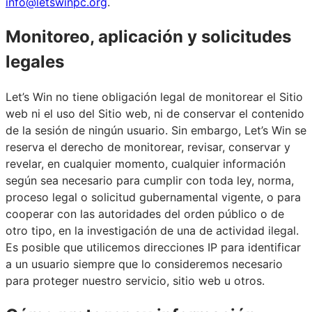
info@letswinpc.org
.
Monitoreo, aplicación y solicitudes
legales
Let’s Win no tiene obligación legal de monitorear el Sitio
web ni el uso del Sitio web, ni de conservar el contenido
de la sesión de ningún usuario. Sin embargo, Let’s Win se
reserva el derecho de monitorear, revisar, conservar y
revelar, en cualquier momento, cualquier información
según sea necesario para cumplir con toda ley, norma,
proceso legal o solicitud gubernamental vigente, o para
cooperar con las autoridades del orden público o de
otro tipo, en la investigación de una de actividad ilegal.
Es posible que utilicemos direcciones IP para identificar
a un usuario siempre que lo consideremos necesario
para proteger nuestro servicio, sitio web u otros.