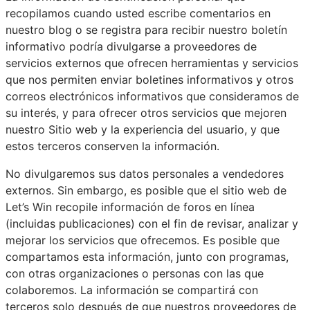
recopilamos cuando usted escribe comentarios en
nuestro blog o se registra para recibir nuestro boletín
informativo podría divulgarse a proveedores de
servicios externos que ofrecen herramientas y servicios
que nos permiten enviar boletines informativos y otros
correos electrónicos informativos que consideramos de
su interés, y para ofrecer otros servicios que mejoren
nuestro Sitio web y la experiencia del usuario, y que
estos terceros conserven la información.
No divulgaremos sus datos personales a vendedores
externos. Sin embargo, es posible que el sitio web de
Let’s Win recopile información de foros en línea
(incluidas publicaciones) con el fin de revisar, analizar y
mejorar los servicios que ofrecemos. Es posible que
compartamos esta información, junto con programas,
con otras organizaciones o personas con las que
colaboremos. La información se compartirá con
terceros solo después de que nuestros proveedores de