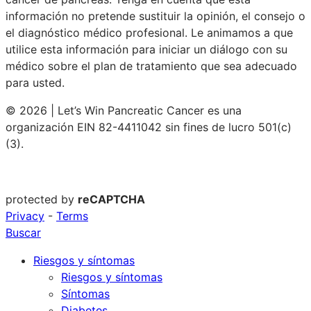
información no pretende sustituir la opinión, el consejo o
el diagnóstico médico profesional. Le animamos a que
utilice esta información para iniciar un diálogo con su
médico sobre el plan de tratamiento que sea adecuado
para usted.
© 2026 | Let’s Win Pancreatic Cancer es una
organización EIN 82-4411042 sin fines de lucro 501(c)
(3).
protected by
reCAPTCHA
Privacy
-
Terms
Buscar
Riesgos y síntomas
Riesgos y síntomas
Síntomas
Diabetes