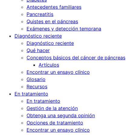
Antecedentes familiares
Pancreatitis
Quistes en el páncreas
Exámenes y detección temprana
Diagnóstico reciente
Diagnóstico reciente
Qué hacer
Conceptos básicos del cáncer de páncreas
Artículos
Encontrar un ensayo clínico
Glosario
Recursos
En tratamiento
En tratamiento
Gestión de la atención
Obtenga una segunda opinión
Opciones de tratamiento
Encontrar un ensayo clínico