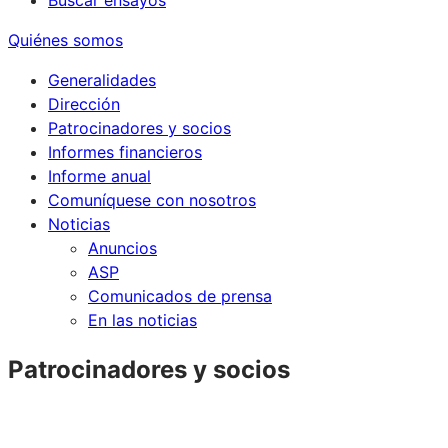
Buscar ensayos
Quiénes somos
Generalidades
Dirección
Patrocinadores y socios
Informes financieros
Informe anual
Comuníquese con nosotros
Noticias
Anuncios
ASP
Comunicados de prensa
En las noticias
Patrocinadores y socios