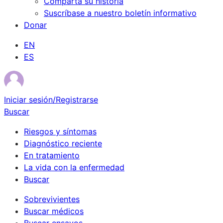
Comparta su historia
Suscríbase a nuestro boletín informativo
Donar
EN
ES
Iniciar sesión/Registrarse
Buscar
Riesgos y síntomas
Diagnóstico reciente
En tratamiento
La vida con la enfermedad
Buscar
Sobrevivientes
Buscar médicos