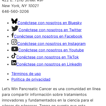
New York, NY 10021
646-560-3206
Conéctese con nosotros en Bluesky
Conéctese con nosotros en Twitter
Conéctese con nosotros en Facebook
Conéctese con nosotros en Instagram
Conéctese con nosotros en Youtube
Conéctese con nosotros en TikTok
Conéctese con nosotros en LinkedIn
Términos de uso
Política de privacidad
Let’s Win Pancreatic Cancer es una comunidad en línea
para compartir información sobre tratamientos
innovadores y fundamentados en la ciencia para el
cáncer de páncreas. Tenga en cuenta que esta