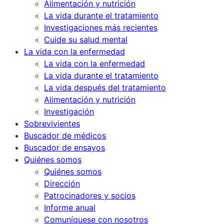
Alimentación y nutrición
La vida durante el tratamiento
Investigaciones más recientes
Cuide su salud mental
La vida con la enfermedad
La vida con la enfermedad
La vida durante el tratamiento
La vida después del tratamiento
Alimentación y nutrición
Investigación
Sobrevivientes
Buscador de médicos
Buscador de ensayos
Quiénes somos
Quiénes somos
Dirección
Patrocinadores y socios
Informe anual
Comuníquese con nosotros