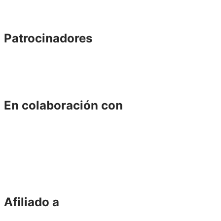
Patrocinadores
En colaboración con
Afiliado a