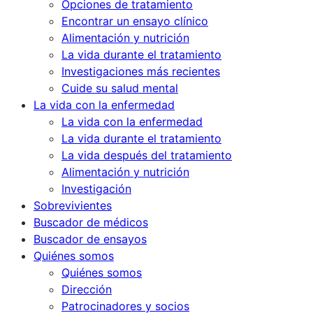
Opciones de tratamiento
Encontrar un ensayo clínico
Alimentación y nutrición
La vida durante el tratamiento
Investigaciones más recientes
Cuide su salud mental
La vida con la enfermedad
La vida con la enfermedad
La vida durante el tratamiento
La vida después del tratamiento
Alimentación y nutrición
Investigación
Sobrevivientes
Buscador de médicos
Buscador de ensayos
Quiénes somos
Quiénes somos
Dirección
Patrocinadores y socios