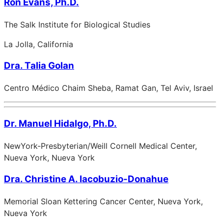
Ron Evans, Ph.D.
The Salk Institute for Biological Studies
La Jolla, California
Dra. Talia Golan
Centro Médico Chaim Sheba, Ramat Gan, Tel Aviv, Israel
Dr. Manuel Hidalgo, Ph.D.
NewYork-Presbyterian/Weill Cornell Medical Center,
Nueva York, Nueva York
Dra. Christine A. Iacobuzio-Donahue
Memorial Sloan Kettering Cancer Center, Nueva York,
Nueva York