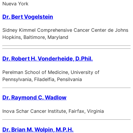
Nueva York
Dr. Bert Vogelstein
Sidney Kimmel Comprehensive Cancer Center de Johns
Hopkins, Baltimore, Maryland
Dr. Robert H. Vonderheide, D.Phil.
Perelman School of Medicine, University of
Pennsylvania, Filadelfia, Pensilvania
Dr. Raymond C. Wadlow
Inova Schar Cancer Institute, Fairfax, Virginia
Dr. Brian M. Wolpin, M.P.H.