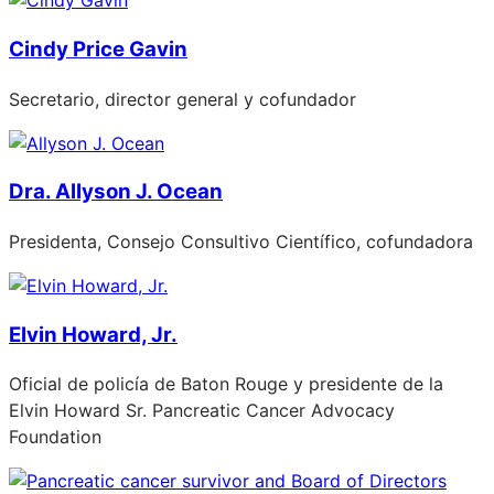
Cindy Price Gavin
Secretario, director general y cofundador
Dra. Allyson J. Ocean
Presidenta, Consejo Consultivo Científico, cofundadora
Elvin Howard, Jr.
Oficial de policía de Baton Rouge y presidente de la
Elvin Howard Sr. Pancreatic Cancer Advocacy
Foundation