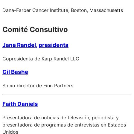
Dana-Farber Cancer Institute, Boston, Massachusetts
Comité Consultivo
Jane Randel, presidenta
Copresidenta de Karp Randel LLC
Gil Bashe
Socio director de Finn Partners
Faith Daniels
Presentadora de noticias de televisión, periodista y
presentadora de programas de entrevistas en Estados
Unidos