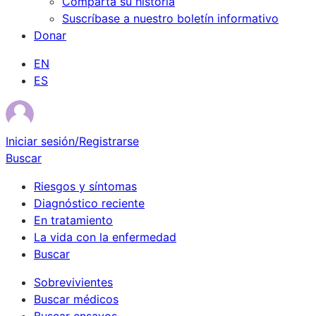
Comparta su historia
Suscríbase a nuestro boletín informativo
Donar
EN
ES
Iniciar sesión/Registrarse
Buscar
Riesgos y síntomas
Diagnóstico reciente
En tratamiento
La vida con la enfermedad
Buscar
Sobrevivientes
Buscar médicos