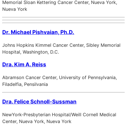
Memorial Sloan Kettering Cancer Center, Nueva York,
Nueva York
Dr. Michael Pishvaian, Ph.D.
Johns Hopkins Kimmel Cancer Center, Sibley Memorial
Hospital, Washington, D.C.
Dra. Kim A. Reiss
Abramson Cancer Center, University of Pennsylvania,
Filadelfia, Pensilvania
Dra. Felice Schnoll-Sussman
NewYork-Presbyterian Hospital/Weill Cornell Medical
Center, Nueva York, Nueva York