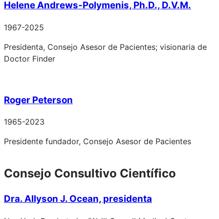
Helene Andrews-Polymenis, Ph.D., D.V.M.
1967-2025
Presidenta, Consejo Asesor de Pacientes; visionaria de
Doctor Finder
Roger Peterson
1965-2023
Presidente fundador, Consejo Asesor de Pacientes
Consejo Consultivo Científico
Dra. Allyson J. Ocean, presidenta