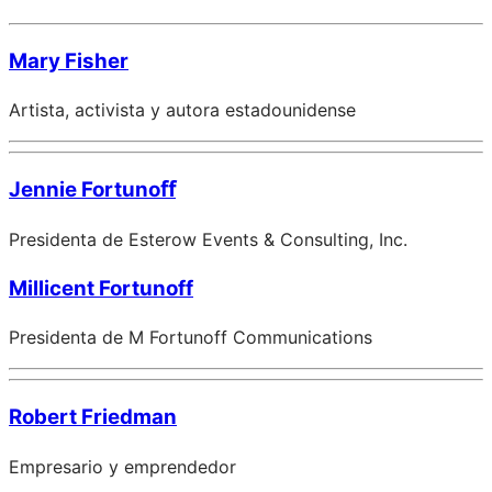
Mary Fisher
Artista, activista y autora estadounidense
Jennie Fortunoﬀ
Presidenta de Esterow Events & Consulting, Inc.
Millicent Fortunoff
Presidenta de M Fortunoff Communications
Robert Friedman
Empresario y emprendedor