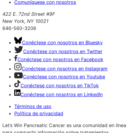
Comuníquese con nosotros
422 E. 72nd Street #9F
New York, NY 10021
646-560-3206
Conéctese con nosotros en Bluesky
Conéctese con nosotros en Twitter
Conéctese con nosotros en Facebook
Conéctese con nosotros en Instagram
Conéctese con nosotros en Youtube
Conéctese con nosotros en TikTok
Conéctese con nosotros en LinkedIn
Términos de uso
Política de privacidad
Let’s Win Pancreatic Cancer es una comunidad en línea
para compartir información sobre tratamientos