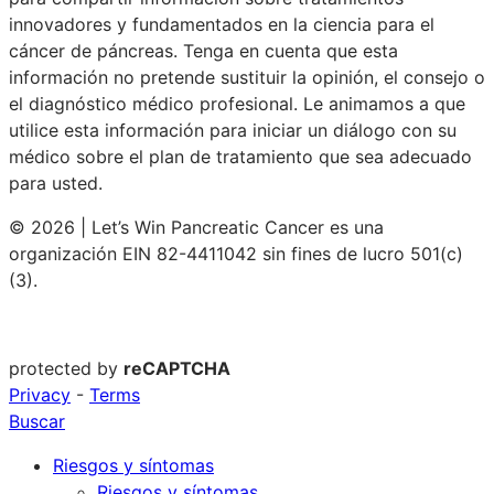
innovadores y fundamentados en la ciencia para el
cáncer de páncreas. Tenga en cuenta que esta
información no pretende sustituir la opinión, el consejo o
el diagnóstico médico profesional. Le animamos a que
utilice esta información para iniciar un diálogo con su
médico sobre el plan de tratamiento que sea adecuado
para usted.
© 2026 | Let’s Win Pancreatic Cancer es una
organización EIN 82-4411042 sin fines de lucro 501(c)
(3).
protected by
reCAPTCHA
Privacy
-
Terms
Buscar
Riesgos y síntomas
Riesgos y síntomas