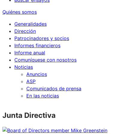
Buscar ensayos
Quiénes somos
Generalidades
Dirección
Patrocinadores y socios
Informes financieros
Informe anual
Comuníquese con nosotros
Noticias
Anuncios
ASP
Comunicados de prensa
En las noticias
Junta Directiva