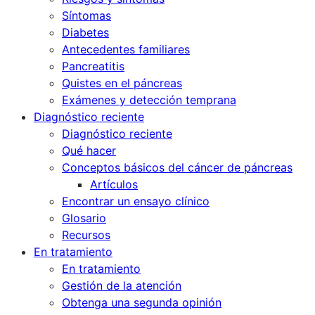
Síntomas
Diabetes
Antecedentes familiares
Pancreatitis
Quistes en el páncreas
Exámenes y detección temprana
Diagnóstico reciente
Diagnóstico reciente
Qué hacer
Conceptos básicos del cáncer de páncreas
Artículos
Encontrar un ensayo clínico
Glosario
Recursos
En tratamiento
En tratamiento
Gestión de la atención
Obtenga una segunda opinión