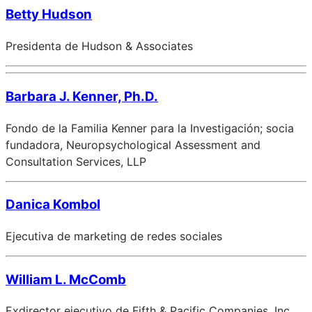
Betty Hudson
Presidenta de Hudson & Associates
Barbara J. Kenner, Ph.D.
Fondo de la Familia Kenner para la Investigación; socia
fundadora, Neuropsychological Assessment and
Consultation Services, LLP
Danica Kombol
Ejecutiva de marketing de redes sociales
William L. McComb
Exdirector ejecutivo de Fifth & Pacific Companies, Inc.