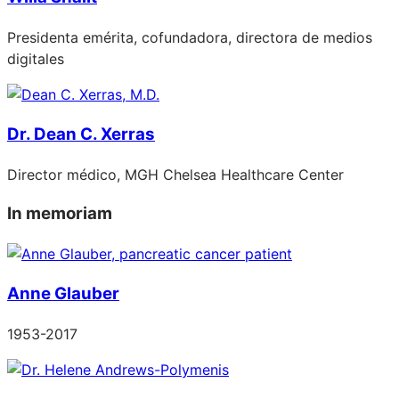
Presidenta emérita, cofundadora, directora de medios
digitales
Dr. Dean C. Xerras
Director médico, MGH Chelsea Healthcare Center
In memoriam
Anne Glauber
1953-2017