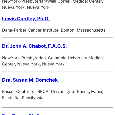
NewYork-Presbyterian/Weill Cornell Medical Center,
Nueva York, Nueva York
Lewis Cantley, Ph.D.
Dana-Farber Cancer Institute, Boston, Massachusetts
Dr. John A. Chabot, F.A.C.S.
NewYork-Presbyterian, Columbia University Medical
Center, Nueva York, Nueva York
Dra. Susan M. Domchek
Basser Center for BRCA, University of Pennsylvania,
Filadelfia, Pensilvania