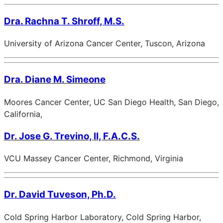
Dra. Rachna T. Shroff, M.S.
University of Arizona Cancer Center, Tuscon, Arizona
Dra. Diane M. Simeone
Moores Cancer Center, UC San Diego Health, San Diego,
California,
Dr. Jose G. Trevino, II, F.A.C.S.
VCU Massey Cancer Center, Richmond, Virginia
Dr. David Tuveson, Ph.D.
Cold Spring Harbor Laboratory, Cold Spring Harbor,