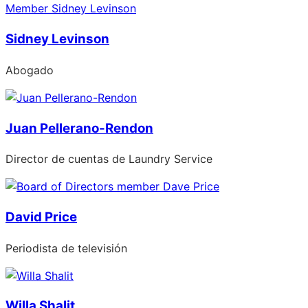
Sidney Levinson
Abogado
Juan Pellerano-Rendon
Director de cuentas de Laundry Service
David Price
Periodista de televisión
Willa Shalit