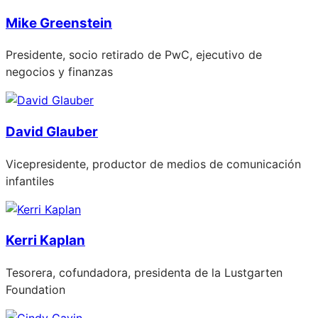
Mike Greenstein
Presidente, socio retirado de PwC, ejecutivo de
negocios y finanzas
David Glauber
Vicepresidente, productor de medios de comunicación
infantiles
Kerri Kaplan
Tesorera, cofundadora, presidenta de la Lustgarten
Foundation