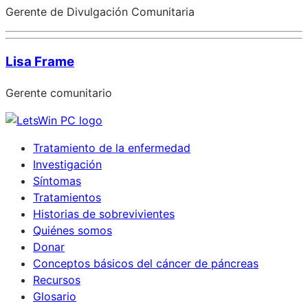
Gerente de Divulgación Comunitaria
Lisa Frame
Gerente comunitario
Tratamiento de la enfermedad
Investigación
Síntomas
Tratamientos
Historias de sobrevivientes
Quiénes somos
Donar
Conceptos básicos del cáncer de páncreas
Recursos
Glosario