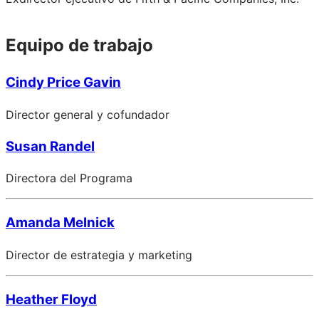
Equipo de trabajo
Cindy Price Gavin
Director general y cofundador
Susan Randel
Directora del Programa
Amanda Melnick
Director de estrategia y marketing
Heather Floyd