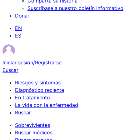
Comparta su historia
Suscríbase a nuestro boletín informativo
Donar
EN
ES
Iniciar sesión/Registrarse
Buscar
Riesgos y síntomas
Diagnóstico reciente
En tratamiento
La vida con la enfermedad
Buscar
Sobrevivientes
Buscar médicos