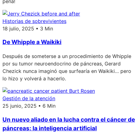
pena!
Historias de sobrevivientes
18 julio, 2025 • 3 Min
De Whipple a Waikiki
Después de someterse a un procedimiento de Whipple
por su tumor neuroendocrino de páncreas, Gerard
Chezick nunca imaginó que surfearía en Waikiki… pero
lo hizo y volverá a hacerlo.
Gestión de la atención
25 junio, 2025 • 6 Min
Un nuevo aliado en la lucha contra el cáncer de
páncreas: la inteligencia artificial