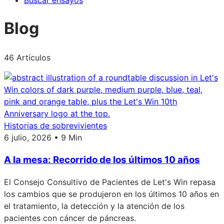
Buscar ensayos
Blog
46 Artículos
Historias de sobrevivientes
6 julio, 2026 • 9 Min
A la mesa: Recorrido de los últimos 10 años
El Consejo Consultivo de Pacientes de Let's Win repasa
los cambios que se produjeron en los últimos 10 años en
el tratamiento, la detección y la atención de los
pacientes con cáncer de páncreas.