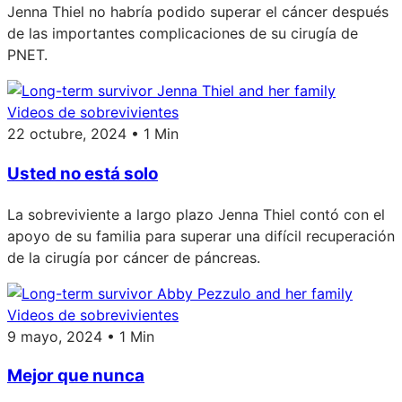
Jenna Thiel no habría podido superar el cáncer después
de las importantes complicaciones de su cirugía de
PNET.
Videos de sobrevivientes
22 octubre, 2024 • 1 Min
Usted no está solo
La sobreviviente a largo plazo Jenna Thiel contó con el
apoyo de su familia para superar una difícil recuperación
de la cirugía por cáncer de páncreas.
Videos de sobrevivientes
9 mayo, 2024 • 1 Min
Mejor que nunca