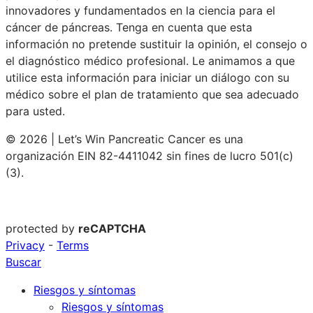
innovadores y fundamentados en la ciencia para el
cáncer de páncreas. Tenga en cuenta que esta
información no pretende sustituir la opinión, el consejo o
el diagnóstico médico profesional. Le animamos a que
utilice esta información para iniciar un diálogo con su
médico sobre el plan de tratamiento que sea adecuado
para usted.
© 2026 | Let’s Win Pancreatic Cancer es una
organización EIN 82-4411042 sin fines de lucro 501(c)
(3).
protected by
reCAPTCHA
Privacy
-
Terms
Buscar
Riesgos y síntomas
Riesgos y síntomas