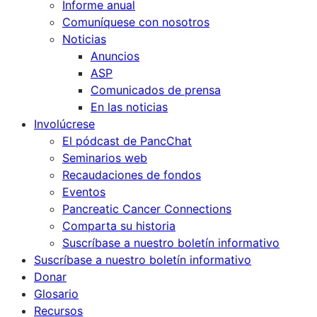
Informe anual
Comuníquese con nosotros
Noticias
Anuncios
ASP
Comunicados de prensa
En las noticias
Involúcrese
El pódcast de PancChat
Seminarios web
Recaudaciones de fondos
Eventos
Pancreatic Cancer Connections
Comparta su historia
Suscríbase a nuestro boletín informativo
Suscríbase a nuestro boletín informativo
Donar
Glosario
Recursos