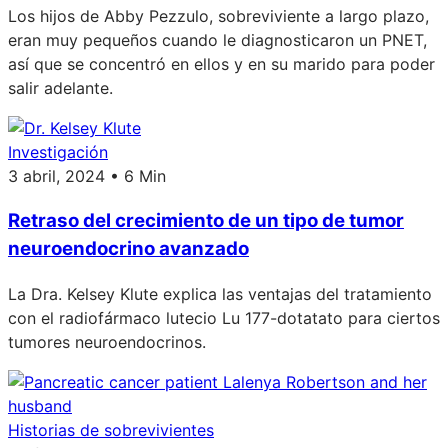
Los hijos de Abby Pezzulo, sobreviviente a largo plazo,
eran muy pequeños cuando le diagnosticaron un PNET,
así que se concentró en ellos y en su marido para poder
salir adelante.
Investigación
3 abril, 2024 • 6 Min
Retraso del crecimiento de un tipo de tumor
neuroendocrino avanzado
La Dra. Kelsey Klute explica las ventajas del tratamiento
con el radiofármaco lutecio Lu 177-dotatato para ciertos
tumores neuroendocrinos.
Historias de sobrevivientes