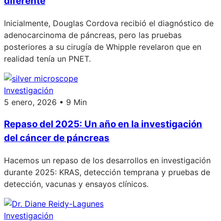
diferente
Inicialmente, Douglas Cordova recibió el diagnóstico de
adenocarcinoma de páncreas, pero las pruebas
posteriores a su cirugía de Whipple revelaron que en
realidad tenía un PNET.
Investigación
5 enero, 2026 • 9 Min
Repaso del 2025: Un año en la investigación
del cáncer de páncreas
Hacemos un repaso de los desarrollos en investigación
durante 2025: KRAS, detección temprana y pruebas de
detección, vacunas y ensayos clínicos.
Investigación