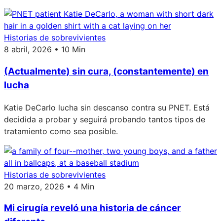
Historias de sobrevivientes
8 abril, 2026 • 10 Min
(Actualmente) sin cura, (constantemente) en
lucha
Katie DeCarlo lucha sin descanso contra su PNET. Está
decidida a probar y seguirá probando tantos tipos de
tratamiento como sea posible.
Historias de sobrevivientes
20 marzo, 2026 • 4 Min
Mi cirugía reveló una historia de cáncer