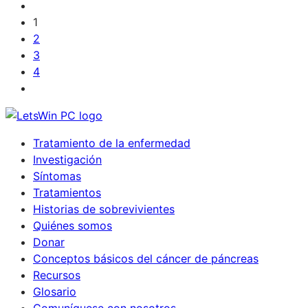
1
2
3
4
Tratamiento de la enfermedad
Investigación
Síntomas
Tratamientos
Historias de sobrevivientes
Quiénes somos
Donar
Conceptos básicos del cáncer de páncreas
Recursos
Glosario