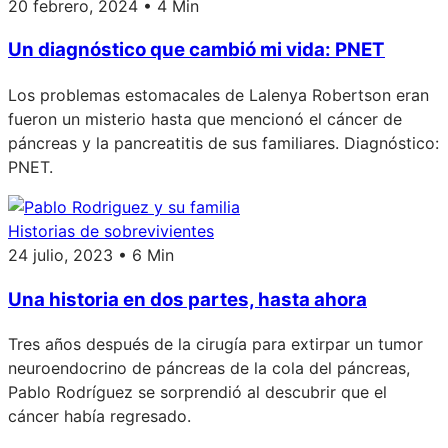
20 febrero, 2024 • 4 Min
Un diagnóstico que cambió mi vida: PNET
Los problemas estomacales de Lalenya Robertson eran
fueron un misterio hasta que mencionó el cáncer de
páncreas y la pancreatitis de sus familiares. Diagnóstico:
PNET.
Historias de sobrevivientes
24 julio, 2023 • 6 Min
Una historia en dos partes, hasta ahora
Tres años después de la cirugía para extirpar un tumor
neuroendocrino de páncreas de la cola del páncreas,
Pablo Rodríguez se sorprendió al descubrir que el
cáncer había regresado.