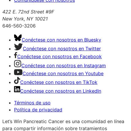
Comuníquese con nosotros
422 E. 72nd Street #9F
New York, NY 10021
646-560-3206
Conéctese con nosotros en Bluesky
Conéctese con nosotros en Twitter
Conéctese con nosotros en Facebook
Conéctese con nosotros en Instagram
Conéctese con nosotros en Youtube
Conéctese con nosotros en TikTok
Conéctese con nosotros en LinkedIn
Términos de uso
Política de privacidad
Let’s Win Pancreatic Cancer es una comunidad en línea
para compartir información sobre tratamientos