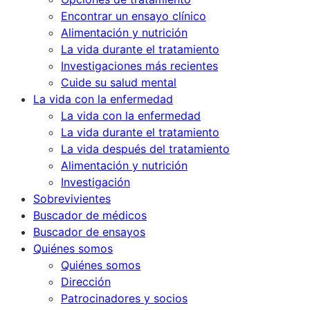
Encontrar un ensayo clínico
Alimentación y nutrición
La vida durante el tratamiento
Investigaciones más recientes
Cuide su salud mental
La vida con la enfermedad
La vida con la enfermedad
La vida durante el tratamiento
La vida después del tratamiento
Alimentación y nutrición
Investigación
Sobrevivientes
Buscador de médicos
Buscador de ensayos
Quiénes somos
Quiénes somos
Dirección
Patrocinadores y socios