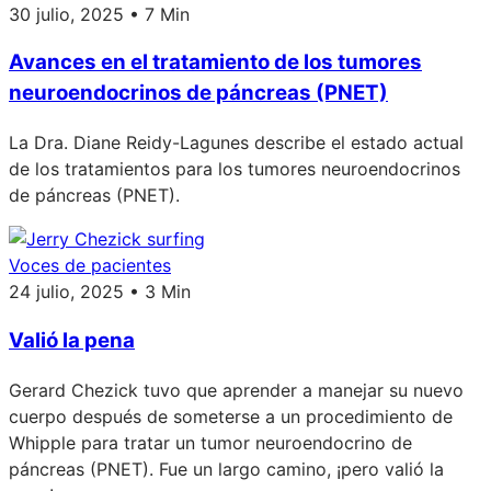
30 julio, 2025 • 7 Min
Avances en el tratamiento de los tumores
neuroendocrinos de páncreas (PNET)
La Dra. Diane Reidy-Lagunes describe el estado actual
de los tratamientos para los tumores neuroendocrinos
de páncreas (PNET).
Voces de pacientes
24 julio, 2025 • 3 Min
Valió la pena
Gerard Chezick tuvo que aprender a manejar su nuevo
cuerpo después de someterse a un procedimiento de
Whipple para tratar un tumor neuroendocrino de
páncreas (PNET). Fue un largo camino, ¡pero valió la