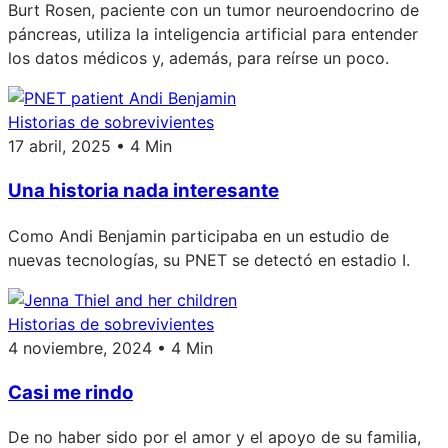
Burt Rosen, paciente con un tumor neuroendocrino de
páncreas, utiliza la inteligencia artificial para entender
los datos médicos y, además, para reírse un poco.
Historias de sobrevivientes
17 abril, 2025 • 4 Min
Una historia nada interesante
Como Andi Benjamin participaba en un estudio de
nuevas tecnologías, su PNET se detectó en estadio I.
Historias de sobrevivientes
4 noviembre, 2024 • 4 Min
Casi me rindo
De no haber sido por el amor y el apoyo de su familia,