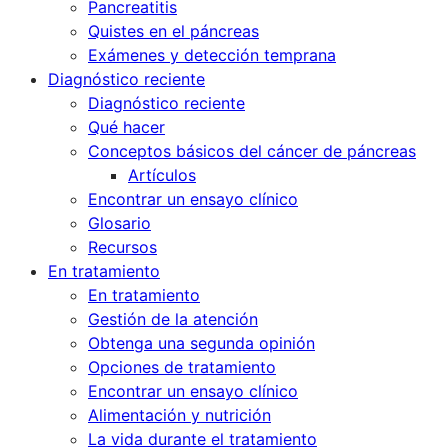
Pancreatitis
Quistes en el páncreas
Exámenes y detección temprana
Diagnóstico reciente
Diagnóstico reciente
Qué hacer
Conceptos básicos del cáncer de páncreas
Artículos
Encontrar un ensayo clínico
Glosario
Recursos
En tratamiento
En tratamiento
Gestión de la atención
Obtenga una segunda opinión
Opciones de tratamiento
Encontrar un ensayo clínico
Alimentación y nutrición
La vida durante el tratamiento