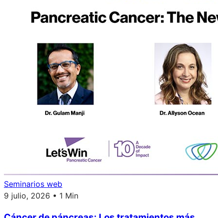
Seminarios web
9 julio, 2026 • 1 Min
Cáncer de páncreas: Los tratamientos más