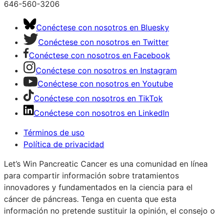
646-560-3206
Conéctese con nosotros en Bluesky
Conéctese con nosotros en Twitter
Conéctese con nosotros en Facebook
Conéctese con nosotros en Instagram
Conéctese con nosotros en Youtube
Conéctese con nosotros en TikTok
Conéctese con nosotros en LinkedIn
Términos de uso
Política de privacidad
Let’s Win Pancreatic Cancer es una comunidad en línea
para compartir información sobre tratamientos
innovadores y fundamentados en la ciencia para el
cáncer de páncreas. Tenga en cuenta que esta
información no pretende sustituir la opinión, el consejo o