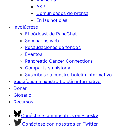
ASP
Comunicados de prensa
En las noticias
Involúcrese
El pódcast de PancChat
Seminarios web
Recaudaciones de fondos
Eventos
Pancreatic Cancer Connections
Comparta su historia
Suscríbase a nuestro boletín informativo
Suscríbase a nuestro boletín informativo
Donar
Glosario
Recursos
Conéctese con nosotros en Bluesky
Conéctese con nosotros en Twitter