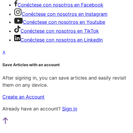
Conéctese con nosotros en Facebook
Conéctese con nosotros en Instagram
Conéctese con nosotros en Youtube
Conéctese con nosotros en TikTok
Conéctese con nosotros en LinkedIn
×
Save Articles with an account
After signing in, you can save articles and easily revisit
them on any device.
Create an Account
Already have an account?
Sign in