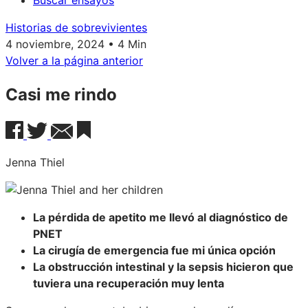
Buscar ensayos
Historias de sobrevivientes
4 noviembre, 2024 • 4 Min
Volver a la página anterior
Casi me rindo
Jenna Thiel
La pérdida de apetito me llevó al diagnóstico de
PNET
La cirugía de emergencia fue mi única opción
La obstrucción intestinal y la sepsis hicieron que
tuviera una recuperación muy lenta