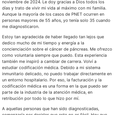
noviembre de 2024. Le doy gracias a Dios todos los
días y trato de vivir mi vida al máximo con mi familia.
Aunque la mayoría de los casos de PNET ocurren en
personas mayores de 55 años, yo tenía solo 35 cuando
me diagnosticaron.
Estoy tan agradecida de haber llegado tan lejos que
dedico mucho de mi tiempo y energía a la
concienciación sobre el cáncer de páncreas. Me ofrezco
como voluntaria siempre que puedo. Esta experiencia
también me inspiró a cambiar de carrera. Volví a
estudiar codificación médica. Debido a mi sistema
inmunitario delicado, no puedo trabajar directamente en
un entorno hospitalario. Por eso, la facturación y la
codificación médica es una forma en la que puedo ser
parte de la industria de la atención médica, en
retribución por todo lo que hizo por mí.
A aquellas personas que han sido diagnosticadas,
comenzaría por decirles que esto no es fácil. Hay que