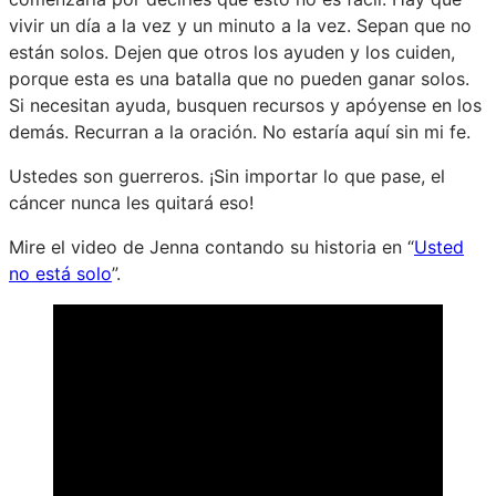
vivir un día a la vez y un minuto a la vez. Sepan que no
están solos. Dejen que otros los ayuden y los cuiden,
porque esta es una batalla que no pueden ganar solos.
Si necesitan ayuda, busquen recursos y apóyense en los
demás. Recurran a la oración. No estaría aquí sin mi fe.
Ustedes son guerreros. ¡Sin importar lo que pase, el
cáncer nunca les quitará eso!
Mire el video de Jenna contando su historia en “
Usted
no está solo
”.