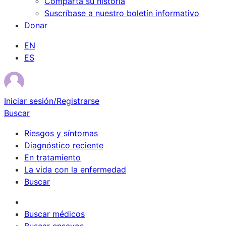
Comparta su historia
Suscríbase a nuestro boletín informativo
Donar
EN
ES
Iniciar sesión/Registrarse
Buscar
Riesgos y síntomas
Diagnóstico reciente
En tratamiento
La vida con la enfermedad
Buscar
Sobrevivientes
Buscar médicos