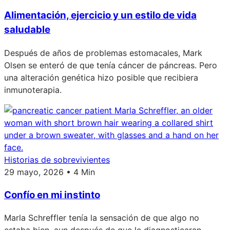
Alimentación, ejercicio y un estilo de vida
saludable
Después de años de problemas estomacales, Mark
Olsen se enteró de que tenía cáncer de páncreas. Pero
una alteración genética hizo posible que recibiera
inmunoterapia.
Historias de sobrevivientes
29 mayo, 2026 • 4 Min
Confío en mi instinto
Marla Schreffler tenía la sensación de que algo no