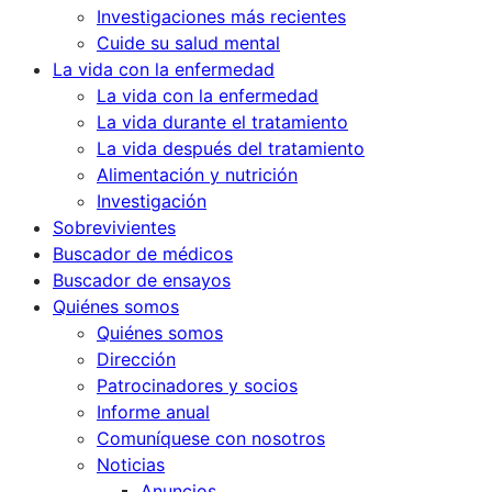
Investigaciones más recientes
Cuide su salud mental
La vida con la enfermedad
La vida con la enfermedad
La vida durante el tratamiento
La vida después del tratamiento
Alimentación y nutrición
Investigación
Sobrevivientes
Buscador de médicos
Buscador de ensayos
Quiénes somos
Quiénes somos
Dirección
Patrocinadores y socios
Informe anual
Comuníquese con nosotros
Noticias
Anuncios