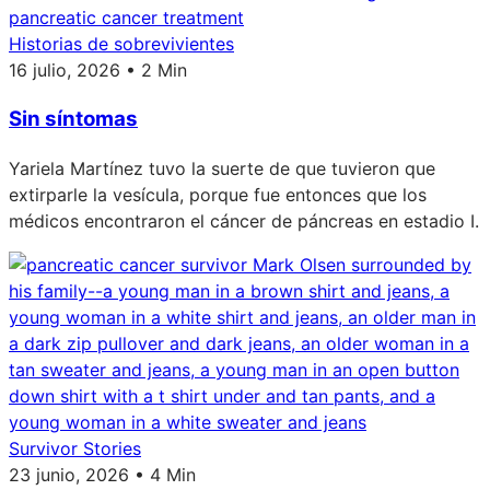
Historias de sobrevivientes
16 julio, 2026 • 2 Min
Sin síntomas
Yariela Martínez tuvo la suerte de que tuvieron que
extirparle la vesícula, porque fue entonces que los
médicos encontraron el cáncer de páncreas en estadio I.
Survivor Stories
23 junio, 2026 • 4 Min