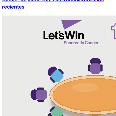
recientes