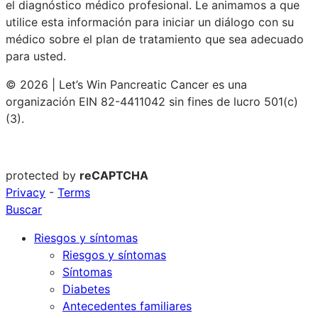
el diagnóstico médico profesional. Le animamos a que
utilice esta información para iniciar un diálogo con su
médico sobre el plan de tratamiento que sea adecuado
para usted.
© 2026 | Let’s Win Pancreatic Cancer es una
organización EIN 82-4411042 sin fines de lucro 501(c)
(3).
protected by
reCAPTCHA
Privacy
-
Terms
Buscar
Riesgos y síntomas
Riesgos y síntomas
Síntomas
Diabetes
Antecedentes familiares