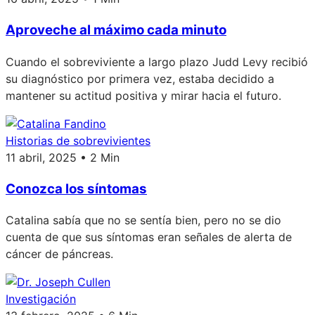
Aproveche al máximo cada minuto
Cuando el sobreviviente a largo plazo Judd Levy recibió
su diagnóstico por primera vez, estaba decidido a
mantener su actitud positiva y mirar hacia el futuro.
Historias de sobrevivientes
11 abril, 2025 • 2 Min
Conozca los síntomas
Catalina sabía que no se sentía bien, pero no se dio
cuenta de que sus síntomas eran señales de alerta de
cáncer de páncreas.
Investigación