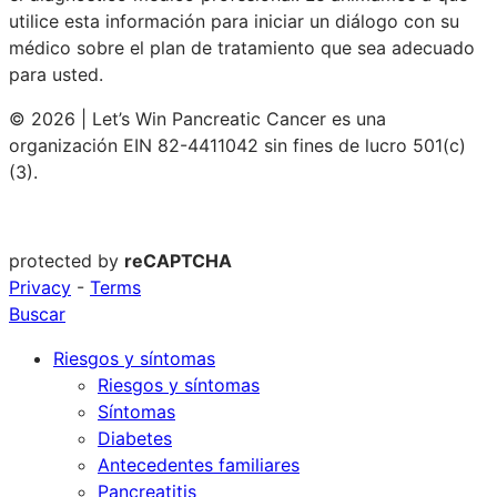
utilice esta información para iniciar un diálogo con su
médico sobre el plan de tratamiento que sea adecuado
para usted.
© 2026 | Let’s Win Pancreatic Cancer es una
organización EIN 82-4411042 sin fines de lucro 501(c)
(3).
protected by
reCAPTCHA
Privacy
-
Terms
Buscar
Riesgos y síntomas
Riesgos y síntomas
Síntomas
Diabetes
Antecedentes familiares
Pancreatitis