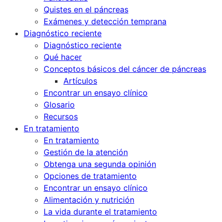
Quistes en el páncreas
Exámenes y detección temprana
Diagnóstico reciente
Diagnóstico reciente
Qué hacer
Conceptos básicos del cáncer de páncreas
Artículos
Encontrar un ensayo clínico
Glosario
Recursos
En tratamiento
En tratamiento
Gestión de la atención
Obtenga una segunda opinión
Opciones de tratamiento
Encontrar un ensayo clínico
Alimentación y nutrición
La vida durante el tratamiento