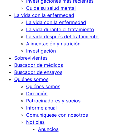
Investigaciones más recientes
Cuide su salud mental
La vida con la enfermedad
La vida con la enfermedad
La vida durante el tratamiento
La vida después del tratamiento
Alimentación y nutrición
Investigación
Sobrevivientes
Buscador de médicos
Buscador de ensayos
Quiénes somos
Quiénes somos
Dirección
Patrocinadores y socios
Informe anual
Comuníquese con nosotros
Noticias
Anuncios