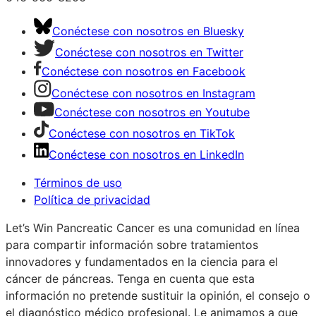
Conéctese con nosotros en Bluesky
Conéctese con nosotros en Twitter
Conéctese con nosotros en Facebook
Conéctese con nosotros en Instagram
Conéctese con nosotros en Youtube
Conéctese con nosotros en TikTok
Conéctese con nosotros en LinkedIn
Términos de uso
Política de privacidad
Let’s Win Pancreatic Cancer es una comunidad en línea
para compartir información sobre tratamientos
innovadores y fundamentados en la ciencia para el
cáncer de páncreas. Tenga en cuenta que esta
información no pretende sustituir la opinión, el consejo o
el diagnóstico médico profesional. Le animamos a que