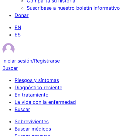
Comparta su historia
Suscríbase a nuestro boletín informativo
Donar
EN
ES
Iniciar sesión/Registrarse
Buscar
Riesgos y síntomas
Diagnóstico reciente
En tratamiento
La vida con la enfermedad
Buscar
Sobrevivientes
Buscar médicos