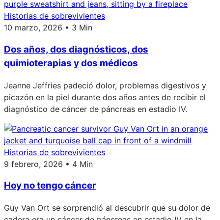
Historias de sobrevivientes
10 marzo, 2026 • 3 Min
Dos años, dos diagnósticos, dos
quimioterapias y dos médicos
Jeanne Jeffries padeció dolor, problemas digestivos y
picazón en la piel durante dos años antes de recibir el
diagnóstico de cáncer de páncreas en estadio IV.
Historias de sobrevivientes
9 febrero, 2026 • 4 Min
Hoy no tengo cáncer
Guy Van Ort se sorprendió al descubrir que su dolor de
cadera era un cáncer de páncreas en estadio IV en la