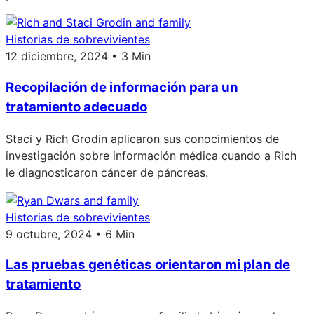
Historias de sobrevivientes
12 diciembre, 2024 • 3 Min
Recopilación de información para un
tratamiento adecuado
Staci y Rich Grodin aplicaron sus conocimientos de
investigación sobre información médica cuando a Rich
le diagnosticaron cáncer de páncreas.
Historias de sobrevivientes
9 octubre, 2024 • 6 Min
Las pruebas genéticas orientaron mi plan de
tratamiento