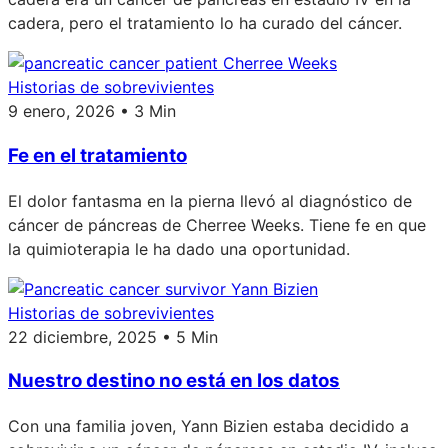
cadera, pero el tratamiento lo ha curado del cáncer.
Historias de sobrevivientes
9 enero, 2026 • 3 Min
Fe en el tratamiento
El dolor fantasma en la pierna llevó al diagnóstico de
cáncer de páncreas de Cherree Weeks. Tiene fe en que
la quimioterapia le ha dado una oportunidad.
Historias de sobrevivientes
22 diciembre, 2025 • 5 Min
Nuestro destino no está en los datos
Con una familia joven, Yann Bizien estaba decidido a