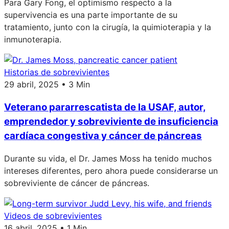
Para Gary Fong, el optimismo respecto a la
supervivencia es una parte importante de su
tratamiento, junto con la cirugía, la quimioterapia y la
inmunoterapia.
Historias de sobrevivientes
29 abril, 2025 • 3 Min
Veterano pararrescatista de la USAF, autor,
emprendedor y sobreviviente de insuficiencia
cardíaca congestiva y cáncer de páncreas
Durante su vida, el Dr. James Moss ha tenido muchos
intereses diferentes, pero ahora puede considerarse un
sobreviviente de cáncer de páncreas.
Videos de sobrevivientes
16 abril, 2025 • 1 Min