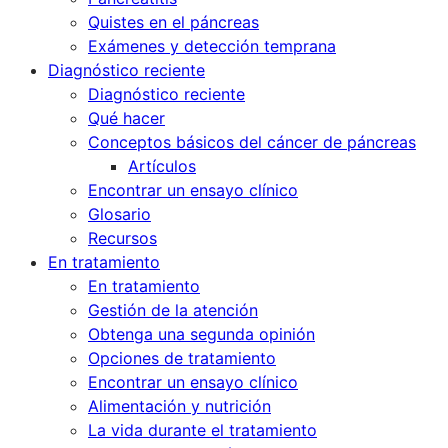
Quistes en el páncreas
Exámenes y detección temprana
Diagnóstico reciente
Diagnóstico reciente
Qué hacer
Conceptos básicos del cáncer de páncreas
Artículos
Encontrar un ensayo clínico
Glosario
Recursos
En tratamiento
En tratamiento
Gestión de la atención
Obtenga una segunda opinión
Opciones de tratamiento
Encontrar un ensayo clínico
Alimentación y nutrición
La vida durante el tratamiento