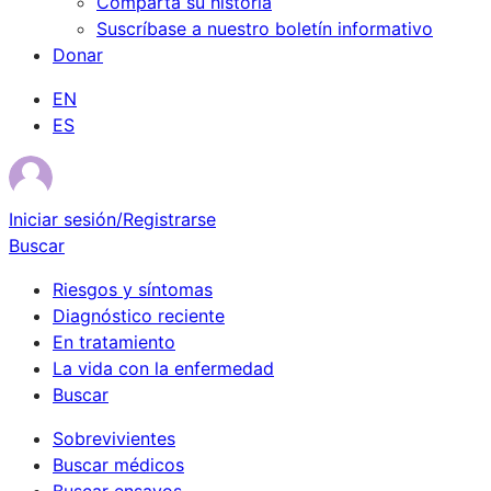
Comparta su historia
Suscríbase a nuestro boletín informativo
Donar
EN
ES
Iniciar sesión/Registrarse
Buscar
Riesgos y síntomas
Diagnóstico reciente
En tratamiento
La vida con la enfermedad
Buscar
Sobrevivientes
Buscar médicos