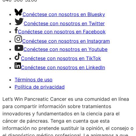
Conéctese con nosotros en Bluesky
Conéctese con nosotros en Twitter
Conéctese con nosotros en Facebook
Conéctese con nosotros en Instagram
Conéctese con nosotros en Youtube
Conéctese con nosotros en TikTok
Conéctese con nosotros en LinkedIn
Términos de uso
Política de privacidad
Let’s Win Pancreatic Cancer es una comunidad en línea
para compartir información sobre tratamientos
innovadores y fundamentados en la ciencia para el
cáncer de páncreas. Tenga en cuenta que esta
información no pretende sustituir la opinión, el consejo o
el diagnóstico médico profesional. Le animamos a que