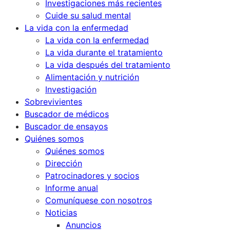
Investigaciones más recientes
Cuide su salud mental
La vida con la enfermedad
La vida con la enfermedad
La vida durante el tratamiento
La vida después del tratamiento
Alimentación y nutrición
Investigación
Sobrevivientes
Buscador de médicos
Buscador de ensayos
Quiénes somos
Quiénes somos
Dirección
Patrocinadores y socios
Informe anual
Comuníquese con nosotros
Noticias
Anuncios