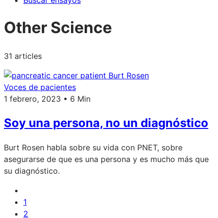
Buscar ensayos
Other Science
31 articles
Voces de pacientes
1 febrero, 2023 • 6 Min
Soy una persona, no un diagnóstico
Burt Rosen habla sobre su vida con PNET, sobre
asegurarse de que es una persona y es mucho más que
su diagnóstico.
1
2