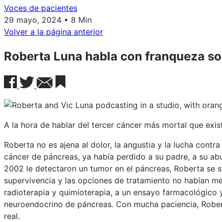
Voces de pacientes
29 mayo, 2024 • 8 Min
Volver a la página anterior
Roberta Luna habla con franqueza so
A la hora de hablar del tercer cáncer más mortal que exist
Roberta no es ajena al dolor, la angustia y la lucha contr
cáncer de páncreas, ya había perdido a su padre, a su ab
2002 le detectaron un tumor en el páncreas, Roberta se 
supervivencia y las opciones de tratamiento no habían me
radioterapia y quimioterapia, a un ensayo farmacológico
neuroendocrino de páncreas. Con mucha paciencia, Robert
real.