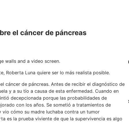
bre el cáncer de páncreas
e, Roberta Luna quiere ser lo más realista posible.
a el cáncer de páncreas. Antes de recibir el diagnóstico de
uela y a su tío a causa de esta enfermedad. Cuando en
sintió decepcionada porque las probabilidades de
jorado con los años. Se sometió a tratamientos de
 y vio cómo su madre luchaba contra un tumor
a es la prueba viviente de que la supervivencia es algo