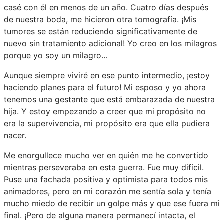
casé con él en menos de un año. Cuatro días después
de nuestra boda, me hicieron otra tomografía. ¡Mis
tumores se están reduciendo significativamente de
nuevo sin tratamiento adicional! Yo creo en los milagros
porque yo soy un milagro…
Aunque siempre viviré en ese punto intermedio, ¡estoy
haciendo planes para el futuro! Mi esposo y yo ahora
tenemos una gestante que está embarazada de nuestra
hija. Y estoy empezando a creer que mi propósito no
era la supervivencia, mi propósito era que ella pudiera
nacer.
Me enorgullece mucho ver en quién me he convertido
mientras perseveraba en esta guerra. Fue muy difícil.
Puse una fachada positiva y optimista para todos mis
animadores, pero en mi corazón me sentía sola y tenía
mucho miedo de recibir un golpe más y que ese fuera mi
final. ¡Pero de alguna manera permanecí intacta, el