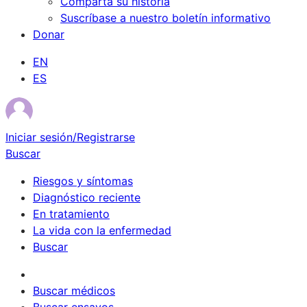
Comparta su historia
Suscríbase a nuestro boletín informativo
Donar
EN
ES
Iniciar sesión/Registrarse
Buscar
Riesgos y síntomas
Diagnóstico reciente
En tratamiento
La vida con la enfermedad
Buscar
Sobrevivientes
Buscar médicos