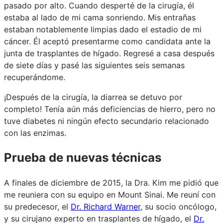
pasado por alto. Cuando desperté de la cirugía, él
estaba al lado de mi cama sonriendo. Mis entrañas
estaban notablemente limpias dado el estadio de mi
cáncer. Él aceptó presentarme como candidata ante la
junta de trasplantes de hígado. Regresé a casa después
de siete días y pasé las siguientes seis semanas
recuperándome.
¡Después de la cirugía, la diarrea se detuvo por
completo! Tenía aún más deficiencias de hierro, pero no
tuve diabetes ni ningún efecto secundario relacionado
con las enzimas.
Prueba de nuevas técnicas
A finales de diciembre de 2015, la Dra. Kim me pidió que
me reuniera con su equipo en Mount Sinai. Me reuní con
su predecesor, el
Dr. Richard Warner
, su socio oncólogo,
y su cirujano experto en trasplantes de hígado, el
Dr.