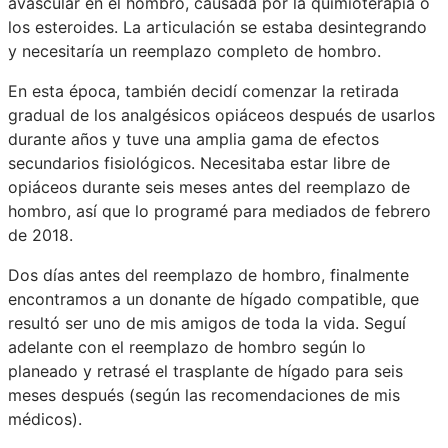
avascular en el hombro, causada por la quimioterapia o
los esteroides. La articulación se estaba desintegrando
y necesitaría un reemplazo completo de hombro.
En esta época, también decidí comenzar la retirada
gradual de los analgésicos opiáceos después de usarlos
durante años y tuve una amplia gama de efectos
secundarios fisiológicos. Necesitaba estar libre de
opiáceos durante seis meses antes del reemplazo de
hombro, así que lo programé para mediados de febrero
de 2018.
Dos días antes del reemplazo de hombro, finalmente
encontramos a un donante de hígado compatible, que
resultó ser uno de mis amigos de toda la vida. Seguí
adelante con el reemplazo de hombro según lo
planeado y retrasé el trasplante de hígado para seis
meses después (según las recomendaciones de mis
médicos).