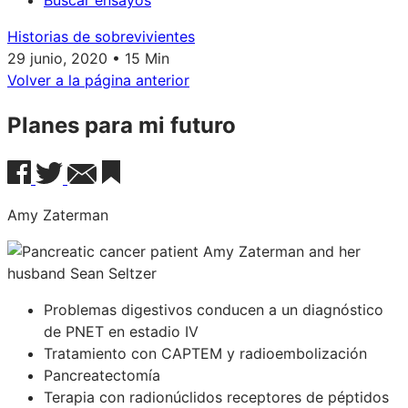
Buscar ensayos
Historias de sobrevivientes
29 junio, 2020 • 15 Min
Volver a la página anterior
Planes para mi futuro
Amy Zaterman
Problemas digestivos conducen a un diagnóstico
de PNET en estadio IV
Tratamiento con CAPTEM y radioembolización
Pancreatectomía
Terapia con radionúclidos receptores de péptidos