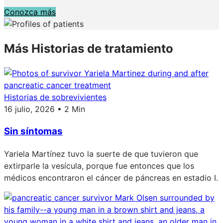
Conozca más
Más Historias de tratamiento
Historias de sobrevivientes
16 julio, 2026 • 2 Min
Sin síntomas
Yariela Martínez tuvo la suerte de que tuvieron que
extirparle la vesícula, porque fue entonces que los
médicos encontraron el cáncer de páncreas en estadio I.