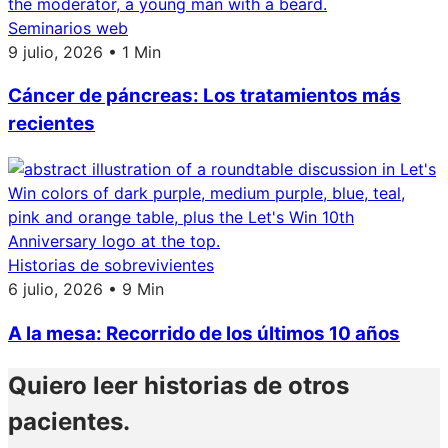
Seminarios web
9 julio, 2026 • 1 Min
Cáncer de páncreas: Los tratamientos más
recientes
Historias de sobrevivientes
6 julio, 2026 • 9 Min
A la mesa: Recorrido de los últimos 10 años
Quiero leer historias de otros
pacientes.