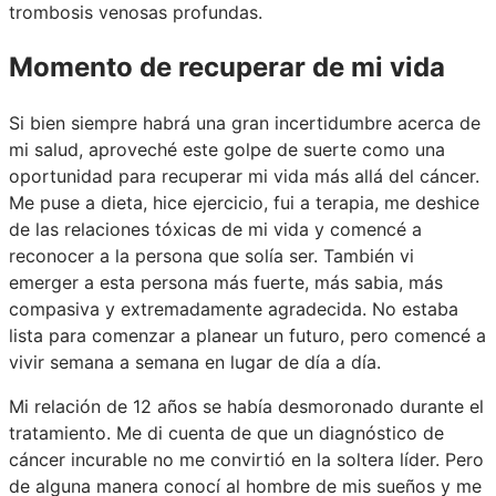
trombosis venosas profundas.
Momento de recuperar de mi vida
Si bien siempre habrá una gran incertidumbre acerca de
mi salud, aproveché este golpe de suerte como una
oportunidad para recuperar mi vida más allá del cáncer.
Me puse a dieta, hice ejercicio, fui a terapia, me deshice
de las relaciones tóxicas de mi vida y comencé a
reconocer a la persona que solía ser. También vi
emerger a esta persona más fuerte, más sabia, más
compasiva y extremadamente agradecida. No estaba
lista para comenzar a planear un futuro, pero comencé a
vivir semana a semana en lugar de día a día.
Mi relación de 12 años se había desmoronado durante el
tratamiento. Me di cuenta de que un diagnóstico de
cáncer incurable no me convirtió en la soltera líder. Pero
de alguna manera conocí al hombre de mis sueños y me