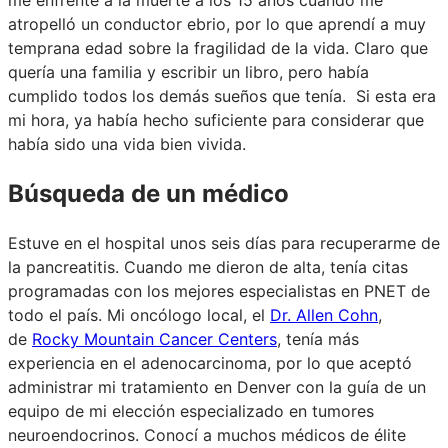
atropelló un conductor ebrio, por lo que aprendí a muy
temprana edad sobre la fragilidad de la vida. Claro que
quería una familia y escribir un libro, pero había
cumplido todos los demás sueños que tenía. Si esta era
mi hora, ya había hecho suficiente para considerar que
había sido una vida bien vivida.
Búsqueda de un médico
Estuve en el hospital unos seis días para recuperarme de
la pancreatitis. Cuando me dieron de alta, tenía citas
programadas con los mejores especialistas en PNET de
todo el país. Mi oncólogo local, el
Dr. Allen Cohn
,
de
Rocky Mountain Cancer Centers
, tenía más
experiencia en el adenocarcinoma, por lo que aceptó
administrar mi tratamiento en Denver con la guía de un
equipo de mi elección especializado en tumores
neuroendocrinos. Conocí a muchos médicos de élite