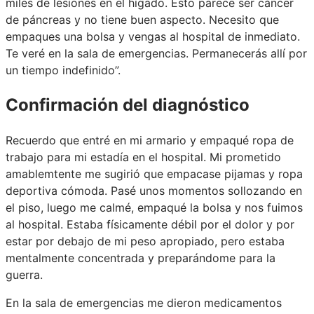
miles de lesiones en el hígado. Esto parece ser cáncer
de páncreas y no tiene buen aspecto. Necesito que
empaques una bolsa y vengas al hospital de inmediato.
Te veré en la sala de emergencias. Permanecerás allí por
un tiempo indefinido”.
Confirmación del diagnóstico
Recuerdo que entré en mi armario y empaqué ropa de
trabajo para mi estadía en el hospital. Mi prometido
amablemtente me sugirió que empacase pijamas y ropa
deportiva cómoda. Pasé unos momentos sollozando en
el piso, luego me calmé, empaqué la bolsa y nos fuimos
al hospital. Estaba físicamente débil por el dolor y por
estar por debajo de mi peso apropiado, pero estaba
mentalmente concentrada y preparándome para la
guerra.
En la sala de emergencias me dieron medicamentos