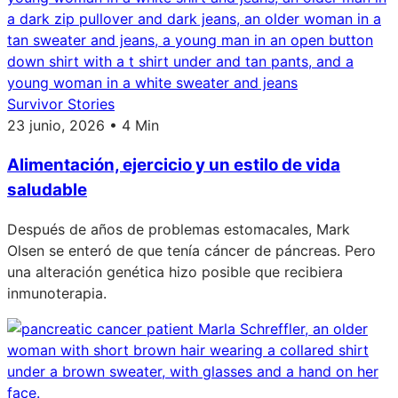
Survivor Stories
23 junio, 2026 • 4 Min
Alimentación, ejercicio y un estilo de vida
saludable
Después de años de problemas estomacales, Mark
Olsen se enteró de que tenía cáncer de páncreas. Pero
una alteración genética hizo posible que recibiera
inmunoterapia.