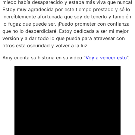
miedo había desaparecido y estaba más viva que nunca!
Estoy muy agradecida por este tiempo prestado y sé lo
increíblemente afortunada que soy de tenerlo y también
lo fugaz que puede ser. ¡Puedo prometer con confianza
que no lo desperdiciaré! Estoy dedicada a ser mi mejor
versión y a dar todo lo que pueda para atravesar con
otros esta oscuridad y volver a la luz.
Amy cuenta su historia en su video “
Voy a vencer esto
”.