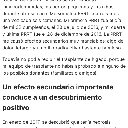
inmunodeprimidas, los perros pequeños y los niños
durante otra semana. Me sometí a PRRT cuatro veces,
una vez cada seis semanas. Mi primera PRRT fue el día
de mi 32 cumpleaños, el 20 de julio de 2016, y mi cuarta
y última PRRT fue el 28 de diciembre de 2016. La PRRT
me causó efectos secundarios muy manejables: algo de
dolor, letargo y un brillo radioactivo bastante fabuloso.
Todavía no podía recibir el trasplante de hígado, porque
mi equipo de trasplante no había aprobado a ninguno de
los posibles donantes (familiares o amigos).
Un efecto secundario importante
conduce a un descubrimiento
positivo
En enero de 2017, se descubrió que tenía necrosis