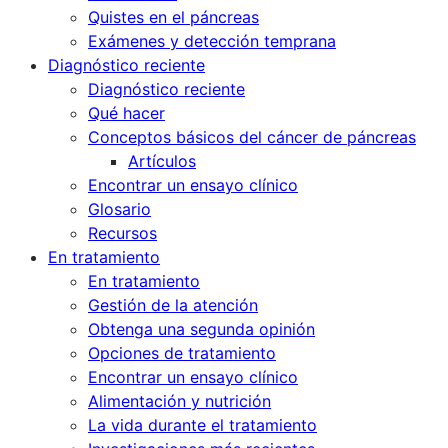
Quistes en el páncreas
Exámenes y detección temprana
Diagnóstico reciente
Diagnóstico reciente
Qué hacer
Conceptos básicos del cáncer de páncreas
Artículos
Encontrar un ensayo clínico
Glosario
Recursos
En tratamiento
En tratamiento
Gestión de la atención
Obtenga una segunda opinión
Opciones de tratamiento
Encontrar un ensayo clínico
Alimentación y nutrición
La vida durante el tratamiento