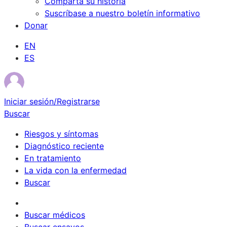
Comparta su historia
Suscríbase a nuestro boletín informativo
Donar
EN
ES
Iniciar sesión/Registrarse
Buscar
Riesgos y síntomas
Diagnóstico reciente
En tratamiento
La vida con la enfermedad
Buscar
Sobrevivientes
Buscar médicos