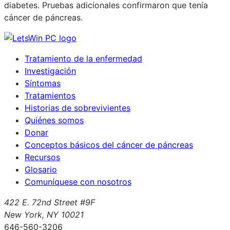
diabetes. Pruebas adicionales confirmaron que tenía
cáncer de páncreas.
Tratamiento de la enfermedad
Investigación
Síntomas
Tratamientos
Historias de sobrevivientes
Quiénes somos
Donar
Conceptos básicos del cáncer de páncreas
Recursos
Glosario
Comuníquese con nosotros
422 E. 72nd Street #9F
New York, NY 10021
646-560-3206