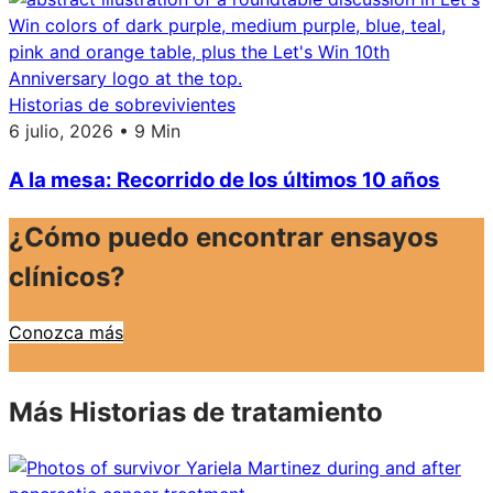
Historias de sobrevivientes
6 julio, 2026 • 9 Min
A la mesa: Recorrido de los últimos 10 años
¿Cómo puedo encontrar ensayos
clínicos?
Conozca más
Más Historias de tratamiento