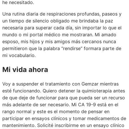
he necesitado.
Una rutina diaria de respiraciones profundas, paseos y
un tiempo de silencio obligado me brindaba la paz
necesaria para superar cada día, sin importar lo que el
mundo o mi portal médico me mostraran. Mi amado
esposo, mis hijos y mis amigos más cercanos nunca
permitieron que la palabra “rendirse” formara parte de
mi vocabulario.
Mi vida ahora
Voy a suspender el tratamiento con Gemzar mientras
esté funcionando. Quiero detener la quimioterapia antes
de que deje de funcionar para que pueda ser un recurso
más adelante de ser necesario. Mi CA 19-9 está en el
rango normal y este es el momento de pensar en
participar en ensayos clínicos y tomar medicamentos de
mantenimiento. Solicité inscribirme en un ensayo clínico