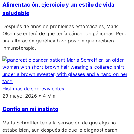
Alimentación, ejercicio y un estilo de vida
saludable
Después de años de problemas estomacales, Mark
Olsen se enteró de que tenía cáncer de páncreas. Pero
una alteración genética hizo posible que recibiera
inmunoterapia.
Historias de sobrevivientes
29 mayo, 2026 • 4 Min
Confío en mi instinto
Marla Schreffler tenía la sensación de que algo no
estaba bien, aun después de que le diagnosticaran