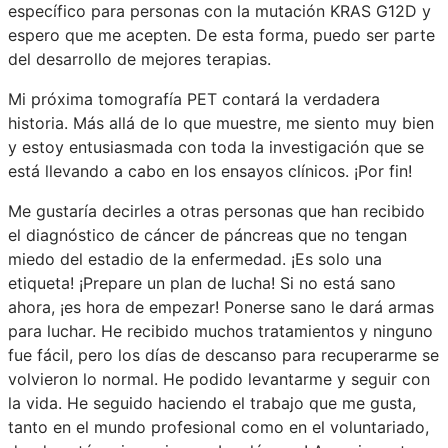
específico para personas con la mutación KRAS G12D y
espero que me acepten. De esta forma, puedo ser parte
del desarrollo de mejores terapias.
Mi próxima tomografía PET contará la verdadera
historia. Más allá de lo que muestre, me siento muy bien
y estoy entusiasmada con toda la investigación que se
está llevando a cabo en los ensayos clínicos. ¡Por fin!
Me gustaría decirles a otras personas que han recibido
el diagnóstico de cáncer de páncreas que no tengan
miedo del estadio de la enfermedad. ¡Es solo una
etiqueta! ¡Prepare un plan de lucha! Si no está sano
ahora, ¡es hora de empezar! Ponerse sano le dará armas
para luchar. He recibido muchos tratamientos y ninguno
fue fácil, pero los días de descanso para recuperarme se
volvieron lo normal. He podido levantarme y seguir con
la vida. He seguido haciendo el trabajo que me gusta,
tanto en el mundo profesional como en el voluntariado,