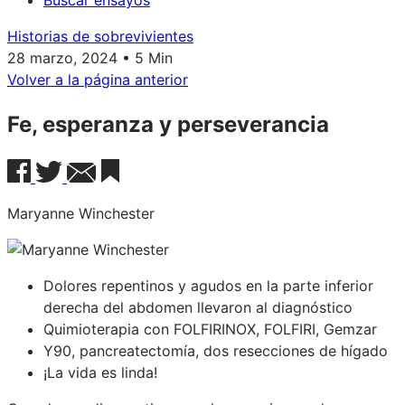
Buscar ensayos
Historias de sobrevivientes
28 marzo, 2024 • 5 Min
Volver a la página anterior
Fe, esperanza y perseverancia
Maryanne Winchester
Dolores repentinos y agudos en la parte inferior
derecha del abdomen llevaron al diagnóstico
Quimioterapia con FOLFIRINOX, FOLFIRI, Gemzar
Y90, pancreatectomía, dos resecciones de hígado
¡La vida es linda!