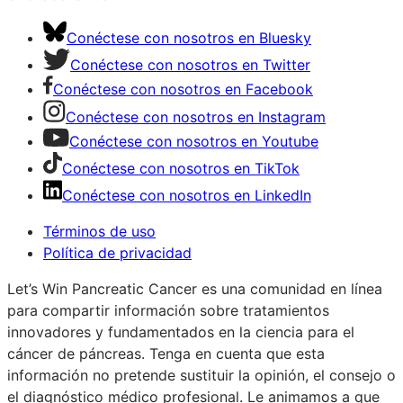
Conéctese con nosotros en Bluesky
Conéctese con nosotros en Twitter
Conéctese con nosotros en Facebook
Conéctese con nosotros en Instagram
Conéctese con nosotros en Youtube
Conéctese con nosotros en TikTok
Conéctese con nosotros en LinkedIn
Términos de uso
Política de privacidad
Let’s Win Pancreatic Cancer es una comunidad en línea
para compartir información sobre tratamientos
innovadores y fundamentados en la ciencia para el
cáncer de páncreas. Tenga en cuenta que esta
información no pretende sustituir la opinión, el consejo o
el diagnóstico médico profesional. Le animamos a que