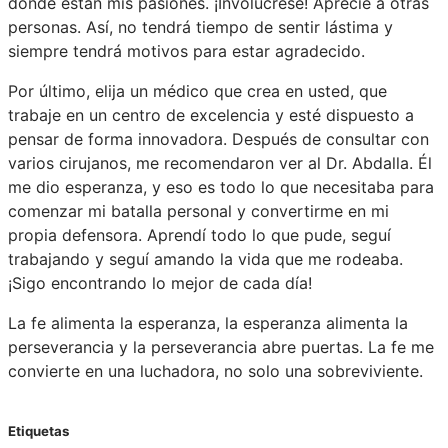
donde están mis pasiones. ¡Involúcrese! Aprecie a otras
personas. Así, no tendrá tiempo de sentir lástima y
siempre tendrá motivos para estar agradecido.
Por último, elija un médico que crea en usted, que
trabaje en un centro de excelencia y esté dispuesto a
pensar de forma innovadora. Después de consultar con
varios cirujanos, me recomendaron ver al Dr. Abdalla. Él
me dio esperanza, y eso es todo lo que necesitaba para
comenzar mi batalla personal y convertirme en mi
propia defensora. Aprendí todo lo que pude, seguí
trabajando y seguí amando la vida que me rodeaba.
¡Sigo encontrando lo mejor de cada día!
La fe alimenta la esperanza, la esperanza alimenta la
perseverancia y la perseverancia abre puertas. La fe me
convierte en una luchadora, no solo una sobreviviente.
Etiquetas