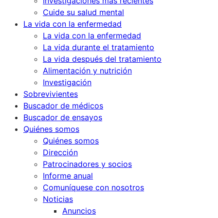
Investigaciones más recientes
Cuide su salud mental
La vida con la enfermedad
La vida con la enfermedad
La vida durante el tratamiento
La vida después del tratamiento
Alimentación y nutrición
Investigación
Sobrevivientes
Buscador de médicos
Buscador de ensayos
Quiénes somos
Quiénes somos
Dirección
Patrocinadores y socios
Informe anual
Comuníquese con nosotros
Noticias
Anuncios