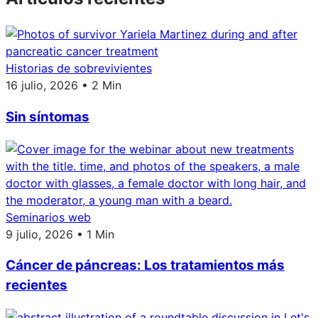
Historias de sobrevivientes
16 julio, 2026 • 2 Min
Sin síntomas
Seminarios web
9 julio, 2026 • 1 Min
Cáncer de páncreas: Los tratamientos más
recientes