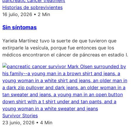
Historias de sobrevivientes
16 julio, 2026 • 2 Min
Sin síntomas
Yariela Martínez tuvo la suerte de que tuvieron que
extirparle la vesícula, porque fue entonces que los
médicos encontraron el cáncer de páncreas en estadio I.
Survivor Stories
23 junio, 2026 • 4 Min