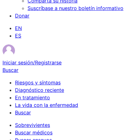
Comparta su historia
Suscríbase a nuestro boletín informativo
Donar
EN
ES
Iniciar sesión/Registrarse
Buscar
Riesgos y síntomas
Diagnóstico reciente
En tratamiento
La vida con la enfermedad
Buscar
Sobrevivientes
Buscar médicos