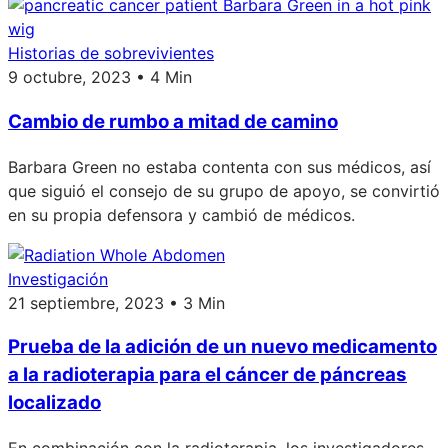
Historias de sobrevivientes
9 octubre, 2023 • 4 Min
Cambio de rumbo a mitad de camino
Barbara Green no estaba contenta con sus médicos, así
que siguió el consejo de su grupo de apoyo, se convirtió
en su propia defensora y cambió de médicos.
Investigación
21 septiembre, 2023 • 3 Min
Prueba de la adición de un nuevo medicamento
a la radioterapia para el cáncer de páncreas
localizado