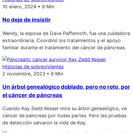
10 enero, 2024 • 9 Min
No deje de insistir
Wendy, la esposa de Dave Paffenroth, fue una cuidadora
extraordinaria. Coordinó los tratamientos y el apoyo
familiar durante el tratamiento del cáncer de páncreas.
Historias de sobrevivientes
2 noviembre, 2023 • 9 Min
Un árbol genealógico doblado, pero no roto, por
el cáncer de páncreas
Cuando Kay Zedd Kesser mira su árbol genealógico, ve
cáncer de páncreas por todas partes. Pero las pruebas
de detección salvaron la vida de Kay.