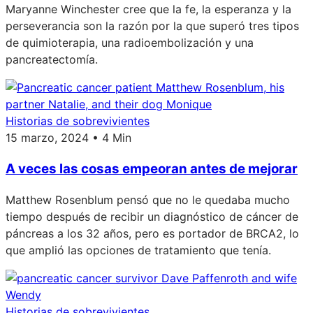
Maryanne Winchester cree que la fe, la esperanza y la
perseverancia son la razón por la que superó tres tipos
de quimioterapia, una radioembolización y una
pancreatectomía.
Historias de sobrevivientes
15 marzo, 2024 • 4 Min
A veces las cosas empeoran antes de mejorar
Matthew Rosenblum pensó que no le quedaba mucho
tiempo después de recibir un diagnóstico de cáncer de
páncreas a los 32 años, pero es portador de BRCA2, lo
que amplió las opciones de tratamiento que tenía.
Historias de sobrevivientes