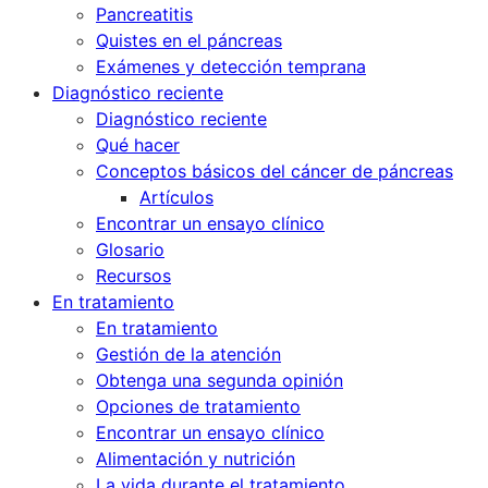
Pancreatitis
Quistes en el páncreas
Exámenes y detección temprana
Diagnóstico reciente
Diagnóstico reciente
Qué hacer
Conceptos básicos del cáncer de páncreas
Artículos
Encontrar un ensayo clínico
Glosario
Recursos
En tratamiento
En tratamiento
Gestión de la atención
Obtenga una segunda opinión
Opciones de tratamiento
Encontrar un ensayo clínico
Alimentación y nutrición
La vida durante el tratamiento