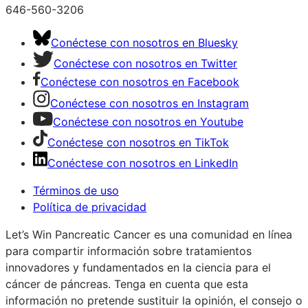
646-560-3206
Conéctese con nosotros en Bluesky
Conéctese con nosotros en Twitter
Conéctese con nosotros en Facebook
Conéctese con nosotros en Instagram
Conéctese con nosotros en Youtube
Conéctese con nosotros en TikTok
Conéctese con nosotros en LinkedIn
Términos de uso
Política de privacidad
Let’s Win Pancreatic Cancer es una comunidad en línea
para compartir información sobre tratamientos
innovadores y fundamentados en la ciencia para el
cáncer de páncreas. Tenga en cuenta que esta
información no pretende sustituir la opinión, el consejo o