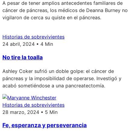
A pesar de tener amplios antecedentes familiares de
cáncer de páncreas, los médicos de Deanna Burney no
vigilaron de cerca su quiste en el páncreas.
Historias de sobrevivientes
24 abril, 2024 • 4 Min
No tire la toalla
Ashley Coker sufrió un doble golpe: el cáncer de
páncreas y la imposibilidad de operarse. Investigó y
acabó sometiéndose a una pancreatectomía.
Historias de sobrevivientes
28 marzo, 2024 • 5 Min
Fe, esperanza y perseverancia