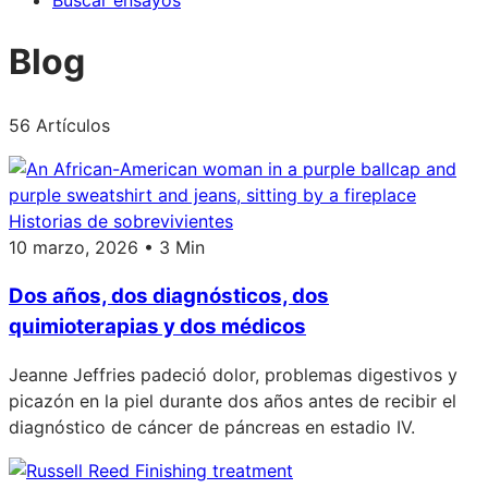
Buscar ensayos
Blog
56 Artículos
Historias de sobrevivientes
10 marzo, 2026 • 3 Min
Dos años, dos diagnósticos, dos
quimioterapias y dos médicos
Jeanne Jeffries padeció dolor, problemas digestivos y
picazón en la piel durante dos años antes de recibir el
diagnóstico de cáncer de páncreas en estadio IV.