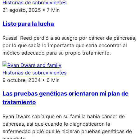
Historias de sobrevivientes
21 agosto, 2025 • 7 Min
Listo para la lucha
Russell Reed perdió a su suegro por cáncer de páncreas,
por lo que sabía lo importante que sería encontrar al
médico adecuado para su propio tratamiento.
Historias de sobrevivientes
9 octubre, 2024 • 6 Min
Las pruebas genéticas orientaron mi plan de
tratamiento
Ryan Dwars sabía que en su familia había cáncer de
páncreas, así que cuando le diagnosticaron la
enfermedad pidió que le hicieran pruebas genéticas de
inmediato.