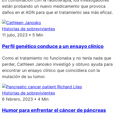
En combinación con la radioterapia, los investigadores
están probando un nuevo medicamento que provoca
daños en el ADN para que el tratamiento sea más eficaz.
Historias de sobrevivientes
11 julio, 2023 • 5 Min
Perfil genético conduce a un ensayo clínico
Como el tratamiento no funcionaba y no tenía nada que
perder, Cathleen Janosko investigó y obtuvo ayuda para
encontrar un ensayo clínico que coincidiera con la
mutación de su tumor.
Historias de sobrevivientes
6 febrero, 2023 • 4 Min
Humor para enfrentar el cáncer de páncreas