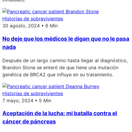
Historias de sobrevivientes
30 agosto, 2024 • 6 Min
No deje que los médicos le digan que no le pasa
nada
Después de un largo camino hasta llegar al diagnóstico,
Brandon Stone se enteró de que tiene una mutación
genética de BRCA2 que influye en su tratamiento.
Historias de sobrevivientes
7 mayo, 2024 • 5 Min
Aceptación de la lucha: mi batalla contra el
cáncer de páncreas