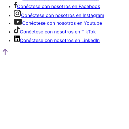
Conéctese con nosotros en Facebook
Conéctese con nosotros en Instagram
Conéctese con nosotros en Youtube
Conéctese con nosotros en TikTok
Conéctese con nosotros en LinkedIn