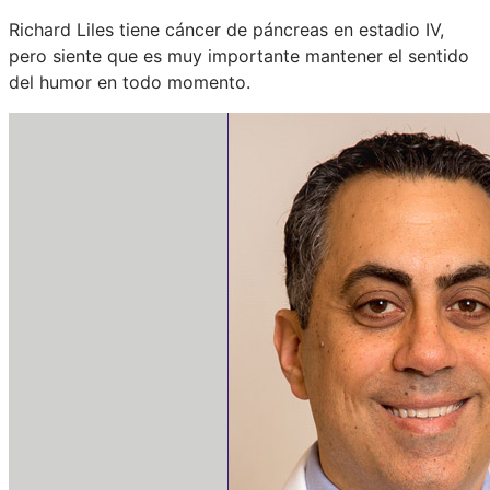
Richard Liles tiene cáncer de páncreas en estadio IV,
pero siente que es muy importante mantener el sentido
del humor en todo momento.