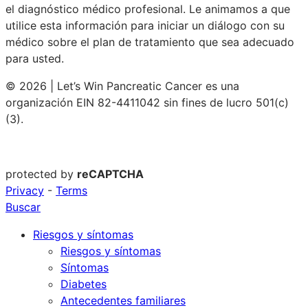
el diagnóstico médico profesional. Le animamos a que
utilice esta información para iniciar un diálogo con su
médico sobre el plan de tratamiento que sea adecuado
para usted.
© 2026 | Let’s Win Pancreatic Cancer es una
organización EIN 82-4411042 sin fines de lucro 501(c)
(3).
protected by
reCAPTCHA
Privacy
-
Terms
Buscar
Riesgos y síntomas
Riesgos y síntomas
Síntomas
Diabetes
Antecedentes familiares