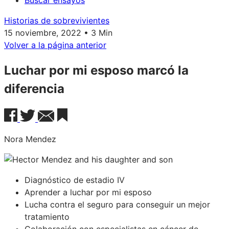
Buscar ensayos
Historias de sobrevivientes
15 noviembre, 2022 • 3 Min
Volver a la página anterior
Luchar por mi esposo marcó la
diferencia
Nora Mendez
Diagnóstico de estadio IV
Aprender a luchar por mi esposo
Lucha contra el seguro para conseguir un mejor
tratamiento
Colaboración con especialistas en cáncer de