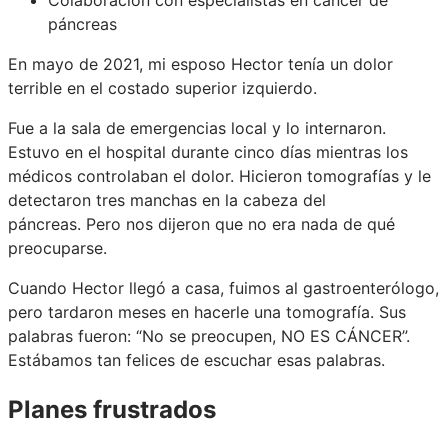
páncreas
En mayo de 2021, mi esposo Hector tenía un dolor
terrible en el costado superior izquierdo.
Fue a la sala de emergencias local y lo internaron.
Estuvo en el hospital durante cinco días mientras los
médicos controlaban el dolor. Hicieron tomografías y le
detectaron tres manchas en la cabeza del
páncreas. Pero nos dijeron que no era nada de qué
preocuparse.
Cuando Hector llegó a casa, fuimos al gastroenterólogo,
pero tardaron meses en hacerle una tomografía. Sus
palabras fueron: “No se preocupen, NO ES CÁNCER”.
Estábamos tan felices de escuchar esas palabras.
Planes frustrados