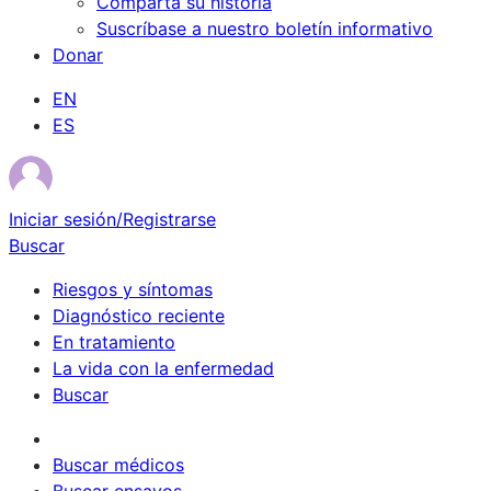
Comparta su historia
Suscríbase a nuestro boletín informativo
Donar
EN
ES
Iniciar sesión/Registrarse
Buscar
Riesgos y síntomas
Diagnóstico reciente
En tratamiento
La vida con la enfermedad
Buscar
Sobrevivientes
Buscar médicos