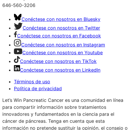
646-560-3206
Conéctese con nosotros en Bluesky
Conéctese con nosotros en Twitter
Conéctese con nosotros en Facebook
Conéctese con nosotros en Instagram
Conéctese con nosotros en Youtube
Conéctese con nosotros en TikTok
Conéctese con nosotros en LinkedIn
Términos de uso
Política de privacidad
Let’s Win Pancreatic Cancer es una comunidad en línea
para compartir información sobre tratamientos
innovadores y fundamentados en la ciencia para el
cáncer de páncreas. Tenga en cuenta que esta
información no pretende sustituir la opinión, el consejo o