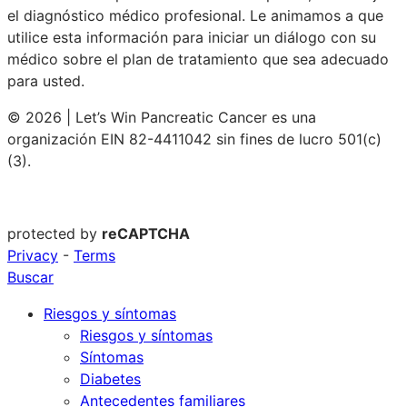
el diagnóstico médico profesional. Le animamos a que
utilice esta información para iniciar un diálogo con su
médico sobre el plan de tratamiento que sea adecuado
para usted.
© 2026 | Let’s Win Pancreatic Cancer es una
organización EIN 82-4411042 sin fines de lucro 501(c)
(3).
protected by
reCAPTCHA
Privacy
-
Terms
Buscar
Riesgos y síntomas
Riesgos y síntomas
Síntomas
Diabetes
Antecedentes familiares