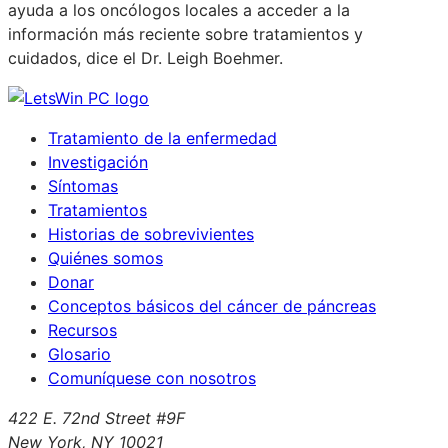
ayuda a los oncólogos locales a acceder a la
información más reciente sobre tratamientos y
cuidados, dice el Dr. Leigh Boehmer.
Tratamiento de la enfermedad
Investigación
Síntomas
Tratamientos
Historias de sobrevivientes
Quiénes somos
Donar
Conceptos básicos del cáncer de páncreas
Recursos
Glosario
Comuníquese con nosotros
422 E. 72nd Street #9F
New York, NY 10021