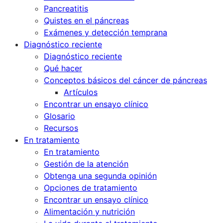
Pancreatitis
Quistes en el páncreas
Exámenes y detección temprana
Diagnóstico reciente
Diagnóstico reciente
Qué hacer
Conceptos básicos del cáncer de páncreas
Artículos
Encontrar un ensayo clínico
Glosario
Recursos
En tratamiento
En tratamiento
Gestión de la atención
Obtenga una segunda opinión
Opciones de tratamiento
Encontrar un ensayo clínico
Alimentación y nutrición