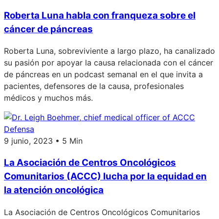
Roberta Luna habla con franqueza sobre el
cáncer de páncreas
Roberta Luna, sobreviviente a largo plazo, ha canalizado
su pasión por apoyar la causa relacionada con el cáncer
de páncreas en un podcast semanal en el que invita a
pacientes, defensores de la causa, profesionales
médicos y muchos más.
Defensa
9 junio, 2023 • 5 Min
La Asociación de Centros Oncológicos
Comunitarios (ACCC) lucha por la equidad en
la atención oncológica
La Asociación de Centros Oncológicos Comunitarios