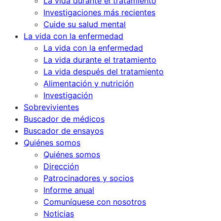
La vida durante el tratamiento
Investigaciones más recientes
Cuide su salud mental
La vida con la enfermedad
La vida con la enfermedad
La vida durante el tratamiento
La vida después del tratamiento
Alimentación y nutrición
Investigación
Sobrevivientes
Buscador de médicos
Buscador de ensayos
Quiénes somos
Quiénes somos
Dirección
Patrocinadores y socios
Informe anual
Comuníquese con nosotros
Noticias