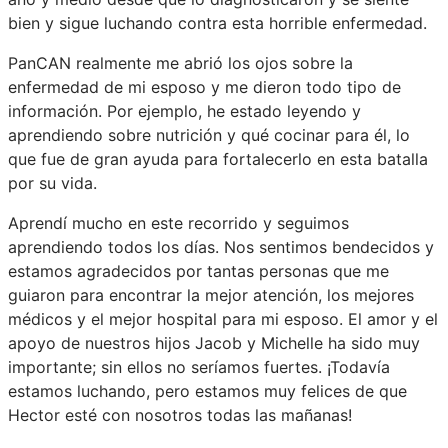
bien y sigue luchando contra esta horrible enfermedad.
PanCAN realmente me abrió los ojos sobre la
enfermedad de mi esposo y me dieron todo tipo de
información. Por ejemplo, he estado leyendo y
aprendiendo sobre nutrición y qué cocinar para él, lo
que fue de gran ayuda para fortalecerlo en esta batalla
por su vida.
Aprendí mucho en este recorrido y seguimos
aprendiendo todos los días. Nos sentimos bendecidos y
estamos agradecidos por tantas personas que me
guiaron para encontrar la mejor atención, los mejores
médicos y el mejor hospital para mi esposo. El amor y el
apoyo de nuestros hijos Jacob y Michelle ha sido muy
importante; sin ellos no seríamos fuertes. ¡Todavía
estamos luchando, pero estamos muy felices de que
Hector esté con nosotros todas las mañanas!