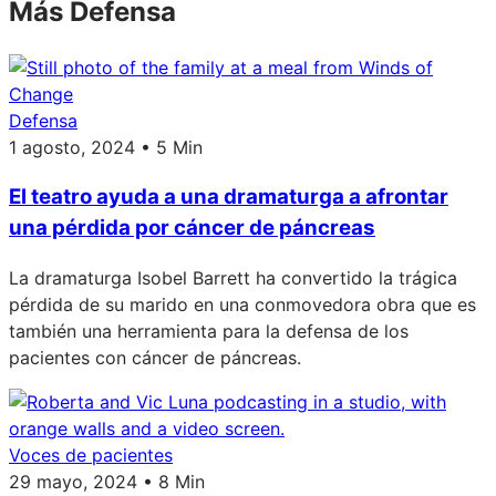
Más Defensa
Defensa
1 agosto, 2024 • 5 Min
El teatro ayuda a una dramaturga a afrontar
una pérdida por cáncer de páncreas
La dramaturga Isobel Barrett ha convertido la trágica
pérdida de su marido en una conmovedora obra que es
también una herramienta para la defensa de los
pacientes con cáncer de páncreas.
Voces de pacientes
29 mayo, 2024 • 8 Min