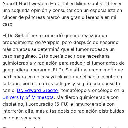
Abbott Northwestern Hospital en Minneapolis. Obtener
una segunda opinión y consultar con un especialista en
cáncer de páncreas marcó una gran diferencia en mi
caso.
El Dr. Sielaff me recomendó que me realizara un
procedimiento de Whipple, pero después de hacerme
más pruebas se determinó que el tumor rodeaba un
vaso sanguíneo. Esto quería decir que necesitaría
quimioterapia y radiación para reducir el tumor antes de
que pudiera operarme. El Dr. Sielaff me recomendó que
participara en un ensayo clínico que él había escrito en
colaboración con otros colegas y sugirió una consulta
con el
Dr. Edward Greeno
, hematólogo y oncólogo en la
University of Minnesota
. Me dieron quimioterapia con
cisplatino, fluorouracilo (5-FU) e inmunoterapia con
interferón alfa, más altas dosis de radiación distribuidas
en ocho semanas.