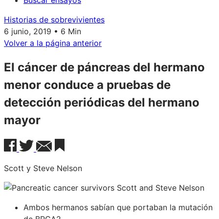
Buscar ensayos
Historias de sobrevivientes
6 junio, 2019 • 6 Min
Volver a la página anterior
El cáncer de páncreas del hermano
menor conduce a pruebas de
detección periódicas del hermano
mayor
Scott y Steve Nelson
Ambos hermanos sabían que portaban la mutación
de BRCA2