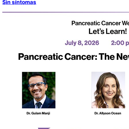
Sin síntomas