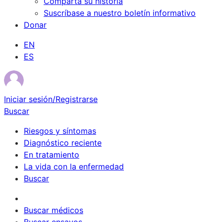
Comparta su historia
Suscríbase a nuestro boletín informativo
Donar
EN
ES
Iniciar sesión/Registrarse
Buscar
Riesgos y síntomas
Diagnóstico reciente
En tratamiento
La vida con la enfermedad
Buscar
Sobrevivientes
Buscar médicos