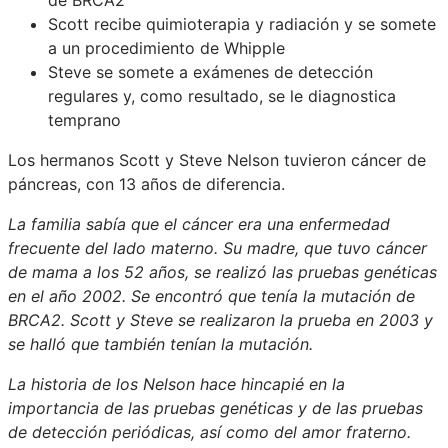
Scott recibe quimioterapia y radiación y se somete
a un procedimiento de Whipple
Steve se somete a exámenes de detección
regulares y, como resultado, se le diagnostica
temprano
Los hermanos Scott y Steve Nelson tuvieron cáncer de
páncreas, con 13 años de diferencia.
La familia sabía que el cáncer era una enfermedad
frecuente del lado materno. Su madre, que tuvo cáncer
de mama a los 52 años, se realizó las pruebas genéticas
en el año 2002. Se encontró que tenía la mutación de
BRCA2. Scott y Steve se realizaron la prueba en 2003 y
se halló que también tenían la mutación.
La historia de los Nelson hace hincapié en la
importancia de las pruebas genéticas y de las pruebas
de detección periódicas, así como del amor fraterno.