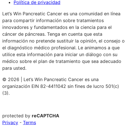
Política de privacidad
Let’s Win Pancreatic Cancer es una comunidad en línea
para compartir información sobre tratamientos
innovadores y fundamentados en la ciencia para el
cáncer de páncreas. Tenga en cuenta que esta
información no pretende sustituir la opinión, el consejo o
el diagnóstico médico profesional. Le animamos a que
utilice esta información para iniciar un diálogo con su
médico sobre el plan de tratamiento que sea adecuado
para usted.
© 2026 | Let’s Win Pancreatic Cancer es una
organización EIN 82-4411042 sin fines de lucro 501(c)
(3).
protected by
reCAPTCHA
Privacy
-
Terms