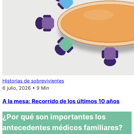
Historias de sobrevivientes
6 julio, 2026 • 9 Min
A la mesa: Recorrido de los últimos 10 años
¿Por qué son importantes los
antecedentes médicos familiares?