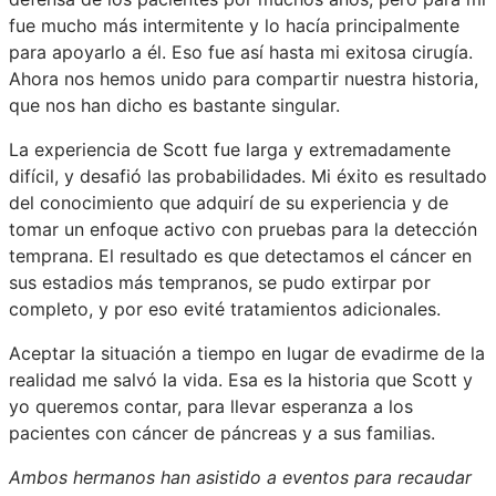
fue mucho más intermitente y lo hacía principalmente
para apoyarlo a él. Eso fue así hasta mi exitosa cirugía.
Ahora nos hemos unido para compartir nuestra historia,
que nos han dicho es bastante singular.
La experiencia de Scott fue larga y extremadamente
difícil, y desafió las probabilidades. Mi éxito es resultado
del conocimiento que adquirí de su experiencia y de
tomar un enfoque activo con pruebas para la detección
temprana. El resultado es que detectamos el cáncer en
sus estadios más tempranos, se pudo extirpar por
completo, y por eso evité tratamientos adicionales.
Aceptar la situación a tiempo en lugar de evadirme de la
realidad me salvó la vida. Esa es la historia que Scott y
yo queremos contar, para llevar esperanza a los
pacientes con cáncer de páncreas y a sus familias.
Ambos hermanos han asistido a eventos para recaudar