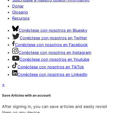
Donar
Glosario
Recursos
Conéctese con nosotros en Bluesky
Conéctese con nosotros en Twitter
Conéctese con nosotros en Facebook
Conéctese con nosotros en Instagram
Conéctese con nosotros en Youtube
Conéctese con nosotros en TikTok
Conéctese con nosotros en LinkedIn
×
Save Articles with an account
After signing in, you can save articles and easily revisit
them on any device.