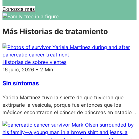
Conozca más
Más Historias de tratamiento
Historias de sobrevivientes
16 julio, 2026 • 2 Min
Sin síntomas
Yariela Martínez tuvo la suerte de que tuvieron que
extirparle la vesícula, porque fue entonces que los
médicos encontraron el cáncer de páncreas en estadio I.