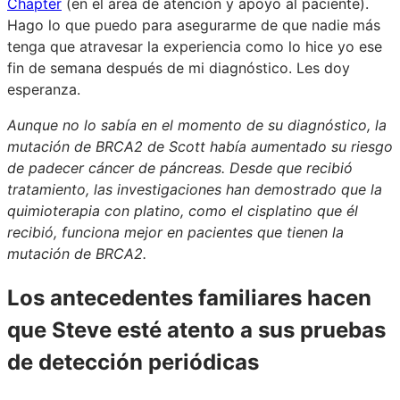
Chapter
(en el área de atención y apoyo al paciente).
Hago lo que puedo para asegurarme de que nadie más
tenga que atravesar la experiencia como lo hice yo ese
fin de semana después de mi diagnóstico. Les doy
esperanza.
Aunque no lo sabía en el momento de su diagnóstico, la
mutación de BRCA2 de Scott había aumentado su riesgo
de padecer cáncer de páncreas. Desde que recibió
tratamiento, las investigaciones han demostrado que la
quimioterapia con platino, como el cisplatino que él
recibió, funciona mejor en pacientes que tienen la
mutación de BRCA2.
Los antecedentes familiares hacen
que Steve esté atento a sus pruebas
de detección periódicas