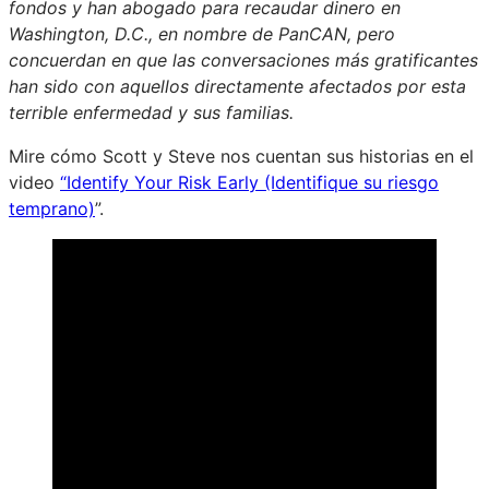
fondos y han abogado para recaudar dinero en
Washington, D.C., en nombre de PanCAN, pero
concuerdan en que las conversaciones más gratificantes
han sido con aquellos directamente afectados por esta
terrible enfermedad y sus familias.
Mire cómo Scott y Steve nos cuentan sus historias en el
video
“Identify Your Risk Early (Identifique su riesgo
temprano)
”.