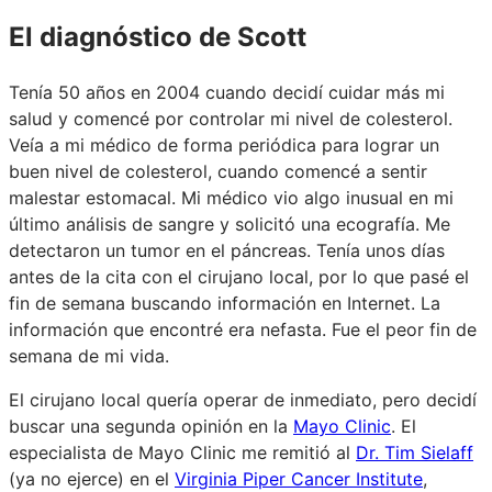
El diagnóstico de Scott
Tenía 50 años en 2004 cuando decidí cuidar más mi
salud y comencé por controlar mi nivel de colesterol.
Veía a mi médico de forma periódica para lograr un
buen nivel de colesterol, cuando comencé a sentir
malestar estomacal. Mi médico vio algo inusual en mi
último análisis de sangre y solicitó una ecografía. Me
detectaron un tumor en el páncreas. Tenía unos días
antes de la cita con el cirujano local, por lo que pasé el
fin de semana buscando información en Internet. La
información que encontré era nefasta. Fue el peor fin de
semana de mi vida.
El cirujano local quería operar de inmediato, pero decidí
buscar una segunda opinión en la
Mayo Clinic
. El
especialista de Mayo Clinic me remitió al
Dr. Tim Sielaff
(ya no ejerce) en el
Virginia Piper Cancer Institute
,