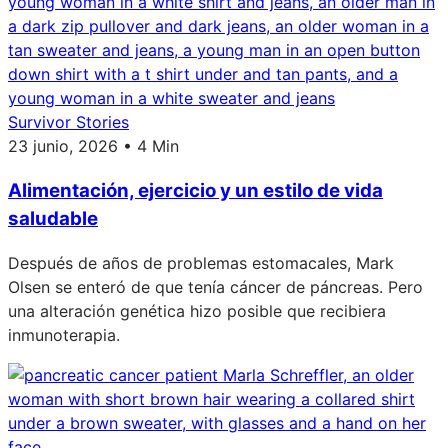
Survivor Stories
23 junio, 2026 • 4 Min
Alimentación, ejercicio y un estilo de vida
saludable
Después de años de problemas estomacales, Mark
Olsen se enteró de que tenía cáncer de páncreas. Pero
una alteración genética hizo posible que recibiera
inmunoterapia.