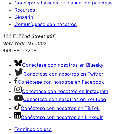
Conceptos básicos del cáncer de páncreas
Recursos
Glosario
Comuníquese con nosotros
422 E. 72nd Street #9F
New York, NY 10021
646-560-3206
Conéctese con nosotros en Bluesky
Conéctese con nosotros en Twitter
Conéctese con nosotros en Facebook
Conéctese con nosotros en Instagram
Conéctese con nosotros en Youtube
Conéctese con nosotros en TikTok
Conéctese con nosotros en LinkedIn
Términos de uso