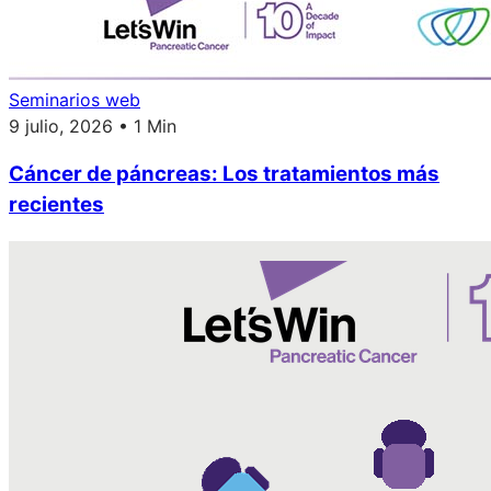
Seminarios web
9 julio, 2026 • 1 Min
Cáncer de páncreas: Los tratamientos más
recientes