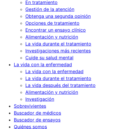
En tratamiento
Gestión de la atención
Obtenga una segunda opinión
Opciones de tratamiento
Encontrar un ensayo clínico
Alimentación y nutrición
La vida durante el tratamiento
Investigaciones más recientes
Cuide su salud mental
La vida con la enfermedad
La vida con la enfermedad
La vida durante el tratamiento
La vida después del tratamiento
Alimentación y nutrición
Investigación
Sobrevivientes
Buscador de médicos
Buscador de ensayos
Quiénes somos