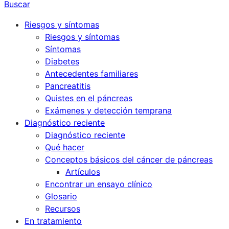
Buscar
Riesgos y síntomas
Riesgos y síntomas
Síntomas
Diabetes
Antecedentes familiares
Pancreatitis
Quistes en el páncreas
Exámenes y detección temprana
Diagnóstico reciente
Diagnóstico reciente
Qué hacer
Conceptos básicos del cáncer de páncreas
Artículos
Encontrar un ensayo clínico
Glosario
Recursos
En tratamiento