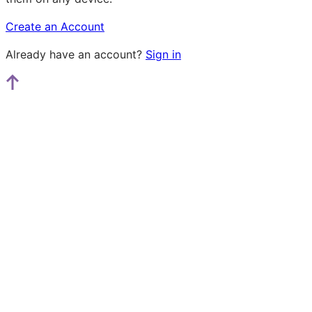
Create an Account
Already have an account?
Sign in