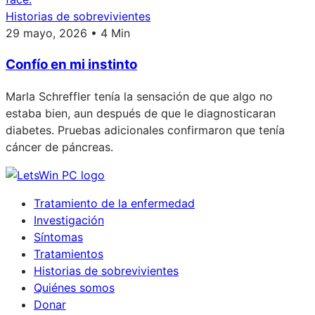
Historias de sobrevivientes
29 mayo, 2026 • 4 Min
Confío en mi instinto
Marla Schreffler tenía la sensación de que algo no
estaba bien, aun después de que le diagnosticaran
diabetes. Pruebas adicionales confirmaron que tenía
cáncer de páncreas.
Tratamiento de la enfermedad
Investigación
Síntomas
Tratamientos
Historias de sobrevivientes
Quiénes somos
Donar