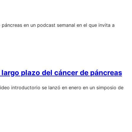
e páncreas en un podcast semanal en el que invita a
a largo plazo del cáncer de páncreas
ideo introductorio se lanzó en enero en un simposio de