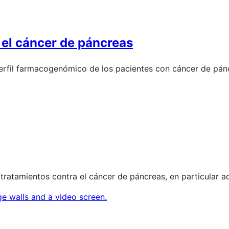
 el cáncer de páncreas
l perfil farmacogenómico de los pacientes con cáncer de pá
tratamientos contra el cáncer de páncreas, en particular a