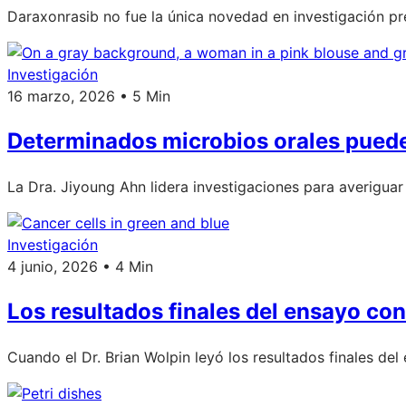
Daraxonrasib no fue la única novedad en investigación 
Investigación
16 marzo, 2026 • 5 Min
Determinados microbios orales puede
La Dra. Jiyoung Ahn lidera investigaciones para averigua
Investigación
4 junio, 2026 • 4 Min
Los resultados finales del ensayo co
Cuando el Dr. Brian Wolpin leyó los resultados finales de