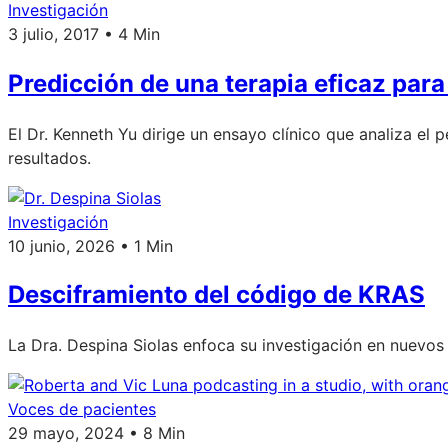
Investigación
3 julio, 2017 • 4 Min
Predicción de una terapia eficaz para
El Dr. Kenneth Yu dirige un ensayo clínico que analiza e
resultados.
Investigación
10 junio, 2026 • 1 Min
Desciframiento del código de KRAS
La Dra. Despina Siolas enfoca su investigación en nuevos 
Voces de pacientes
29 mayo, 2024 • 8 Min