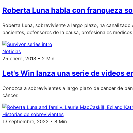
Roberta Luna habla con franqueza so
Roberta Luna, sobreviviente a largo plazo, ha canalizado
pacientes, defensores de la causa, profesionales médico
Noticias
25 enero, 2018 • 2 Min
Let's Win lanza una serie de videos e
Conozca a sobrevivientes a largo plazo de cáncer de pánc
cáncer.
Historias de sobrevivientes
13 septiembre, 2022 • 8 Min