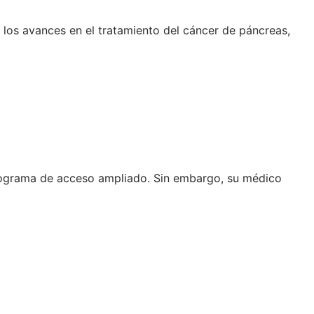
los avances en el tratamiento del cáncer de páncreas,
programa de acceso ampliado. Sin embargo, su médico