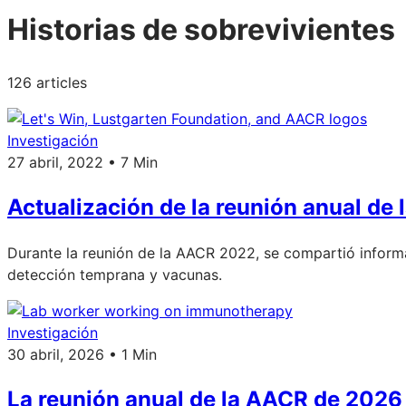
Historias de sobrevivientes
126 articles
Investigación
27 abril, 2022 • 7 Min
Actualización de la reunión anual de
Durante la reunión de la AACR 2022, se compartió informac
detección temprana y vacunas.
Investigación
30 abril, 2026 • 1 Min
La reunión anual de la AACR de 2026 