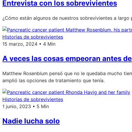
Entrevista con los sobrevivientes
¿Cómo están algunos de nuestros sobrevivientes a largo 
Historias de sobrevivientes
15 marzo, 2024 • 4 Min
A veces las cosas empeoran antes de
Matthew Rosenblum pensó que no le quedaba mucho tiempo
amplió las opciones de tratamiento que tenía.
Historias de sobrevivientes
1 junio, 2023 • 5 Min
Nadie lucha solo