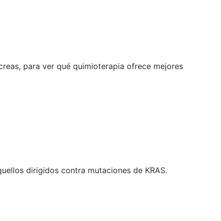
ncreas, para ver qué quimioterapia ofrece mejores
quellos dirigidos contra mutaciones de KRAS.