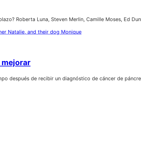
plazo? Roberta Luna, Steven Merlin, Camille Moses, Ed Dun
 mejorar
 después de recibir un diagnóstico de cáncer de páncrea