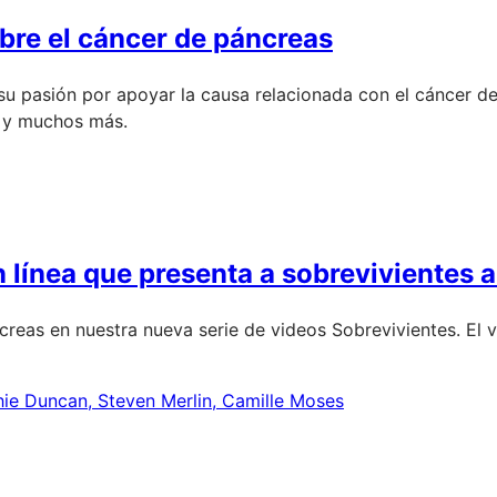
bre el cáncer de páncreas
 su pasión por apoyar la causa relacionada con el cáncer d
s y muchos más.
n línea que presenta a sobrevivientes 
reas en nuestra nueva serie de videos Sobrevivientes. El v