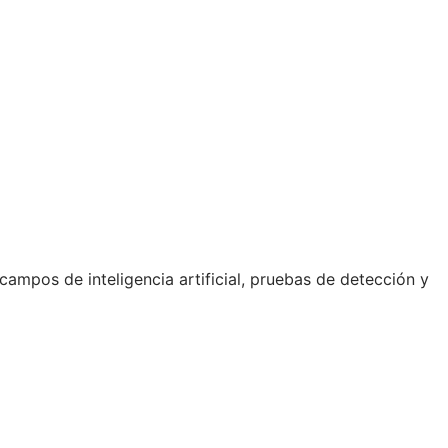
ampos de inteligencia artificial, pruebas de detección y