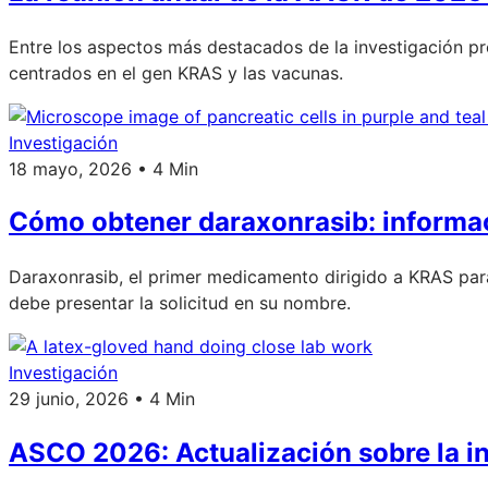
Entre los aspectos más destacados de la investigación pr
centrados en el gen KRAS y las vacunas.
Investigación
18 mayo, 2026 • 4 Min
Cómo obtener daraxonrasib: informa
Daraxonrasib, el primer medicamento dirigido a KRAS par
debe presentar la solicitud en su nombre.
Investigación
29 junio, 2026 • 4 Min
ASCO 2026: Actualización sobre la i