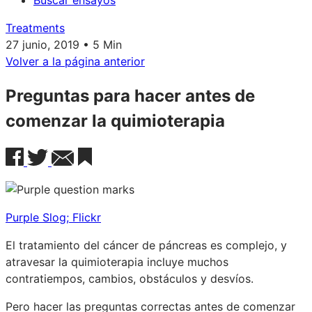
Buscar ensayos
Treatments
27 junio, 2019 • 5 Min
Volver a la página anterior
Preguntas para hacer antes de
comenzar la quimioterapia
Purple Slog; Flickr
El tratamiento del cáncer de páncreas es complejo, y
atravesar la quimioterapia incluye muchos
contratiempos, cambios, obstáculos y desvíos.
Pero hacer las preguntas correctas antes de comenzar