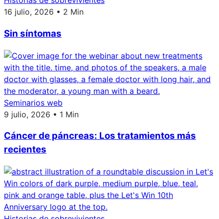
Historias de sobrevivientes
16 julio, 2026 • 2 Min
Sin síntomas
Seminarios web
9 julio, 2026 • 1 Min
Cáncer de páncreas: Los tratamientos más
recientes
Historias de sobrevivientes