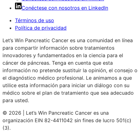
Conéctese con nosotros en LinkedIn
Términos de uso
Política de privacidad
Let’s Win Pancreatic Cancer es una comunidad en línea
para compartir información sobre tratamientos
innovadores y fundamentados en la ciencia para el
cáncer de páncreas. Tenga en cuenta que esta
información no pretende sustituir la opinión, el consejo o
el diagnóstico médico profesional. Le animamos a que
utilice esta información para iniciar un diálogo con su
médico sobre el plan de tratamiento que sea adecuado
para usted.
© 2026 | Let’s Win Pancreatic Cancer es una
organización EIN 82-4411042 sin fines de lucro 501(c)
(3).