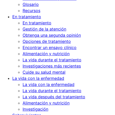
Glosario
Recursos
En tratamiento
En tratamiento
Gestión de la atención
Obtenga una segunda opinión
Opciones de tratamiento
Encontrar un ensayo clínico
Alimentación y nutrición
La vida durante el tratamiento
Investigaciones más recientes
Cuide su salud mental
La vida con la enfermedad
La vida con la enfermedad
La vida durante el tratamiento
La vida después del tratamiento
Alimentación y nutrición
Investigación