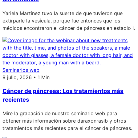
Yariela Martínez tuvo la suerte de que tuvieron que
extirparle la vesícula, porque fue entonces que los
médicos encontraron el cáncer de páncreas en estadio I.
Seminarios web
9 julio, 2026 • 1 Min
Cáncer de páncreas: Los tratamientos más
recientes
Mire la grabación de nuestro seminario web para
obtener más información sobre daraxonrasib y otros
tratamientos más recientes para el cáncer de páncreas.