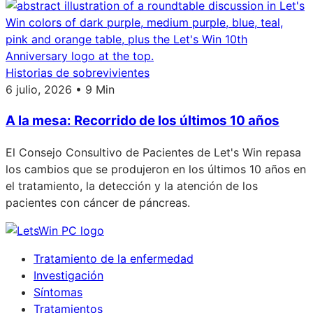
Historias de sobrevivientes
6 julio, 2026 • 9 Min
A la mesa: Recorrido de los últimos 10 años
El Consejo Consultivo de Pacientes de Let's Win repasa
los cambios que se produjeron en los últimos 10 años en
el tratamiento, la detección y la atención de los
pacientes con cáncer de páncreas.
Tratamiento de la enfermedad
Investigación
Síntomas
Tratamientos