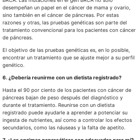
desempeñan un papel en el cáncer de mama y ovario,
sino también en el cáncer de páncreas. Por estas
razones y otras, las pruebas genéticas son parte del
tratamiento convencional para los pacientes con cáncer
de páncreas.
El objetivo de las pruebas genéticas es, en lo posible,
encontrar un tratamiento que se ajuste mejor a su perfil
genético.
6. ¿Debería reunirme con un dietista registrado?
Hasta el 90 por ciento de los pacientes con cáncer de
páncreas bajan de peso después del diagnóstico y
durante el tratamiento. Reunirse con un dietista
registrado puede ayudarle a aprender a potenciar su
ingesta de nutrientes, así como a controlar los efectos
secundarios, como las náuseas y la falta de apetito.
7. ¿Las enzimas pancreáticas son adecuadas para mí?