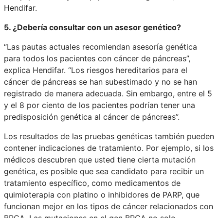
Hendifar.
5. ¿Debería consultar con un asesor genético?
“Las pautas actuales recomiendan asesoría genética
para todos los pacientes con cáncer de páncreas”,
explica Hendifar. “Los riesgos hereditarios para el
cáncer de páncreas se han subestimado y no se han
registrado de manera adecuada. Sin embargo, entre el 5
y el 8 por ciento de los pacientes podrían tener una
predisposición genética al cáncer de páncreas”.
Los resultados de las pruebas genéticas también pueden
contener indicaciones de tratamiento. Por ejemplo, si los
médicos descubren que usted tiene cierta mutación
genética, es posible que sea candidato para recibir un
tratamiento específico, como medicamentos de
quimioterapia con platino o inhibidores de PARP, que
funcionan mejor en los tipos de cáncer relacionados con
BRCA. Las mutaciones en el gen BRCA no solo