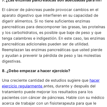
El cáncer de páncreas puede provocar cambios en el
aparato digestivo que interfieren en su capacidad de
digerir alimentos. Si no tiene suficientes enzimas
pancreáticas para descomponer las grasas, las proteínas
y los carbohidratos, es posible que baje de peso y que
tenga calambres e indigestión. En este caso, las enzimas
pancreáticas adicionales pueden ser de utilidad.
Reemplazan las enzimas pancreáticas que usted pierde
y ayudan a prevenir la pérdida de peso y las molestias
digestivas.
8. ¿Debo empezar a hacer ejercicio?
Una creciente cantidad de estudios sugiere que
hacer
ejercicio regularmente
antes, durante y después del
tratamiento puede mejorar los resultados para los
pacientes con cáncer de páncreas. Hable con su médico
acerca de trabajar con un fisioterapeuta para que le