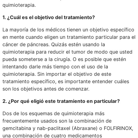
quimioterapia.
1. ¿Cuál es el objetivo del tratamiento?
La mayoría de los médicos tienen un objetivo específico
en mente cuando eligen un tratamiento particular para el
cáncer de páncreas. Quizás estén usando la
quimioterapia para reducir el tumor de modo que usted
pueda someterse a la cirugía. O es posible que estén
intentando darle más tiempo con el uso de la
quimioterapia. Sin importar el objetivo de este
tratamiento específico, es importante entender cuáles
son los objetivos antes de comenzar.
2. ¿Por qué eligió este tratamiento en particular?
Dos de los esquemas de quimioterapia más
frecuentemente usados son la combinación de
gemcitabina y nab-paclitaxel (Abraxane) o FOLFIRINOX,
una combinación de cuatro medicamentos