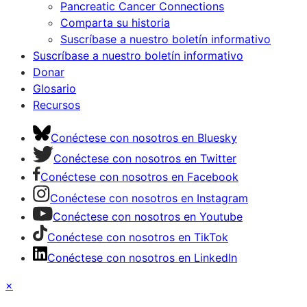
Pancreatic Cancer Connections
Comparta su historia
Suscríbase a nuestro boletín informativo
Suscríbase a nuestro boletín informativo
Donar
Glosario
Recursos
Conéctese con nosotros en Bluesky
Conéctese con nosotros en Twitter
Conéctese con nosotros en Facebook
Conéctese con nosotros en Instagram
Conéctese con nosotros en Youtube
Conéctese con nosotros en TikTok
Conéctese con nosotros en LinkedIn
×