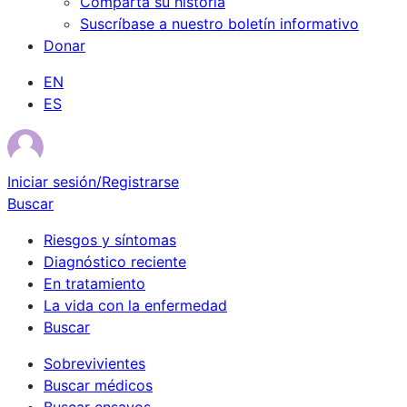
Comparta su historia
Suscríbase a nuestro boletín informativo
Donar
EN
ES
Iniciar sesión/Registrarse
Buscar
Riesgos y síntomas
Diagnóstico reciente
En tratamiento
La vida con la enfermedad
Buscar
Sobrevivientes
Buscar médicos