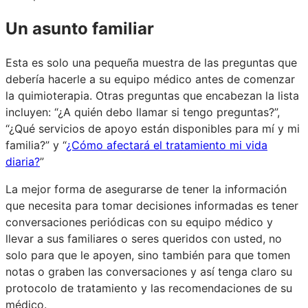
Un asunto familiar
Esta es solo una pequeña muestra de las preguntas que
debería hacerle a su equipo médico antes de comenzar
la quimioterapia. Otras preguntas que encabezan la lista
incluyen: “¿A quién debo llamar si tengo preguntas?”,
“¿Qué servicios de apoyo están disponibles para mí y mi
familia?” y “
¿Cómo afectará el tratamiento mi vida
diaria?
”
La mejor forma de asegurarse de tener la información
que necesita para tomar decisiones informadas es tener
conversaciones periódicas con su equipo médico y
llevar a sus familiares o seres queridos con usted, no
solo para que le apoyen, sino también para que tomen
notas o graben las conversaciones y así tenga claro su
protocolo de tratamiento y las recomendaciones de su
médico.