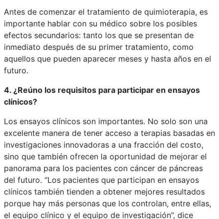
Antes de comenzar el tratamiento de quimioterapia, es
importante hablar con su médico sobre los posibles
efectos secundarios: tanto los que se presentan de
inmediato después de su primer tratamiento, como
aquellos que pueden aparecer meses y hasta años en el
futuro.
4. ¿Reúno los requisitos para participar en ensayos
clínicos?
Los ensayos clínicos son importantes. No solo son una
excelente manera de tener acceso a terapias basadas en
investigaciones innovadoras a una fracción del costo,
sino que también ofrecen la oportunidad de mejorar el
panorama para los pacientes con cáncer de páncreas
del futuro. “Los pacientes que participan en ensayos
clínicos también tienden a obtener mejores resultados
porque hay más personas que los controlan, entre ellas,
el equipo clínico y el equipo de investigación”, dice