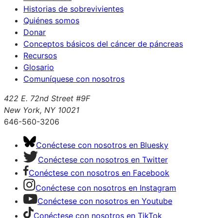
Historias de sobrevivientes
Quiénes somos
Donar
Conceptos básicos del cáncer de páncreas
Recursos
Glosario
Comuníquese con nosotros
422 E. 72nd Street #9F
New York, NY 10021
646-560-3206
Conéctese con nosotros en Bluesky
Conéctese con nosotros en Twitter
Conéctese con nosotros en Facebook
Conéctese con nosotros en Instagram
Conéctese con nosotros en Youtube
Conéctese con nosotros en TikTok