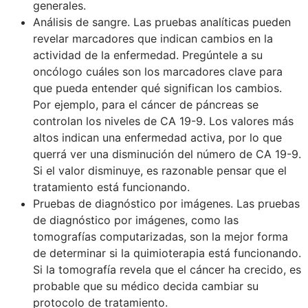
generales.
Análisis de sangre. Las pruebas analíticas pueden
revelar marcadores que indican cambios en la
actividad de la enfermedad. Pregúntele a su
oncólogo cuáles son los marcadores clave para
que pueda entender qué significan los cambios.
Por ejemplo, para el cáncer de páncreas se
controlan los niveles de CA 19-9. Los valores más
altos indican una enfermedad activa, por lo que
querrá ver una disminución del número de CA 19-9.
Si el valor disminuye, es razonable pensar que el
tratamiento está funcionando.
Pruebas de diagnóstico por imágenes. Las pruebas
de diagnóstico por imágenes, como las
tomografías computarizadas, son la mejor forma
de determinar si la quimioterapia está funcionando.
Si la tomografía revela que el cáncer ha crecido, es
probable que su médico decida cambiar su
protocolo de tratamiento.