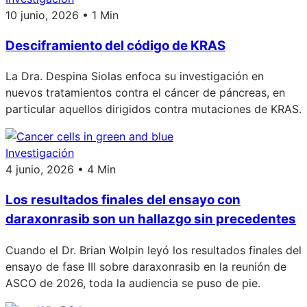
10 junio, 2026 • 1 Min
Desciframiento del código de KRAS
La Dra. Despina Siolas enfoca su investigación en
nuevos tratamientos contra el cáncer de páncreas, en
particular aquellos dirigidos contra mutaciones de KRAS.
Investigación
4 junio, 2026 • 4 Min
Los resultados finales del ensayo con
daraxonrasib son un hallazgo sin precedentes
Cuando el Dr. Brian Wolpin leyó los resultados finales del
ensayo de fase III sobre daraxonrasib en la reunión de
ASCO de 2026, toda la audiencia se puso de pie.