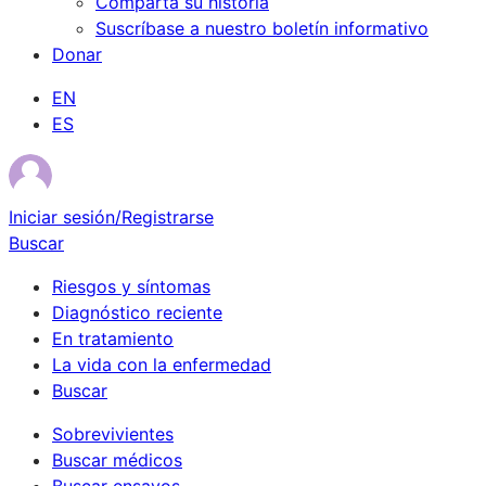
Comparta su historia
Suscríbase a nuestro boletín informativo
Donar
EN
ES
Iniciar sesión/Registrarse
Buscar
Riesgos y síntomas
Diagnóstico reciente
En tratamiento
La vida con la enfermedad
Buscar
Sobrevivientes
Buscar médicos