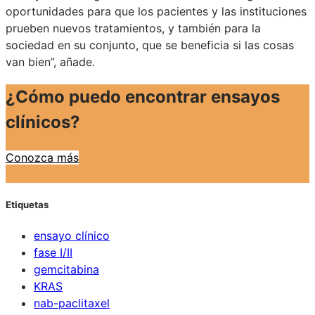
oportunidades para que los pacientes y las instituciones
prueben nuevos tratamientos, y también para la
sociedad en su conjunto, que se beneficia si las cosas
van bien”, añade.
¿Cómo puedo encontrar ensayos
clínicos?
Conozca más
Etiquetas
ensayo clínico
fase I/II
gemcitabina
KRAS
nab-paclitaxel