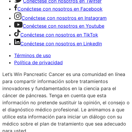
Conéctese con nosotros en Twitter
Conéctese con nosotros en Facebook
Conéctese con nosotros en Instagram
Conéctese con nosotros en Youtube
Conéctese con nosotros en TikTok
Conéctese con nosotros en LinkedIn
Términos de uso
Política de privacidad
Let’s Win Pancreatic Cancer es una comunidad en línea
para compartir información sobre tratamientos
innovadores y fundamentados en la ciencia para el
cáncer de páncreas. Tenga en cuenta que esta
información no pretende sustituir la opinión, el consejo o
el diagnóstico médico profesional. Le animamos a que
utilice esta información para iniciar un diálogo con su
médico sobre el plan de tratamiento que sea adecuado
para usted.