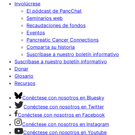
Involúcrese
El pódcast de PancChat
Seminarios web
Recaudaciones de fondos
Eventos
Pancreatic Cancer Connections
Comparta su historia
Suscríbase a nuestro boletín informativo
Suscríbase a nuestro boletín informativo
Donar
Glosario
Recursos
Conéctese con nosotros en Bluesky
Conéctese con nosotros en Twitter
Conéctese con nosotros en Facebook
Conéctese con nosotros en Instagram
Conéctese con nosotros en Youtube