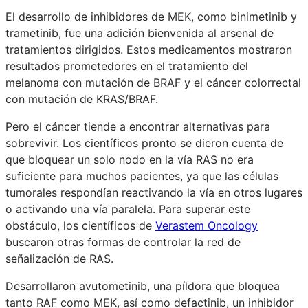
El desarrollo de inhibidores de MEK, como binimetinib y
trametinib, fue una adición bienvenida al arsenal de
tratamientos dirigidos. Estos medicamentos mostraron
resultados prometedores en el tratamiento del
melanoma con mutación de BRAF y el cáncer colorrectal
con mutación de KRAS/BRAF.
Pero el cáncer tiende a encontrar alternativas para
sobrevivir. Los científicos pronto se dieron cuenta de
que bloquear un solo nodo en la vía RAS no era
suficiente para muchos pacientes, ya que las células
tumorales respondían reactivando la vía en otros lugares
o activando una vía paralela. Para superar este
obstáculo, los científicos de
Verastem Oncology
buscaron otras formas de controlar la red de
señalización de RAS.
Desarrollaron avutometinib, una píldora que bloquea
tanto RAF como MEK, así como defactinib, un inhibidor