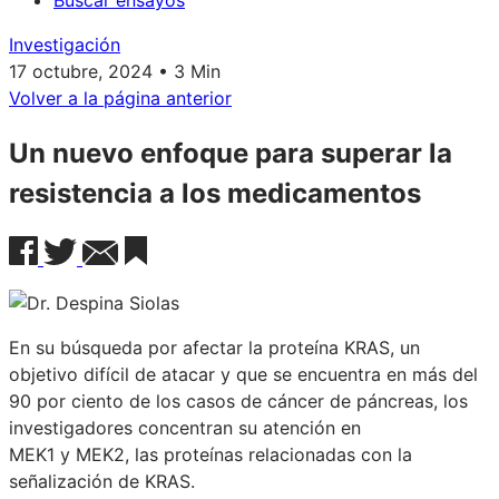
Buscar ensayos
Investigación
17 octubre, 2024 • 3 Min
Volver a la página anterior
Un nuevo enfoque para superar la
resistencia a los medicamentos
En su búsqueda por afectar la proteína KRAS, un
objetivo difícil de atacar y que se encuentra en más del
90 por ciento de los casos de cáncer de páncreas, los
investigadores concentran su atención en
MEK1 y MEK2, las proteínas relacionadas con la
señalización de KRAS.