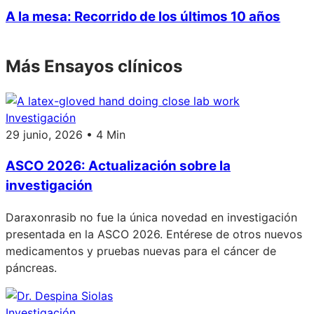
A la mesa: Recorrido de los últimos 10 años
Más Ensayos clínicos
Investigación
29 junio, 2026 • 4 Min
ASCO 2026: Actualización sobre la
investigación
Daraxonrasib no fue la única novedad en investigación
presentada en la ASCO 2026. Entérese de otros nuevos
medicamentos y pruebas nuevas para el cáncer de
páncreas.
Investigación