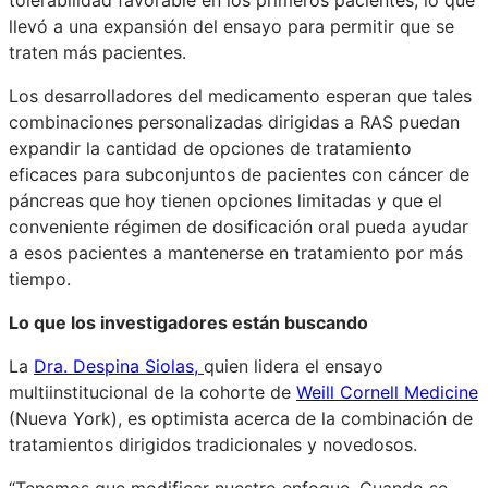
llevó a una expansión del ensayo para permitir que se
traten más pacientes.
Los desarrolladores del medicamento esperan que tales
combinaciones personalizadas dirigidas a RAS puedan
expandir la cantidad de opciones de tratamiento
eficaces para subconjuntos de pacientes con cáncer de
páncreas que hoy tienen opciones limitadas y que el
conveniente régimen de dosificación oral pueda ayudar
a esos pacientes a mantenerse en tratamiento por más
tiempo.
Lo que los investigadores están buscando
La
Dra. Despina Siolas,
quien lidera el ensayo
multiinstitucional de la cohorte de
Weill Cornell Medicine
(Nueva York), es optimista acerca de la combinación de
tratamientos dirigidos tradicionales y novedosos.
“Tenemos que modificar nuestro enfoque. Cuando se