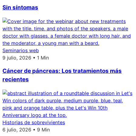
Sin síntomas
Seminarios web
9 julio, 2026 • 1 Min
Cáncer de páncreas: Los tratamientos más
recientes
Historias de sobrevivientes
6 julio, 2026 • 9 Min