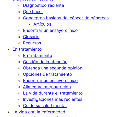
Diagnóstico reciente
Qué hacer
Conceptos básicos del cáncer de páncreas
Artículos
Encontrar un ensayo clínico
Glosario
Recursos
En tratamiento
En tratamiento
Gestión de la atención
Obtenga una segunda opinión
Opciones de tratamiento
Encontrar un ensayo clínico
Alimentación y nutrición
La vida durante el tratamiento
Investigaciones más recientes
Cuide su salud mental
La vida con la enfermedad