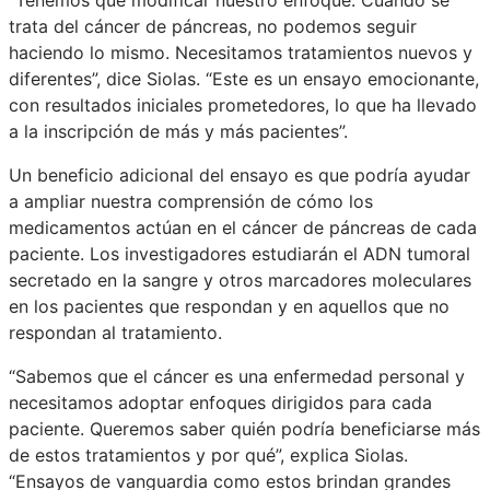
trata del cáncer de páncreas, no podemos seguir
haciendo lo mismo. Necesitamos tratamientos nuevos y
diferentes”, dice Siolas. “Este es un ensayo emocionante,
con resultados iniciales prometedores, lo que ha llevado
a la inscripción de más y más pacientes”.
Un beneficio adicional del ensayo es que podría ayudar
a ampliar nuestra comprensión de cómo los
medicamentos actúan en el cáncer de páncreas de cada
paciente. Los investigadores estudiarán el ADN tumoral
secretado en la sangre y otros marcadores moleculares
en los pacientes que respondan y en aquellos que no
respondan al tratamiento.
“Sabemos que el cáncer es una enfermedad personal y
necesitamos adoptar enfoques dirigidos para cada
paciente. Queremos saber quién podría beneficiarse más
de estos tratamientos y por qué”, explica Siolas.
“Ensayos de vanguardia como estos brindan grandes