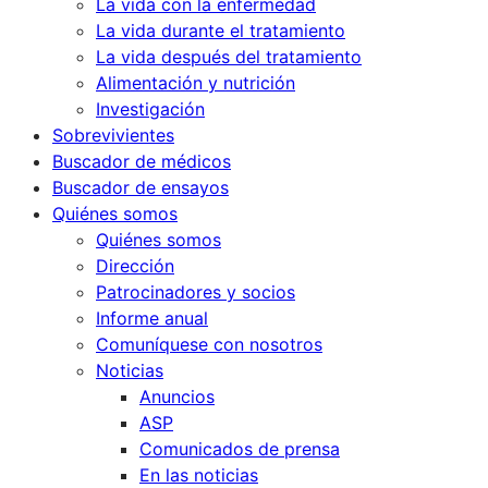
La vida con la enfermedad
La vida durante el tratamiento
La vida después del tratamiento
Alimentación y nutrición
Investigación
Sobrevivientes
Buscador de médicos
Buscador de ensayos
Quiénes somos
Quiénes somos
Dirección
Patrocinadores y socios
Informe anual
Comuníquese con nosotros
Noticias
Anuncios
ASP
Comunicados de prensa
En las noticias