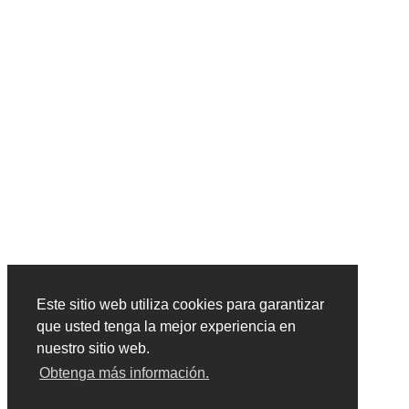
Este sitio web utiliza cookies para garantizar
que usted tenga la mejor experiencia en
nuestro sitio web.
Obtenga más información.