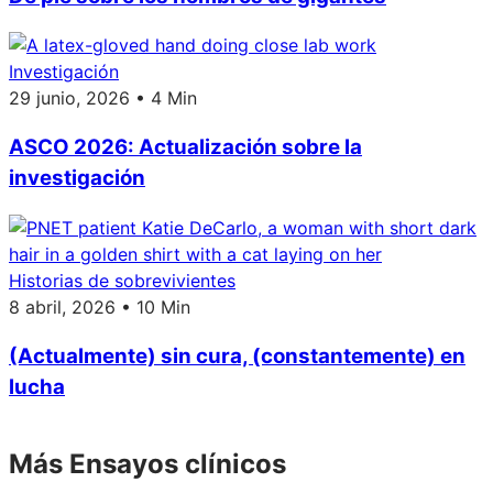
Investigación
29 junio, 2026 • 4 Min
ASCO 2026: Actualización sobre la
investigación
Historias de sobrevivientes
8 abril, 2026 • 10 Min
(Actualmente) sin cura, (constantemente) en
lucha
Más Ensayos clínicos