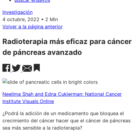
Buscar ensayos
Investigación
4 octubre, 2022 • 2 Min
Volver a la página anterior
Radioterapia más eficaz para cáncer
de páncreas avanzado
Neelima Shah and Edna Cukierman; National Cancer
Institute Visuals Online
¿Podrá la adición de un medicamento que bloquea el
crecimiento del cáncer hacer que el cáncer de páncreas
sea más sensible a la radioterapia?