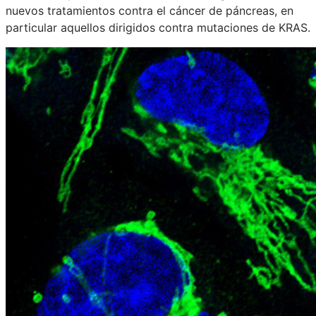
nuevos tratamientos contra el cáncer de páncreas, en
particular aquellos dirigidos contra mutaciones de KRAS.