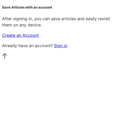
Save Articles with an account
After signing in, you can save articles and easily revisit
them on any device.
Create an Account
Already have an account?
Sign in