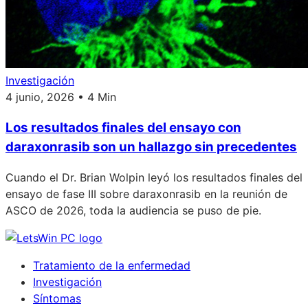
Investigación
4 junio, 2026 • 4 Min
Los resultados finales del ensayo con
daraxonrasib son un hallazgo sin precedentes
Cuando el Dr. Brian Wolpin leyó los resultados finales del
ensayo de fase III sobre daraxonrasib en la reunión de
ASCO de 2026, toda la audiencia se puso de pie.
Tratamiento de la enfermedad
Investigación
Síntomas