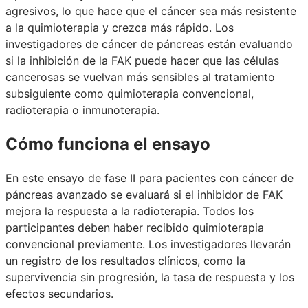
agresivos, lo que hace que el cáncer sea más resistente
a la quimioterapia y crezca más rápido. Los
investigadores de cáncer de páncreas están evaluando
si la inhibición de la FAK puede hacer que las células
cancerosas se vuelvan más sensibles al tratamiento
subsiguiente como quimioterapia convencional,
radioterapia o inmunoterapia.
Cómo funciona el ensayo
En este ensayo de fase II para pacientes con cáncer de
páncreas avanzado se evaluará si el inhibidor de FAK
mejora la respuesta a la radioterapia. Todos los
participantes deben haber recibido quimioterapia
convencional previamente. Los investigadores llevarán
un registro de los resultados clínicos, como la
supervivencia sin progresión, la tasa de respuesta y los
efectos secundarios.