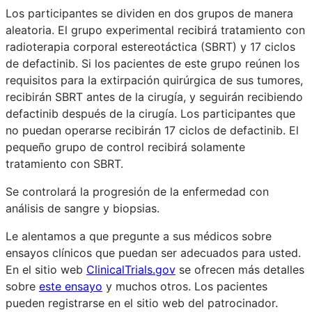
Los participantes se dividen en dos grupos de manera
aleatoria. El grupo experimental recibirá tratamiento con
radioterapia corporal estereotáctica (SBRT) y 17 ciclos
de defactinib. Si los pacientes de este grupo reúnen los
requisitos para la extirpación quirúrgica de sus tumores,
recibirán SBRT antes de la cirugía, y seguirán recibiendo
defactinib después de la cirugía. Los participantes que
no puedan operarse recibirán 17 ciclos de defactinib. El
pequeño grupo de control recibirá solamente
tratamiento con SBRT.
Se controlará la progresión de la enfermedad con
análisis de sangre y biopsias.
Le alentamos a que pregunte a sus médicos sobre
ensayos clínicos que puedan ser adecuados para usted.
En el sitio web
ClinicalTrials.gov
se ofrecen más detalles
sobre
este ensayo
y muchos otros. Los pacientes
pueden registrarse en el sitio web del patrocinador.