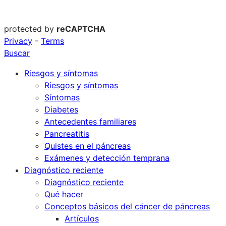
protected by
reCAPTCHA
Privacy
-
Terms
Buscar
Riesgos y síntomas
Riesgos y síntomas
Síntomas
Diabetes
Antecedentes familiares
Pancreatitis
Quistes en el páncreas
Exámenes y detección temprana
Diagnóstico reciente
Diagnóstico reciente
Qué hacer
Conceptos básicos del cáncer de páncreas
Artículos