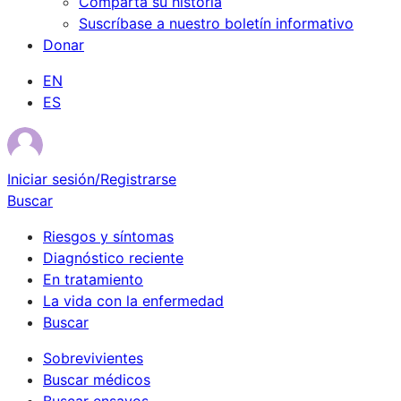
Comparta su historia
Suscríbase a nuestro boletín informativo
Donar
EN
ES
Iniciar sesión/Registrarse
Buscar
Riesgos y síntomas
Diagnóstico reciente
En tratamiento
La vida con la enfermedad
Buscar
Sobrevivientes
Buscar médicos