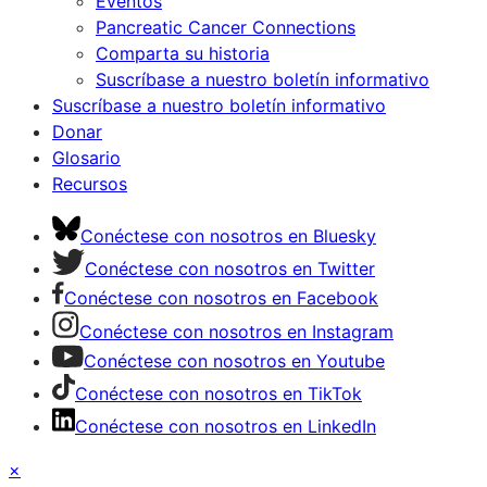
Eventos
Pancreatic Cancer Connections
Comparta su historia
Suscríbase a nuestro boletín informativo
Suscríbase a nuestro boletín informativo
Donar
Glosario
Recursos
Conéctese con nosotros en Bluesky
Conéctese con nosotros en Twitter
Conéctese con nosotros en Facebook
Conéctese con nosotros en Instagram
Conéctese con nosotros en Youtube
Conéctese con nosotros en TikTok
Conéctese con nosotros en LinkedIn
×