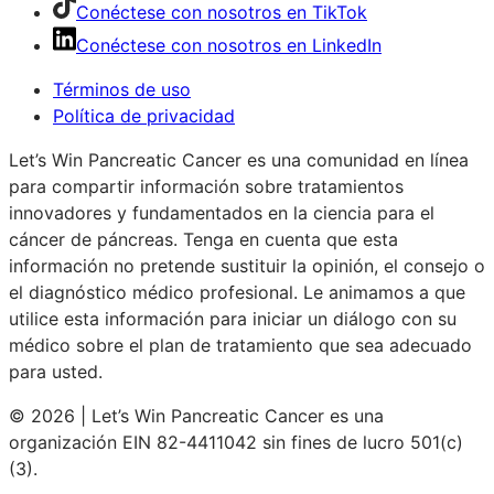
Conéctese con nosotros en TikTok
Conéctese con nosotros en LinkedIn
Términos de uso
Política de privacidad
Let’s Win Pancreatic Cancer es una comunidad en línea
para compartir información sobre tratamientos
innovadores y fundamentados en la ciencia para el
cáncer de páncreas. Tenga en cuenta que esta
información no pretende sustituir la opinión, el consejo o
el diagnóstico médico profesional. Le animamos a que
utilice esta información para iniciar un diálogo con su
médico sobre el plan de tratamiento que sea adecuado
para usted.
© 2026 | Let’s Win Pancreatic Cancer es una
organización EIN 82-4411042 sin fines de lucro 501(c)
(3).