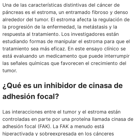
Una de las características distintivas del cáncer de
páncreas es el estroma, un entramado fibroso y denso
alrededor del tumor. El estroma afecta la regulación de
la progresión de la enfermedad, la metástasis y la
respuesta al tratamiento. Los investigadores están
estudiando formas de manipular el estroma para que el
tratamiento sea más eficaz. En este ensayo clínico se
está evaluando un medicamento que puede interrumpir
las señales químicas que favorecen el crecimiento del
tumor.
¿Qué es un inhibidor de cinasa de
adhesión focal?
Las interacciones entre el tumor y el estroma están
controladas en parte por una proteína llamada cinasa de
adhesión focal (FAK). La FAK a menudo está
hiperactivada y sobreexpresada en los cánceres