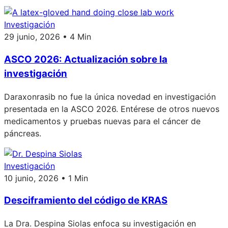
Investigación
29 junio, 2026 • 4 Min
ASCO 2026: Actualización sobre la
investigación
Daraxonrasib no fue la única novedad en investigación
presentada en la ASCO 2026. Entérese de otros nuevos
medicamentos y pruebas nuevas para el cáncer de
páncreas.
Investigación
10 junio, 2026 • 1 Min
Desciframiento del código de KRAS
La Dra. Despina Siolas enfoca su investigación en