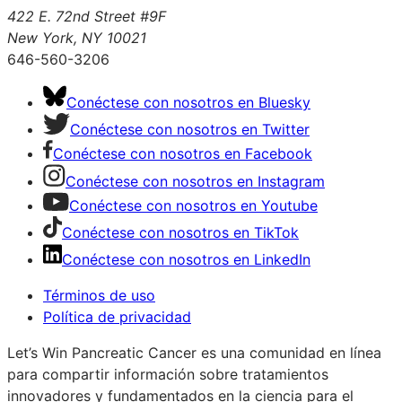
422 E. 72nd Street #9F
New York, NY 10021
646-560-3206
Conéctese con nosotros en Bluesky
Conéctese con nosotros en Twitter
Conéctese con nosotros en Facebook
Conéctese con nosotros en Instagram
Conéctese con nosotros en Youtube
Conéctese con nosotros en TikTok
Conéctese con nosotros en LinkedIn
Términos de uso
Política de privacidad
Let’s Win Pancreatic Cancer es una comunidad en línea
para compartir información sobre tratamientos
innovadores y fundamentados en la ciencia para el