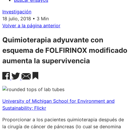
Buscar ensayos
Investigación
18 julio, 2018 • 3 Min
Volver a la página anterior
Quimioterapia adyuvante con
esquema de FOLFIRINOX modificado
aumenta la supervivencia
University of Michigan School for Environment and
Sustainability; Flickr
Proporcionar a los pacientes quimioterapia después de
la cirugía de cáncer de páncreas (lo cual se denomina