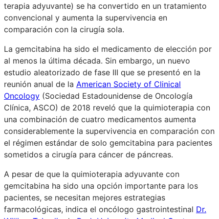
terapia adyuvante) se ha convertido en un tratamiento
convencional y aumenta la supervivencia en
comparación con la cirugía sola.
La gemcitabina ha sido el medicamento de elección por
al menos la última década. Sin embargo, un nuevo
estudio aleatorizado de fase III que se presentó en la
reunión anual de la
American Society of Clinical
Oncology
(Sociedad Estadounidense de Oncología
Clínica, ASCO) de 2018 reveló que la quimioterapia con
una combinación de cuatro medicamentos aumenta
considerablemente la supervivencia en comparación con
el régimen estándar de solo gemcitabina para pacientes
sometidos a cirugía para cáncer de páncreas.
A pesar de que la quimioterapia adyuvante con
gemcitabina ha sido una opción importante para los
pacientes, se necesitan mejores estrategias
farmacológicas, indica el oncólogo gastrointestinal
Dr.