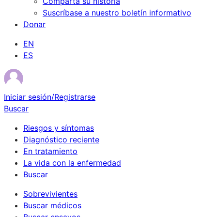
Comparta su historia
Suscríbase a nuestro boletín informativo
Donar
EN
ES
Iniciar sesión/Registrarse
Buscar
Riesgos y síntomas
Diagnóstico reciente
En tratamiento
La vida con la enfermedad
Buscar
Sobrevivientes
Buscar médicos