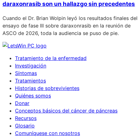
daraxonrasib son un hallazgo sin precedentes
Cuando el Dr. Brian Wolpin leyó los resultados finales del
ensayo de fase III sobre daraxonrasib en la reunión de
ASCO de 2026, toda la audiencia se puso de pie.
Tratamiento de la enfermedad
Investigación
Síntomas
Tratamientos
Historias de sobrevivientes
Quiénes somos
Donar
Conceptos básicos del cáncer de páncreas
Recursos
Glosario
Comuníquese con nosotros