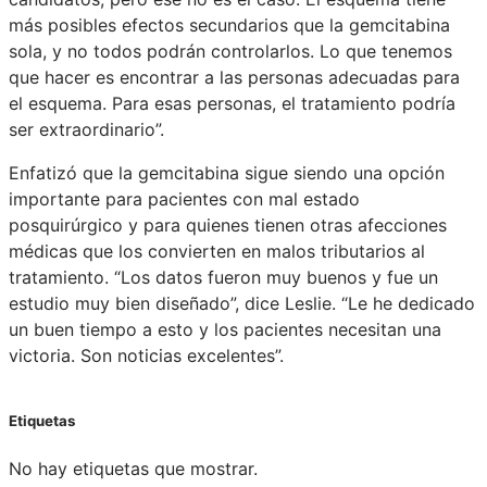
más posibles efectos secundarios que la gemcitabina
sola, y no todos podrán controlarlos. Lo que tenemos
que hacer es encontrar a las personas adecuadas para
el esquema. Para esas personas, el tratamiento podría
ser extraordinario”.
Enfatizó que la gemcitabina sigue siendo una opción
importante para pacientes con mal estado
posquirúrgico y para quienes tienen otras afecciones
médicas que los convierten en malos tributarios al
tratamiento. “Los datos fueron muy buenos y fue un
estudio muy bien diseñado”, dice Leslie. “Le he dedicado
un buen tiempo a esto y los pacientes necesitan una
victoria. Son noticias excelentes”.
Etiquetas
No hay etiquetas que mostrar.