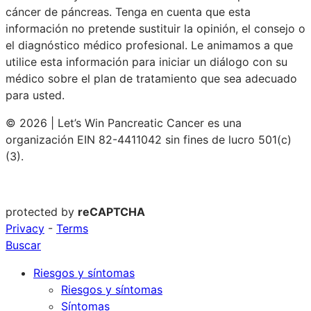
cáncer de páncreas. Tenga en cuenta que esta
información no pretende sustituir la opinión, el consejo o
el diagnóstico médico profesional. Le animamos a que
utilice esta información para iniciar un diálogo con su
médico sobre el plan de tratamiento que sea adecuado
para usted.
© 2026 | Let’s Win Pancreatic Cancer es una
organización EIN 82-4411042 sin fines de lucro 501(c)
(3).
protected by
reCAPTCHA
Privacy
-
Terms
Buscar
Riesgos y síntomas
Riesgos y síntomas
Síntomas