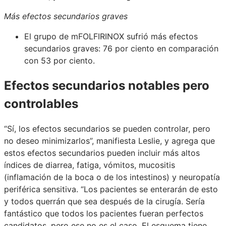
Más efectos secundarios graves
El grupo de mFOLFIRINOX sufrió más efectos
secundarios graves: 76 por ciento en comparación
con 53 por ciento.
Efectos secundarios notables pero
controlables
“Sí, los efectos secundarios se pueden controlar, pero
no deseo minimizarlos”, manifiesta Leslie, y agrega que
estos efectos secundarios pueden incluir más altos
índices de diarrea, fatiga, vómitos, mucositis
(inflamación de la boca o de los intestinos) y neuropatía
periférica sensitiva. “Los pacientes se enterarán de esto
y todos querrán que sea después de la cirugía. Sería
fantástico que todos los pacientes fueran perfectos
candidatos, pero ese no es el caso. El esquema tiene