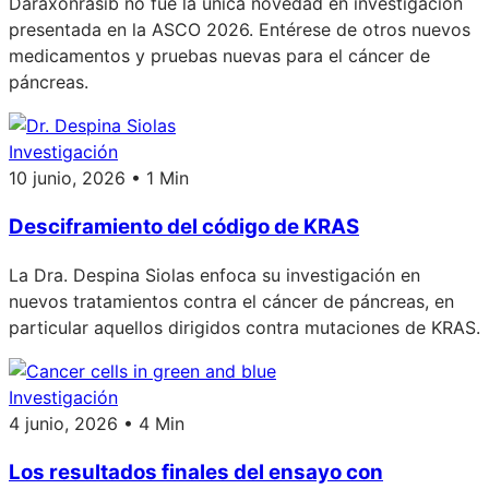
Daraxonrasib no fue la única novedad en investigación
presentada en la ASCO 2026. Entérese de otros nuevos
medicamentos y pruebas nuevas para el cáncer de
páncreas.
Investigación
10 junio, 2026 • 1 Min
Desciframiento del código de KRAS
La Dra. Despina Siolas enfoca su investigación en
nuevos tratamientos contra el cáncer de páncreas, en
particular aquellos dirigidos contra mutaciones de KRAS.
Investigación
4 junio, 2026 • 4 Min
Los resultados finales del ensayo con