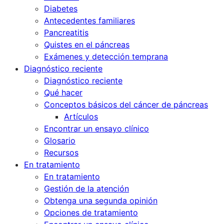
Diabetes
Antecedentes familiares
Pancreatitis
Quistes en el páncreas
Exámenes y detección temprana
Diagnóstico reciente
Diagnóstico reciente
Qué hacer
Conceptos básicos del cáncer de páncreas
Artículos
Encontrar un ensayo clínico
Glosario
Recursos
En tratamiento
En tratamiento
Gestión de la atención
Obtenga una segunda opinión
Opciones de tratamiento