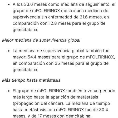
A los 33.6 meses como mediana de seguimiento, el
grupo de mFOLFIRINOX mostró una mediana de
supervivencia sin enfermedad de 21.6 meses, en
comparación con 12.8 meses para el grupo de
gemcitabina.
Mejor mediana de supervivencia global
La mediana de supervivencia global también fue
mayor: 54.4 meses para el grupo de mFOLFIRINOX,
en comparación con 35 meses para el grupo de
gemcitabina.
Más tiempo hasta metástasis
El grupo de mFOLFIRINOX también tuvo un período
más largo hasta la aparición de metástasis
(propagación del cáncer). La mediana de tiempo
hasta metástasis con mFOLFIRINOX fue de 30.4
meses, y de 17 meses con gemcitabina.