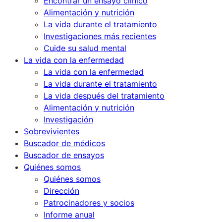
Encontrar un ensayo clínico
Alimentación y nutrición
La vida durante el tratamiento
Investigaciones más recientes
Cuide su salud mental
La vida con la enfermedad
La vida con la enfermedad
La vida durante el tratamiento
La vida después del tratamiento
Alimentación y nutrición
Investigación
Sobrevivientes
Buscador de médicos
Buscador de ensayos
Quiénes somos
Quiénes somos
Dirección
Patrocinadores y socios
Informe anual