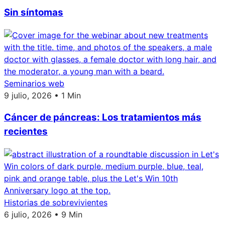
Sin síntomas
Seminarios web
9 julio, 2026 • 1 Min
Cáncer de páncreas: Los tratamientos más
recientes
Historias de sobrevivientes
6 julio, 2026 • 9 Min