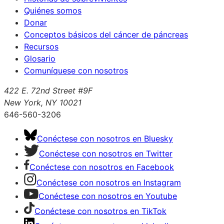
Quiénes somos
Donar
Conceptos básicos del cáncer de páncreas
Recursos
Glosario
Comuníquese con nosotros
422 E. 72nd Street #9F
New York, NY 10021
646-560-3206
Conéctese con nosotros en Bluesky
Conéctese con nosotros en Twitter
Conéctese con nosotros en Facebook
Conéctese con nosotros en Instagram
Conéctese con nosotros en Youtube
Conéctese con nosotros en TikTok