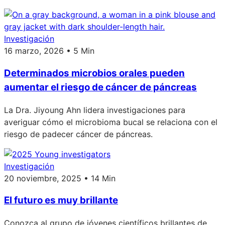
Investigación
16 marzo, 2026 • 5 Min
Determinados microbios orales pueden
aumentar el riesgo de cáncer de páncreas
La Dra. Jiyoung Ahn lidera investigaciones para
averiguar cómo el microbioma bucal se relaciona con el
riesgo de padecer cáncer de páncreas.
Investigación
20 noviembre, 2025 • 14 Min
El futuro es muy brillante
Conozca al grupo de jóvenes científicos brillantes de