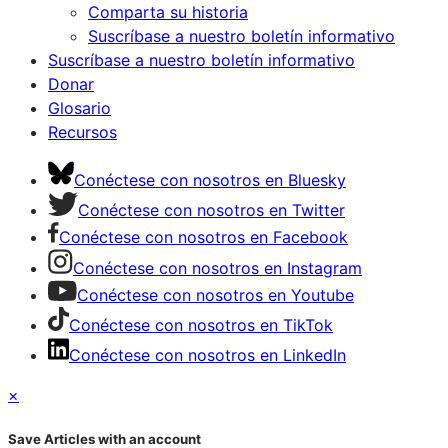
Comparta su historia
Suscríbase a nuestro boletín informativo
Suscríbase a nuestro boletín informativo
Donar
Glosario
Recursos
Conéctese con nosotros en Bluesky
Conéctese con nosotros en Twitter
Conéctese con nosotros en Facebook
Conéctese con nosotros en Instagram
Conéctese con nosotros en Youtube
Conéctese con nosotros en TikTok
Conéctese con nosotros en LinkedIn
×
Save Articles with an account