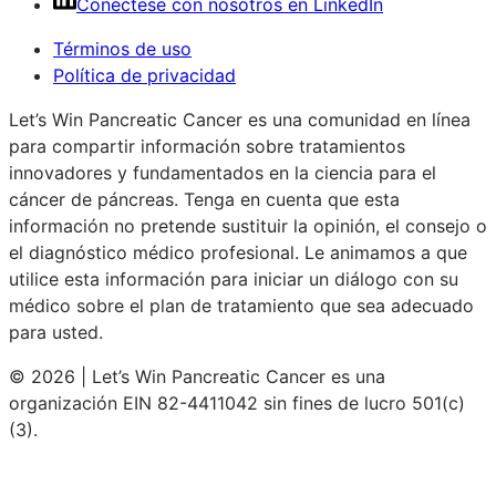
Conéctese con nosotros en LinkedIn
Términos de uso
Política de privacidad
Let’s Win Pancreatic Cancer es una comunidad en línea
para compartir información sobre tratamientos
innovadores y fundamentados en la ciencia para el
cáncer de páncreas. Tenga en cuenta que esta
información no pretende sustituir la opinión, el consejo o
el diagnóstico médico profesional. Le animamos a que
utilice esta información para iniciar un diálogo con su
médico sobre el plan de tratamiento que sea adecuado
para usted.
© 2026 | Let’s Win Pancreatic Cancer es una
organización EIN 82-4411042 sin fines de lucro 501(c)
(3).