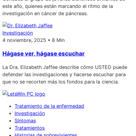
este año, quienes están marcando el ritmo de la
investigación en cáncer de páncreas.
Investigación
4 noviembre, 2025 • 8 Min
Hágase ver, hágase escuchar
La Dra. Elizabeth Jaffee describe cómo USTED puede
defender las investigaciones y hacerse escuchar para
que no se recorten más los fondos para la ciencia.
Tratamiento de la enfermedad
Investigación
Síntomas
Tratamientos
Historias de sobrevivientes