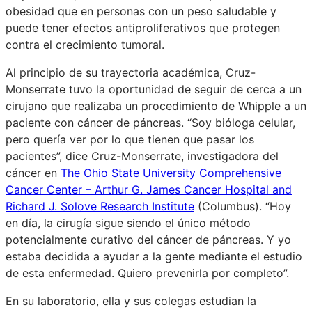
obesidad que en personas con un peso saludable y
puede tener efectos antiproliferativos que protegen
contra el crecimiento tumoral.
Al principio de su trayectoria académica, Cruz-
Monserrate tuvo la oportunidad de seguir de cerca a un
cirujano que realizaba un procedimiento de Whipple a un
paciente con cáncer de páncreas. “Soy bióloga celular,
pero quería ver por lo que tienen que pasar los
pacientes”, dice Cruz-Monserrate, investigadora del
cáncer en
The Ohio State University Comprehensive
Cancer Center – Arthur G. James Cancer Hospital and
Richard J. Solove Research Institute
(Columbus). “Hoy
en día, la cirugía sigue siendo el único método
potencialmente curativo del cáncer de páncreas. Y yo
estaba decidida a ayudar a la gente mediante el estudio
de esta enfermedad. Quiero prevenirla por completo”.
En su laboratorio, ella y sus colegas estudian la