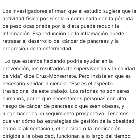
Los investigadores afirman que el estudio sugiere que la
actividad física por sí sola o combinada con la pérdida
de peso ocasionada por la dieta puede reducir la
inflamación. Esa reducción de la inflamación puede
retrasar el desarrollo del cáncer de páncreas y la
progresión de la enfermedad.
“Lo que estamos haciendo podría ayudar en la
prevención, los resultados de supervivencia y la calidad
de vida”, dice Cruz-Monserrate. Pero insiste en que es
necesario validar la ciencia. “Ese es el aspecto
traslacional de este trabajo. Los ratones no son seres
humanos, por lo que necesitamos personas con alto
riesgo de cáncer de páncreas o que sean obesas, y
luego hacerles un seguimiento prospectivo. Tenemos
que ver cómo las estrategias de gestión de la obesidad,
como la alimentación, el ejercicio o la medicación
dirigida a la obesidad, funcionan a lo largo del tiempo