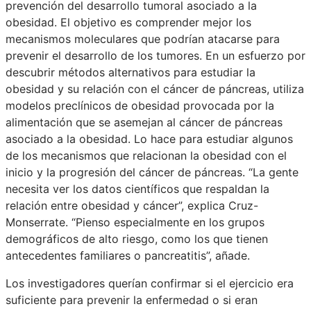
prevención del desarrollo tumoral asociado a la
obesidad. El objetivo es comprender mejor los
mecanismos moleculares que podrían atacarse para
prevenir el desarrollo de los tumores. En un esfuerzo por
descubrir métodos alternativos para estudiar la
obesidad y su relación con el cáncer de páncreas, utiliza
modelos preclínicos de obesidad provocada por la
alimentación que se asemejan al cáncer de páncreas
asociado a la obesidad. Lo hace para estudiar algunos
de los mecanismos que relacionan la obesidad con el
inicio y la progresión del cáncer de páncreas. “La gente
necesita ver los datos científicos que respaldan la
relación entre obesidad y cáncer”, explica Cruz-
Monserrate. “Pienso especialmente en los grupos
demográficos de alto riesgo, como los que tienen
antecedentes familiares o pancreatitis”, añade.
Los investigadores querían confirmar si el ejercicio era
suficiente para prevenir la enfermedad o si eran