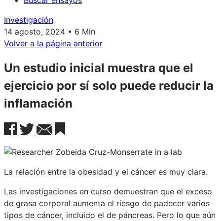
Buscar ensayos
Investigación
14 agosto, 2024 • 6 Min
Volver a la página anterior
Un estudio inicial muestra que el
ejercicio por sí solo puede reducir la
inflamación
La relación entre la obesidad y el cáncer es muy clara.
Las investigaciones en curso demuestran que el exceso
de grasa corporal aumenta el riesgo de padecer varios
tipos de cáncer, incluido el de páncreas. Pero lo que aún