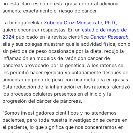
no está claro es cómo esta grasa corporal adicional
aumenta exactamente el riesgo de cáncer.
La bióloga celular
Zobeida Cruz-Monserrate, Ph.D.,
quiere encontrar respuestas. En un
estudio de mayo de
2024
publicado en la revista científica
Cancer Research
,
ella y sus colegas muestran que la actividad física, con o
sin pérdida de peso ocasionada por la dieta, redujo la
inflamación en modelos de ratón con cáncer de
páncreas provocado por la genética. A los ratones se
les permitió hacer ejercicio voluntariamente después de
aumentar un poco de peso con una dieta rica en grasas.
Esta reducción de la inflamación en los ratones ralentizó
los procesos celulares presentes en el inicio y la
progresión del cáncer de páncreas.
“Somos investigadores científicos y no atendemos
pacientes, pero toda nuestra investigación se centra en
el paciente, lo que significa que nos concentramos en