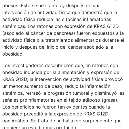
obesos. Esto se hizo antes y después de una
intervención de actividad física que demostró que la
actividad física reducía las citocinas inflamatorias
sistémicas. Los ratones con expresión de KRAS G12D
(asociado al cáncer de páncreas) fueron expuestos a la
actividad física o a tratamientos alimentarios durante el
inicio y después del inicio del cáncer asociado a la
obesidad.
Los investigadores descubrieron que, en ratones con
obesidad inducida por la alimentación y expresión de
KRAS G12D, la intervención de actividad física provocó
un menor aumento de peso, redujo la inflamación
sistémica, retrasó la progresión tumoral y disminuyó las
señales proinflamatorias en el tejido adiposo (grasa).
Los beneficios no fueron tan evidentes cuando la
obesidad precedió a la expresión de KRAS G12D
pancreático. Se trata de un hallazgo sorprendente que
requiere un estudio más profundo.