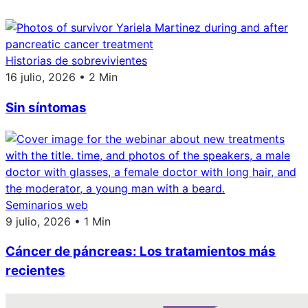
Historias de sobrevivientes
16 julio, 2026 • 2 Min
Sin síntomas
Seminarios web
9 julio, 2026 • 1 Min
Cáncer de páncreas: Los tratamientos más
recientes