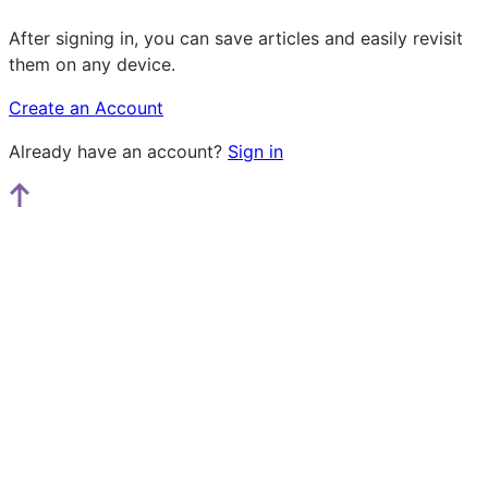
After signing in, you can save articles and easily revisit
them on any device.
Create an Account
Already have an account?
Sign in