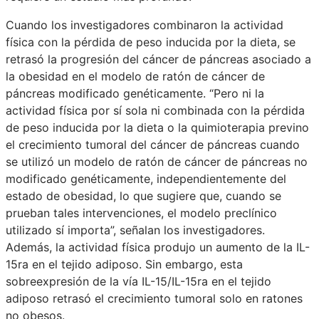
Cuando los investigadores combinaron la actividad
física con la pérdida de peso inducida por la dieta, se
retrasó la progresión del cáncer de páncreas asociado a
la obesidad en el modelo de ratón de cáncer de
páncreas modificado genéticamente. “Pero ni la
actividad física por sí sola ni combinada con la pérdida
de peso inducida por la dieta o la quimioterapia previno
el crecimiento tumoral del cáncer de páncreas cuando
se utilizó un modelo de ratón de cáncer de páncreas no
modificado genéticamente, independientemente del
estado de obesidad, lo que sugiere que, cuando se
prueban tales intervenciones, el modelo preclínico
utilizado sí importa”, señalan los investigadores.
Además, la actividad física produjo un aumento de la IL-
15ra en el tejido adiposo. Sin embargo, esta
sobreexpresión de la vía IL-15/IL-15ra en el tejido
adiposo retrasó el crecimiento tumoral solo en ratones
no obesos.