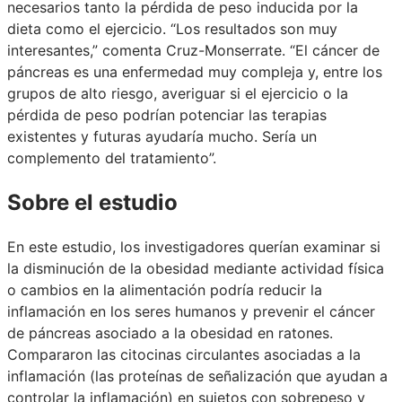
necesarios tanto la pérdida de peso inducida por la
dieta como el ejercicio. “Los resultados son muy
interesantes,” comenta Cruz-Monserrate. “El cáncer de
páncreas es una enfermedad muy compleja y, entre los
grupos de alto riesgo, averiguar si el ejercicio o la
pérdida de peso podrían potenciar las terapias
existentes y futuras ayudaría mucho. Sería un
complemento del tratamiento”.
Sobre el estudio
En este estudio, los investigadores querían examinar si
la disminución de la obesidad mediante actividad física
o cambios en la alimentación podría reducir la
inflamación en los seres humanos y prevenir el cáncer
de páncreas asociado a la obesidad en ratones.
Compararon las citocinas circulantes asociadas a la
inflamación (las proteínas de señalización que ayudan a
controlar la inflamación) en sujetos con sobrepeso y