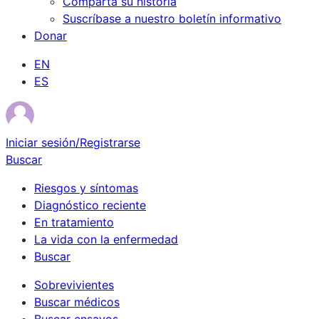
Comparta su historia
Suscríbase a nuestro boletín informativo
Donar
EN
ES
Iniciar sesión/Registrarse
Buscar
Riesgos y síntomas
Diagnóstico reciente
En tratamiento
La vida con la enfermedad
Buscar
Sobrevivientes
Buscar médicos