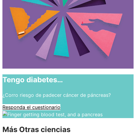
Tengo diabetes…
¿Corro riesgo de padecer cáncer de páncreas?
Responda el cuestionario
Más Otras ciencias