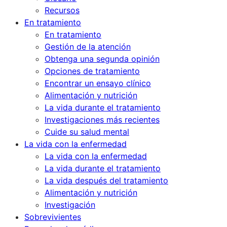
Recursos
En tratamiento
En tratamiento
Gestión de la atención
Obtenga una segunda opinión
Opciones de tratamiento
Encontrar un ensayo clínico
Alimentación y nutrición
La vida durante el tratamiento
Investigaciones más recientes
Cuide su salud mental
La vida con la enfermedad
La vida con la enfermedad
La vida durante el tratamiento
La vida después del tratamiento
Alimentación y nutrición
Investigación
Sobrevivientes