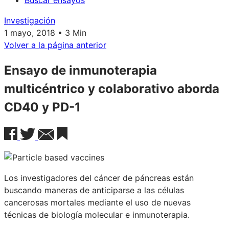
Buscar ensayos
Investigación
1 mayo, 2018 • 3 Min
Volver a la página anterior
Ensayo de inmunoterapia
multicéntrico y colaborativo aborda
CD40 y PD-1
Los investigadores del cáncer de páncreas están
buscando maneras de anticiparse a las células
cancerosas mortales mediante el uso de nuevas
técnicas de biología molecular e inmunoterapia.