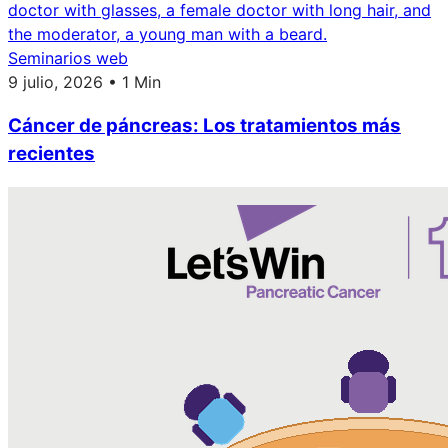
Seminarios web
9 julio, 2026 • 1 Min
Cáncer de páncreas: Los tratamientos más
recientes