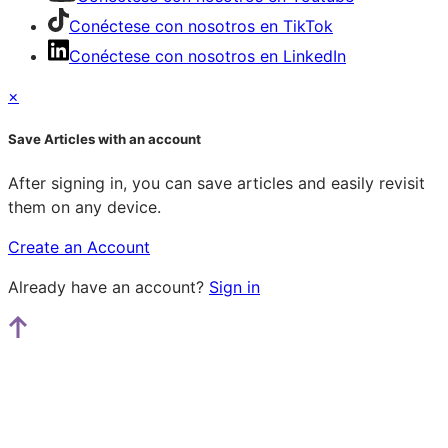
Conéctese con nosotros en TikTok
Conéctese con nosotros en LinkedIn
×
Save Articles with an account
After signing in, you can save articles and easily revisit
them on any device.
Create an Account
Already have an account?
Sign in