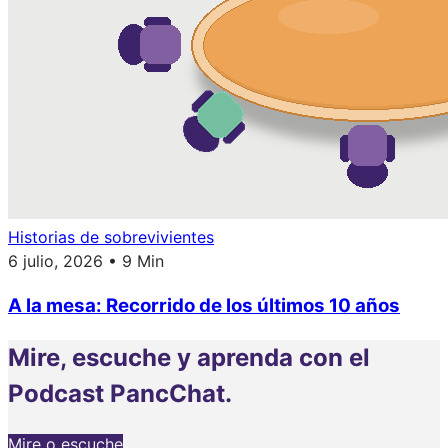
Historias de sobrevivientes
6 julio, 2026 • 9 Min
A la mesa: Recorrido de los últimos 10 años
Mire, escuche y aprenda con el
Podcast PancChat.
Mire o escuche