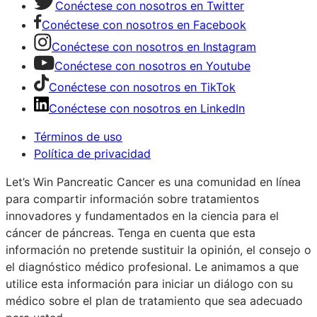
Conéctese con nosotros en Twitter
Conéctese con nosotros en Facebook
Conéctese con nosotros en Instagram
Conéctese con nosotros en Youtube
Conéctese con nosotros en TikTok
Conéctese con nosotros en LinkedIn
Términos de uso
Política de privacidad
Let’s Win Pancreatic Cancer es una comunidad en línea
para compartir información sobre tratamientos
innovadores y fundamentados en la ciencia para el
cáncer de páncreas. Tenga en cuenta que esta
información no pretende sustituir la opinión, el consejo o
el diagnóstico médico profesional. Le animamos a que
utilice esta información para iniciar un diálogo con su
médico sobre el plan de tratamiento que sea adecuado