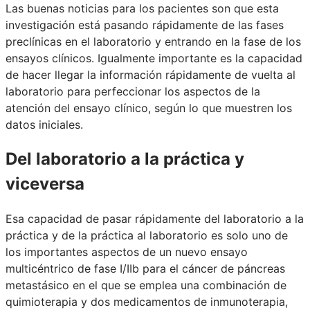
Las buenas noticias para los pacientes son que esta
investigación está pasando rápidamente de las fases
preclínicas en el laboratorio y entrando en la fase de los
ensayos clínicos. Igualmente importante es la capacidad
de hacer llegar la información rápidamente de vuelta al
laboratorio para perfeccionar los aspectos de la
atención del ensayo clínico, según lo que muestren los
datos iniciales.
Del laboratorio a la práctica y
viceversa
Esa capacidad de pasar rápidamente del laboratorio a la
práctica y de la práctica al laboratorio es solo uno de
los importantes aspectos de un nuevo ensayo
multicéntrico de fase I/IIb para el cáncer de páncreas
metastásico en el que se emplea una combinación de
quimioterapia y dos medicamentos de inmunoterapia,