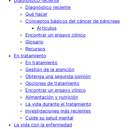
Diagnóstico reciente
Diagnóstico reciente
Qué hacer
Conceptos básicos del cáncer de páncreas
Artículos
Encontrar un ensayo clínico
Glosario
Recursos
En tratamiento
En tratamiento
Gestión de la atención
Obtenga una segunda opinión
Opciones de tratamiento
Encontrar un ensayo clínico
Alimentación y nutrición
La vida durante el tratamiento
Investigaciones más recientes
Cuide su salud mental
La vida con la enfermedad