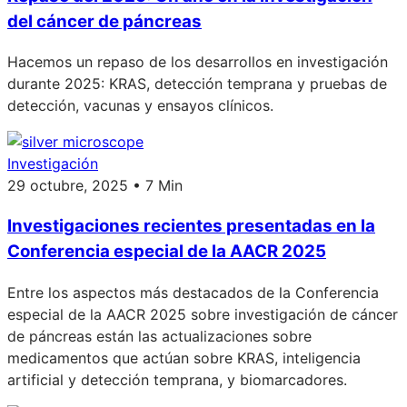
del cáncer de páncreas
Hacemos un repaso de los desarrollos en investigación
durante 2025: KRAS, detección temprana y pruebas de
detección, vacunas y ensayos clínicos.
Investigación
29 octubre, 2025 • 7 Min
Investigaciones recientes presentadas en la
Conferencia especial de la AACR 2025
Entre los aspectos más destacados de la Conferencia
especial de la AACR 2025 sobre investigación de cáncer
de páncreas están las actualizaciones sobre
medicamentos que actúan sobre KRAS, inteligencia
artificial y detección temprana, y biomarcadores.