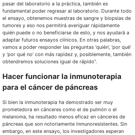
pasar del laboratorio a la práctica, también es
fundamental poder regresar al laboratorio. Durante todo
el ensayo, obtenemos muestras de sangre y biopsias de
tumores y eso nos permitirá averiguar rápidamente
quién puede o no beneficiarse de esto, y nos ayudará a
adaptar futuros ensayos clínicos. En otras palabras,
vamos a poder responder las preguntas ‘quién’, ‘por qué’
y ‘por qué no’ con más rapidez y, posiblemente, también
obtendremos soluciones igual de rápido”.
Hacer funcionar la inmunoterapia
para el cáncer de páncreas
Si bien la inmunoterapia ha demostrado ser muy
prometedora en cánceres como el de pulmón o el
melanoma, ha resultado menos eficaz en cánceres de
páncreas que son notoriamente inmunoresistentes. Sin
embargo, en este ensayo, los investigadores esperan