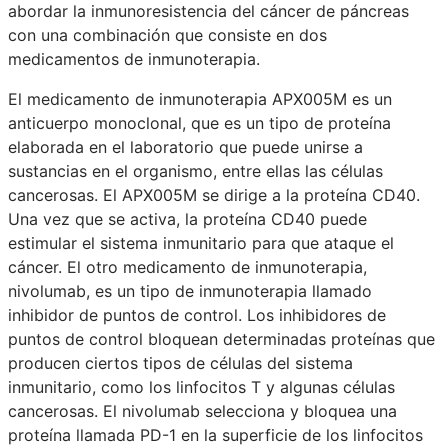
abordar la inmunoresistencia del cáncer de páncreas
con una combinación que consiste en dos
medicamentos de inmunoterapia.
El medicamento de inmunoterapia APX005M es un
anticuerpo monoclonal, que es un tipo de proteína
elaborada en el laboratorio que puede unirse a
sustancias en el organismo, entre ellas las células
cancerosas. El APX005M se dirige a la proteína CD40.
Una vez que se activa, la proteína CD40 puede
estimular el sistema inmunitario para que ataque el
cáncer. El otro medicamento de inmunoterapia,
nivolumab, es un tipo de inmunoterapia llamado
inhibidor de puntos de control. Los inhibidores de
puntos de control bloquean determinadas proteínas que
producen ciertos tipos de células del sistema
inmunitario, como los linfocitos T y algunas células
cancerosas. El nivolumab selecciona y bloquea una
proteína llamada PD-1 en la superficie de los linfocitos