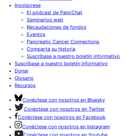
Involúcrese
El pódcast de PancChat
Seminarios web
Recaudaciones de fondos
Eventos
Pancreatic Cancer Connections
Comparta su historia
Suscríbase a nuestro boletín informativo
Suscríbase a nuestro boletín informativo
Donar
Glosario
Recursos
Conéctese con nosotros en Bluesky
Conéctese con nosotros en Twitter
Conéctese con nosotros en Facebook
Conéctese con nosotros en Instagram
Conéctese con nosotros en Youtube