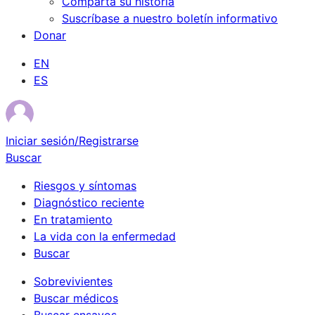
Comparta su historia
Suscríbase a nuestro boletín informativo
Donar
EN
ES
Iniciar sesión/Registrarse
Buscar
Riesgos y síntomas
Diagnóstico reciente
En tratamiento
La vida con la enfermedad
Buscar
Sobrevivientes
Buscar médicos