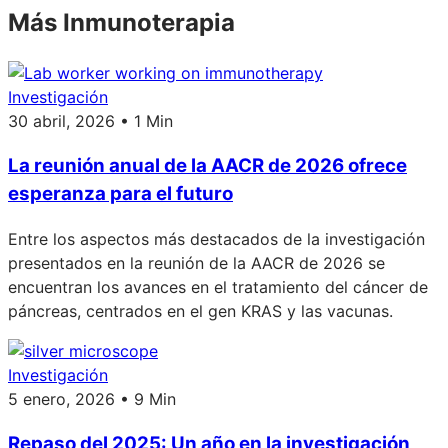
Más Inmunoterapia
Investigación
30 abril, 2026 • 1 Min
La reunión anual de la AACR de 2026 ofrece
esperanza para el futuro
Entre los aspectos más destacados de la investigación
presentados en la reunión de la AACR de 2026 se
encuentran los avances en el tratamiento del cáncer de
páncreas, centrados en el gen KRAS y las vacunas.
Investigación
5 enero, 2026 • 9 Min
Repaso del 2025: Un año en la investigación