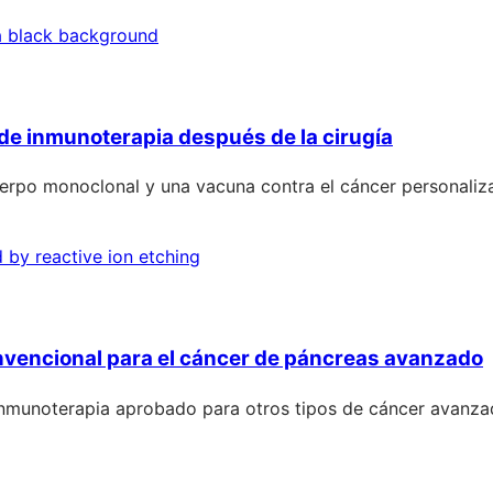
de inmunoterapia después de la cirugía
erpo monoclonal y una vacuna contra el cáncer personaliza
nvencional para el cáncer de páncreas avanzado
munoterapia aprobado para otros tipos de cáncer avanzado