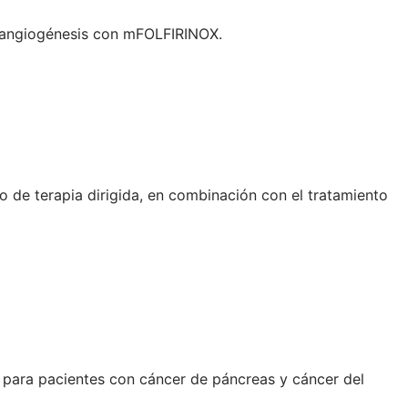
a angiogénesis con mFOLFIRINOX.
o de terapia dirigida, en combinación con el tratamiento
z para pacientes con cáncer de páncreas y cáncer del