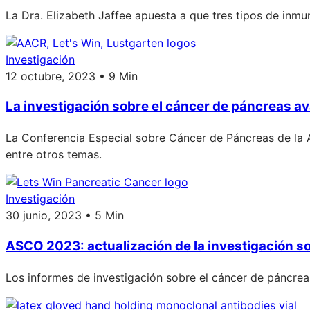
La Dra. Elizabeth Jaffee apuesta a que tres tipos de inmu
Investigación
12 octubre, 2023 • 9 Min
La investigación sobre el cáncer de páncreas av
La Conferencia Especial sobre Cáncer de Páncreas de la 
entre otros temas.
Investigación
30 junio, 2023 • 5 Min
ASCO 2023: actualización de la investigación s
Los informes de investigación sobre el cáncer de páncrea