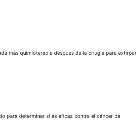
da más quimioterapia después de la cirugía para extirpar
 para determinar si es eficaz contra el cáncer de