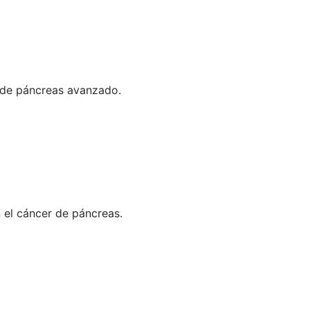
 de páncreas avanzado.
 el cáncer de páncreas.