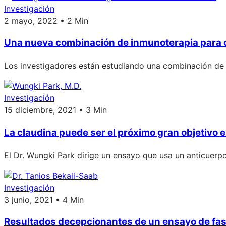
Investigación
2 mayo, 2022 • 2 Min
Una nueva combinación de inmunoterapia para 
Los investigadores están estudiando una combinación de 
Investigación
15 diciembre, 2021 • 3 Min
La claudina puede ser el próximo gran objetivo 
El Dr. Wungki Park dirige un ensayo que usa un anticuerp
Investigación
3 junio, 2021 • 4 Min
Resultados decepcionantes de un ensayo de fase 