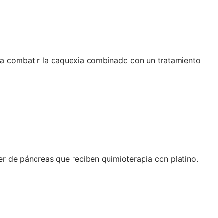
ara combatir la caquexia combinado con un tratamiento
er de páncreas que reciben quimioterapia con platino.