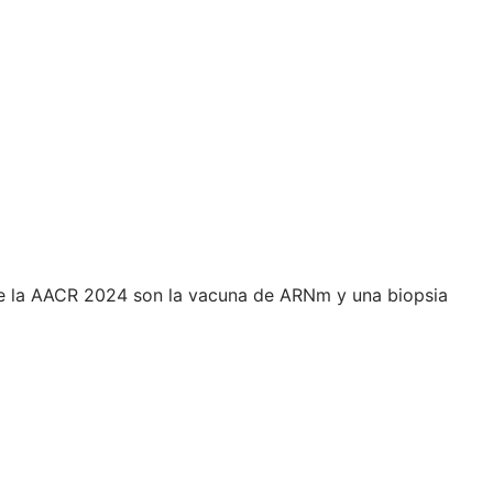
 de la AACR 2024 son la vacuna de ARNm y una biopsia