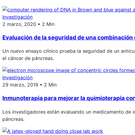
Investigación
2 marzo, 2020 • 2 Min
Evaluación de la seguridad de una combinación 
Un nuevo ensayo clínico prueba la seguridad de un anticu
el cáncer de páncreas.
Investigación
29 marzo, 2019 • 2 Min
Inmunoterapia para mejorar la quimioterapia co
Los investigadores están evaluando un medicamento de in
páncreas.