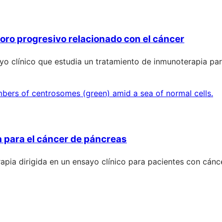
oro progresivo relacionado con el cáncer
sayo clínico que estudia un tratamiento de inmunoterapia p
a para el cáncer de páncreas
pia dirigida en un ensayo clínico para pacientes con cánc