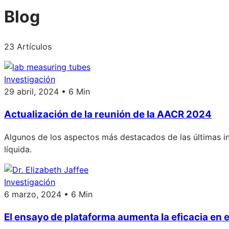
Blog
23 Artículos
Investigación
29 abril, 2024 • 6 Min
Actualización de la reunión de la AACR 2024
Algunos de los aspectos más destacados de las últimas i
líquida.
Investigación
6 marzo, 2024 • 6 Min
El ensayo de plataforma aumenta la eficacia en e