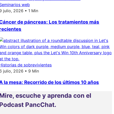
Seminarios web
9 julio, 2026 • 1 Min
Cáncer de páncreas: Los tratamientos más
recientes
Historias de sobrevivientes
6 julio, 2026 • 9 Min
A la mesa: Recorrido de los últimos 10 años
Mire, escuche y aprenda con el
Podcast PancChat.