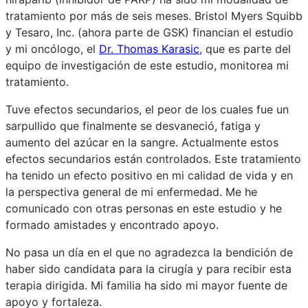
tratamiento por más de seis meses. Bristol Myers Squibb
y Tesaro, Inc. (ahora parte de GSK) financian el estudio
y mi oncólogo, el
Dr. Thomas Karasic
, que es parte del
equipo de investigación de este estudio, monitorea mi
tratamiento.
Tuve efectos secundarios, el peor de los cuales fue un
sarpullido que finalmente se desvaneció, fatiga y
aumento del azúcar en la sangre. Actualmente estos
efectos secundarios están controlados. Este tratamiento
ha tenido un efecto positivo en mi calidad de vida y en
la perspectiva general de mi enfermedad. Me he
comunicado con otras personas en este estudio y he
formado amistades y encontrado apoyo.
No pasa un día en el que no agradezca la bendición de
haber sido candidata para la cirugía y para recibir esta
terapia dirigida. Mi familia ha sido mi mayor fuente de
apoyo y fortaleza.