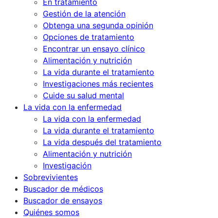
En tratamiento
Gestión de la atención
Obtenga una segunda opinión
Opciones de tratamiento
Encontrar un ensayo clínico
Alimentación y nutrición
La vida durante el tratamiento
Investigaciones más recientes
Cuide su salud mental
La vida con la enfermedad
La vida con la enfermedad
La vida durante el tratamiento
La vida después del tratamiento
Alimentación y nutrición
Investigación
Sobrevivientes
Buscador de médicos
Buscador de ensayos
Quiénes somos