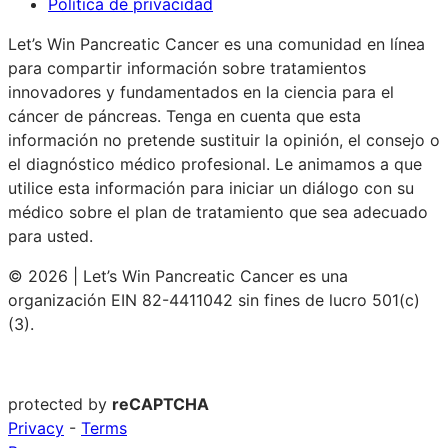
Política de privacidad
Let’s Win Pancreatic Cancer es una comunidad en línea
para compartir información sobre tratamientos
innovadores y fundamentados en la ciencia para el
cáncer de páncreas. Tenga en cuenta que esta
información no pretende sustituir la opinión, el consejo o
el diagnóstico médico profesional. Le animamos a que
utilice esta información para iniciar un diálogo con su
médico sobre el plan de tratamiento que sea adecuado
para usted.
© 2026 | Let’s Win Pancreatic Cancer es una
organización EIN 82-4411042 sin fines de lucro 501(c)
(3).
protected by
reCAPTCHA
Privacy
-
Terms