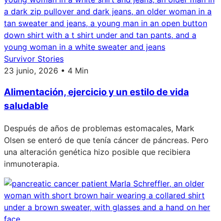
Survivor Stories
23 junio, 2026 • 4 Min
Alimentación, ejercicio y un estilo de vida
saludable
Después de años de problemas estomacales, Mark
Olsen se enteró de que tenía cáncer de páncreas. Pero
una alteración genética hizo posible que recibiera
inmunoterapia.