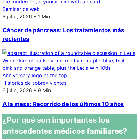
Seminarios web
9 julio, 2026 • 1 Min
Cáncer de páncreas: Los tratamientos más
recientes
Historias de sobrevivientes
6 julio, 2026 • 9 Min
A la mesa: Recorrido de los últimos 10 años
¿Por qué son importantes los
antecedentes médicos familiares?