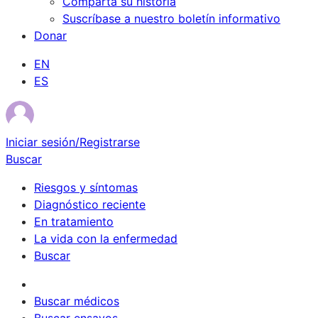
Comparta su historia
Suscríbase a nuestro boletín informativo
Donar
EN
ES
Iniciar sesión/Registrarse
Buscar
Riesgos y síntomas
Diagnóstico reciente
En tratamiento
La vida con la enfermedad
Buscar
Sobrevivientes
Buscar médicos