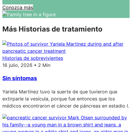
Conozca más
Más Historias de tratamiento
Historias de sobrevivientes
16 julio, 2026 • 2 Min
Sin síntomas
Yariela Martínez tuvo la suerte de que tuvieron que
extirparle la vesícula, porque fue entonces que los
médicos encontraron el cáncer de páncreas en estadio I.