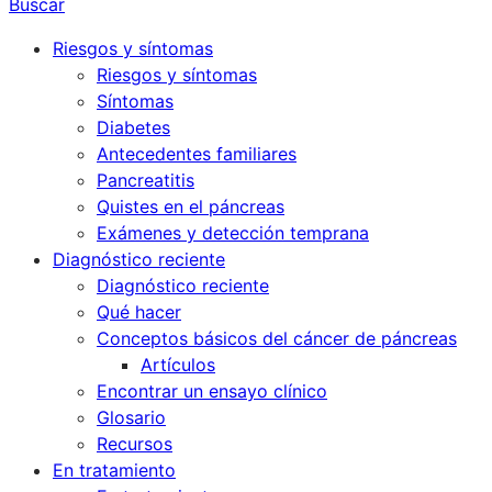
Buscar
Riesgos y síntomas
Riesgos y síntomas
Síntomas
Diabetes
Antecedentes familiares
Pancreatitis
Quistes en el páncreas
Exámenes y detección temprana
Diagnóstico reciente
Diagnóstico reciente
Qué hacer
Conceptos básicos del cáncer de páncreas
Artículos
Encontrar un ensayo clínico
Glosario
Recursos
En tratamiento