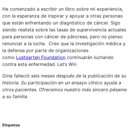
He comenzado a escribir un libro sobre mi experiencia,
con la esperanza de inspirar y apoyar a otras personas
que están enfrentando un diagnóstico de cáncer. Sigo
siendo realista sobre las tasas de supervivencia actuales
para personas con cáncer de páncreas, pero no pienso
renunciar a la lucha. Creo que la investigación médica y
la defensa por parte de organizaciones
como
Lustgarten Foundation
continuarán luchando
contra esta enfermedad. Let’s Win
Gina falleció seis meses después de la publicación de su
historia. Su participación en un ensayo clínico ayuda a
otros pacientes. Ofrecemos nuestro más sincero pésame
a su familia.
Etiquetas