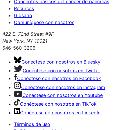
Conceptos básicos del cáncer de páncreas
Recursos
Glosario
Comuníquese con nosotros
422 E. 72nd Street #9F
New York, NY 10021
646-560-3206
Conéctese con nosotros en Bluesky
Conéctese con nosotros en Twitter
Conéctese con nosotros en Facebook
Conéctese con nosotros en Instagram
Conéctese con nosotros en Youtube
Conéctese con nosotros en TikTok
Conéctese con nosotros en LinkedIn
Términos de uso