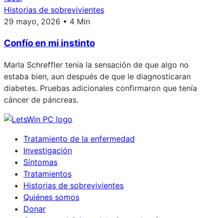
Historias de sobrevivientes
29 mayo, 2026 • 4 Min
Confío en mi instinto
Marla Schreffler tenía la sensación de que algo no
estaba bien, aun después de que le diagnosticaran
diabetes. Pruebas adicionales confirmaron que tenía
cáncer de páncreas.
Tratamiento de la enfermedad
Investigación
Síntomas
Tratamientos
Historias de sobrevivientes
Quiénes somos
Donar