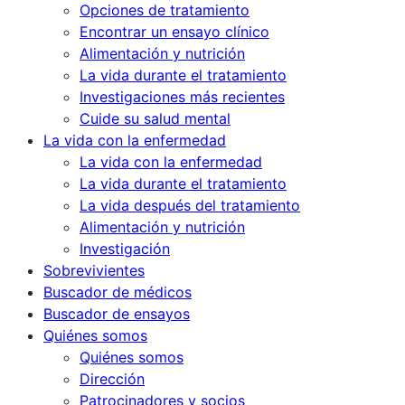
Opciones de tratamiento
Encontrar un ensayo clínico
Alimentación y nutrición
La vida durante el tratamiento
Investigaciones más recientes
Cuide su salud mental
La vida con la enfermedad
La vida con la enfermedad
La vida durante el tratamiento
La vida después del tratamiento
Alimentación y nutrición
Investigación
Sobrevivientes
Buscador de médicos
Buscador de ensayos
Quiénes somos
Quiénes somos
Dirección
Patrocinadores y socios