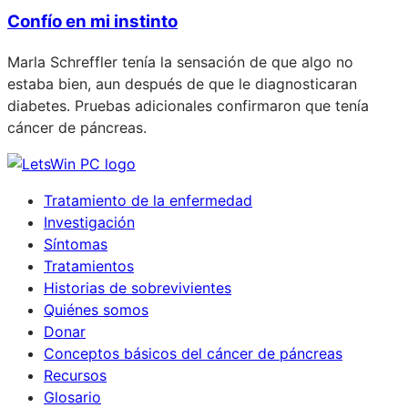
Confío en mi instinto
Marla Schreffler tenía la sensación de que algo no
estaba bien, aun después de que le diagnosticaran
diabetes. Pruebas adicionales confirmaron que tenía
cáncer de páncreas.
Tratamiento de la enfermedad
Investigación
Síntomas
Tratamientos
Historias de sobrevivientes
Quiénes somos
Donar
Conceptos básicos del cáncer de páncreas
Recursos
Glosario