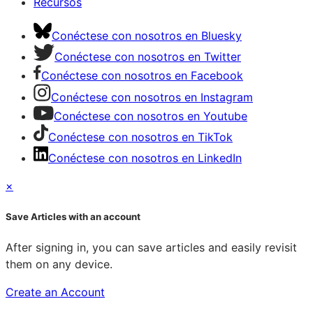
Recursos
Conéctese con nosotros en Bluesky
Conéctese con nosotros en Twitter
Conéctese con nosotros en Facebook
Conéctese con nosotros en Instagram
Conéctese con nosotros en Youtube
Conéctese con nosotros en TikTok
Conéctese con nosotros en LinkedIn
×
Save Articles with an account
After signing in, you can save articles and easily revisit
them on any device.
Create an Account