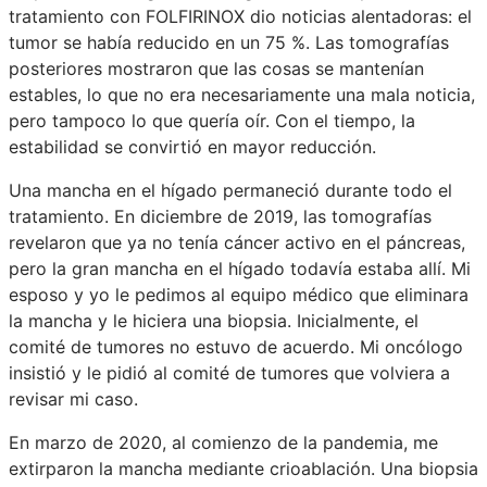
tratamiento con FOLFIRINOX dio noticias alentadoras: el
tumor se había reducido en un 75 %. Las tomografías
posteriores mostraron que las cosas se mantenían
estables, lo que no era necesariamente una mala noticia,
pero tampoco lo que quería oír. Con el tiempo, la
estabilidad se convirtió en mayor reducción.
Una mancha en el hígado permaneció durante todo el
tratamiento. En diciembre de 2019, las tomografías
revelaron que ya no tenía cáncer activo en el páncreas,
pero la gran mancha en el hígado todavía estaba allí. Mi
esposo y yo le pedimos al equipo médico que eliminara
la mancha y le hiciera una biopsia. Inicialmente, el
comité de tumores no estuvo de acuerdo. Mi oncólogo
insistió y le pidió al comité de tumores que volviera a
revisar mi caso.
En marzo de 2020, al comienzo de la pandemia, me
extirparon la mancha mediante crioablación. Una biopsia