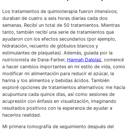
Los tratamientos de quimioterapia fueron intensivos;
duraban de cuatro a seis horas diarias cada dos
semanas. Recibí un total de 50 tratamientos. Mientras
tanto, también recibí una serie de tratamientos que
ayudaron con los efectos secundarios (por ejemplo,
hidratación, recuento de glóbulos blancos y
estimulantes de plaquetas). Además, guiada por la
nutricionista de Dana-Farber,
Hannah Dalpiaz
, comencé
a hacer cambios importantes en mi estilo de vida, como
modificar mi alimentación para reducir el azúcar, la
harina y los alimentos y bebidas ácidos. También
exploré opciones de tratamientos alternativos: me hacía
acupuntura cada quince días, así como sesiones de
acupresión con énfasis en visualización, imaginando
resultados positivos con la esperanza de ayudar a
hacerlos realidad.
Mi primera tomografía de seguimiento después del