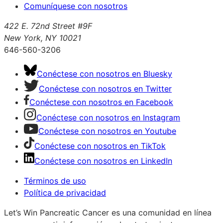
Comuníquese con nosotros
422 E. 72nd Street #9F
New York, NY 10021
646-560-3206
Conéctese con nosotros en Bluesky
Conéctese con nosotros en Twitter
Conéctese con nosotros en Facebook
Conéctese con nosotros en Instagram
Conéctese con nosotros en Youtube
Conéctese con nosotros en TikTok
Conéctese con nosotros en LinkedIn
Términos de uso
Política de privacidad
Let’s Win Pancreatic Cancer es una comunidad en línea