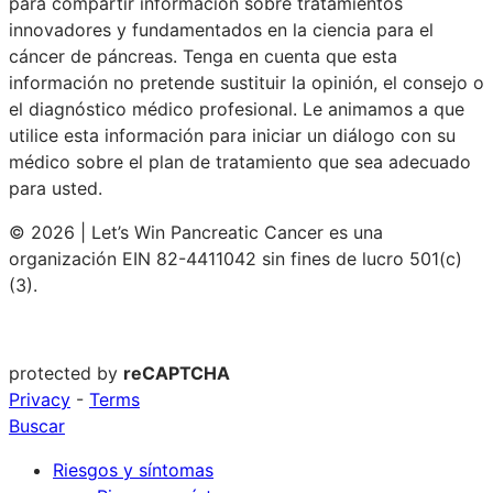
para compartir información sobre tratamientos
innovadores y fundamentados en la ciencia para el
cáncer de páncreas. Tenga en cuenta que esta
información no pretende sustituir la opinión, el consejo o
el diagnóstico médico profesional. Le animamos a que
utilice esta información para iniciar un diálogo con su
médico sobre el plan de tratamiento que sea adecuado
para usted.
© 2026 | Let’s Win Pancreatic Cancer es una
organización EIN 82-4411042 sin fines de lucro 501(c)
(3).
protected by
reCAPTCHA
Privacy
-
Terms
Buscar
Riesgos y síntomas