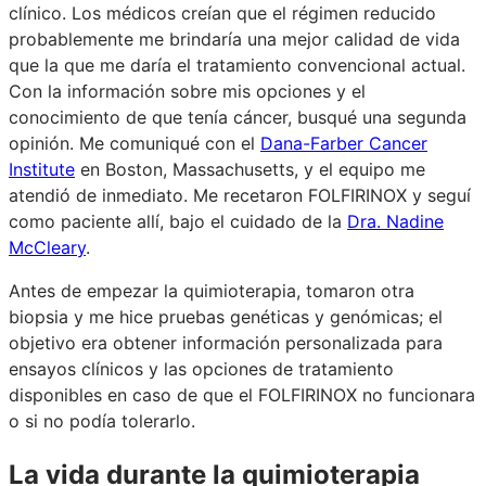
clínico. Los médicos creían que el régimen reducido
probablemente me brindaría una mejor calidad de vida
que la que me daría el tratamiento convencional actual.
Con la información sobre mis opciones y el
conocimiento de que tenía cáncer, busqué una segunda
opinión. Me comuniqué con el
Dana-Farber Cancer
Institute
en Boston, Massachusetts, y el equipo me
atendió de inmediato. Me recetaron FOLFIRINOX y seguí
como paciente allí, bajo el cuidado de la
Dra. Nadine
McCleary
.
Antes de empezar la quimioterapia, tomaron otra
biopsia y me hice pruebas genéticas y genómicas; el
objetivo era obtener información personalizada para
ensayos clínicos y las opciones de tratamiento
disponibles en caso de que el FOLFIRINOX no funcionara
o si no podía tolerarlo.
La vida durante la quimioterapia