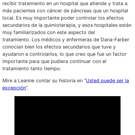
recibir tratamiento en un hospital que atiende y trata a
más pacientes con cáncer de páncreas que un hospital
local. Es muy importante poder controlar los efectos
secundarios de la quimioterapia, y esos hospitales están
muy familiarizados con este aspecto del
tratamiento. Los médicos y enfermeras de Dana-Farber
conocían bien los efectos secundarios que tuve y
ayudaron a controlarlos, lo que creo que fue un factor
importante para que pudiera continuar con el
tratamiento tanto tiempo.
Mire a Leanne contar su historia en “
Usted puede ser la
excepción
”.