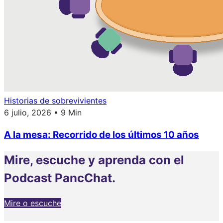
Historias de sobrevivientes
6 julio, 2026 • 9 Min
A la mesa: Recorrido de los últimos 10 años
Mire, escuche y aprenda con el
Podcast PancChat.
Mire o escuche