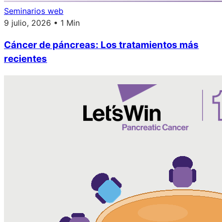
Seminarios web
9 julio, 2026 • 1 Min
Cáncer de páncreas: Los tratamientos más
recientes