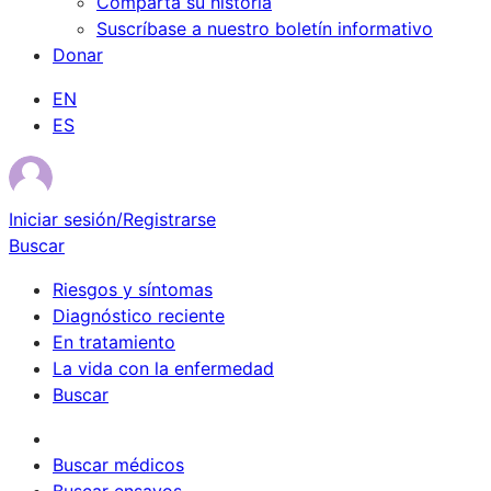
Comparta su historia
Suscríbase a nuestro boletín informativo
Donar
EN
ES
Iniciar sesión/Registrarse
Buscar
Riesgos y síntomas
Diagnóstico reciente
En tratamiento
La vida con la enfermedad
Buscar
Sobrevivientes
Buscar médicos