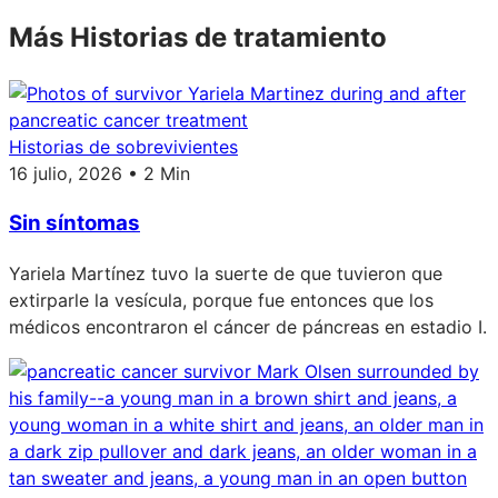
Más Historias de tratamiento
Historias de sobrevivientes
16 julio, 2026 • 2 Min
Sin síntomas
Yariela Martínez tuvo la suerte de que tuvieron que
extirparle la vesícula, porque fue entonces que los
médicos encontraron el cáncer de páncreas en estadio I.