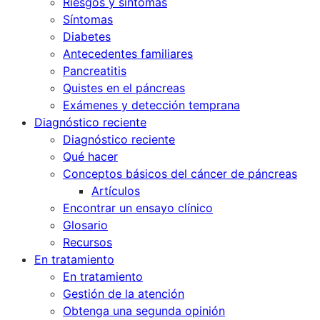
Riesgos y síntomas
Síntomas
Diabetes
Antecedentes familiares
Pancreatitis
Quistes en el páncreas
Exámenes y detección temprana
Diagnóstico reciente
Diagnóstico reciente
Qué hacer
Conceptos básicos del cáncer de páncreas
Artículos
Encontrar un ensayo clínico
Glosario
Recursos
En tratamiento
En tratamiento
Gestión de la atención
Obtenga una segunda opinión