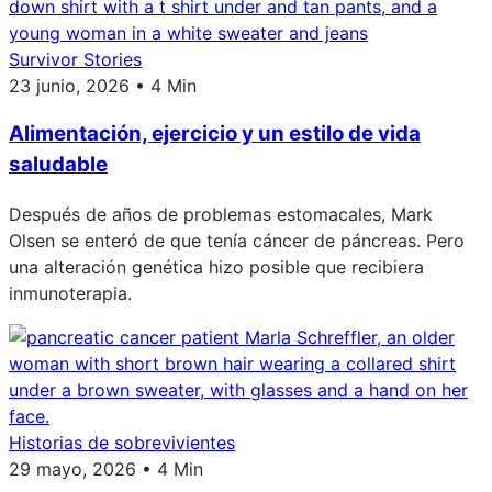
Survivor Stories
23 junio, 2026 • 4 Min
Alimentación, ejercicio y un estilo de vida
saludable
Después de años de problemas estomacales, Mark
Olsen se enteró de que tenía cáncer de páncreas. Pero
una alteración genética hizo posible que recibiera
inmunoterapia.
Historias de sobrevivientes
29 mayo, 2026 • 4 Min