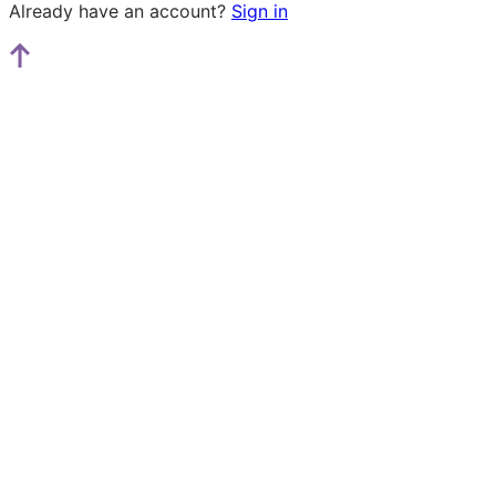
Already have an account?
Sign in