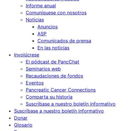
Informe anual
Comuníquese con nosotros
Noticias
Anuncios
ASP
Comunicados de prensa
En las noticias
Involúcrese
El pódcast de PancChat
Seminarios web
Recaudaciones de fondos
Eventos
Pancreatic Cancer Connections
Comparta su historia
Suscríbase a nuestro boletín informativo
Suscríbase a nuestro boletín informativo
Donar
Glosario