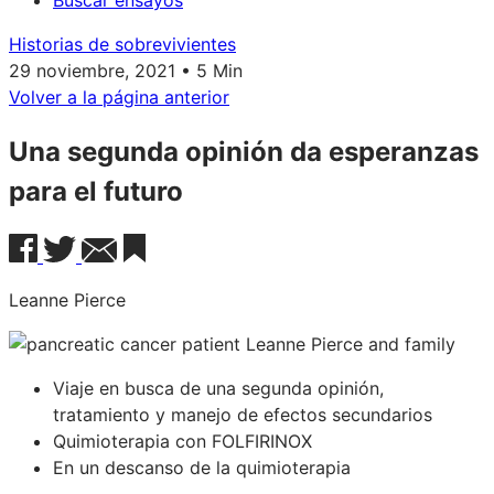
Buscar ensayos
Historias de sobrevivientes
29 noviembre, 2021 • 5 Min
Volver a la página anterior
Una segunda opinión da esperanzas
para el futuro
Leanne Pierce
Viaje en busca de una segunda opinión,
tratamiento y manejo de efectos secundarios
Quimioterapia con FOLFIRINOX
En un descanso de la quimioterapia