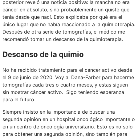
posterior reveló una noticia positiva: la mancha no era
cáncer en absoluto, sino probablemente un quiste que
tenía desde que nací. Esto explicaba por qué era el
único lugar que no había reaccionado a la quimioterapia.
Después de otra serie de tomografías, el médico me
recomendó tomar un descanso de la quimioterapia.
Descanso de la quimio
No he recibido tratamiento para el cáncer activo desde
el 9 de junio de 2020. Voy al Dana-Farber para hacerme
tomografías cada tres o cuatro meses, y estas siguen
sin mostrar cáncer activo. Sigo teniendo esperanza
para el futuro.
Siempre insisto en la importancia de buscar una
segunda opinión en un hospital oncológico importante o
en un centro de oncología universitario. Esto es no solo
para obtener una segunda opinión, sino también para