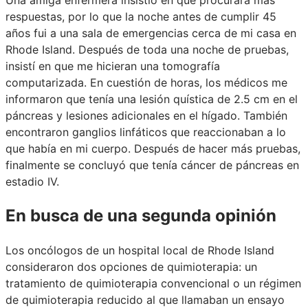
respuestas, por lo que la noche antes de cumplir 45
años fui a una sala de emergencias cerca de mi casa en
Rhode Island. Después de toda una noche de pruebas,
insistí en que me hicieran una tomografía
computarizada. En cuestión de horas, los médicos me
informaron que tenía una lesión quística de 2.5 cm en el
páncreas y lesiones adicionales en el hígado. También
encontraron ganglios linfáticos que reaccionaban a lo
que había en mi cuerpo. Después de hacer más pruebas,
finalmente se concluyó que tenía cáncer de páncreas en
estadio IV.
En busca de una segunda opinión
Los oncólogos de un hospital local de Rhode Island
consideraron dos opciones de quimioterapia: un
tratamiento de quimioterapia convencional o un régimen
de quimioterapia reducido al que llamaban un ensayo