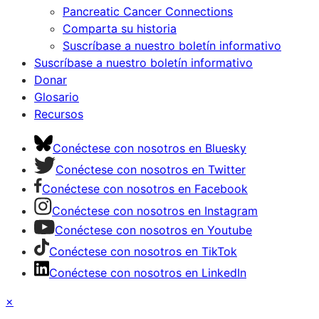
Pancreatic Cancer Connections
Comparta su historia
Suscríbase a nuestro boletín informativo
Suscríbase a nuestro boletín informativo
Donar
Glosario
Recursos
Conéctese con nosotros en Bluesky
Conéctese con nosotros en Twitter
Conéctese con nosotros en Facebook
Conéctese con nosotros en Instagram
Conéctese con nosotros en Youtube
Conéctese con nosotros en TikTok
Conéctese con nosotros en LinkedIn
×