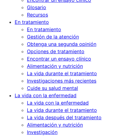
Encontrar un ensayo clínico
Glosario
Recursos
En tratamiento
En tratamiento
Gestión de la atención
Obtenga una segunda opinión
Opciones de tratamiento
Encontrar un ensayo clínico
Alimentación y nutrición
La vida durante el tratamiento
Investigaciones más recientes
Cuide su salud mental
La vida con la enfermedad
La vida con la enfermedad
La vida durante el tratamiento
La vida después del tratamiento
Alimentación y nutrición
Investigación