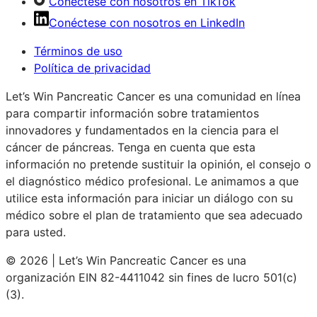
Conéctese con nosotros en TikTok
Conéctese con nosotros en LinkedIn
Términos de uso
Política de privacidad
Let’s Win Pancreatic Cancer es una comunidad en línea
para compartir información sobre tratamientos
innovadores y fundamentados en la ciencia para el
cáncer de páncreas. Tenga en cuenta que esta
información no pretende sustituir la opinión, el consejo o
el diagnóstico médico profesional. Le animamos a que
utilice esta información para iniciar un diálogo con su
médico sobre el plan de tratamiento que sea adecuado
para usted.
© 2026 | Let’s Win Pancreatic Cancer es una
organización EIN 82-4411042 sin fines de lucro 501(c)
(3).