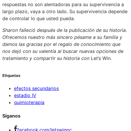
respuestas no son alentadoras para su supervivencia a
largo plazo, vaya a otro lado. Su supervivencia depende
de controlar lo que usted pueda.
Sharon falleció después de la publicación de su historia.
Ofrecemos nuestro más sincero pésame a su familia y
damos las gracias por el regalo de conocimiento que
nos dejó con su valentía al buscar nuevas opciones de
tratamiento y compartir su historia con
Let’s Win
.
Etiquetas
efectos secundarios
estadio IV
quimioterapia
Síganos
facebook.com/letswinpc