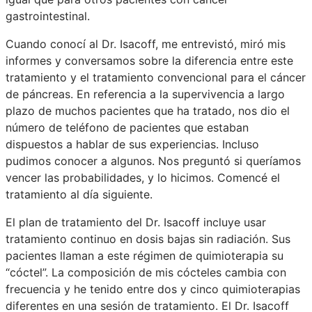
gastrointestinal.
Cuando conocí al Dr. Isacoff, me entrevistó, miró mis
informes y conversamos sobre la diferencia entre este
tratamiento y el tratamiento convencional para el cáncer
de páncreas. En referencia a la supervivencia a largo
plazo de muchos pacientes que ha tratado, nos dio el
número de teléfono de pacientes que estaban
dispuestos a hablar de sus experiencias. Incluso
pudimos conocer a algunos. Nos preguntó si queríamos
vencer las probabilidades, y lo hicimos. Comencé el
tratamiento al día siguiente.
El plan de tratamiento del Dr. Isacoff incluye usar
tratamiento continuo en dosis bajas sin radiación. Sus
pacientes llaman a este régimen de quimioterapia su
“cóctel”. La composición de mis cócteles cambia con
frecuencia y he tenido entre dos y cinco quimioterapias
diferentes en una sesión de tratamiento. El Dr. Isacoff