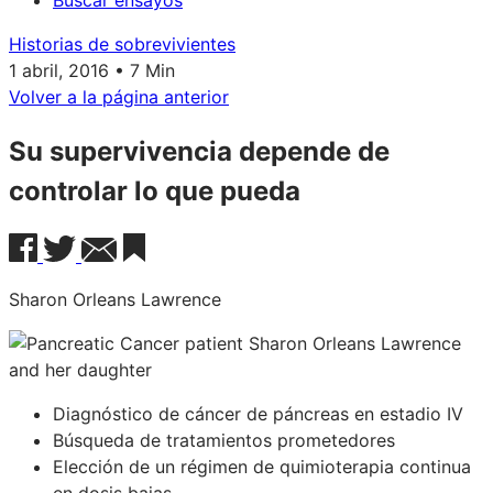
Buscar ensayos
Historias de sobrevivientes
1 abril, 2016 • 7 Min
Volver a la página anterior
Su supervivencia depende de
controlar lo que pueda
Sharon Orleans Lawrence
Diagnóstico de cáncer de páncreas en estadio IV
Búsqueda de tratamientos prometedores
Elección de un régimen de quimioterapia continua
en dosis bajas