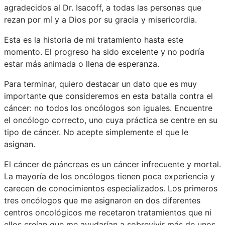
agradecidos al Dr. Isacoff, a todas las personas que
rezan por mí y a Dios por su gracia y misericordia.
Esta es la historia de mi tratamiento hasta este
momento. El progreso ha sido excelente y no podría
estar más animada o llena de esperanza.
Para terminar, quiero destacar un dato que es muy
importante que consideremos en esta batalla contra el
cáncer: no todos los oncólogos son iguales. Encuentre
el oncólogo correcto, uno cuya práctica se centre en su
tipo de cáncer. No acepte simplemente el que le
asignan.
El cáncer de páncreas es un cáncer infrecuente y mortal.
La mayoría de los oncólogos tienen poca experiencia y
carecen de conocimientos especializados. Los primeros
tres oncólogos que me asignaron en dos diferentes
centros oncológicos me recetaron tratamientos que ni
ellos creían que me ayudarían a sobrevivir más de unos