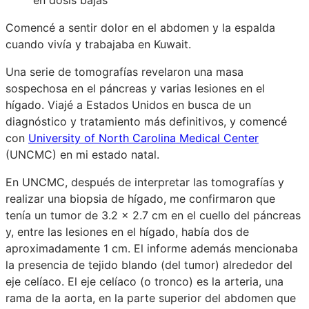
Comencé a sentir dolor en el abdomen y la espalda
cuando vivía y trabajaba en Kuwait.
Una serie de tomografías revelaron una masa
sospechosa en el páncreas y varias lesiones en el
hígado. Viajé a Estados Unidos en busca de un
diagnóstico y tratamiento más definitivos, y comencé
con
University of North Carolina Medical Center
(UNCMC) en mi estado natal.
En UNCMC, después de interpretar las tomografías y
realizar una biopsia de hígado, me confirmaron que
tenía un tumor de 3.2 x 2.7 cm en el cuello del páncreas
y, entre las lesiones en el hígado, había dos de
aproximadamente 1 cm. El informe además mencionaba
la presencia de tejido blando (del tumor) alrededor del
eje celíaco. El eje celíaco (o tronco) es la arteria, una
rama de la aorta, en la parte superior del abdomen que