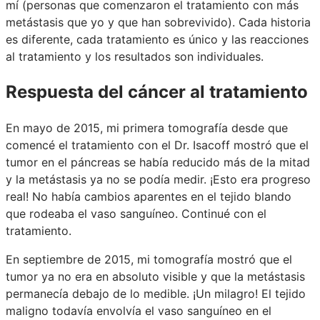
mí (personas que comenzaron el tratamiento con más
metástasis que yo y que han sobrevivido). Cada historia
es diferente, cada tratamiento es único y las reacciones
al tratamiento y los resultados son individuales.
Respuesta del cáncer al tratamiento
En mayo de 2015, mi primera tomografía desde que
comencé el tratamiento con el Dr. Isacoff mostró que el
tumor en el páncreas se había reducido más de la mitad
y la metástasis ya no se podía medir. ¡Esto era progreso
real! No había cambios aparentes en el tejido blando
que rodeaba el vaso sanguíneo. Continué con el
tratamiento.
En septiembre de 2015, mi tomografía mostró que el
tumor ya no era en absoluto visible y que la metástasis
permanecía debajo de lo medible. ¡Un milagro! El tejido
maligno todavía envolvía el vaso sanguíneo en el