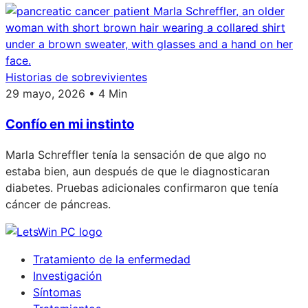
Historias de sobrevivientes
29 mayo, 2026 • 4 Min
Confío en mi instinto
Marla Schreffler tenía la sensación de que algo no
estaba bien, aun después de que le diagnosticaran
diabetes. Pruebas adicionales confirmaron que tenía
cáncer de páncreas.
Tratamiento de la enfermedad
Investigación
Síntomas