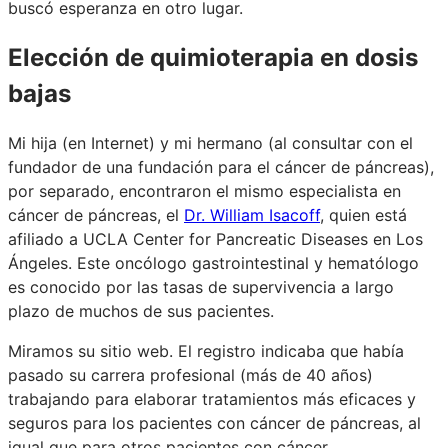
buscó esperanza en otro lugar.
Elección de quimioterapia en dosis
bajas
Mi hija (en Internet) y mi hermano (al consultar con el
fundador de una fundación para el cáncer de páncreas),
por separado, encontraron el mismo especialista en
cáncer de páncreas, el
Dr. William Isacoff
, quien está
afiliado a UCLA Center for Pancreatic Diseases en Los
Ángeles. Este oncólogo gastrointestinal y hematólogo
es conocido por las tasas de supervivencia a largo
plazo de muchos de sus pacientes.
Miramos su sitio web. El registro indicaba que había
pasado su carrera profesional (más de 40 años)
trabajando para elaborar tratamientos más eficaces y
seguros para los pacientes con cáncer de páncreas, al
igual que para otros pacientes con cáncer