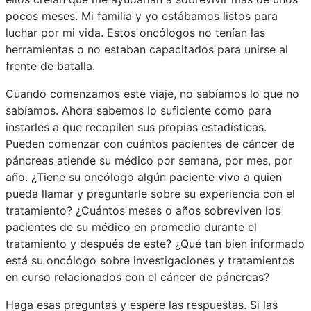
pocos meses. Mi familia y yo estábamos listos para
luchar por mi vida. Estos oncólogos no tenían las
herramientas o no estaban capacitados para unirse al
frente de batalla.
Cuando comenzamos este viaje, no sabíamos lo que no
sabíamos. Ahora sabemos lo suficiente como para
instarles a que recopilen sus propias estadísticas.
Pueden comenzar con cuántos pacientes de cáncer de
páncreas atiende su médico por semana, por mes, por
año. ¿Tiene su oncólogo algún paciente vivo a quien
pueda llamar y preguntarle sobre su experiencia con el
tratamiento? ¿Cuántos meses o años sobreviven los
pacientes de su médico en promedio durante el
tratamiento y después de este? ¿Qué tan bien informado
está su oncólogo sobre investigaciones y tratamientos
en curso relacionados con el cáncer de páncreas?
Haga esas preguntas y espere las respuestas. Si las