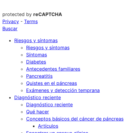
protected by
reCAPTCHA
Privacy
-
Terms
Buscar
Riesgos y síntomas
Riesgos y síntomas
Síntomas
Diabetes
Antecedentes familiares
Pancreatitis
Quistes en el páncreas
Exámenes y detección temprana
Diagnóstico reciente
Diagnóstico reciente
Qué hacer
Conceptos básicos del cáncer de páncreas
Artículos