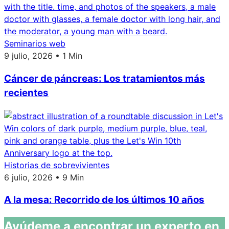
Seminarios web
9 julio, 2026 • 1 Min
Cáncer de páncreas: Los tratamientos más
recientes
Historias de sobrevivientes
6 julio, 2026 • 9 Min
A la mesa: Recorrido de los últimos 10 años
Ayúdeme a encontrar un experto en