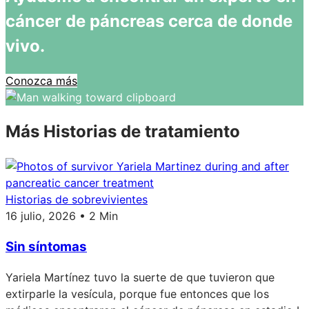
cáncer de páncreas cerca de donde
vivo.
Conozca más
Más Historias de tratamiento
Historias de sobrevivientes
16 julio, 2026 • 2 Min
Sin síntomas
Yariela Martínez tuvo la suerte de que tuvieron que
extirparle la vesícula, porque fue entonces que los