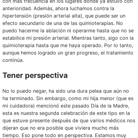
con más frecuencia en los lugares donde ya estuvo con
anterioridad. Además, ahora luchamos contra la
hipertensión (presión arterial alta), que puede ser un
efecto secundario de una de las quimioterapias. No
puedo hacerme la ablación ni operarme hasta que no se
estabilice mi presión arterial. Mientras tanto, sigo con la
quimioterapia hasta que me haya operado. Por lo tanto,
aunque hemos logrado un gran progreso, el tratamiento
continúa.
Tener perspectiva
No lo puedo negar, ha sido una dura pelea que aún no
ha terminado. Sin embargo, como mi hija menor (que es
mi cuidadora) mencionó este pasado Día de la Madre,
esta es nuestra segunda celebración de este tipo en la
que estuve presente después de que varios médicos nos
dijeran que no era posible que viviera mucho más
tiempo. Eso pone todo en perspectiva. Estamos muy