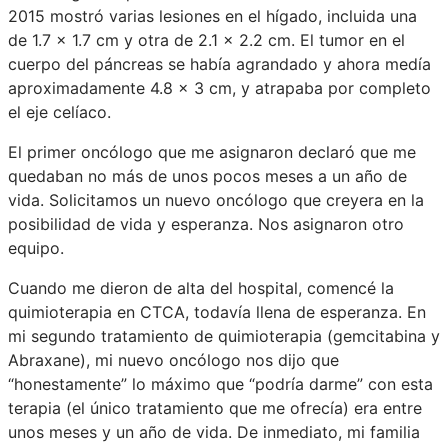
2015 mostró varias lesiones en el hígado, incluida una
de 1.7 x 1.7 cm y otra de 2.1 x 2.2 cm. El tumor en el
cuerpo del páncreas se había agrandado y ahora medía
aproximadamente 4.8 x 3 cm, y atrapaba por completo
el eje celíaco.
El primer oncólogo que me asignaron declaró que me
quedaban no más de unos pocos meses a un año de
vida. Solicitamos un nuevo oncólogo que creyera en la
posibilidad de vida y esperanza. Nos asignaron otro
equipo.
Cuando me dieron de alta del hospital, comencé la
quimioterapia en CTCA, todavía llena de esperanza. En
mi segundo tratamiento de quimioterapia (gemcitabina y
Abraxane), mi nuevo oncólogo nos dijo que
“honestamente” lo máximo que “podría darme” con esta
terapia (el único tratamiento que me ofrecía) era entre
unos meses y un año de vida. De inmediato, mi familia