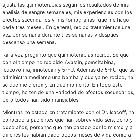
ajusta las quimioterapias según los resultados de mis
análisis de sangre semanales, mis experiencias con los
efectos secundarios y mis tomografías (que me hago
cada tres meses). En general, recibo tratamientos una
vez por semana durante tres semanas y después
descanso una semana.
Rara vez pregunto qué quimioterapias recibo. Sé que
con el tiempo he recibido Avastin, gemcitabina,
leucovorina, irinotecán y 5-FU. Además de 5-FU, que se
administra mediante una bomba y que ya no recibo, no
sé qué me dieron y en qué momento. En todo este
tiempo, he tenido una variedad de efectos secundarios,
pero todos han sido manejables.
Mientras he estado en tratamiento con el Dr. Isacoff, he
conocido a pacientes que han sobrevivido seis, ocho y
doce años, personas que han pasado por lo mismo y a
quienes les habían dado pocos meses de vida como a