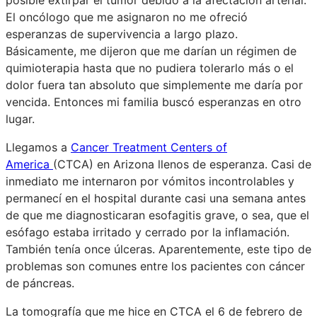
El oncólogo que me asignaron no me ofreció
esperanzas de supervivencia a largo plazo.
Básicamente, me dijeron que me darían un régimen de
quimioterapia hasta que no pudiera tolerarlo más o el
dolor fuera tan absoluto que simplemente me daría por
vencida. Entonces mi familia buscó esperanzas en otro
lugar.
Llegamos a
Cancer Treatment Centers of
America
(CTCA) en Arizona llenos de esperanza. Casi de
inmediato me internaron por vómitos incontrolables y
permanecí en el hospital durante casi una semana antes
de que me diagnosticaran esofagitis grave, o sea, que el
esófago estaba irritado y cerrado por la inflamación.
También tenía once úlceras. Aparentemente, este tipo de
problemas son comunes entre los pacientes con cáncer
de páncreas.
La tomografía que me hice en CTCA el 6 de febrero de