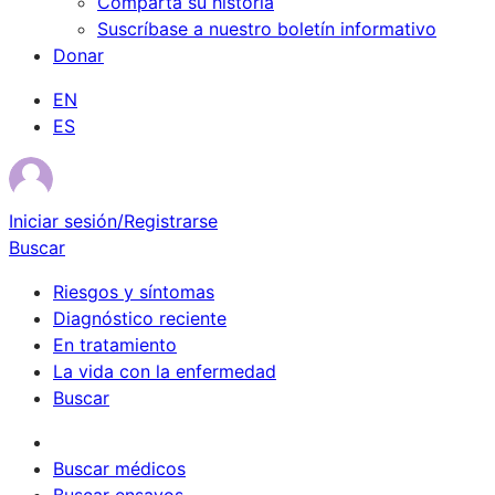
Comparta su historia
Suscríbase a nuestro boletín informativo
Donar
EN
ES
Iniciar sesión/Registrarse
Buscar
Riesgos y síntomas
Diagnóstico reciente
En tratamiento
La vida con la enfermedad
Buscar
Sobrevivientes
Buscar médicos