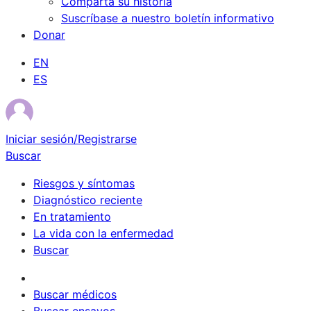
Comparta su historia
Suscríbase a nuestro boletín informativo
Donar
EN
ES
Iniciar sesión/Registrarse
Buscar
Riesgos y síntomas
Diagnóstico reciente
En tratamiento
La vida con la enfermedad
Buscar
Sobrevivientes
Buscar médicos