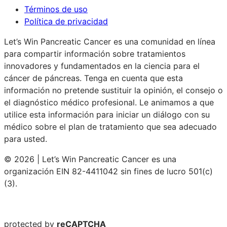
Términos de uso
Política de privacidad
Let’s Win Pancreatic Cancer es una comunidad en línea
para compartir información sobre tratamientos
innovadores y fundamentados en la ciencia para el
cáncer de páncreas. Tenga en cuenta que esta
información no pretende sustituir la opinión, el consejo o
el diagnóstico médico profesional. Le animamos a que
utilice esta información para iniciar un diálogo con su
médico sobre el plan de tratamiento que sea adecuado
para usted.
© 2026 | Let’s Win Pancreatic Cancer es una
organización EIN 82-4411042 sin fines de lucro 501(c)
(3).
protected by
reCAPTCHA