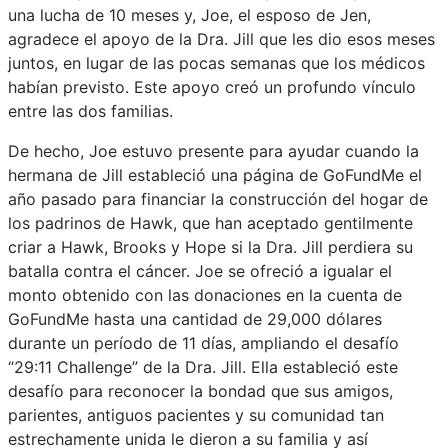
una lucha de 10 meses y, Joe, el esposo de Jen,
agradece el apoyo de la Dra. Jill que les dio esos meses
juntos, en lugar de las pocas semanas que los médicos
habían previsto. Este apoyo creó un profundo vínculo
entre las dos familias.
De hecho, Joe estuvo presente para ayudar cuando la
hermana de Jill estableció una página de GoFundMe el
año pasado para financiar la construcción del hogar de
los padrinos de Hawk, que han aceptado gentilmente
criar a Hawk, Brooks y Hope si la Dra. Jill perdiera su
batalla contra el cáncer. Joe se ofreció a igualar el
monto obtenido con las donaciones en la cuenta de
GoFundMe hasta una cantidad de 29,000 dólares
durante un período de 11 días, ampliando el desafío
“29:11 Challenge” de la Dra. Jill. Ella estableció este
desafío para reconocer la bondad que sus amigos,
parientes, antiguos pacientes y su comunidad tan
estrechamente unida le dieron a su familia y así