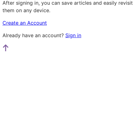
After signing in, you can save articles and easily revisit
them on any device.
Create an Account
Already have an account?
Sign in