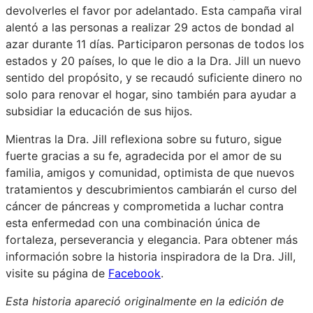
devolverles el favor por adelantado. Esta campaña viral
alentó a las personas a realizar 29 actos de bondad al
azar durante 11 días. Participaron personas de todos los
estados y 20 países, lo que le dio a la Dra. Jill un nuevo
sentido del propósito, y se recaudó suficiente dinero no
solo para renovar el hogar, sino también para ayudar a
subsidiar la educación de sus hijos.
Mientras la Dra. Jill reflexiona sobre su futuro, sigue
fuerte gracias a su fe, agradecida por el amor de su
familia, amigos y comunidad, optimista de que nuevos
tratamientos y descubrimientos cambiarán el curso del
cáncer de páncreas y comprometida a luchar contra
esta enfermedad con una combinación única de
fortaleza, perseverancia y elegancia. Para obtener más
información sobre la historia inspiradora de la Dra. Jill,
visite su página de
Facebook
.
Esta historia apareció originalmente en la edición de