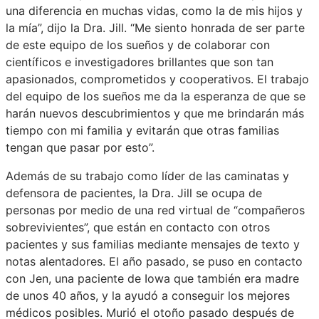
una diferencia en muchas vidas, como la de mis hijos y
la mía”, dijo la Dra. Jill. “Me siento honrada de ser parte
de este equipo de los sueños y de colaborar con
científicos e investigadores brillantes que son tan
apasionados, comprometidos y cooperativos. El trabajo
del equipo de los sueños me da la esperanza de que se
harán nuevos descubrimientos y que me brindarán más
tiempo con mi familia y evitarán que otras familias
tengan que pasar por esto”.
Además de su trabajo como líder de las caminatas y
defensora de pacientes, la Dra. Jill se ocupa de
personas por medio de una red virtual de “compañeros
sobrevivientes”, que están en contacto con otros
pacientes y sus familias mediante mensajes de texto y
notas alentadores. El año pasado, se puso en contacto
con Jen, una paciente de Iowa que también era madre
de unos 40 años, y la ayudó a conseguir los mejores
médicos posibles. Murió el otoño pasado después de