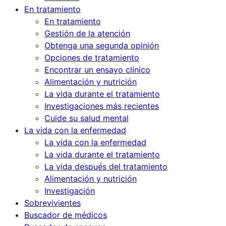
En tratamiento
En tratamiento
Gestión de la atención
Obtenga una segunda opinión
Opciones de tratamiento
Encontrar un ensayo clínico
Alimentación y nutrición
La vida durante el tratamiento
Investigaciones más recientes
Cuide su salud mental
La vida con la enfermedad
La vida con la enfermedad
La vida durante el tratamiento
La vida después del tratamiento
Alimentación y nutrición
Investigación
Sobrevivientes
Buscador de médicos