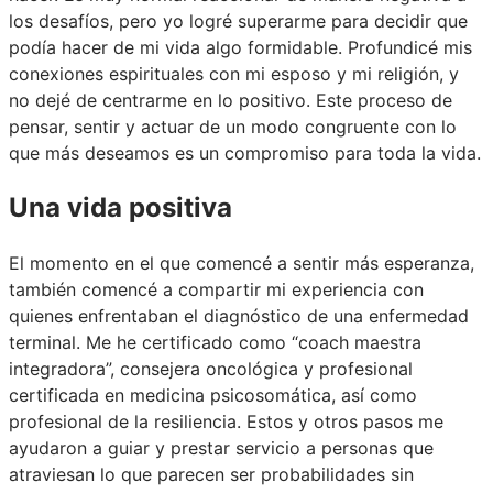
los desafíos, pero yo logré superarme para decidir que
podía hacer de mi vida algo formidable. Profundicé mis
conexiones espirituales con mi esposo y mi religión, y
no dejé de centrarme en lo positivo. Este proceso de
pensar, sentir y actuar de un modo congruente con lo
que más deseamos es un compromiso para toda la vida.
Una vida positiva
El momento en el que comencé a sentir más esperanza,
también comencé a compartir mi experiencia con
quienes enfrentaban el diagnóstico de una enfermedad
terminal. Me he certificado como “coach maestra
integradora”, consejera oncológica y profesional
certificada en medicina psicosomática, así como
profesional de la resiliencia. Estos y otros pasos me
ayudaron a guiar y prestar servicio a personas que
atraviesan lo que parecen ser probabilidades sin