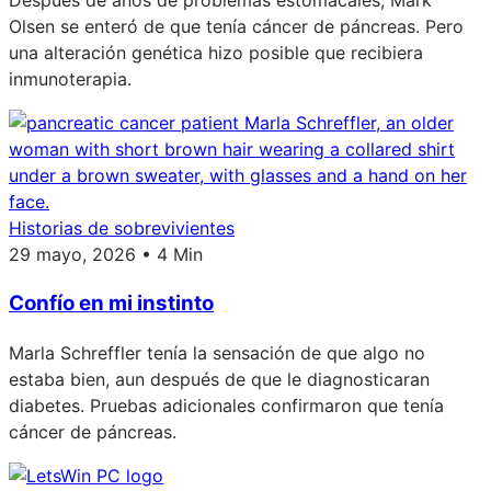
Después de años de problemas estomacales, Mark
Olsen se enteró de que tenía cáncer de páncreas. Pero
una alteración genética hizo posible que recibiera
inmunoterapia.
Historias de sobrevivientes
29 mayo, 2026 • 4 Min
Confío en mi instinto
Marla Schreffler tenía la sensación de que algo no
estaba bien, aun después de que le diagnosticaran
diabetes. Pruebas adicionales confirmaron que tenía
cáncer de páncreas.