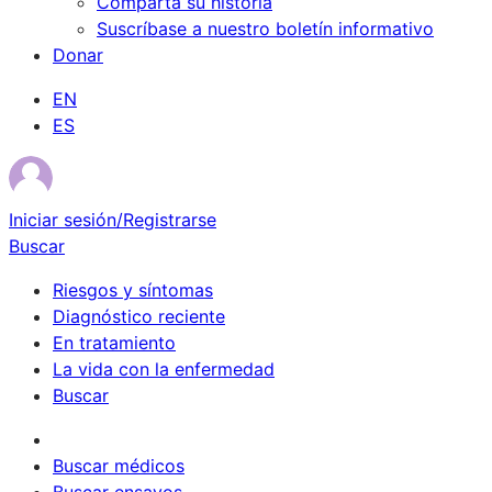
Comparta su historia
Suscríbase a nuestro boletín informativo
Donar
EN
ES
Iniciar sesión/Registrarse
Buscar
Riesgos y síntomas
Diagnóstico reciente
En tratamiento
La vida con la enfermedad
Buscar
Sobrevivientes
Buscar médicos