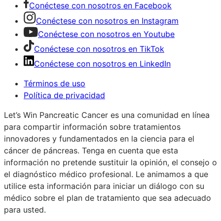
Conéctese con nosotros en Facebook
Conéctese con nosotros en Instagram
Conéctese con nosotros en Youtube
Conéctese con nosotros en TikTok
Conéctese con nosotros en LinkedIn
Términos de uso
Política de privacidad
Let’s Win Pancreatic Cancer es una comunidad en línea
para compartir información sobre tratamientos
innovadores y fundamentados en la ciencia para el
cáncer de páncreas. Tenga en cuenta que esta
información no pretende sustituir la opinión, el consejo o
el diagnóstico médico profesional. Le animamos a que
utilice esta información para iniciar un diálogo con su
médico sobre el plan de tratamiento que sea adecuado
para usted.