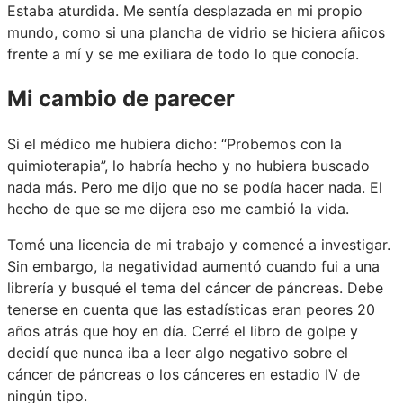
Estaba aturdida. Me sentía desplazada en mi propio
mundo, como si una plancha de vidrio se hiciera añicos
frente a mí y se me exiliara de todo lo que conocía.
Mi cambio de parecer
Si el médico me hubiera dicho: “Probemos con la
quimioterapia”, lo habría hecho y no hubiera buscado
nada más. Pero me dijo que no se podía hacer nada. El
hecho de que se me dijera eso me cambió la vida.
Tomé una licencia de mi trabajo y comencé a investigar.
Sin embargo, la negatividad aumentó cuando fui a una
librería y busqué el tema del cáncer de páncreas. Debe
tenerse en cuenta que las estadísticas eran peores 20
años atrás que hoy en día. Cerré el libro de golpe y
decidí que nunca iba a leer algo negativo sobre el
cáncer de páncreas o los cánceres en estadio IV de
ningún tipo.