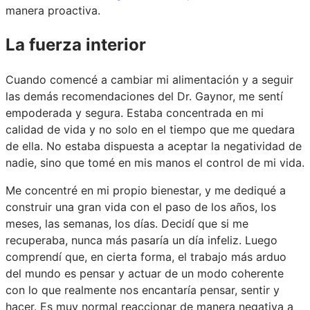
manera proactiva.
La fuerza interior
Cuando comencé a cambiar mi alimentación y a seguir
las demás recomendaciones del Dr. Gaynor, me sentí
empoderada y segura. Estaba concentrada en mi
calidad de vida y no solo en el tiempo que me quedara
de ella. No estaba dispuesta a aceptar la negatividad de
nadie, sino que tomé en mis manos el control de mi vida.
Me concentré en mi propio bienestar, y me dediqué a
construir una gran vida con el paso de los años, los
meses, las semanas, los días. Decidí que si me
recuperaba, nunca más pasaría un día infeliz. Luego
comprendí que, en cierta forma, el trabajo más arduo
del mundo es pensar y actuar de un modo coherente
con lo que realmente nos encantaría pensar, sentir y
hacer. Es muy normal reaccionar de manera negativa a