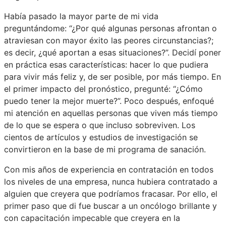
Había pasado la mayor parte de mi vida
preguntándome: “¿Por qué algunas personas afrontan o
atraviesan con mayor éxito las peores circunstancias?;
es decir, ¿qué aportan a esas situaciones?”. Decidí poner
en práctica esas características: hacer lo que pudiera
para vivir más feliz y, de ser posible, por más tiempo. En
el primer impacto del pronóstico, pregunté: “¿Cómo
puedo tener la mejor muerte?”. Poco después, enfoqué
mi atención en aquellas personas que viven más tiempo
de lo que se espera o que incluso sobreviven. Los
cientos de artículos y estudios de investigación se
convirtieron en la base de mi programa de sanación.
Con mis años de experiencia en contratación en todos
los niveles de una empresa, nunca hubiera contratado a
alguien que creyera que podríamos fracasar. Por ello, el
primer paso que di fue buscar a un oncólogo brillante y
con capacitación impecable que creyera en la