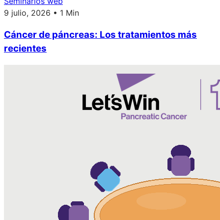
Seminarios web
9 julio, 2026 • 1 Min
Cáncer de páncreas: Los tratamientos más
recientes