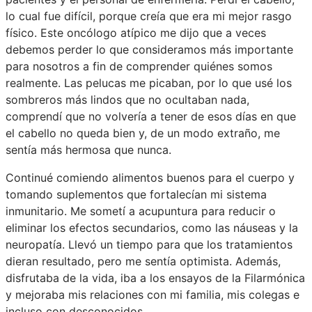
lo cual fue difícil, porque creía que era mi mejor rasgo
físico. Este oncólogo atípico me dijo que a veces
debemos perder lo que consideramos más importante
para nosotros a fin de comprender quiénes somos
realmente. Las pelucas me picaban, por lo que usé los
sombreros más lindos que no ocultaban nada,
comprendí que no volvería a tener de esos días en que
el cabello no queda bien y, de un modo extraño, me
sentía más hermosa que nunca.
Continué comiendo alimentos buenos para el cuerpo y
tomando suplementos que fortalecían mi sistema
inmunitario. Me sometí a acupuntura para reducir o
eliminar los efectos secundarios, como las náuseas y la
neuropatía. Llevó un tiempo para que los tratamientos
dieran resultado, pero me sentía optimista. Además,
disfrutaba de la vida, iba a los ensayos de la Filarmónica
y mejoraba mis relaciones con mi familia, mis colegas e
incluso con desconocidos.