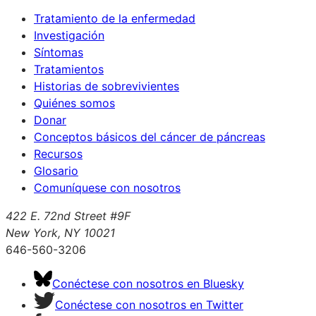
Tratamiento de la enfermedad
Investigación
Síntomas
Tratamientos
Historias de sobrevivientes
Quiénes somos
Donar
Conceptos básicos del cáncer de páncreas
Recursos
Glosario
Comuníquese con nosotros
422 E. 72nd Street #9F
New York, NY 10021
646-560-3206
Conéctese con nosotros en Bluesky
Conéctese con nosotros en Twitter