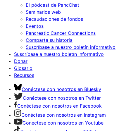
El pódcast de PancChat
Seminarios web
Recaudaciones de fondos
Eventos
Pancreatic Cancer Connections
Comparta su historia
Suscríbase a nuestro boletín informativo
Suscríbase a nuestro boletín informativo
Donar
Glosario
Recursos
Conéctese con nosotros en Bluesky
Conéctese con nosotros en Twitter
Conéctese con nosotros en Facebook
Conéctese con nosotros en Instagram
Conéctese con nosotros en Youtube