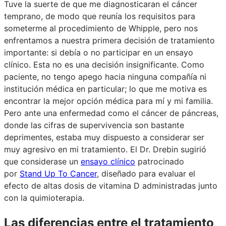
Tuve la suerte de que me diagnosticaran el cáncer
temprano, de modo que reunía los requisitos para
someterme al procedimiento de Whipple, pero nos
enfrentamos a nuestra primera decisión de tratamiento
importante: si debía o no participar en un ensayo
clínico. Esta no es una decisión insignificante. Como
paciente, no tengo apego hacia ninguna compañía ni
institución médica en particular; lo que me motiva es
encontrar la mejor opción médica para mí y mi familia.
Pero ante una enfermedad como el cáncer de páncreas,
donde las cifras de supervivencia son bastante
deprimentes, estaba muy dispuesto a considerar ser
muy agresivo en mi tratamiento. El Dr. Drebin sugirió
que considerase un
ensayo clínico
patrocinado
por
Stand Up To Cancer
, diseñado para evaluar el
efecto de altas dosis de vitamina D administradas junto
con la quimioterapia.
Las diferencias entre el tratamiento