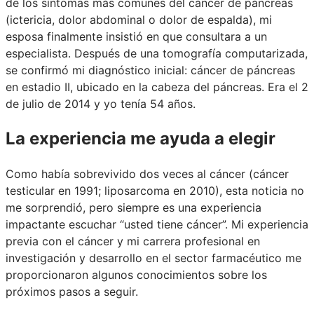
de los síntomas más comunes del cáncer de páncreas
(ictericia, dolor abdominal o dolor de espalda), mi
esposa finalmente insistió en que consultara a un
especialista. Después de una tomografía computarizada,
se confirmó mi diagnóstico inicial: cáncer de páncreas
en estadio II, ubicado en la cabeza del páncreas. Era el 2
de julio de 2014 y yo tenía 54 años.
La experiencia me ayuda a elegir
Como había sobrevivido dos veces al cáncer (cáncer
testicular en 1991; liposarcoma en 2010), esta noticia no
me sorprendió, pero siempre es una experiencia
impactante escuchar “usted tiene cáncer”. Mi experiencia
previa con el cáncer y mi carrera profesional en
investigación y desarrollo en el sector farmacéutico me
proporcionaron algunos conocimientos sobre los
próximos pasos a seguir.