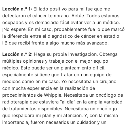
Lección n.º 1:
El lado positivo para mí fue que me
detectaron el cáncer temprano. Actúe. Todos estamos
ocupados y es demasiado fácil evitar ver a un médico.
¡No espere! En mi caso, probablemente fue lo que marcó
la diferencia entre el diagnóstico de cáncer en estadio
IIB que recibí frente a algo mucho más avanzado.
Lección n.º 2:
Haga su propia investigación. Obtenga
múltiples opiniones y trabaje con el mejor equipo
médico. Este puede ser un planteamiento difícil,
especialmente si tiene que tratar con un equipo de
médicos como en mi caso. Yo necesitaba un cirujano
con mucha experiencia en la realización de
procedimientos de Whipple. Necesitaba un oncólogo de
radioterapia que estuviera “al día” en la amplia variedad
de tratamientos disponibles. Necesitaba un oncólogo
que respaldara mi plan y mi atención. Y, con la misma
importancia, fueron necesarios un cuidador y un