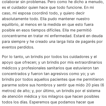
colaborar sin problemas. Pero como he dicho a menudo,
es el cuidador quien hace que todo funcione. En mi
caso, mi esposa coordinó todo, y quiero decir
absolutamente todo. Ella pudo mantener nuestro
equilibrio, al menos en la medida en que esto fuera
posible en esos tiempos difíciles. Ella me permitió
concentrarme en tratar mi enfermedad. Estaré en deuda
para siempre y he creado una larga lista de pagarés por
eventos perdidos.
Por lo tanto, un brindis por todos los cuidadores y el
apoyo que ofrecen; y un brindis por mis extraordinarios
médicos y profesionales sanitarios que estuvieron tan
concentrados y fueron tan agresivos como yo; y un
brindis por todos aquellos pacientes que me permitieron
pararme sobre sus hombros y sentir que mido 20 pies (6
metros) de alto; y, por último, un brindis por el sistema
de atención médica y los milagros que hacen posibles
todos los días. Esperemos que podamos hacer que