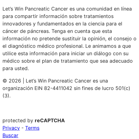
Let’s Win Pancreatic Cancer es una comunidad en línea
para compartir información sobre tratamientos
innovadores y fundamentados en la ciencia para el
cáncer de páncreas. Tenga en cuenta que esta
información no pretende sustituir la opinión, el consejo o
el diagnóstico médico profesional. Le animamos a que
utilice esta información para iniciar un diálogo con su
médico sobre el plan de tratamiento que sea adecuado
para usted.
© 2026 | Let’s Win Pancreatic Cancer es una
organización EIN 82-4411042 sin fines de lucro 501(c)
(3).
protected by
reCAPTCHA
Privacy
-
Terms
Buscar