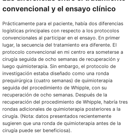
convencional y el ensayo clínico
Prácticamente para el paciente, había dos diferencias
logísticas principales con respecto a los protocolos
convencionales al participar en el ensayo. En primer
lugar, la secuencia del tratamiento era diferente. El
protocolo convencional en mi centro era someterse a
cirugía seguida de ocho semanas de recuperación y
luego quimioterapia. Sin embargo, el protocolo de
investigación estaba diseñado como una ronda
prequirúrgica (cuatro semanas) de quimioterapia
seguida del procedimiento de Whipple, con su
recuperación de ocho semanas. Después de la
recuperación del procedimiento de Whipple, habría tres
rondas adicionales de quimioterapia posteriores a la
cirugía. (Nota: datos presentados recientemente
sugieren que una ronda de quimioterapia antes de la
cirugía puede ser beneficiosa).