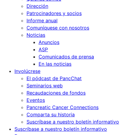
Dirección
Patrocinadores y socios
Informe anual
Comuníquese con nosotros
Noticias
Anuncios
ASP
Comunicados de prensa
En las noticias
Involúcrese
El pódcast de PancChat
Seminarios web
Recaudaciones de fondos
Eventos
Pancreatic Cancer Connections
Comparta su historia
Suscríbase a nuestro boletín informativo
Suscríbase a nuestro boletín informativo