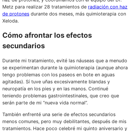
Metz para realizar 28 tratamientos de
radiación con haz
de protones
durante dos meses, más quimioterapia con
Xeloda.
Cómo afrontar los efectos
secundarios
Durante mi tratamiento, evité las náuseas que a menudo
se experimentan durante la quimioterapia (aunque ahora
tengo problemas con los paseos en bote en aguas
agitadas). Sí tuve uñas excesivamente blandas y
neuropatía en los pies y en las manos. Continué
teniendo problemas gastrointestinales, que creo que
serán parte de mi “nueva vida normal”.
También enfrenté una serie de efectos secundarios
menos comunes, pero muy debilitantes, después de mis
tratamientos. Hace poco celebré mi quinto aniversario y