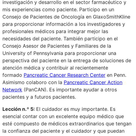
investigación y desarrollo en el sector farmacéutico y
mis experiencias como paciente. Participo en un
Consejo de Pacientes de Oncología en GlaxoSmithKline
para proporcionar información a los investigadores y
profesionales médicos para integrar mejor las
necesidades del paciente. También participo en el
Consejo Asesor de Pacientes y Familiares de la
University of Pennsylvania para proporcionar una
perspectiva del paciente en la entrega de soluciones de
atención médica y contribuir al recientemente
formado
Pancreatic Cancer Research Center
en Penn.
Asimismo colaboro con la
Pancreatic Cancer Action
Network
(PanCAN). Es importante ayudar a otros
pacientes y a futuros pacientes.
Lección n.º 5:
El cuidador es muy importante. Es
esencial contar con un excelente equipo médico que
esté compuesto de médicos extraordinarios que tengan
la confianza del paciente y el cuidador y que puedan