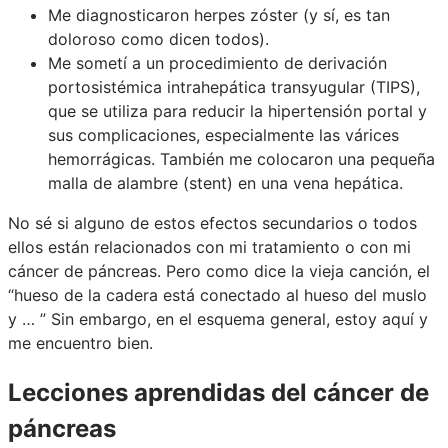
Me diagnosticaron herpes zóster (y sí, es tan
doloroso como dicen todos).
Me sometí a un procedimiento de derivación
portosistémica intrahepática transyugular (TIPS),
que se utiliza para reducir la hipertensión portal y
sus complicaciones, especialmente las várices
hemorrágicas. También me colocaron una pequeña
malla de alambre (stent) en una vena hepática.
No sé si alguno de estos efectos secundarios o todos
ellos están relacionados con mi tratamiento o con mi
cáncer de páncreas. Pero como dice la vieja canción, el
“hueso de la cadera está conectado al hueso del muslo
y … ” Sin embargo, en el esquema general, estoy aquí y
me encuentro bien.
Lecciones aprendidas del cáncer de
páncreas