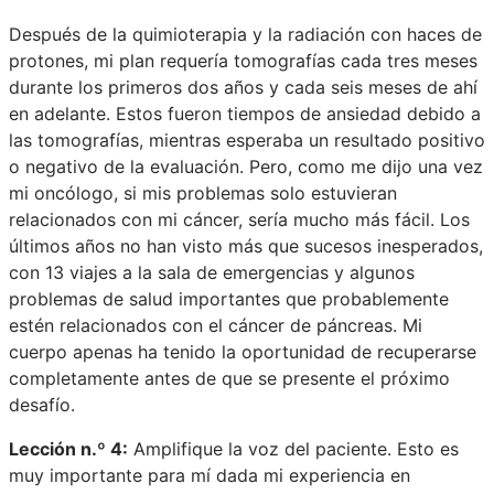
Después de la quimioterapia y la radiación con haces de
protones, mi plan requería tomografías cada tres meses
durante los primeros dos años y cada seis meses de ahí
en adelante. Estos fueron tiempos de ansiedad debido a
las tomografías, mientras esperaba un resultado positivo
o negativo de la evaluación. Pero, como me dijo una vez
mi oncólogo, si mis problemas solo estuvieran
relacionados con mi cáncer, sería mucho más fácil. Los
últimos años no han visto más que sucesos inesperados,
con 13 viajes a la sala de emergencias y algunos
problemas de salud importantes que probablemente
estén relacionados con el cáncer de páncreas. Mi
cuerpo apenas ha tenido la oportunidad de recuperarse
completamente antes de que se presente el próximo
desafío.
Lección n.º 4:
Amplifique la voz del paciente. Esto es
muy importante para mí dada mi experiencia en