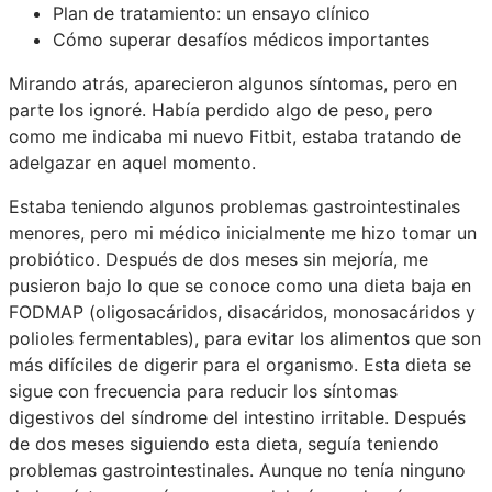
Plan de tratamiento: un ensayo clínico
Cómo superar desafíos médicos importantes
Mirando atrás, aparecieron algunos síntomas, pero en
parte los ignoré. Había perdido algo de peso, pero
como me indicaba mi nuevo Fitbit, estaba tratando de
adelgazar en aquel momento.
Estaba teniendo algunos problemas gastrointestinales
menores, pero mi médico inicialmente me hizo tomar un
probiótico. Después de dos meses sin mejoría, me
pusieron bajo lo que se conoce como una dieta baja en
FODMAP (oligosacáridos, disacáridos, monosacáridos y
polioles fermentables), para evitar los alimentos que son
más difíciles de digerir para el organismo. Esta dieta se
sigue con frecuencia para reducir los síntomas
digestivos del síndrome del intestino irritable. Después
de dos meses siguiendo esta dieta, seguía teniendo
problemas gastrointestinales. Aunque no tenía ninguno