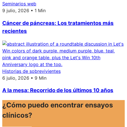
Seminarios web
9 julio, 2026 • 1 Min
Cáncer de páncreas: Los tratamientos más
recientes
Historias de sobrevivientes
6 julio, 2026 • 9 Min
A la mesa: Recorrido de los últimos 10 años
¿Cómo puedo encontrar ensayos
clínicos?