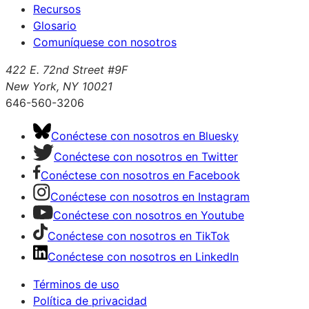
Recursos
Glosario
Comuníquese con nosotros
422 E. 72nd Street #9F
New York, NY 10021
646-560-3206
Conéctese con nosotros en Bluesky
Conéctese con nosotros en Twitter
Conéctese con nosotros en Facebook
Conéctese con nosotros en Instagram
Conéctese con nosotros en Youtube
Conéctese con nosotros en TikTok
Conéctese con nosotros en LinkedIn
Términos de uso
Política de privacidad