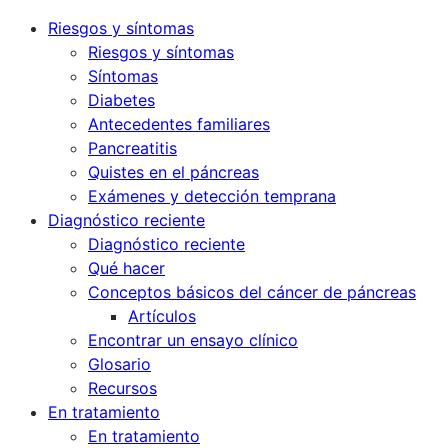
Riesgos y síntomas
Riesgos y síntomas
Síntomas
Diabetes
Antecedentes familiares
Pancreatitis
Quistes en el páncreas
Exámenes y detección temprana
Diagnóstico reciente
Diagnóstico reciente
Qué hacer
Conceptos básicos del cáncer de páncreas
Artículos
Encontrar un ensayo clínico
Glosario
Recursos
En tratamiento
En tratamiento