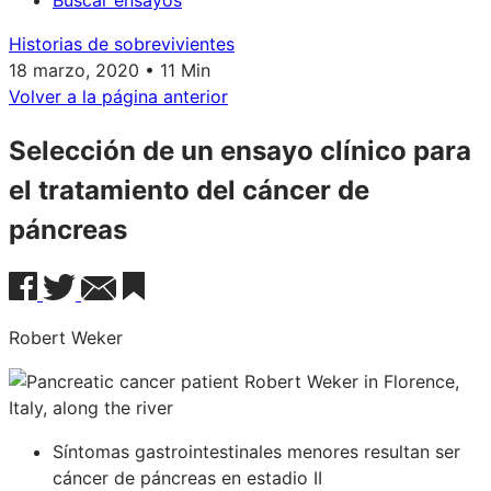
Buscar ensayos
Historias de sobrevivientes
18 marzo, 2020 • 11 Min
Volver a la página anterior
Selección de un ensayo clínico para
el tratamiento del cáncer de
páncreas
Robert Weker
Síntomas gastrointestinales menores resultan ser
cáncer de páncreas en estadio II