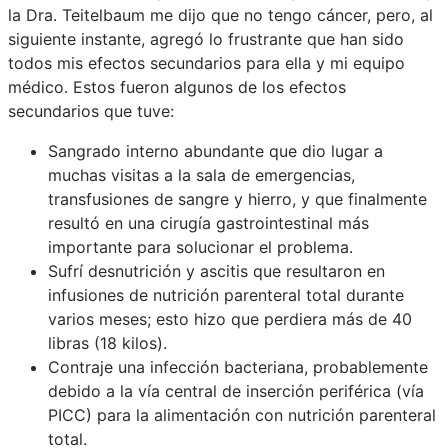
la Dra. Teitelbaum me dijo que no tengo cáncer, pero, al
siguiente instante, agregó lo frustrante que han sido
todos mis efectos secundarios para ella y mi equipo
médico. Estos fueron algunos de los efectos
secundarios que tuve:
Sangrado interno abundante que dio lugar a
muchas visitas a la sala de emergencias,
transfusiones de sangre y hierro, y que finalmente
resultó en una cirugía gastrointestinal más
importante para solucionar el problema.
Sufrí desnutrición y ascitis que resultaron en
infusiones de nutrición parenteral total durante
varios meses; esto hizo que perdiera más de 40
libras (18 kilos).
Contraje una infección bacteriana, probablemente
debido a la vía central de inserción periférica (vía
PICC) para la alimentación con nutrición parenteral
total.