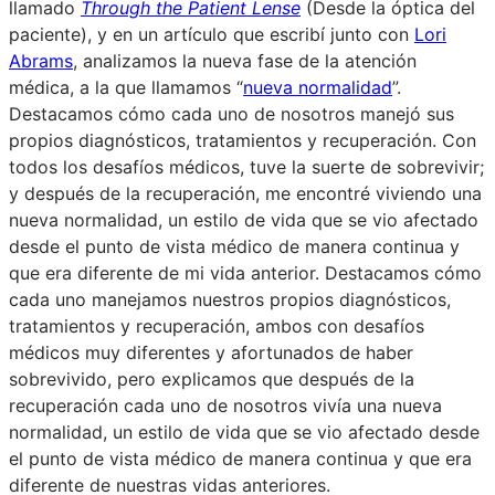
llamado
Through the Patient Lense
(Desde la óptica del
paciente), y en un artículo que escribí junto con
Lori
Abrams
, analizamos la nueva fase de la atención
médica, a la que llamamos “
nueva normalidad
”.
Destacamos cómo cada uno de nosotros manejó sus
propios diagnósticos, tratamientos y recuperación. Con
todos los desafíos médicos, tuve la suerte de sobrevivir;
y después de la recuperación, me encontré viviendo una
nueva normalidad, un estilo de vida que se vio afectado
desde el punto de vista médico de manera continua y
que era diferente de mi vida anterior. Destacamos cómo
cada uno manejamos nuestros propios diagnósticos,
tratamientos y recuperación, ambos con desafíos
médicos muy diferentes y afortunados de haber
sobrevivido, pero explicamos que después de la
recuperación cada uno de nosotros vivía una nueva
normalidad, un estilo de vida que se vio afectado desde
el punto de vista médico de manera continua y que era
diferente de nuestras vidas anteriores.