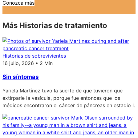
Conozca más
Más Historias de tratamiento
Historias de sobrevivientes
16 julio, 2026 • 2 Min
Sin síntomas
Yariela Martínez tuvo la suerte de que tuvieron que
extirparle la vesícula, porque fue entonces que los
médicos encontraron el cáncer de páncreas en estadio I.