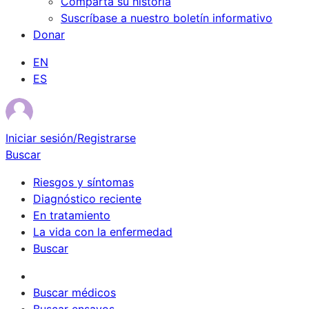
Comparta su historia
Suscríbase a nuestro boletín informativo
Donar
EN
ES
Iniciar sesión/Registrarse
Buscar
Riesgos y síntomas
Diagnóstico reciente
En tratamiento
La vida con la enfermedad
Buscar
Sobrevivientes
Buscar médicos