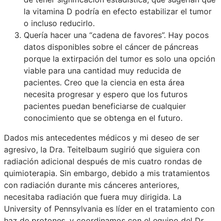
la vitamina D podría en efecto estabilizar el tumor
o incluso reducirlo.
Quería hacer una “cadena de favores”. Hay pocos
datos disponibles sobre el cáncer de páncreas
porque la extirpación del tumor es solo una opción
viable para una cantidad muy reducida de
pacientes. Creo que la ciencia en esta área
necesita progresar y espero que los futuros
pacientes puedan beneficiarse de cualquier
conocimiento que se obtenga en el futuro.
Dados mis antecedentes médicos y mi deseo de ser
agresivo, la Dra. Teitelbaum sugirió que siguiera con
radiación adicional después de mis cuatro rondas de
quimioterapia. Sin embargo, debido a mis tratamientos
con radiación durante mis cánceres anteriores,
necesitaba radiación que fuera muy dirigida. La
University of Pennsylvania es líder en el tratamiento con
haz de protones, y coordinamos con el equipo del Dr.