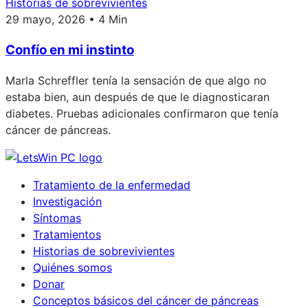
Historias de sobrevivientes
29 mayo, 2026 • 4 Min
Confío en mi instinto
Marla Schreffler tenía la sensación de que algo no
estaba bien, aun después de que le diagnosticaran
diabetes. Pruebas adicionales confirmaron que tenía
cáncer de páncreas.
Tratamiento de la enfermedad
Investigación
Síntomas
Tratamientos
Historias de sobrevivientes
Quiénes somos
Donar
Conceptos básicos del cáncer de páncreas