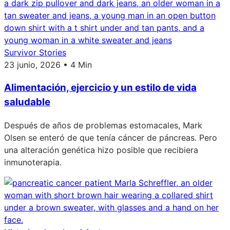
Survivor Stories
23 junio, 2026 • 4 Min
Alimentación, ejercicio y un estilo de vida
saludable
Después de años de problemas estomacales, Mark
Olsen se enteró de que tenía cáncer de páncreas. Pero
una alteración genética hizo posible que recibiera
inmunoterapia.