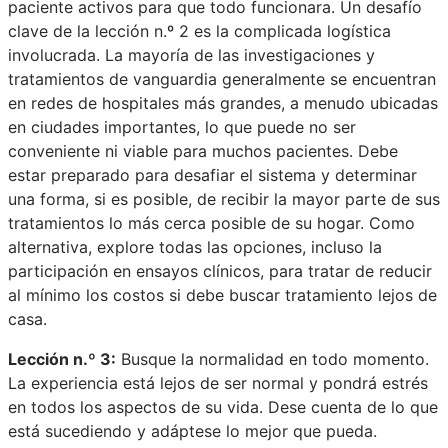
paciente activos para que todo funcionara. Un desafío
clave de la lección n.º 2 es la complicada logística
involucrada. La mayoría de las investigaciones y
tratamientos de vanguardia generalmente se encuentran
en redes de hospitales más grandes, a menudo ubicadas
en ciudades importantes, lo que puede no ser
conveniente ni viable para muchos pacientes. Debe
estar preparado para desafiar el sistema y determinar
una forma, si es posible, de recibir la mayor parte de sus
tratamientos lo más cerca posible de su hogar. Como
alternativa, explore todas las opciones, incluso la
participación en ensayos clínicos, para tratar de reducir
al mínimo los costos si debe buscar tratamiento lejos de
casa.
Lección n.º 3:
Busque la normalidad en todo momento.
La experiencia está lejos de ser normal y pondrá estrés
en todos los aspectos de su vida. Dese cuenta de lo que
está sucediendo y adáptese lo mejor que pueda.