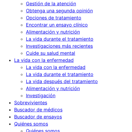
Gestión de la atención
Obtenga una segunda opinión
Opciones de tratamiento
Encontrar un ensayo clínico
Alimentación y nutrición
La vida durante el tratamiento
Investigaciones más recientes
Cuide su salud mental
La vida con la enfermedad
La vida con la enfermedad
La vida durante el tratamiento
La vida después del tratamiento
Alimentación y nutrición
Investigación
Sobrevivientes
Buscador de médicos
Buscador de ensayos
Quiénes somos
Quiénes somos