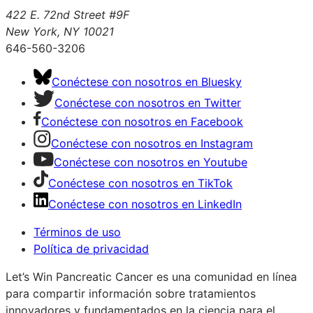
422 E. 72nd Street #9F
New York, NY 10021
646-560-3206
Conéctese con nosotros en Bluesky
Conéctese con nosotros en Twitter
Conéctese con nosotros en Facebook
Conéctese con nosotros en Instagram
Conéctese con nosotros en Youtube
Conéctese con nosotros en TikTok
Conéctese con nosotros en LinkedIn
Términos de uso
Política de privacidad
Let’s Win Pancreatic Cancer es una comunidad en línea
para compartir información sobre tratamientos
innovadores y fundamentados en la ciencia para el