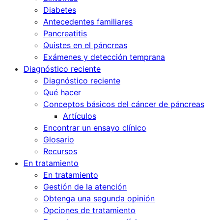
Diabetes
Antecedentes familiares
Pancreatitis
Quistes en el páncreas
Exámenes y detección temprana
Diagnóstico reciente
Diagnóstico reciente
Qué hacer
Conceptos básicos del cáncer de páncreas
Artículos
Encontrar un ensayo clínico
Glosario
Recursos
En tratamiento
En tratamiento
Gestión de la atención
Obtenga una segunda opinión
Opciones de tratamiento