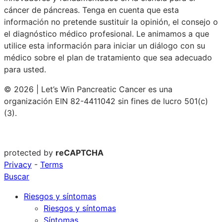
cáncer de páncreas. Tenga en cuenta que esta
información no pretende sustituir la opinión, el consejo o
el diagnóstico médico profesional. Le animamos a que
utilice esta información para iniciar un diálogo con su
médico sobre el plan de tratamiento que sea adecuado
para usted.
© 2026 | Let’s Win Pancreatic Cancer es una
organización EIN 82-4411042 sin fines de lucro 501(c)
(3).
protected by
reCAPTCHA
Privacy
-
Terms
Buscar
Riesgos y síntomas
Riesgos y síntomas
Síntomas