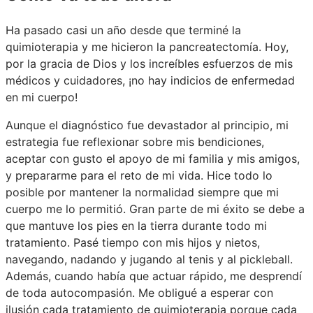
Ha pasado casi un año desde que terminé la
quimioterapia y me hicieron la pancreatectomía. Hoy,
por la gracia de Dios y los increíbles esfuerzos de mis
médicos y cuidadores, ¡no hay indicios de enfermedad
en mi cuerpo!
Aunque el diagnóstico fue devastador al principio, mi
estrategia fue reflexionar sobre mis bendiciones,
aceptar con gusto el apoyo de mi familia y mis amigos,
y prepararme para el reto de mi vida. Hice todo lo
posible por mantener la normalidad siempre que mi
cuerpo me lo permitió. Gran parte de mi éxito se debe a
que mantuve los pies en la tierra durante todo mi
tratamiento. Pasé tiempo con mis hijos y nietos,
navegando, nadando y jugando al tenis y al pickleball.
Además, cuando había que actuar rápido, me desprendí
de toda autocompasión. Me obligué a esperar con
ilusión cada tratamiento de quimioterapia porque cada