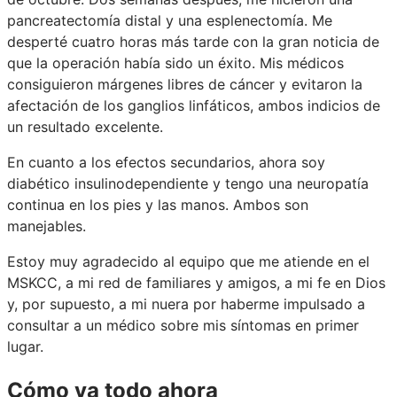
pancreatectomía distal y una esplenectomía. Me
desperté cuatro horas más tarde con la gran noticia de
que la operación había sido un éxito. Mis médicos
consiguieron márgenes libres de cáncer y evitaron la
afectación de los ganglios linfáticos, ambos indicios de
un resultado excelente.
En cuanto a los efectos secundarios, ahora soy
diabético insulinodependiente y tengo una neuropatía
continua en los pies y las manos. Ambos son
manejables.
Estoy muy agradecido al equipo que me atiende en el
MSKCC, a mi red de familiares y amigos, a mi fe en Dios
y, por supuesto, a mi nuera por haberme impulsado a
consultar a un médico sobre mis síntomas en primer
lugar.
Cómo va todo ahora