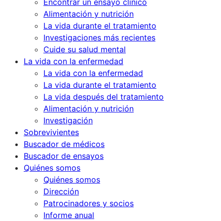
Encontrar un ensayo clínico
Alimentación y nutrición
La vida durante el tratamiento
Investigaciones más recientes
Cuide su salud mental
La vida con la enfermedad
La vida con la enfermedad
La vida durante el tratamiento
La vida después del tratamiento
Alimentación y nutrición
Investigación
Sobrevivientes
Buscador de médicos
Buscador de ensayos
Quiénes somos
Quiénes somos
Dirección
Patrocinadores y socios
Informe anual