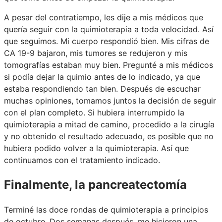
A pesar del contratiempo, les dije a mis médicos que
quería seguir con la quimioterapia a toda velocidad. Así
que seguimos. Mi cuerpo respondió bien. Mis cifras de
CA 19-9 bajaron, mis tumores se redujeron y mis
tomografías estaban muy bien. Pregunté a mis médicos
si podía dejar la quimio antes de lo indicado, ya que
estaba respondiendo tan bien. Después de escuchar
muchas opiniones, tomamos juntos la decisión de seguir
con el plan completo. Si hubiera interrumpido la
quimioterapia a mitad de camino, procedido a la cirugía
y no obtenido el resultado adecuado, es posible que no
hubiera podido volver a la quimioterapia. Así que
continuamos con el tratamiento indicado.
Finalmente, la pancreatectomía
Terminé las doce rondas de quimioterapia a principios
de octubre. Dos semanas después, me hicieron una