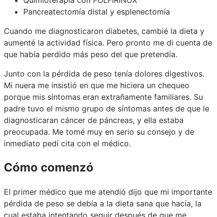
Pancreatectomía distal y esplenectomía
Cuando me diagnosticaron diabetes, cambié la dieta y
aumenté la actividad física. Pero pronto me di cuenta de
que había perdido más peso del que pretendía.
Junto con la pérdida de peso tenía dolores digestivos.
Mi nuera me insistió en que me hiciera un chequeo
porque mis síntomas eran extrañamente familiares. Su
padre tuvo el mismo grupo de síntomas antes de que le
diagnosticaran cáncer de páncreas, y ella estaba
preocupada. Me tomé muy en serio su consejo y de
inmediato pedí cita con el médico.
Cómo comenzó
El primer médico que me atendió dijo que mi importante
pérdida de peso se debía a la dieta sana que hacía, la
cual estaba intentando seguir después de que me