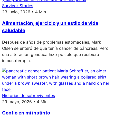
Survivor Stories
23 junio, 2026 • 4 Min
Alimentación, ejercicio y un estilo de vida
saludable
Después de años de problemas estomacales, Mark
Olsen se enteró de que tenía cáncer de páncreas. Pero
una alteración genética hizo posible que recibiera
inmunoterapia.
Historias de sobrevivientes
29 mayo, 2026 • 4 Min
Confío en mi instinto