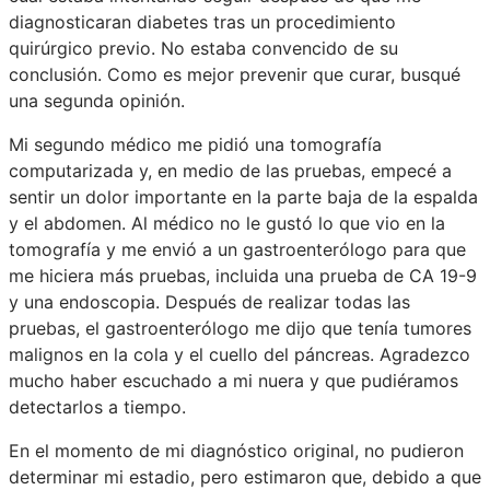
diagnosticaran diabetes tras un procedimiento
quirúrgico previo. No estaba convencido de su
conclusión. Como es mejor prevenir que curar, busqué
una segunda opinión.
Mi segundo médico me pidió una tomografía
computarizada y, en medio de las pruebas, empecé a
sentir un dolor importante en la parte baja de la espalda
y el abdomen. Al médico no le gustó lo que vio en la
tomografía y me envió a un gastroenterólogo para que
me hiciera más pruebas, incluida una prueba de CA 19-9
y una endoscopia. Después de realizar todas las
pruebas, el gastroenterólogo me dijo que tenía tumores
malignos en la cola y el cuello del páncreas. Agradezco
mucho haber escuchado a mi nuera y que pudiéramos
detectarlos a tiempo.
En el momento de mi diagnóstico original, no pudieron
determinar mi estadio, pero estimaron que, debido a que