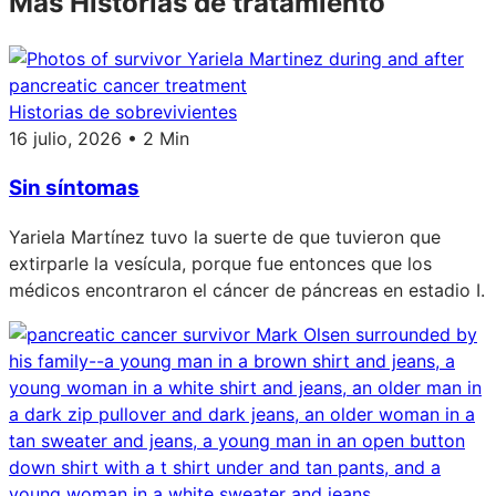
Más Historias de tratamiento
Historias de sobrevivientes
16 julio, 2026 • 2 Min
Sin síntomas
Yariela Martínez tuvo la suerte de que tuvieron que
extirparle la vesícula, porque fue entonces que los
médicos encontraron el cáncer de páncreas en estadio I.