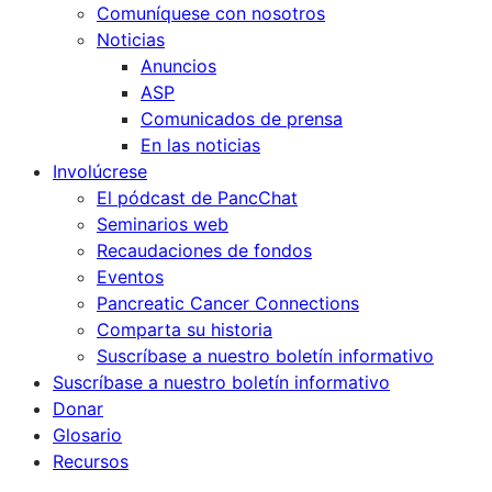
Comuníquese con nosotros
Noticias
Anuncios
ASP
Comunicados de prensa
En las noticias
Involúcrese
El pódcast de PancChat
Seminarios web
Recaudaciones de fondos
Eventos
Pancreatic Cancer Connections
Comparta su historia
Suscríbase a nuestro boletín informativo
Suscríbase a nuestro boletín informativo
Donar
Glosario
Recursos