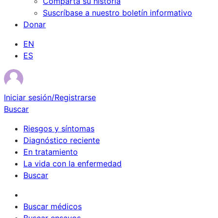
Comparta su historia
Suscríbase a nuestro boletín informativo
Donar
EN
ES
Iniciar sesión/Registrarse
Buscar
Riesgos y síntomas
Diagnóstico reciente
En tratamiento
La vida con la enfermedad
Buscar
Sobrevivientes
Buscar médicos