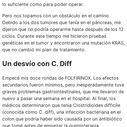
lo suficiente como para poder operar.
Pero nos topamos con un obstáculo en el camino.
Debido a los dos tumores que tenía en el páncreas, me
dijeron que no podría operarme hasta después de los 12
ciclos. Durante este tiempo me hicieron pruebas
genéticas en el tumor y encontraron una mutación KRAS,
que no cambió mi plan de tratamiento.
Un desvío con C. Diff
Empecé mis doce rondas de FOLFIRINOX. Los efectos
secundarios fueron mínimos, pero inesperadamente tuve
graves problemas gastrointestinales, que me llevaron de
nuevo a pasar una semana en el hospital. Al final, los
médicos determinaron que tenía Clostridioides difficile
(conocida como C. diff), una infección bacteriana en el
colon que podría haber sido causada por un antibiótico
que tomé antes de empezar la quimioterapia.