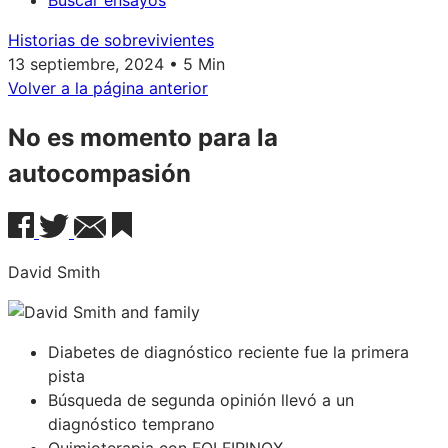
Buscar ensayos
Historias de sobrevivientes
13 septiembre, 2024 • 5 Min
Volver a la página anterior
No es momento para la
autocompasión
David Smith
Diabetes de diagnóstico reciente fue la primera
pista
Búsqueda de segunda opinión llevó a un
diagnóstico temprano
Quimioterapia con FOLFIRINOX