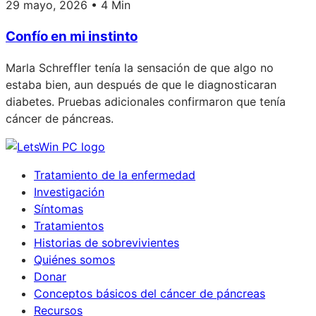
29 mayo, 2026 • 4 Min
Confío en mi instinto
Marla Schreffler tenía la sensación de que algo no
estaba bien, aun después de que le diagnosticaran
diabetes. Pruebas adicionales confirmaron que tenía
cáncer de páncreas.
Tratamiento de la enfermedad
Investigación
Síntomas
Tratamientos
Historias de sobrevivientes
Quiénes somos
Donar
Conceptos básicos del cáncer de páncreas
Recursos