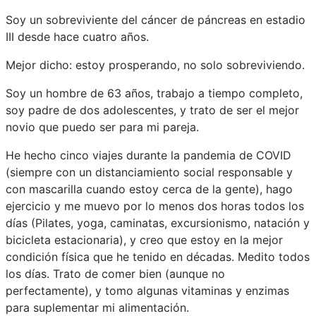
Soy un sobreviviente del cáncer de páncreas en estadio
III desde hace cuatro años.
Mejor dicho: estoy prosperando, no solo sobreviviendo.
Soy un hombre de 63 años, trabajo a tiempo completo,
soy padre de dos adolescentes, y trato de ser el mejor
novio que puedo ser para mi pareja.
He hecho cinco viajes durante la pandemia de COVID
(siempre con un distanciamiento social responsable y
con mascarilla cuando estoy cerca de la gente), hago
ejercicio y me muevo por lo menos dos horas todos los
días (Pilates, yoga, caminatas, excursionismo, natación y
bicicleta estacionaria), y creo que estoy en la mejor
condición física que he tenido en décadas. Medito todos
los días. Trato de comer bien (aunque no
perfectamente), y tomo algunas vitaminas y enzimas
para suplementar mi alimentación.