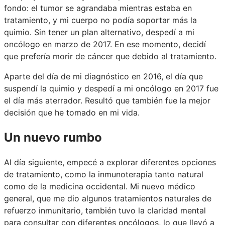
fondo: el tumor se agrandaba mientras estaba en
tratamiento, y mi cuerpo no podía soportar más la
quimio. Sin tener un plan alternativo, despedí a mi
oncólogo en marzo de 2017. En ese momento, decidí
que prefería morir de cáncer que debido al tratamiento.
Aparte del día de mi diagnóstico en 2016, el día que
suspendí la quimio y despedí a mi oncólogo en 2017 fue
el día más aterrador. Resultó que también fue la mejor
decisión que he tomado en mi vida.
Un nuevo rumbo
Al día siguiente, empecé a explorar diferentes opciones
de tratamiento, como la inmunoterapia tanto natural
como de la medicina occidental. Mi nuevo médico
general, que me dio algunos tratamientos naturales de
refuerzo inmunitario, también tuvo la claridad mental
para consultar con diferentes oncólogos, lo que llevó a