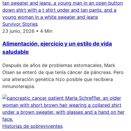
Survivor Stories
23 junio, 2026 • 4 Min
Alimentación, ejercicio y un estilo de vida
saludable
Después de años de problemas estomacales, Mark
Olsen se enteró de que tenía cáncer de páncreas. Pero
una alteración genética hizo posible que recibiera
inmunoterapia.
Historias de sobrevivientes