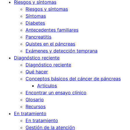
Riesgos y síntomas
Riesgos y síntomas
Síntomas
Diabetes
Antecedentes familiares
Pancreatitis
Quistes en el páncreas
Exámenes y detección temprana
Diagnóstico reciente
Diagnóstico reciente
Qué hacer
Conceptos básicos del cáncer de páncreas
Artículos
Encontrar un ensayo clínico
Glosario
Recursos
En tratamiento
En tratamiento
Gestión de la atención