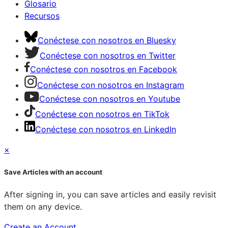
Glosario
Recursos
Conéctese con nosotros en Bluesky
Conéctese con nosotros en Twitter
Conéctese con nosotros en Facebook
Conéctese con nosotros en Instagram
Conéctese con nosotros en Youtube
Conéctese con nosotros en TikTok
Conéctese con nosotros en LinkedIn
×
Save Articles with an account
After signing in, you can save articles and easily revisit
them on any device.
Create an Account