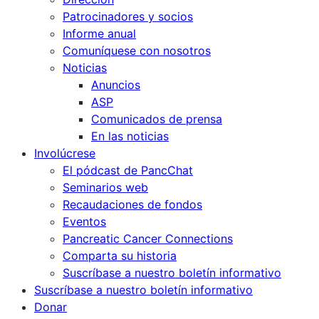
Patrocinadores y socios
Informe anual
Comuníquese con nosotros
Noticias
Anuncios
ASP
Comunicados de prensa
En las noticias
Involúcrese
El pódcast de PancChat
Seminarios web
Recaudaciones de fondos
Eventos
Pancreatic Cancer Connections
Comparta su historia
Suscríbase a nuestro boletín informativo
Suscríbase a nuestro boletín informativo
Donar