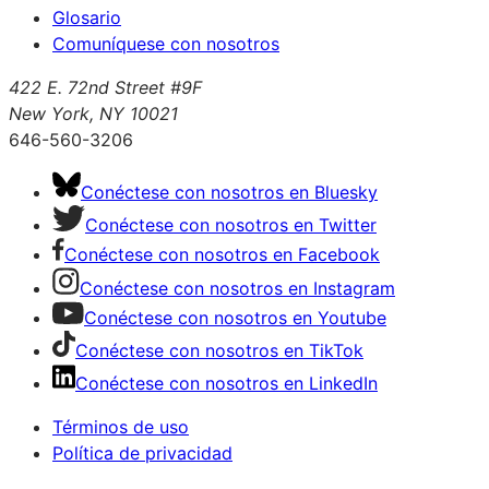
Glosario
Comuníquese con nosotros
422 E. 72nd Street #9F
New York, NY 10021
646-560-3206
Conéctese con nosotros en Bluesky
Conéctese con nosotros en Twitter
Conéctese con nosotros en Facebook
Conéctese con nosotros en Instagram
Conéctese con nosotros en Youtube
Conéctese con nosotros en TikTok
Conéctese con nosotros en LinkedIn
Términos de uso
Política de privacidad