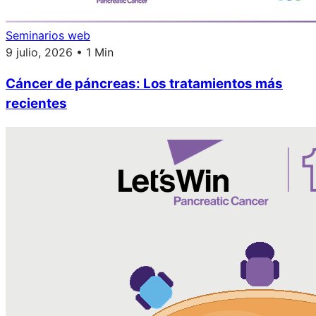
Seminarios web
9 julio, 2026 • 1 Min
Cáncer de páncreas: Los tratamientos más
recientes