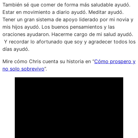
También sé que comer de forma más saludable ayudó.
Estar en movimiento a diario ayudó. Meditar ayudó.
Tener un gran sistema de apoyo liderado por mi novia y
mis hijos ayudó. Los buenos pensamientos y las
oraciones ayudaron. Hacerme cargo de mi salud ayudó.
Y recordar lo afortunado que soy y agradecer todos los
días ayudó.
Mire cómo Chris cuenta su historia en “
Cómo prospero y
no solo sobrevivo
”.