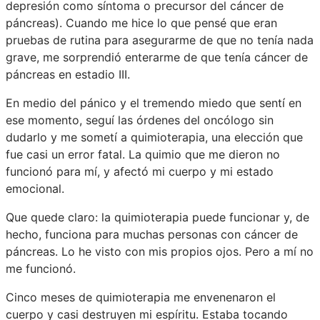
depresión como síntoma o precursor del cáncer de
páncreas). Cuando me hice lo que pensé que eran
pruebas de rutina para asegurarme de que no tenía nada
grave, me sorprendió enterarme de que tenía cáncer de
páncreas en estadio III.
En medio del pánico y el tremendo miedo que sentí en
ese momento, seguí las órdenes del oncólogo sin
dudarlo y me sometí a quimioterapia, una elección que
fue casi un error fatal. La quimio que me dieron no
funcionó para mí, y afectó mi cuerpo y mi estado
emocional.
Que quede claro: la quimioterapia puede funcionar y, de
hecho, funciona para muchas personas con cáncer de
páncreas. Lo he visto con mis propios ojos. Pero a mí no
me funcionó.
Cinco meses de quimioterapia me envenenaron el
cuerpo y casi destruyen mi espíritu. Estaba tocando