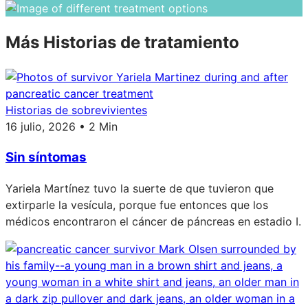
Más Historias de tratamiento
Historias de sobrevivientes
16 julio, 2026 • 2 Min
Sin síntomas
Yariela Martínez tuvo la suerte de que tuvieron que
extirparle la vesícula, porque fue entonces que los
médicos encontraron el cáncer de páncreas en estadio I.