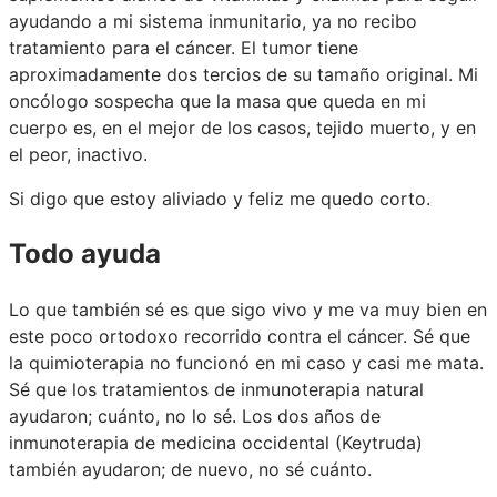
ayudando a mi sistema inmunitario, ya no recibo
tratamiento para el cáncer. El tumor tiene
aproximadamente dos tercios de su tamaño original. Mi
oncólogo sospecha que la masa que queda en mi
cuerpo es, en el mejor de los casos, tejido muerto, y en
el peor, inactivo.
Si digo que estoy aliviado y feliz me quedo corto.
Todo ayuda
Lo que también sé es que sigo vivo y me va muy bien en
este poco ortodoxo recorrido contra el cáncer. Sé que
la quimioterapia no funcionó en mi caso y casi me mata.
Sé que los tratamientos de inmunoterapia natural
ayudaron; cuánto, no lo sé. Los dos años de
inmunoterapia de medicina occidental (Keytruda)
también ayudaron; de nuevo, no sé cuánto.