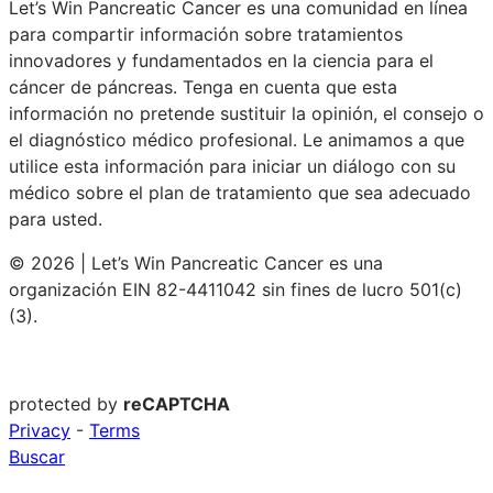
Let’s Win Pancreatic Cancer es una comunidad en línea
para compartir información sobre tratamientos
innovadores y fundamentados en la ciencia para el
cáncer de páncreas. Tenga en cuenta que esta
información no pretende sustituir la opinión, el consejo o
el diagnóstico médico profesional. Le animamos a que
utilice esta información para iniciar un diálogo con su
médico sobre el plan de tratamiento que sea adecuado
para usted.
© 2026 | Let’s Win Pancreatic Cancer es una
organización EIN 82-4411042 sin fines de lucro 501(c)
(3).
protected by
reCAPTCHA
Privacy
-
Terms
Buscar