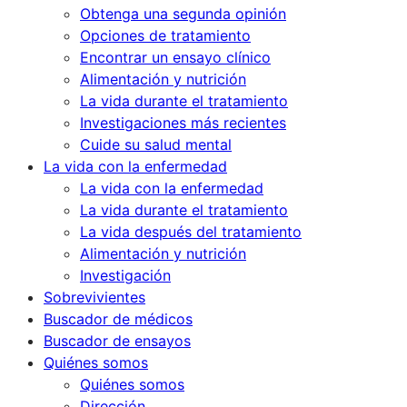
Obtenga una segunda opinión
Opciones de tratamiento
Encontrar un ensayo clínico
Alimentación y nutrición
La vida durante el tratamiento
Investigaciones más recientes
Cuide su salud mental
La vida con la enfermedad
La vida con la enfermedad
La vida durante el tratamiento
La vida después del tratamiento
Alimentación y nutrición
Investigación
Sobrevivientes
Buscador de médicos
Buscador de ensayos
Quiénes somos
Quiénes somos
Dirección