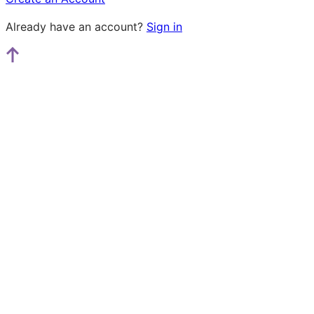
Already have an account?
Sign in