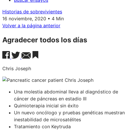
Buscar ensayos
Historias de sobrevivientes
16 noviembre, 2020 • 4 Min
Volver a la página anterior
Agradecer todos los días
Chris Joseph
Una molestia abdominal lleva al diagnóstico de
cáncer de páncreas en estadio III
Quimioterapia inicial sin éxito
Un nuevo oncólogo y pruebas genéticas muestran
inestabilidad de microsatélites
Tratamiento con Keytruda