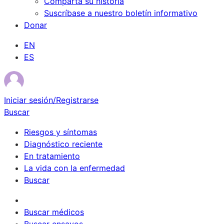
Comparta su historia
Suscríbase a nuestro boletín informativo
Donar
EN
ES
Iniciar sesión/Registrarse
Buscar
Riesgos y síntomas
Diagnóstico reciente
En tratamiento
La vida con la enfermedad
Buscar
Sobrevivientes
Buscar médicos