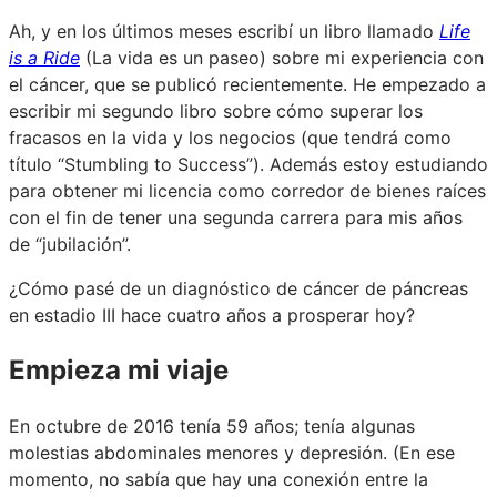
Ah, y en los últimos meses escribí un libro llamado
Life
is a Ride
(La vida es un paseo) sobre mi experiencia con
el cáncer, que se publicó recientemente. He empezado a
escribir mi segundo libro sobre cómo superar los
fracasos en la vida y los negocios (que tendrá como
título “Stumbling to Success”). Además estoy estudiando
para obtener mi licencia como corredor de bienes raíces
con el fin de tener una segunda carrera para mis años
de “jubilación”.
¿Cómo pasé de un diagnóstico de cáncer de páncreas
en estadio III hace cuatro años a prosperar hoy?
Empieza mi viaje
En octubre de 2016 tenía 59 años; tenía algunas
molestias abdominales menores y depresión. (En ese
momento, no sabía que hay una conexión entre la