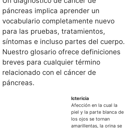
Un diagnóstico de cáncer de
páncreas implica aprender un
vocabulario completamente nuevo
para las pruebas, tratamientos,
síntomas e incluso partes del cuerpo.
Nuestro glosario ofrece definiciones
breves para cualquier término
relacionado con el cáncer de
páncreas.
Ictericia
Afección en la cual la
piel y la parte blanca de
los ojos se tornan
amarillentas, la orina se