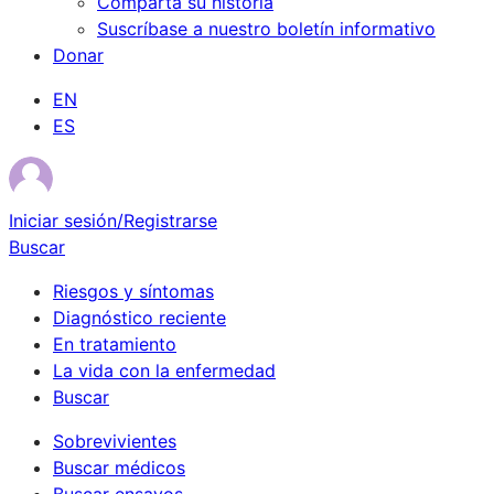
Comparta su historia
Suscríbase a nuestro boletín informativo
Donar
EN
ES
Iniciar sesión/Registrarse
Buscar
Riesgos y síntomas
Diagnóstico reciente
En tratamiento
La vida con la enfermedad
Buscar
Sobrevivientes
Buscar médicos