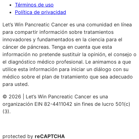
Términos de uso
Política de privacidad
Let’s Win Pancreatic Cancer es una comunidad en línea
para compartir información sobre tratamientos
innovadores y fundamentados en la ciencia para el
cáncer de páncreas. Tenga en cuenta que esta
información no pretende sustituir la opinión, el consejo o
el diagnóstico médico profesional. Le animamos a que
utilice esta información para iniciar un diálogo con su
médico sobre el plan de tratamiento que sea adecuado
para usted.
© 2026 | Let’s Win Pancreatic Cancer es una
organización EIN 82-4411042 sin fines de lucro 501(c)
(3).
protected by
reCAPTCHA