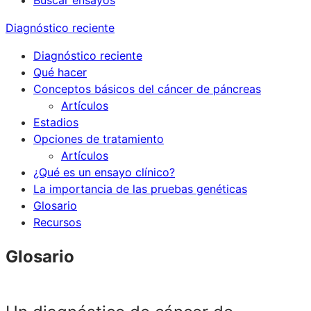
Buscar ensayos
Diagnóstico reciente
Diagnóstico reciente
Qué hacer
Conceptos básicos del cáncer de páncreas
Artículos
Estadios
Opciones de tratamiento
Artículos
¿Qué es un ensayo clínico?
La importancia de las pruebas genéticas
Glosario
Recursos
Glosario