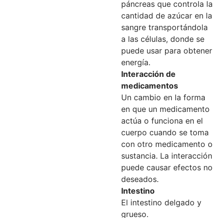
páncreas que controla la
cantidad de azúcar en la
sangre transportándola
a las células, donde se
puede usar para obtener
energía.
Interacción de
medicamentos
Un cambio en la forma
en que un medicamento
actúa o funciona en el
cuerpo cuando se toma
con otro medicamento o
sustancia. La interacción
puede causar efectos no
deseados.
Intestino
El intestino delgado y
grueso.