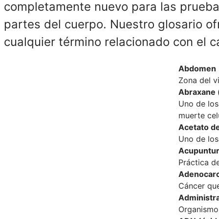
completamente nuevo para las pruebas
partes del cuerpo. Nuestro glosario of
cualquier término relacionado con el 
Abdomen
Zona del vi
Abraxane (
Uno de los
muerte cel
Acetato de
Uno de los
Acupuntu
Práctica de
Adenocar
Cáncer que
Administr
Organismo 