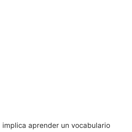
 implica aprender un vocabulario