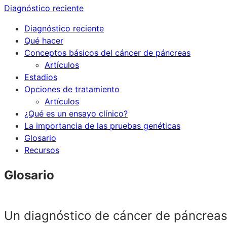
Diagnóstico reciente
Diagnóstico reciente
Qué hacer
Conceptos básicos del cáncer de páncreas
Artículos
Estadios
Opciones de tratamiento
Artículos
¿Qué es un ensayo clínico?
La importancia de las pruebas genéticas
Glosario
Recursos
Glosario
Un diagnóstico de cáncer de páncreas