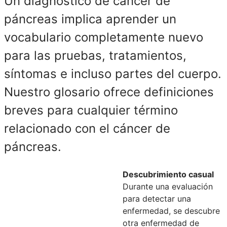
Un diagnóstico de cáncer de
páncreas implica aprender un
vocabulario completamente nuevo
para las pruebas, tratamientos,
síntomas e incluso partes del cuerpo.
Nuestro glosario ofrece definiciones
breves para cualquier término
relacionado con el cáncer de
páncreas.
Descubrimiento casual
Durante una evaluación
para detectar una
enfermedad, se descubre
otra enfermedad de