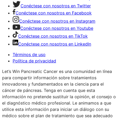
Conéctese con nosotros en Twitter
Conéctese con nosotros en Facebook
Conéctese con nosotros en Instagram
Conéctese con nosotros en Youtube
Conéctese con nosotros en TikTok
Conéctese con nosotros en LinkedIn
Términos de uso
Política de privacidad
Let’s Win Pancreatic Cancer es una comunidad en línea
para compartir información sobre tratamientos
innovadores y fundamentados en la ciencia para el
cáncer de páncreas. Tenga en cuenta que esta
información no pretende sustituir la opinión, el consejo o
el diagnóstico médico profesional. Le animamos a que
utilice esta información para iniciar un diálogo con su
médico sobre el plan de tratamiento que sea adecuado