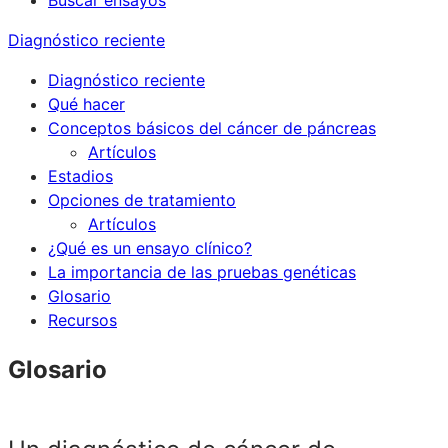
Buscar ensayos
Diagnóstico reciente
Diagnóstico reciente
Qué hacer
Conceptos básicos del cáncer de páncreas
Artículos
Estadios
Opciones de tratamiento
Artículos
¿Qué es un ensayo clínico?
La importancia de las pruebas genéticas
Glosario
Recursos
Glosario