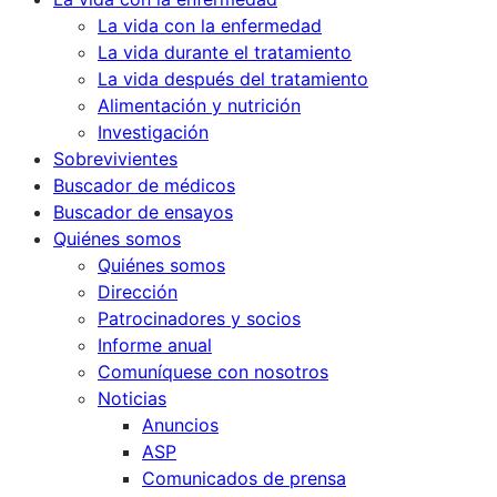
La vida con la enfermedad
La vida durante el tratamiento
La vida después del tratamiento
Alimentación y nutrición
Investigación
Sobrevivientes
Buscador de médicos
Buscador de ensayos
Quiénes somos
Quiénes somos
Dirección
Patrocinadores y socios
Informe anual
Comuníquese con nosotros
Noticias
Anuncios
ASP
Comunicados de prensa