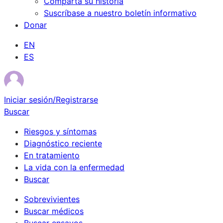
Comparta su historia
Suscríbase a nuestro boletín informativo
Donar
EN
ES
Iniciar sesión/Registrarse
Buscar
Riesgos y síntomas
Diagnóstico reciente
En tratamiento
La vida con la enfermedad
Buscar
Sobrevivientes
Buscar médicos