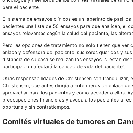
para el paciente.
El sistema de ensayos clínicos es un laberinto de pasillos s
pacientes una lista de 50 ensayos para que analicen, el co
ensayos relevantes según la salud del paciente, las altera
Pero las opciones de tratamiento no solo tienen que ver c
enlace y defensora del paciente, sus seres queridos y s
distancia de su casa se realizan los ensayos, si están disp
participación afectará la calidad de vida del paciente”.
Otras responsabilidades de Christensen son tranquilizar, e
Christensen, que antes dirigía a enfermeros de enlace de
aprovechar para los pacientes y cómo acceder a ellos. Ay
preocupaciones financieras y ayuda a los pacientes a reci
oportuna y sin contratiempos.
Comités virtuales de tumores en C