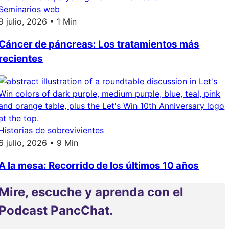
Seminarios web
9 julio, 2026 • 1 Min
Cáncer de páncreas: Los tratamientos más
recientes
Historias de sobrevivientes
6 julio, 2026 • 9 Min
A la mesa: Recorrido de los últimos 10 años
Mire, escuche y aprenda con el
Podcast PancChat.