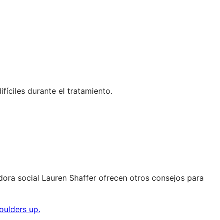
íciles durante el tratamiento.
ora social Lauren Shaffer ofrecen otros consejos para