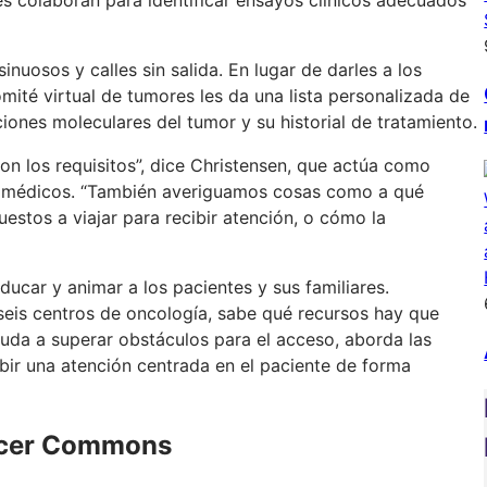
inuosos y calles sin salida. En lugar de darles a los
mité virtual de tumores les da una lista personalizada de
ciones moleculares del tumor y su historial de tratamiento.
on los requisitos”, dice Christensen, que actúa como
us médicos. “También averiguamos cosas como a qué
uestos a viajar para recibir atención, o cómo la
ducar y animar a los pacientes y sus familiares.
 seis centros de oncología, sabe qué recursos hay que
uda a superar obstáculos para el acceso, aborda las
bir una atención centrada en el paciente de forma
ancer Commons