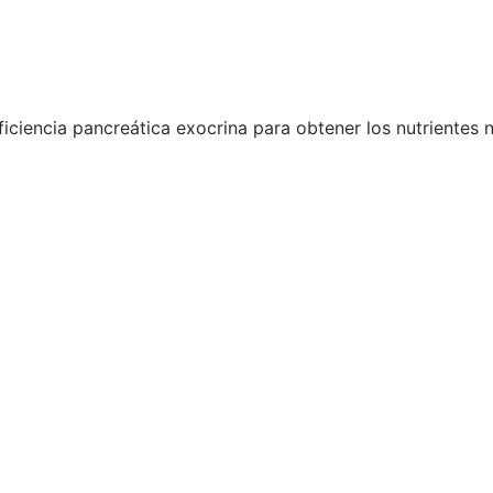
uficiencia pancreática exocrina para obtener los nutrientes 