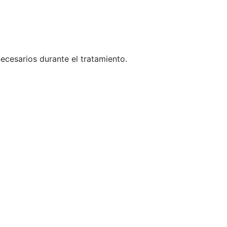
necesarios durante el tratamiento.