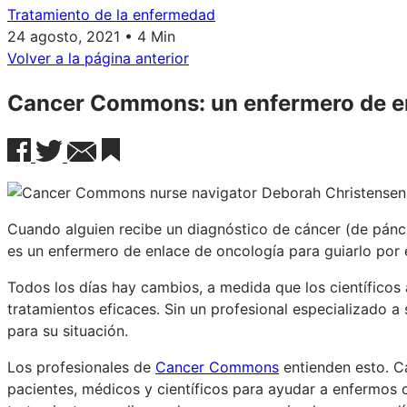
Tratamiento de la enfermedad
24 agosto, 2021 • 4 Min
Volver a la página anterior
Cancer Commons: un enfermero de en
Cuando alguien recibe un diagnóstico de cáncer (de páncr
es un enfermero de enlace de oncología para guiarlo por 
Todos los días hay cambios, a medida que los científicos
tratamientos eficaces. Sin un profesional especializado a s
para su situación.
Los profesionales de
Cancer Commons
entienden esto. C
pacientes, médicos y científicos para ayudar a enfermos 