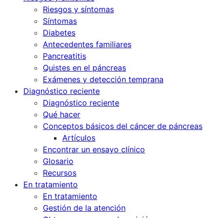
Riesgos y síntomas
Síntomas
Diabetes
Antecedentes familiares
Pancreatitis
Quistes en el páncreas
Exámenes y detección temprana
Diagnóstico reciente
Diagnóstico reciente
Qué hacer
Conceptos básicos del cáncer de páncreas
Artículos
Encontrar un ensayo clínico
Glosario
Recursos
En tratamiento
En tratamiento
Gestión de la atención