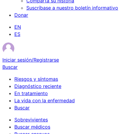
Comparta su historia
Suscríbase a nuestro boletín informativo
Donar
EN
ES
Iniciar sesión/Registrarse
Buscar
Riesgos y síntomas
Diagnóstico reciente
En tratamiento
La vida con la enfermedad
Buscar
Sobrevivientes
Buscar médicos