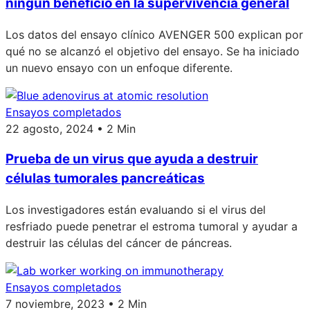
ningún beneficio en la supervivencia general
Los datos del ensayo clínico AVENGER 500 explican por
qué no se alcanzó el objetivo del ensayo. Se ha iniciado
un nuevo ensayo con un enfoque diferente.
Ensayos completados
22 agosto, 2024 • 2 Min
Prueba de un virus que ayuda a destruir
células tumorales pancreáticas
Los investigadores están evaluando si el virus del
resfriado puede penetrar el estroma tumoral y ayudar a
destruir las células del cáncer de páncreas.
Ensayos completados
7 noviembre, 2023 • 2 Min