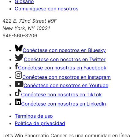
Glosario
Comuníquese con nosotros
422 E. 72nd Street #9F
New York, NY 10021
646-560-3206
Conéctese con nosotros en Bluesky
Conéctese con nosotros en Twitter
Conéctese con nosotros en Facebook
Conéctese con nosotros en Instagram
Conéctese con nosotros en Youtube
Conéctese con nosotros en TikTok
Conéctese con nosotros en LinkedIn
Términos de uso
Política de privacidad
Let’s Win Pancreatic Cancer es una comunidad en línea