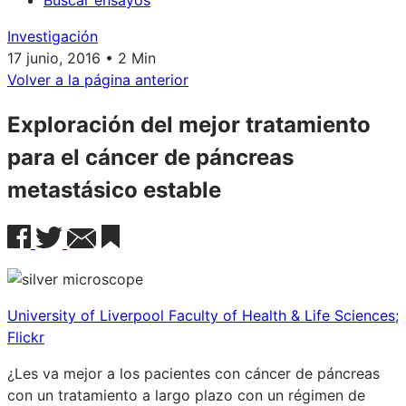
Buscar ensayos
Investigación
17 junio, 2016 • 2 Min
Volver a la página anterior
Exploración del mejor tratamiento
para el cáncer de páncreas
metastásico estable
University of Liverpool Faculty of Health & Life Sciences;
Flickr
¿Les va mejor a los pacientes con cáncer de páncreas
con un tratamiento a largo plazo con un régimen de