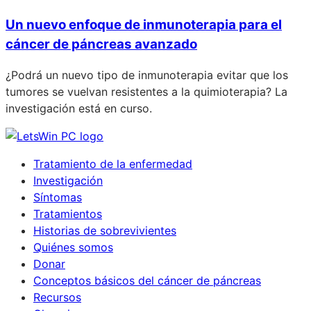
Un nuevo enfoque de inmunoterapia para el
cáncer de páncreas avanzado
¿Podrá un nuevo tipo de inmunoterapia evitar que los
tumores se vuelvan resistentes a la quimioterapia? La
investigación está en curso.
Tratamiento de la enfermedad
Investigación
Síntomas
Tratamientos
Historias de sobrevivientes
Quiénes somos
Donar
Conceptos básicos del cáncer de páncreas
Recursos