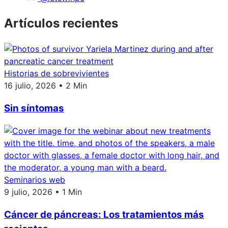
Artículos recientes
Historias de sobrevivientes
16 julio, 2026 • 2 Min
Sin síntomas
Seminarios web
9 julio, 2026 • 1 Min
Cáncer de páncreas: Los tratamientos más