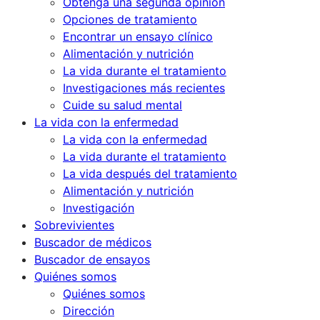
Obtenga una segunda opinión
Opciones de tratamiento
Encontrar un ensayo clínico
Alimentación y nutrición
La vida durante el tratamiento
Investigaciones más recientes
Cuide su salud mental
La vida con la enfermedad
La vida con la enfermedad
La vida durante el tratamiento
La vida después del tratamiento
Alimentación y nutrición
Investigación
Sobrevivientes
Buscador de médicos
Buscador de ensayos
Quiénes somos
Quiénes somos
Dirección