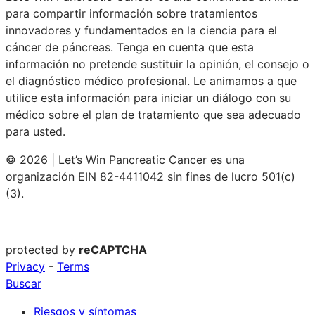
para compartir información sobre tratamientos
innovadores y fundamentados en la ciencia para el
cáncer de páncreas. Tenga en cuenta que esta
información no pretende sustituir la opinión, el consejo o
el diagnóstico médico profesional. Le animamos a que
utilice esta información para iniciar un diálogo con su
médico sobre el plan de tratamiento que sea adecuado
para usted.
© 2026 | Let’s Win Pancreatic Cancer es una
organización EIN 82-4411042 sin fines de lucro 501(c)
(3).
protected by
reCAPTCHA
Privacy
-
Terms
Buscar
Riesgos y síntomas