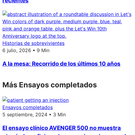
recientes
Historias de sobrevivientes
6 julio, 2026 • 9 Min
A la mesa: Recorrido de los últimos 10 años
Más Ensayos completados
Ensayos completados
5 septiembre, 2024 • 3 Min
El ensayo clínico AVENGER 500 no muestra