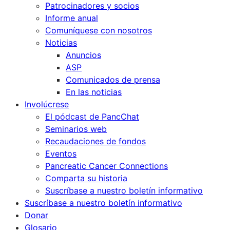
Patrocinadores y socios
Informe anual
Comuníquese con nosotros
Noticias
Anuncios
ASP
Comunicados de prensa
En las noticias
Involúcrese
El pódcast de PancChat
Seminarios web
Recaudaciones de fondos
Eventos
Pancreatic Cancer Connections
Comparta su historia
Suscríbase a nuestro boletín informativo
Suscríbase a nuestro boletín informativo
Donar
Glosario