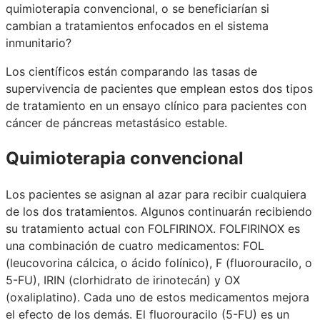
quimioterapia convencional, o se beneficiarían si
cambian a tratamientos enfocados en el sistema
inmunitario?
Los científicos están comparando las tasas de
supervivencia de pacientes que emplean estos dos tipos
de tratamiento en un ensayo clínico para pacientes con
cáncer de páncreas metastásico estable.
Quimioterapia convencional
Los pacientes se asignan al azar para recibir cualquiera
de los dos tratamientos. Algunos continuarán recibiendo
su tratamiento actual con FOLFIRINOX. FOLFIRINOX es
una combinación de cuatro medicamentos: FOL
(leucovorina cálcica, o ácido folínico), F (fluorouracilo, o
5-FU), IRIN (clorhidrato de irinotecán) y OX
(oxaliplatino). Cada uno de estos medicamentos mejora
el efecto de los demás. El fluorouracilo (5-FU) es un