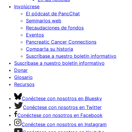
Involúcrese
El pódcast de PancChat
Seminarios web
Recaudaciones de fondos
Eventos
Pancreatic Cancer Connections
Comparta su historia
Suscríbase a nuestro boletín informativo
Suscríbase a nuestro boletín informativo
Donar
Glosario
Recursos
Conéctese con nosotros en Bluesky
Conéctese con nosotros en Twitter
Conéctese con nosotros en Facebook
Conéctese con nosotros en Instagram