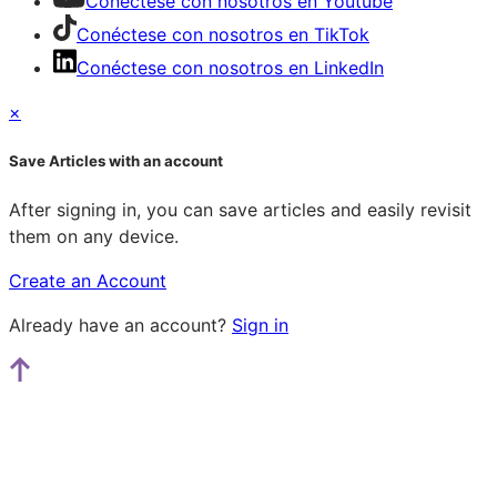
Conéctese con nosotros en Youtube
Conéctese con nosotros en TikTok
Conéctese con nosotros en LinkedIn
×
Save Articles with an account
After signing in, you can save articles and easily revisit
them on any device.
Create an Account
Already have an account?
Sign in