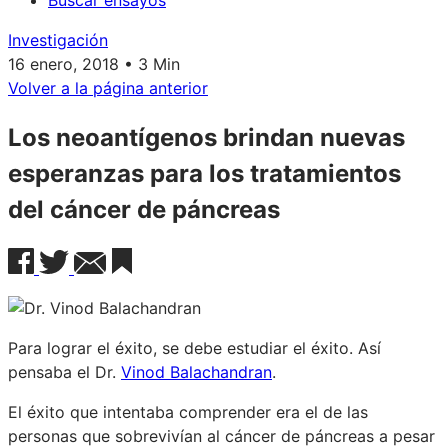
Buscar ensayos
Investigación
16 enero, 2018 • 3 Min
Volver a la página anterior
Los neoantígenos brindan nuevas
esperanzas para los tratamientos
del cáncer de páncreas
Para lograr el éxito, se debe estudiar el éxito. Así
pensaba el Dr.
Vinod Balachandran
.
El éxito que intentaba comprender era el de las
personas que sobrevivían al cáncer de páncreas a pesar