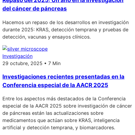
Repaso del 2025: Un año en la investigación
del cáncer de páncreas
Hacemos un repaso de los desarrollos en investigación
durante 2025: KRAS, detección temprana y pruebas de
detección, vacunas y ensayos clínicos.
Investigación
29 octubre, 2025 • 7 Min
Investigaciones recientes presentadas en la
Conferencia especial de la AACR 2025
Entre los aspectos más destacados de la Conferencia
especial de la AACR 2025 sobre investigación de cáncer
de páncreas están las actualizaciones sobre
medicamentos que actúan sobre KRAS, inteligencia
artificial y detección temprana, y biomarcadores.