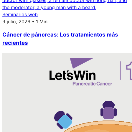
Seminarios web
9 julio, 2026 • 1 Min
Cáncer de páncreas: Los tratamientos más
recientes