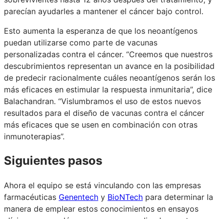
parecían ayudarles a mantener el cáncer bajo control.
Esto aumenta la esperanza de que los neoantígenos
puedan utilizarse como parte de vacunas
personalizadas contra el cáncer. “Creemos que nuestros
descubrimientos representan un avance en la posibilidad
de predecir racionalmente cuáles neoantígenos serán los
más eficaces en estimular la respuesta inmunitaria”, dice
Balachandran. “Vislumbramos el uso de estos nuevos
resultados para el diseño de vacunas contra el cáncer
más eficaces que se usen en combinación con otras
inmunoterapias”.
Siguientes pasos
Ahora el equipo se está vinculando con las empresas
farmacéuticas
Genentech
y
BioNTech
para determinar la
manera de emplear estos conocimientos en ensayos