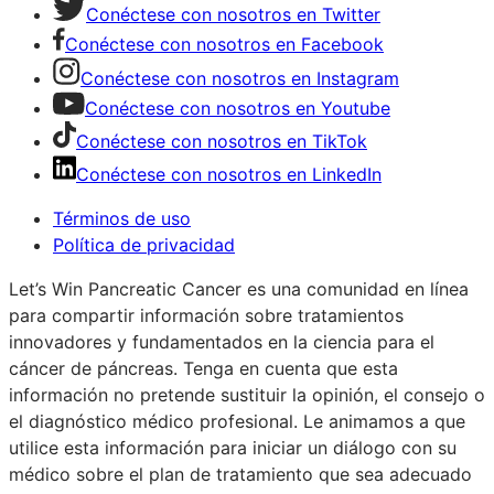
Conéctese con nosotros en Twitter
Conéctese con nosotros en Facebook
Conéctese con nosotros en Instagram
Conéctese con nosotros en Youtube
Conéctese con nosotros en TikTok
Conéctese con nosotros en LinkedIn
Términos de uso
Política de privacidad
Let’s Win Pancreatic Cancer es una comunidad en línea
para compartir información sobre tratamientos
innovadores y fundamentados en la ciencia para el
cáncer de páncreas. Tenga en cuenta que esta
información no pretende sustituir la opinión, el consejo o
el diagnóstico médico profesional. Le animamos a que
utilice esta información para iniciar un diálogo con su
médico sobre el plan de tratamiento que sea adecuado