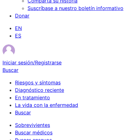
Comparta su historia
Suscríbase a nuestro boletín informativo
Donar
EN
ES
Iniciar sesión/Registrarse
Buscar
Riesgos y síntomas
Diagnóstico reciente
En tratamiento
La vida con la enfermedad
Buscar
Sobrevivientes
Buscar médicos