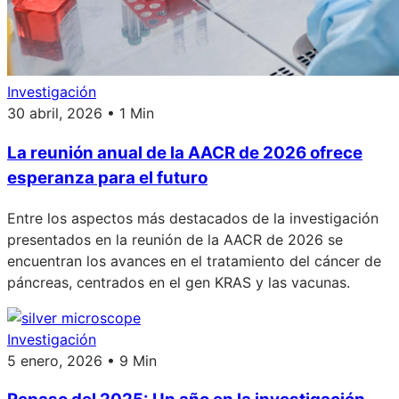
Investigación
30 abril, 2026 • 1 Min
La reunión anual de la AACR de 2026 ofrece
esperanza para el futuro
Entre los aspectos más destacados de la investigación
presentados en la reunión de la AACR de 2026 se
encuentran los avances en el tratamiento del cáncer de
páncreas, centrados en el gen KRAS y las vacunas.
Investigación
5 enero, 2026 • 9 Min