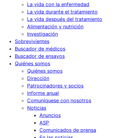
La vida con la enfermedad
La vida durante el tratamiento
La vida después del tratamiento
Alimentación y nutrición
Investigación
Sobrevivientes
Buscador de médicos
Buscador de ensayos
Quiénes somos
Quiénes somos
Dirección
Patrocinadores y socios
Informe anual
Comuníquese con nosotros
Noticias
Anuncios
ASP
Comunicados de prensa
En las noticias