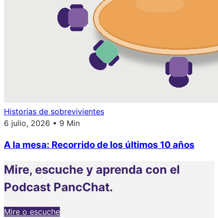
Historias de sobrevivientes
6 julio, 2026 • 9 Min
A la mesa: Recorrido de los últimos 10 años
Mire, escuche y aprenda con el
Podcast PancChat.
Mire o escuche