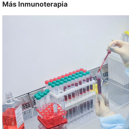
Más Inmunoterapia