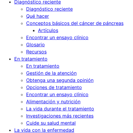
Diagnóstico reciente
Diagnóstico reciente
Qué hacer
Conceptos básicos del cáncer de páncreas
Artículos
Encontrar un ensayo clínico
Glosario
Recursos
En tratamiento
En tratamiento
Gestión de la atención
Obtenga una segunda opinión
Opciones de tratamiento
Encontrar un ensayo clínico
Alimentación y nutrición
La vida durante el tratamiento
Investigaciones más recientes
Cuide su salud mental
La vida con la enfermedad