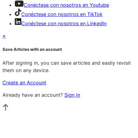
Conéctese con nosotros en Youtube
Conéctese con nosotros en TikTok
Conéctese con nosotros en LinkedIn
×
Save Articles with an account
After signing in, you can save articles and easily revisit
them on any device.
Create an Account
Already have an account?
Sign in