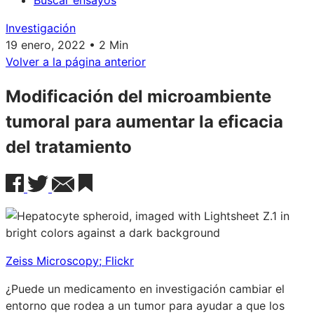
Buscar ensayos
Investigación
19 enero, 2022 • 2 Min
Volver a la página anterior
Modificación del microambiente
tumoral para aumentar la eficacia
del tratamiento
Zeiss Microscopy; Flickr
¿Puede un medicamento en investigación cambiar el
entorno que rodea a un tumor para ayudar a que los