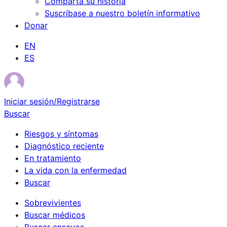
Comparta su historia
Suscríbase a nuestro boletín informativo
Donar
EN
ES
Iniciar sesión/Registrarse
Buscar
Riesgos y síntomas
Diagnóstico reciente
En tratamiento
La vida con la enfermedad
Buscar
Sobrevivientes
Buscar médicos