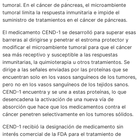
tumoral. En el cáncer de páncreas, el microambiente
tumoral limita la respuesta inmunitaria e impide el
suministro de tratamientos en el cáncer de páncreas.
El medicamento CEND-1 se desarrolló para superar esas
barreras al dirigirse y penetrar el estroma protector y
modificar el microambiente tumoral para que el cáncer
sea más receptivo y susceptible a las respuestas
inmunitarias, la quimioterapia u otros tratamientos. Se
dirige a las señales enviadas por las proteínas que se
encuentran solo en los vasos sanguíneos de los tumores,
pero no en los vasos sanguíneos de los tejidos sanos.
CEND-1 encuentra y se une a estas proteínas, lo que
desencadena la activación de una nueva vía de
absorción que hace que los medicamentos contra el
cáncer penetren selectivamente en los tumores sólidos.
CEND-1 recibió la designación de medicamento sin
interés comercial de la FDA para el tratamiento de