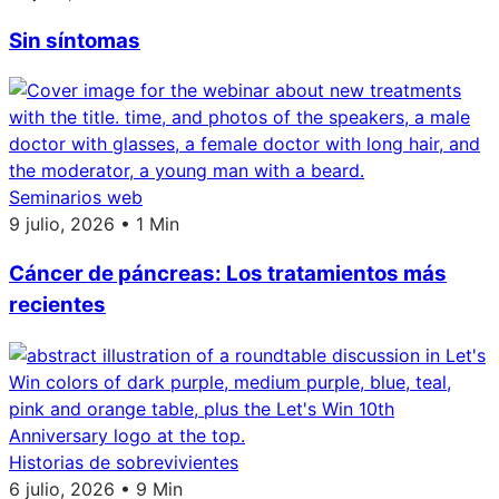
Sin síntomas
Seminarios web
9 julio, 2026 • 1 Min
Cáncer de páncreas: Los tratamientos más
recientes
Historias de sobrevivientes
6 julio, 2026 • 9 Min