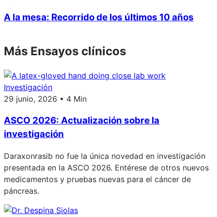
A la mesa: Recorrido de los últimos 10 años
Más Ensayos clínicos
Investigación
29 junio, 2026 • 4 Min
ASCO 2026: Actualización sobre la
investigación
Daraxonrasib no fue la única novedad en investigación
presentada en la ASCO 2026. Entérese de otros nuevos
medicamentos y pruebas nuevas para el cáncer de
páncreas.