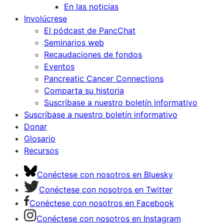
En las noticias
Involúcrese
El pódcast de PancChat
Seminarios web
Recaudaciones de fondos
Eventos
Pancreatic Cancer Connections
Comparta su historia
Suscríbase a nuestro boletín informativo
Suscríbase a nuestro boletín informativo
Donar
Glosario
Recursos
Conéctese con nosotros en Bluesky
Conéctese con nosotros en Twitter
Conéctese con nosotros en Facebook
Conéctese con nosotros en Instagram