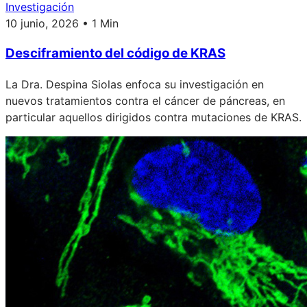
Investigación
10 junio, 2026 • 1 Min
Desciframiento del código de KRAS
La Dra. Despina Siolas enfoca su investigación en
nuevos tratamientos contra el cáncer de páncreas, en
particular aquellos dirigidos contra mutaciones de KRAS.