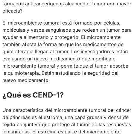
fármacos anticancerígenos alcancen el tumor con mayor
eficacia?
El microambiente tumoral está formado por células,
moléculas y vasos sanguíneos que rodean un tumor para
ayudar a alimentarlo y protegerlo. El microambiente
también afecta la forma en que los medicamentos de
quimioterapia llegan al tumor. Los investigadores están
evaluando un nuevo medicamento que modifica el
microambiente tumoral y permite que el tumor absorba
la quimioterapia. Están estudiando la seguridad del
nuevo medicamento.
¿Qué es CEND-1?
Una característica del microambiente tumoral del cáncer
de páncreas es el estroma, una capa gruesa y densa de
tejido conjuntivo que protege al tumor de las respuestas
inmunitarias. El estroma es parte del microambiente