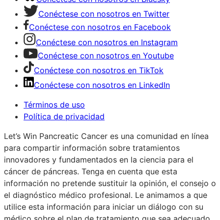
Conéctese con nosotros en Twitter
Conéctese con nosotros en Facebook
Conéctese con nosotros en Instagram
Conéctese con nosotros en Youtube
Conéctese con nosotros en TikTok
Conéctese con nosotros en LinkedIn
Términos de uso
Política de privacidad
Let’s Win Pancreatic Cancer es una comunidad en línea
para compartir información sobre tratamientos
innovadores y fundamentados en la ciencia para el
cáncer de páncreas. Tenga en cuenta que esta
información no pretende sustituir la opinión, el consejo o
el diagnóstico médico profesional. Le animamos a que
utilice esta información para iniciar un diálogo con su
médico sobre el plan de tratamiento que sea adecuado