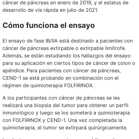
cáncer de páncreas en enero de 2019, y el estatus de
desarrollo de vía rápida en julio de 2021.
Cómo funciona el ensayo
El ensayo de fase IB/IIA está destinado a pacientes con
cáncer de páncreas extirpable o extirpable limítrofe.
Además, se están estudiando los hallazgos del ensayo
para su aplicación en ciertos tipos de cáncer de colon o
apéndice. Para pacientes con cáncer de páncreas,
CEND-1 se está probando en combinación con el
régimen de quimioterapia FOLFIRINOX.
A los participantes con cáncer de páncreas se les
realizará una biopsia del tumor para obtener un perfil
inmunológico y luego se los someterá a quimioterapia
con FOLFIRINOX y CEND-1. Una vez completada la
quimioterapia, el tumor se extirpará quirúrgicamente.