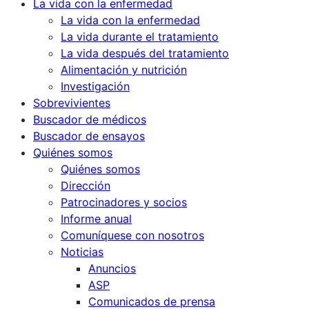
La vida con la enfermedad
La vida con la enfermedad
La vida durante el tratamiento
La vida después del tratamiento
Alimentación y nutrición
Investigación
Sobrevivientes
Buscador de médicos
Buscador de ensayos
Quiénes somos
Quiénes somos
Dirección
Patrocinadores y socios
Informe anual
Comuníquese con nosotros
Noticias
Anuncios
ASP
Comunicados de prensa