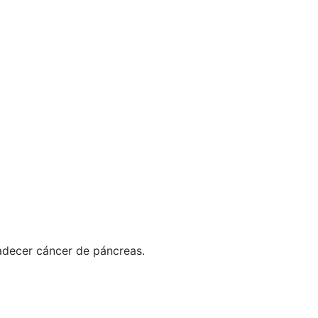
padecer cáncer de páncreas.