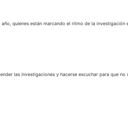
e año, quienes están marcando el ritmo de la investigación
nder las investigaciones y hacerse escuchar para que no s