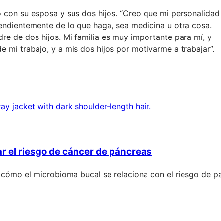
 con su esposa y sus dos hijos. “Creo que mi personalidad
endientemente de lo que haga, sea medicina u otra cosa.
dre de dos hijos. Mi familia es muy importante para mí, y
mi trabajo, y a mis dos hijos por motivarme a trabajar”.
 el riesgo de cáncer de páncreas
r cómo el microbioma bucal se relaciona con el riesgo de 