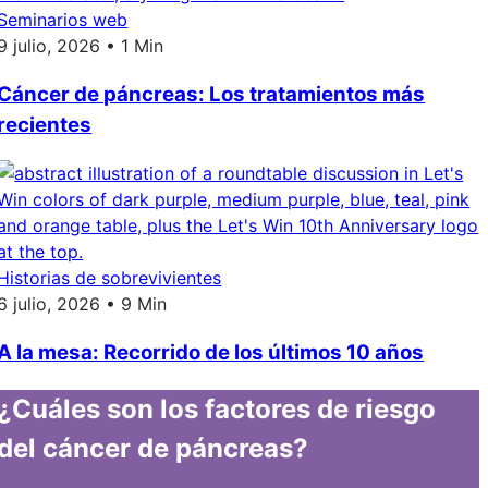
Seminarios web
9 julio, 2026 • 1 Min
Cáncer de páncreas: Los tratamientos más
recientes
Historias de sobrevivientes
6 julio, 2026 • 9 Min
A la mesa: Recorrido de los últimos 10 años
¿Cuáles son los factores de riesgo
del cáncer de páncreas?