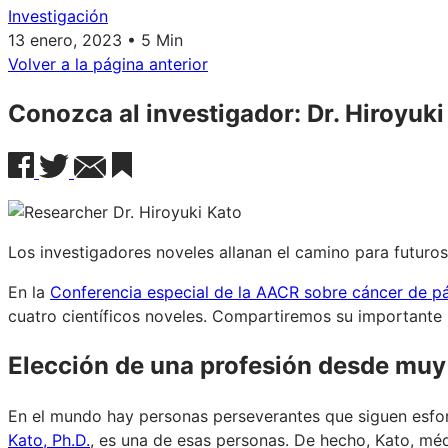
Investigación
13 enero, 2023 • 5 Min
Volver a la página anterior
Conozca al investigador: Dr. Hiroyuki
Los investigadores noveles allanan el camino para futuro
En la
Conferencia especial de la AACR sobre cáncer de 
cuatro científicos noveles. Compartiremos su importante
Elección de una profesión desde mu
En el mundo hay personas perseverantes que siguen esfo
Kato, Ph.D.
, es una de esas personas. De hecho, Kato, mé