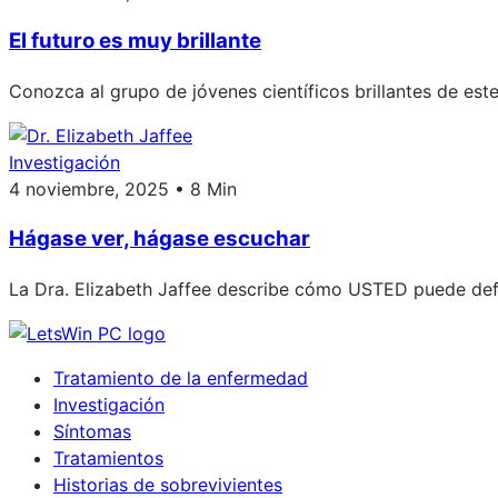
El futuro es muy brillante
Conozca al grupo de jóvenes científicos brillantes de est
Investigación
4 noviembre, 2025 • 8 Min
Hágase ver, hágase escuchar
La Dra. Elizabeth Jaffee describe cómo USTED puede defe
Tratamiento de la enfermedad
Investigación
Síntomas
Tratamientos
Historias de sobrevivientes