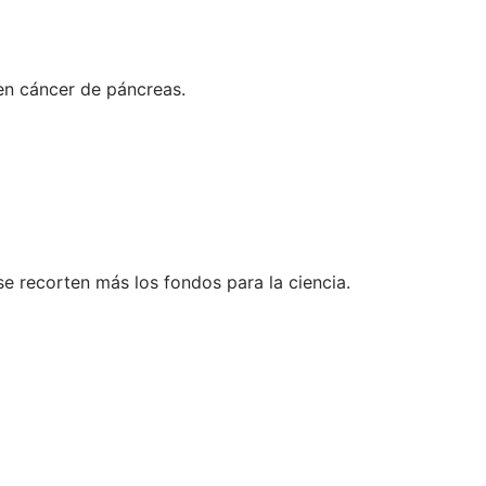
 en cáncer de páncreas.
e recorten más los fondos para la ciencia.