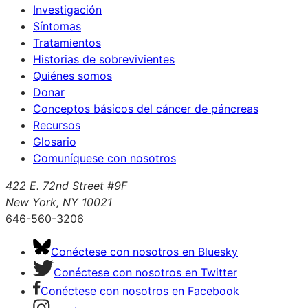
Investigación
Síntomas
Tratamientos
Historias de sobrevivientes
Quiénes somos
Donar
Conceptos básicos del cáncer de páncreas
Recursos
Glosario
Comuníquese con nosotros
422 E. 72nd Street #9F
New York, NY 10021
646-560-3206
Conéctese con nosotros en Bluesky
Conéctese con nosotros en Twitter
Conéctese con nosotros en Facebook