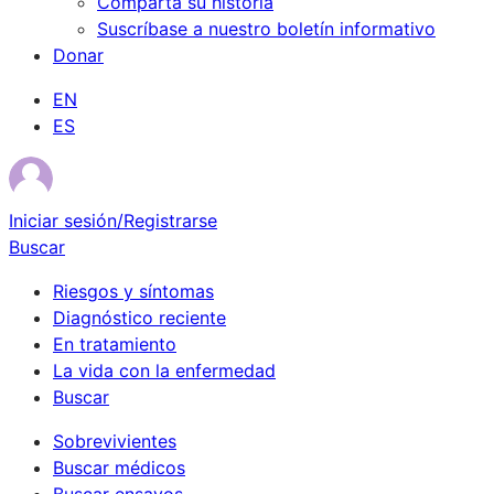
Comparta su historia
Suscríbase a nuestro boletín informativo
Donar
EN
ES
Iniciar sesión/Registrarse
Buscar
Riesgos y síntomas
Diagnóstico reciente
En tratamiento
La vida con la enfermedad
Buscar
Sobrevivientes
Buscar médicos