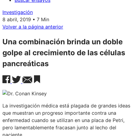
Buscar ensayos
Investigación
8 abril, 2019 • 7 Min
Volver a la página anterior
Una combinación brinda un doble
golpe al crecimiento de las células
pancreáticas
La investigación médica está plagada de grandes ideas
que muestran un progreso importante contra una
enfermedad cuando se utilizan en una placa de Petri,
pero lamentablemente fracasan junto al lecho del
paciente.