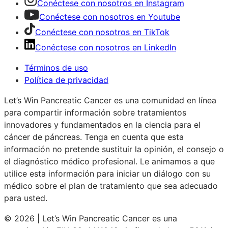
Conéctese con nosotros en Instagram
Conéctese con nosotros en Youtube
Conéctese con nosotros en TikTok
Conéctese con nosotros en LinkedIn
Términos de uso
Política de privacidad
Let’s Win Pancreatic Cancer es una comunidad en línea
para compartir información sobre tratamientos
innovadores y fundamentados en la ciencia para el
cáncer de páncreas. Tenga en cuenta que esta
información no pretende sustituir la opinión, el consejo o
el diagnóstico médico profesional. Le animamos a que
utilice esta información para iniciar un diálogo con su
médico sobre el plan de tratamiento que sea adecuado
para usted.
© 2026 | Let’s Win Pancreatic Cancer es una