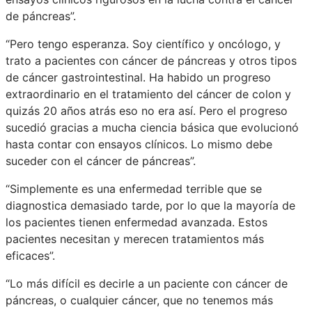
de páncreas”.
“Pero tengo esperanza. Soy científico y oncólogo, y
trato a pacientes con cáncer de páncreas y otros tipos
de cáncer gastrointestinal. Ha habido un progreso
extraordinario en el tratamiento del cáncer de colon y
quizás 20 años atrás eso no era así. Pero el progreso
sucedió gracias a mucha ciencia básica que evolucionó
hasta contar con ensayos clínicos. Lo mismo debe
suceder con el cáncer de páncreas”.
“Simplemente es una enfermedad terrible que se
diagnostica demasiado tarde, por lo que la mayoría de
los pacientes tienen enfermedad avanzada. Estos
pacientes necesitan y merecen tratamientos más
eficaces”.
“Lo más difícil es decirle a un paciente con cáncer de
páncreas, o cualquier cáncer, que no tenemos más