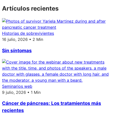
Artículos recientes
Historias de sobrevivientes
16 julio, 2026 • 2 Min
Sin síntomas
Seminarios web
9 julio, 2026 • 1 Min
Cáncer de páncreas: Los tratamientos más
recientes