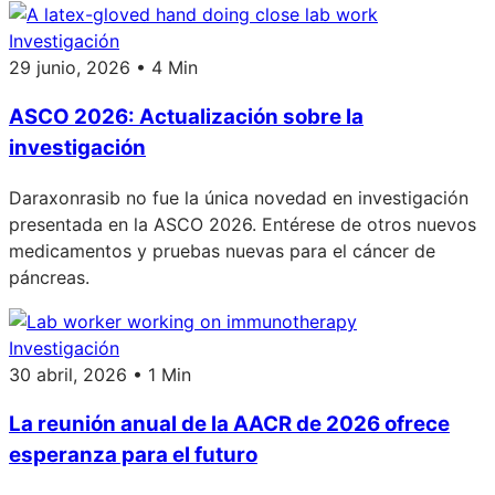
Investigación
29 junio, 2026 • 4 Min
ASCO 2026: Actualización sobre la
investigación
Daraxonrasib no fue la única novedad en investigación
presentada en la ASCO 2026. Entérese de otros nuevos
medicamentos y pruebas nuevas para el cáncer de
páncreas.
Investigación
30 abril, 2026 • 1 Min
La reunión anual de la AACR de 2026 ofrece
esperanza para el futuro