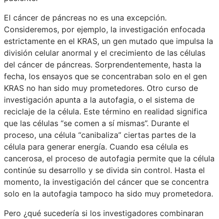
El cáncer de páncreas no es una excepción.
Consideremos, por ejemplo, la investigación enfocada
estrictamente en el KRAS, un gen mutado que impulsa la
división celular anormal y el crecimiento de las células
del cáncer de páncreas. Sorprendentemente, hasta la
fecha, los ensayos que se concentraban solo en el gen
KRAS no han sido muy prometedores. Otro curso de
investigación apunta a la autofagia, o el sistema de
reciclaje de la célula. Este término en realidad significa
que las células “se comen a sí mismas”. Durante el
proceso, una célula “canibaliza” ciertas partes de la
célula para generar energía. Cuando esa célula es
cancerosa, el proceso de autofagia permite que la célula
continúe su desarrollo y se divida sin control. Hasta el
momento, la investigación del cáncer que se concentra
solo en la autofagia tampoco ha sido muy prometedora.
Pero ¿qué sucedería si los investigadores combinaran