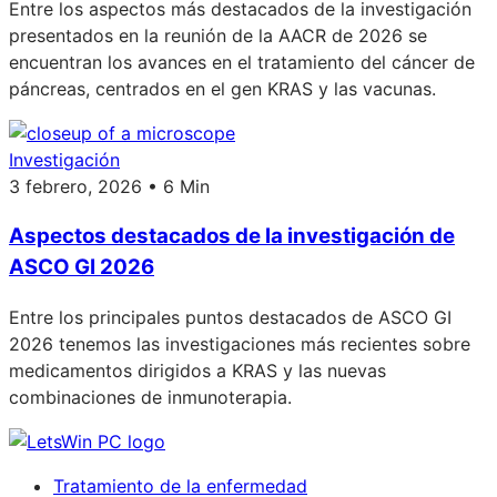
Entre los aspectos más destacados de la investigación
presentados en la reunión de la AACR de 2026 se
encuentran los avances en el tratamiento del cáncer de
páncreas, centrados en el gen KRAS y las vacunas.
Investigación
3 febrero, 2026 • 6 Min
Aspectos destacados de la investigación de
ASCO GI 2026
Entre los principales puntos destacados de ASCO GI
2026 tenemos las investigaciones más recientes sobre
medicamentos dirigidos a KRAS y las nuevas
combinaciones de inmunoterapia.
Tratamiento de la enfermedad