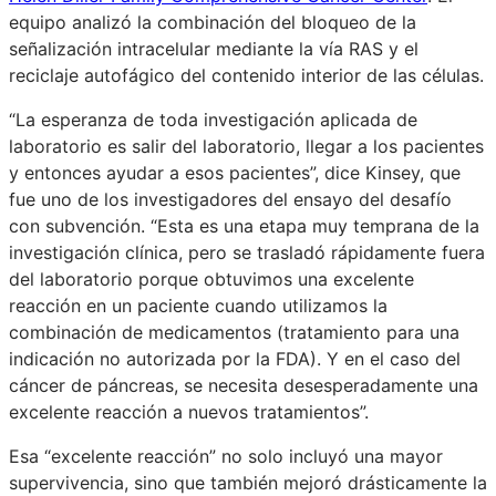
equipo analizó la combinación del bloqueo de la
señalización intracelular mediante la vía RAS y el
reciclaje autofágico del contenido interior de las células.
“La esperanza de toda investigación aplicada de
laboratorio es salir del laboratorio, llegar a los pacientes
y entonces ayudar a esos pacientes”, dice Kinsey, que
fue uno de los investigadores del ensayo del desafío
con subvención. “Esta es una etapa muy temprana de la
investigación clínica, pero se trasladó rápidamente fuera
del laboratorio porque obtuvimos una excelente
reacción en un paciente cuando utilizamos la
combinación de medicamentos (tratamiento para una
indicación no autorizada por la FDA). Y en el caso del
cáncer de páncreas, se necesita desesperadamente una
excelente reacción a nuevos tratamientos”.
Esa “excelente reacción” no solo incluyó una mayor
supervivencia, sino que también mejoró drásticamente la