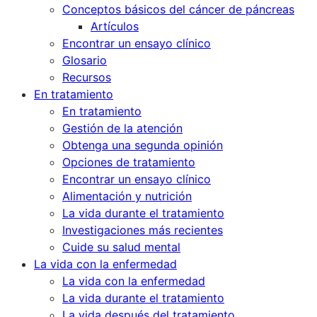
Conceptos básicos del cáncer de páncreas
Artículos
Encontrar un ensayo clínico
Glosario
Recursos
En tratamiento
En tratamiento
Gestión de la atención
Obtenga una segunda opinión
Opciones de tratamiento
Encontrar un ensayo clínico
Alimentación y nutrición
La vida durante el tratamiento
Investigaciones más recientes
Cuide su salud mental
La vida con la enfermedad
La vida con la enfermedad
La vida durante el tratamiento
La vida después del tratamiento