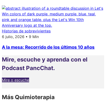
Historias de sobrevivientes
6 julio, 2026 • 9 Min
A la mesa: Recorrido de los últimos 10 años
Mire, escuche y aprenda con el
Podcast PancChat.
Mire o escuche
Más Quimioterapia