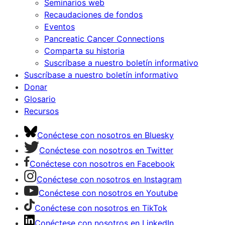
Seminarios web
Recaudaciones de fondos
Eventos
Pancreatic Cancer Connections
Comparta su historia
Suscríbase a nuestro boletín informativo
Suscríbase a nuestro boletín informativo
Donar
Glosario
Recursos
Conéctese con nosotros en Bluesky
Conéctese con nosotros en Twitter
Conéctese con nosotros en Facebook
Conéctese con nosotros en Instagram
Conéctese con nosotros en Youtube
Conéctese con nosotros en TikTok
Conéctese con nosotros en LinkedIn