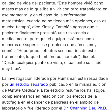
calidad de vida del paciente. “Este hombre vivió ocho
meses más de lo que iba a vivir con otro tratamiento en
ese momento, y en el caso de la enfermedad
metastásica, cuando no se tienen más opciones, eso es
mucho tiempo”, dice Kinsey. También agrega que el
paciente finalmente presentó una resistencia al
medicamento, pero que el equipo está buscando
maneras de superar ese problema que aún es muy
común. “Hubo pocos efectos secundarios de este
tratamiento, lo que también fue increíble”, dice él.
“Desde cualquier punto de vista, el paciente se sintió
muy bien”.
La investigación liderada por Huntsman está respaldada
por
un estudio separado
publicado en la misma edición
de
Nature Medicine
. Este estudio resume los hallazgos
complementarios en relación con los efectos de la
autofagia en el cáncer de páncreas en el ámbito del
laboratorio y fue liderado por el
Dr. Channing Der, Ph.D.