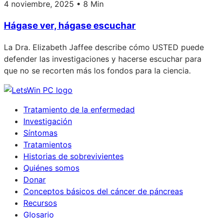
4 noviembre, 2025 • 8 Min
Hágase ver, hágase escuchar
La Dra. Elizabeth Jaffee describe cómo USTED puede
defender las investigaciones y hacerse escuchar para
que no se recorten más los fondos para la ciencia.
Tratamiento de la enfermedad
Investigación
Síntomas
Tratamientos
Historias de sobrevivientes
Quiénes somos
Donar
Conceptos básicos del cáncer de páncreas
Recursos
Glosario