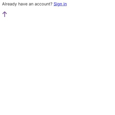
Already have an account?
Sign in