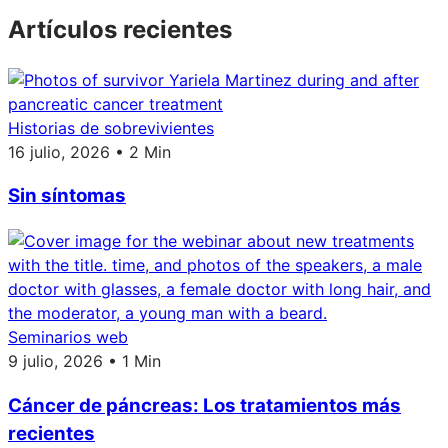
Artículos recientes
Historias de sobrevivientes
16 julio, 2026 • 2 Min
Sin síntomas
Seminarios web
9 julio, 2026 • 1 Min
Cáncer de páncreas: Los tratamientos más
recientes