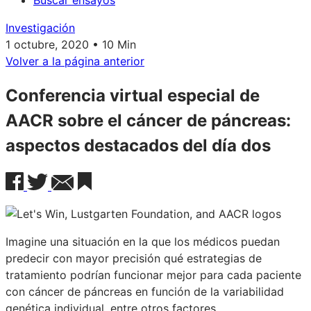
Buscar ensayos
Investigación
1 octubre, 2020 • 10 Min
Volver a la página anterior
Conferencia virtual especial de
AACR sobre el cáncer de páncreas:
aspectos destacados del día dos
Imagine una situación en la que los médicos puedan
predecir con mayor precisión qué estrategias de
tratamiento podrían funcionar mejor para cada paciente
con cáncer de páncreas en función de la variabilidad
genética individual, entre otros factores.