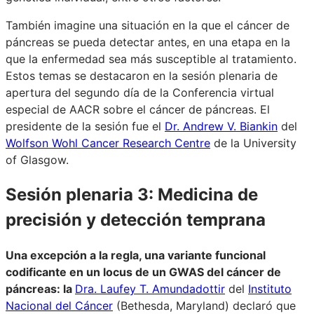
También imagine una situación en la que el cáncer de
páncreas se pueda detectar antes, en una etapa en la
que la enfermedad sea más susceptible al tratamiento.
Estos temas se destacaron en la sesión plenaria de
apertura del segundo día de la Conferencia virtual
especial de AACR sobre el cáncer de páncreas. El
presidente de la sesión fue el
Dr. Andrew V. Biankin
del
Wolfson Wohl Cancer Research Centre
de la University
of Glasgow.
Sesión plenaria 3: Medicina de
precisión y detección temprana
Una excepción a la regla, una variante funcional
codificante en un locus de un GWAS del cáncer de
páncreas: la
Dra. Laufey T. Amundadottir
del
Instituto
Nacional del Cáncer
(Bethesda, Maryland) declaró que