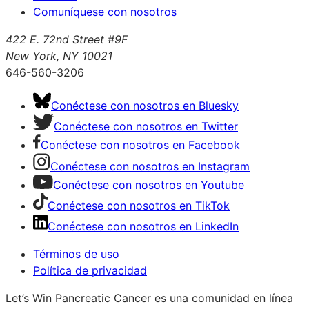
Comuníquese con nosotros
422 E. 72nd Street #9F
New York, NY 10021
646-560-3206
Conéctese con nosotros en Bluesky
Conéctese con nosotros en Twitter
Conéctese con nosotros en Facebook
Conéctese con nosotros en Instagram
Conéctese con nosotros en Youtube
Conéctese con nosotros en TikTok
Conéctese con nosotros en LinkedIn
Términos de uso
Política de privacidad
Let’s Win Pancreatic Cancer es una comunidad en línea