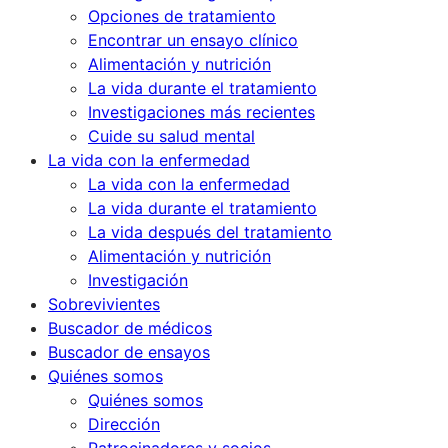
Opciones de tratamiento
Encontrar un ensayo clínico
Alimentación y nutrición
La vida durante el tratamiento
Investigaciones más recientes
Cuide su salud mental
La vida con la enfermedad
La vida con la enfermedad
La vida durante el tratamiento
La vida después del tratamiento
Alimentación y nutrición
Investigación
Sobrevivientes
Buscador de médicos
Buscador de ensayos
Quiénes somos
Quiénes somos
Dirección