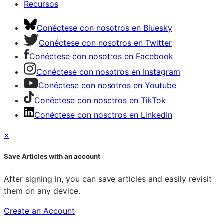
Recursos
Conéctese con nosotros en Bluesky
Conéctese con nosotros en Twitter
Conéctese con nosotros en Facebook
Conéctese con nosotros en Instagram
Conéctese con nosotros en Youtube
Conéctese con nosotros en TikTok
Conéctese con nosotros en LinkedIn
×
Save Articles with an account
After signing in, you can save articles and easily revisit
them on any device.
Create an Account