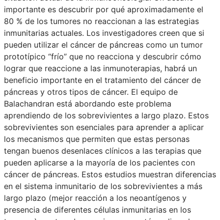
importante es descubrir por qué aproximadamente el
80 % de los tumores no reaccionan a las estrategias
inmunitarias actuales. Los investigadores creen que si
pueden utilizar el cáncer de páncreas como un tumor
prototípico “frío” que no reacciona y descubrir cómo
lograr que reaccione a las inmunoterapias, habrá un
beneficio importante en el tratamiento del cáncer de
páncreas y otros tipos de cáncer. El equipo de
Balachandran está abordando este problema
aprendiendo de los sobrevivientes a largo plazo. Estos
sobrevivientes son esenciales para aprender a aplicar
los mecanismos que permiten que estas personas
tengan buenos desenlaces clínicos a las terapias que
pueden aplicarse a la mayoría de los pacientes con
cáncer de páncreas. Estos estudios muestran diferencias
en el sistema inmunitario de los sobrevivientes a más
largo plazo (mejor reacción a los neoantígenos y
presencia de diferentes células inmunitarias en los