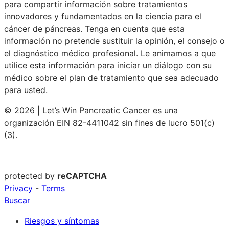
para compartir información sobre tratamientos
innovadores y fundamentados en la ciencia para el
cáncer de páncreas. Tenga en cuenta que esta
información no pretende sustituir la opinión, el consejo o
el diagnóstico médico profesional. Le animamos a que
utilice esta información para iniciar un diálogo con su
médico sobre el plan de tratamiento que sea adecuado
para usted.
© 2026 | Let’s Win Pancreatic Cancer es una
organización EIN 82-4411042 sin fines de lucro 501(c)
(3).
protected by
reCAPTCHA
Privacy
-
Terms
Buscar
Riesgos y síntomas