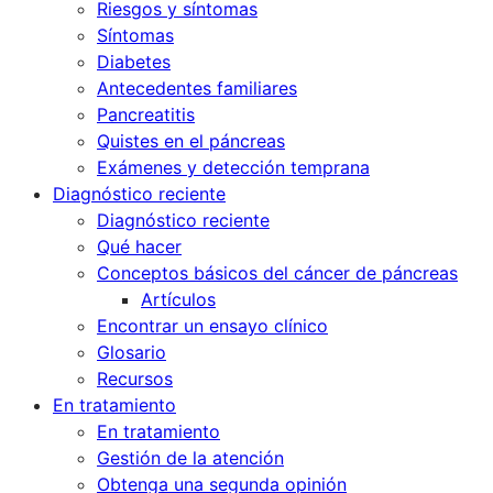
Riesgos y síntomas
Síntomas
Diabetes
Antecedentes familiares
Pancreatitis
Quistes en el páncreas
Exámenes y detección temprana
Diagnóstico reciente
Diagnóstico reciente
Qué hacer
Conceptos básicos del cáncer de páncreas
Artículos
Encontrar un ensayo clínico
Glosario
Recursos
En tratamiento
En tratamiento
Gestión de la atención
Obtenga una segunda opinión