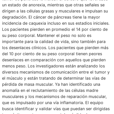
un estado de anorexia, mientras que otras señales se
dirigen a las células grasas y musculares e impulsan su
degradación. El cáncer de páncreas tiene la mayor
incidencia de caquexia incluso en sus estadios iniciales.
Los pacientes pierden en promedio el 14 por ciento de
su peso corporal. Mantener el peso no solo es
importante para la calidad de vida, sino también para
los desenlaces clínicos. Los pacientes que pierden más
del 10 por ciento de su peso corporal tienen peores
desenlaces en comparación con aquellos que pierden
menos peso. Los investigadores están analizando los
diversos mecanismos de comunicación entre el tumor y
el músculo y están tratando de determinar las vías de
pérdida de masa muscular. Ya han identificado una
anomalía en el reclutamiento de las células madre
musculares y los mecanismos de reparación muscular,
que es impulsado por una vía inflamatoria. El equipo
busca identificar y validar vías que puedan ser dirigidas