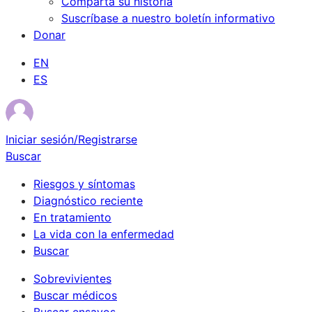
Comparta su historia
Suscríbase a nuestro boletín informativo
Donar
EN
ES
Iniciar sesión/Registrarse
Buscar
Riesgos y síntomas
Diagnóstico reciente
En tratamiento
La vida con la enfermedad
Buscar
Sobrevivientes
Buscar médicos