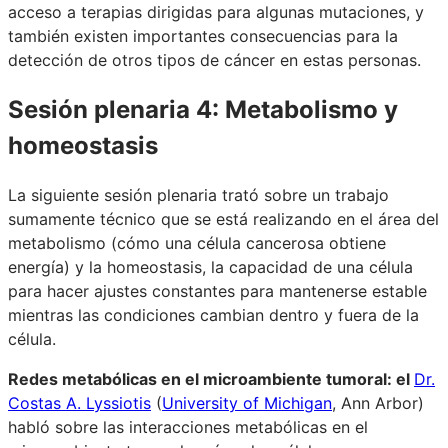
acceso a terapias dirigidas para algunas mutaciones, y
también existen importantes consecuencias para la
detección de otros tipos de cáncer en estas personas.
Sesión plenaria 4: Metabolismo y
homeostasis
La siguiente sesión plenaria trató sobre un trabajo
sumamente técnico que se está realizando en el área del
metabolismo (cómo una célula cancerosa obtiene
energía) y la homeostasis, la capacidad de una célula
para hacer ajustes constantes para mantenerse estable
mientras las condiciones cambian dentro y fuera de la
célula.
Redes metabólicas en el microambiente tumoral: el
Dr.
Costas A. Lyssiotis
(
University of Michigan
, Ann Arbor)
habló sobre las interacciones metabólicas en el