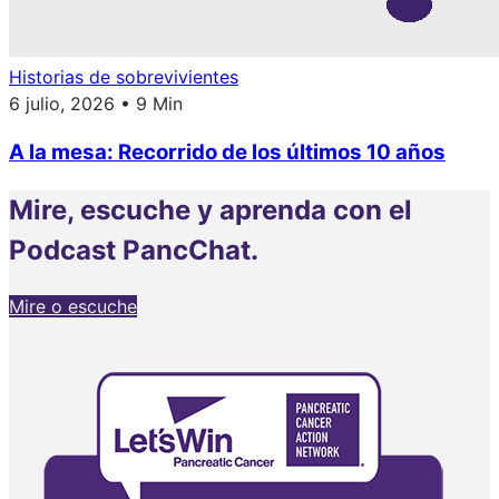
Historias de sobrevivientes
6 julio, 2026 • 9 Min
A la mesa: Recorrido de los últimos 10 años
Mire, escuche y aprenda con el
Podcast PancChat.
Mire o escuche