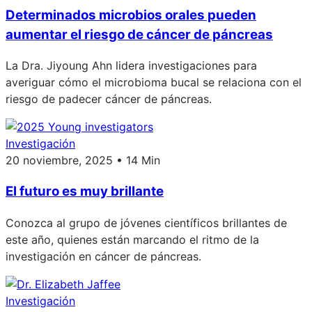
Determinados microbios orales pueden
aumentar el riesgo de cáncer de páncreas
La Dra. Jiyoung Ahn lidera investigaciones para
averiguar cómo el microbioma bucal se relaciona con el
riesgo de padecer cáncer de páncreas.
Investigación
20 noviembre, 2025 • 14 Min
El futuro es muy brillante
Conozca al grupo de jóvenes científicos brillantes de
este año, quienes están marcando el ritmo de la
investigación en cáncer de páncreas.
Investigación