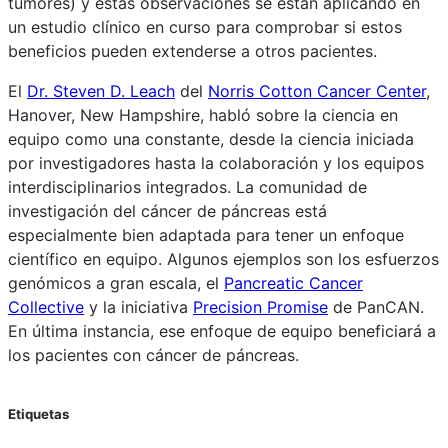
tumores) y estas observaciones se están aplicando en
un estudio clínico en curso para comprobar si estos
beneficios pueden extenderse a otros pacientes.
El
Dr. Steven D. Leach
del
Norris Cotton Cancer Center
,
Hanover, New Hampshire, habló sobre la ciencia en
equipo como una constante, desde la ciencia iniciada
por investigadores hasta la colaboración y los equipos
interdisciplinarios integrados. La comunidad de
investigación del cáncer de páncreas está
especialmente bien adaptada para tener un enfoque
científico en equipo. Algunos ejemplos son los esfuerzos
genómicos a gran escala, el
Pancreatic Cancer
Collective
y la iniciativa
Precision Promise
de PanCAN.
En última instancia, ese enfoque de equipo beneficiará a
los pacientes con cáncer de páncreas.
Etiquetas