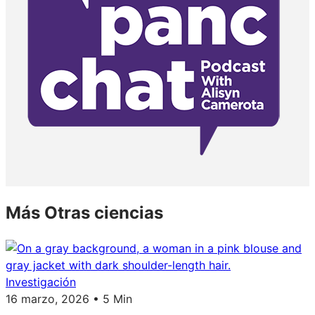
Más Otras ciencias
Investigación
16 marzo, 2026 • 5 Min