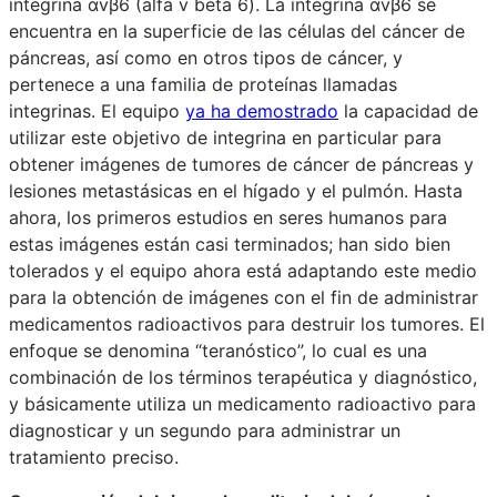
integrina αvβ6 (alfa v beta 6). La integrina αvβ6 se
encuentra en la superficie de las células del cáncer de
páncreas, así como en otros tipos de cáncer, y
pertenece a una familia de proteínas llamadas
integrinas. El equipo
ya ha demostrado
la capacidad de
utilizar este objetivo de integrina en particular para
obtener imágenes de tumores de cáncer de páncreas y
lesiones metastásicas en el hígado y el pulmón. Hasta
ahora, los primeros estudios en seres humanos para
estas imágenes están casi terminados; han sido bien
tolerados y el equipo ahora está adaptando este medio
para la obtención de imágenes con el fin de administrar
medicamentos radioactivos para destruir los tumores. El
enfoque se denomina “teranóstico”, lo cual es una
combinación de los términos terapéutica y diagnóstico,
y básicamente utiliza un medicamento radioactivo para
diagnosticar y un segundo para administrar un
tratamiento preciso.