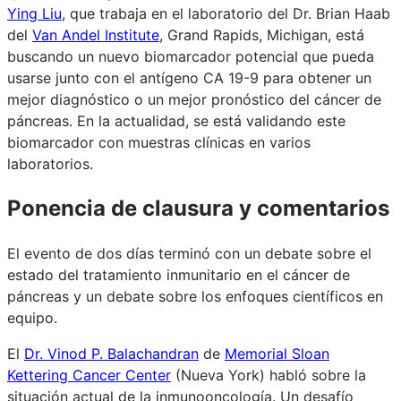
Ying Liu
, que trabaja en el laboratorio del Dr. Brian Haab
del
Van Andel Institute
, Grand Rapids, Michigan, está
buscando un nuevo biomarcador potencial que pueda
usarse junto con el antígeno CA 19-9 para obtener un
mejor diagnóstico o un mejor pronóstico del cáncer de
páncreas. En la actualidad, se está validando este
biomarcador con muestras clínicas en varios
laboratorios.
Ponencia de clausura y comentarios
El evento de dos días terminó con un debate sobre el
estado del tratamiento inmunitario en el cáncer de
páncreas y un debate sobre los enfoques científicos en
equipo.
El
Dr. Vinod P. Balachandran
de
Memorial Sloan
Kettering Cancer Center
(Nueva York) habló sobre la
situación actual de la inmunooncología. Un desafío