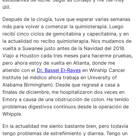
útil.
Después de la cirugía, tuve que esperar varias semanas
más para volver a comenzar la quimioterapia. Luego
recibí cinco ciclos de gemcitabina y capecitabina, y en
la actualidad no recibo quimioterapia. Nos mudamos de
vuelta a Suwanee justo antes de la Navidad del 2018.
Viajo a Houston cada tres meses para hacerme pruebas,
pero ahora estoy de vuelta en Atlanta, donde me
atiendo con el
Dr. Bassel El-Rayes
en Winship Cancer
Institute (el médico ahora trabaja en University of
Alabama Birmingham). Desde que regresé a casa a
finales de diciembre, me hospitalizaron dos veces en
Emory a causa de una obstrucción de colon. He tenido
problemas digestivos continuos desde la operación de
Whipple.
En la actualidad me siento bastante bien, pero todavía
tengo problemas de estreñimiento y diarrea. Tengo un