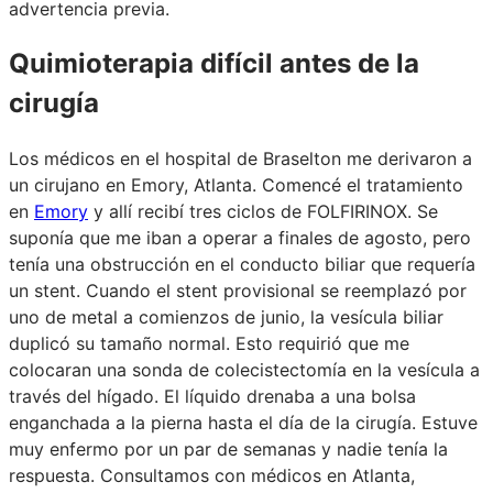
advertencia previa.
Quimioterapia difícil antes de la
cirugía
Los médicos en el hospital de Braselton me derivaron a
un cirujano en Emory, Atlanta. Comencé el tratamiento
en
Emory
y allí recibí tres ciclos de FOLFIRINOX. Se
suponía que me iban a operar a finales de agosto, pero
tenía una obstrucción en el conducto biliar que requería
un stent. Cuando el stent provisional se reemplazó por
uno de metal a comienzos de junio, la vesícula biliar
duplicó su tamaño normal. Esto requirió que me
colocaran una sonda de colecistectomía en la vesícula a
través del hígado. El líquido drenaba a una bolsa
enganchada a la pierna hasta el día de la cirugía. Estuve
muy enfermo por un par de semanas y nadie tenía la
respuesta. Consultamos con médicos en Atlanta,