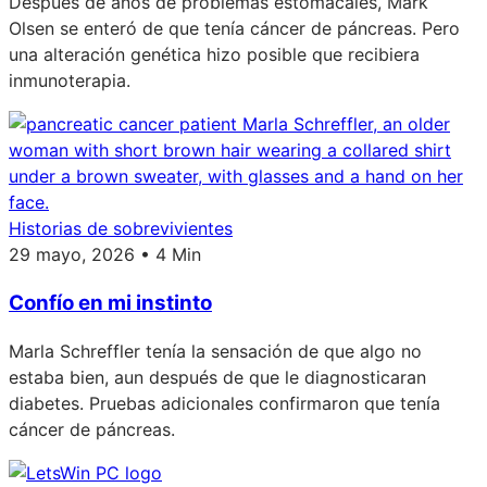
Después de años de problemas estomacales, Mark
Olsen se enteró de que tenía cáncer de páncreas. Pero
una alteración genética hizo posible que recibiera
inmunoterapia.
Historias de sobrevivientes
29 mayo, 2026 • 4 Min
Confío en mi instinto
Marla Schreffler tenía la sensación de que algo no
estaba bien, aun después de que le diagnosticaran
diabetes. Pruebas adicionales confirmaron que tenía
cáncer de páncreas.