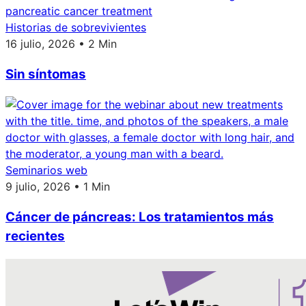
Historias de sobrevivientes
16 julio, 2026 • 2 Min
Sin síntomas
Seminarios web
9 julio, 2026 • 1 Min
Cáncer de páncreas: Los tratamientos más
recientes