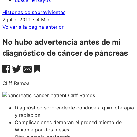
Buscar ensayos
Historias de sobrevivientes
2 julio, 2019 • 4 Min
Volver a la página anterior
No hubo advertencia antes de mi
diagnóstico de cáncer de páncreas
Cliff Ramos
Diagnóstico sorprendente conduce a quimioterapia
y radiación
Complicaciones demoran el procedimiento de
Whipple por dos meses
Otro ejemplo destacado