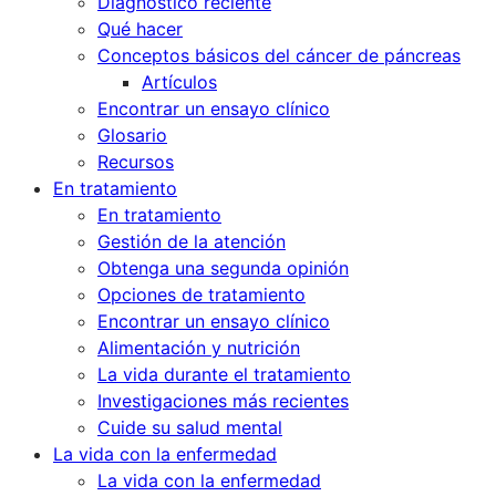
Diagnóstico reciente
Qué hacer
Conceptos básicos del cáncer de páncreas
Artículos
Encontrar un ensayo clínico
Glosario
Recursos
En tratamiento
En tratamiento
Gestión de la atención
Obtenga una segunda opinión
Opciones de tratamiento
Encontrar un ensayo clínico
Alimentación y nutrición
La vida durante el tratamiento
Investigaciones más recientes
Cuide su salud mental
La vida con la enfermedad
La vida con la enfermedad