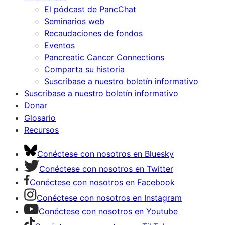
El pódcast de PancChat
Seminarios web
Recaudaciones de fondos
Eventos
Pancreatic Cancer Connections
Comparta su historia
Suscríbase a nuestro boletín informativo
Suscríbase a nuestro boletín informativo
Donar
Glosario
Recursos
Conéctese con nosotros en Bluesky
Conéctese con nosotros en Twitter
Conéctese con nosotros en Facebook
Conéctese con nosotros en Instagram
Conéctese con nosotros en Youtube