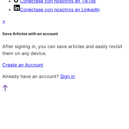
Conéctese con nosotros en TikTok
Conéctese con nosotros en LinkedIn
×
Save Articles with an account
After signing in, you can save articles and easily revisit
them on any device.
Create an Account
Already have an account?
Sign in