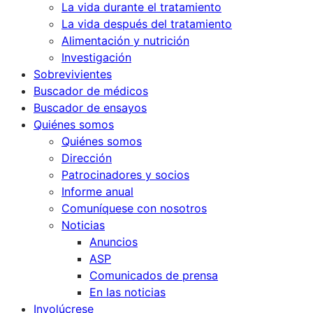
La vida durante el tratamiento
La vida después del tratamiento
Alimentación y nutrición
Investigación
Sobrevivientes
Buscador de médicos
Buscador de ensayos
Quiénes somos
Quiénes somos
Dirección
Patrocinadores y socios
Informe anual
Comuníquese con nosotros
Noticias
Anuncios
ASP
Comunicados de prensa
En las noticias
Involúcrese