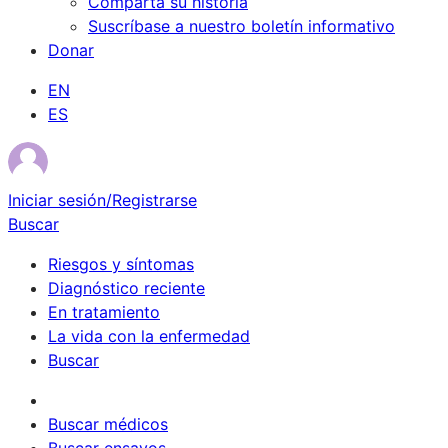
Comparta su historia
Suscríbase a nuestro boletín informativo
Donar
EN
ES
Iniciar sesión/Registrarse
Buscar
Riesgos y síntomas
Diagnóstico reciente
En tratamiento
La vida con la enfermedad
Buscar
Sobrevivientes
Buscar médicos