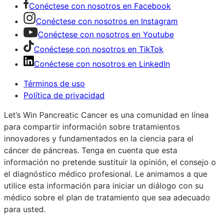
Conéctese con nosotros en Facebook
Conéctese con nosotros en Instagram
Conéctese con nosotros en Youtube
Conéctese con nosotros en TikTok
Conéctese con nosotros en LinkedIn
Términos de uso
Política de privacidad
Let’s Win Pancreatic Cancer es una comunidad en línea
para compartir información sobre tratamientos
innovadores y fundamentados en la ciencia para el
cáncer de páncreas. Tenga en cuenta que esta
información no pretende sustituir la opinión, el consejo o
el diagnóstico médico profesional. Le animamos a que
utilice esta información para iniciar un diálogo con su
médico sobre el plan de tratamiento que sea adecuado
para usted.