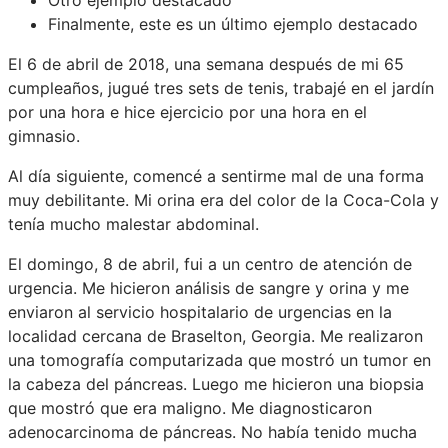
Finalmente, este es un último ejemplo destacado
El 6 de abril de 2018, una semana después de mi 65
cumpleaños, jugué tres sets de tenis, trabajé en el jardín
por una hora e hice ejercicio por una hora en el
gimnasio.
Al día siguiente, comencé a sentirme mal de una forma
muy debilitante. Mi orina era del color de la Coca-Cola y
tenía mucho malestar abdominal.
El domingo, 8 de abril, fui a un centro de atención de
urgencia. Me hicieron análisis de sangre y orina y me
enviaron al servicio hospitalario de urgencias en la
localidad cercana de Braselton, Georgia. Me realizaron
una tomografía computarizada que mostró un tumor en
la cabeza del páncreas. Luego me hicieron una biopsia
que mostró que era maligno. Me diagnosticaron
adenocarcinoma de páncreas. No había tenido mucha