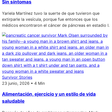
Sin síntomas
Yariela Martínez tuvo la suerte de que tuvieron que
extirparle la vesícula, porque fue entonces que los
médicos encontraron el cáncer de páncreas en estadio I.
Survivor Stories
23 junio, 2026 • 4 Min
Alimentación, ejercicio y un estilo de vida
saludable