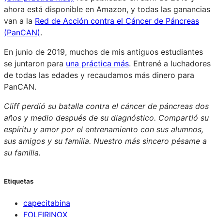
ahora está disponible en Amazon, y todas las ganancias
van a la
Red de Acción contra el Cáncer de Páncreas
(PanCAN)
.
En junio de 2019, muchos de mis antiguos estudiantes
se juntaron para
una práctica más
. Entrené a luchadores
de todas las edades y recaudamos más dinero para
PanCAN.
Cliff perdió su batalla contra el cáncer de páncreas dos
años y medio después de su diagnóstico. Compartió su
espíritu y amor por el entrenamiento con sus alumnos,
sus amigos y su familia. Nuestro más sincero pésame a
su familia.
Etiquetas
capecitabina
FOLFIRINOX