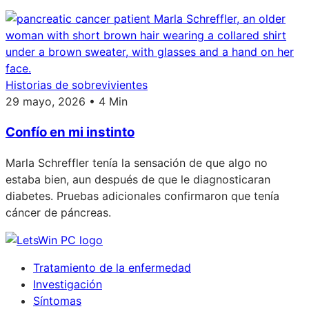
Historias de sobrevivientes
29 mayo, 2026 • 4 Min
Confío en mi instinto
Marla Schreffler tenía la sensación de que algo no
estaba bien, aun después de que le diagnosticaran
diabetes. Pruebas adicionales confirmaron que tenía
cáncer de páncreas.
Tratamiento de la enfermedad
Investigación
Síntomas