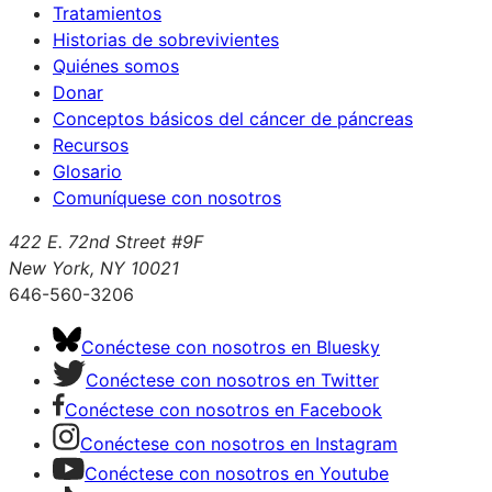
Tratamientos
Historias de sobrevivientes
Quiénes somos
Donar
Conceptos básicos del cáncer de páncreas
Recursos
Glosario
Comuníquese con nosotros
422 E. 72nd Street #9F
New York, NY 10021
646-560-3206
Conéctese con nosotros en Bluesky
Conéctese con nosotros en Twitter
Conéctese con nosotros en Facebook
Conéctese con nosotros en Instagram
Conéctese con nosotros en Youtube