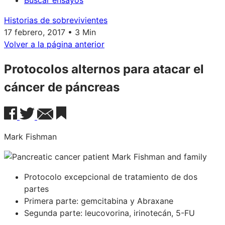
Buscar ensayos
Historias de sobrevivientes
17 febrero, 2017 • 3 Min
Volver a la página anterior
Protocolos alternos para atacar el
cáncer de páncreas
Mark Fishman
Protocolo excepcional de tratamiento de dos
partes
Primera parte: gemcitabina y Abraxane
Segunda parte: leucovorina, irinotecán, 5-FU