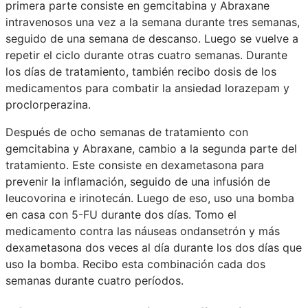
primera parte consiste en gemcitabina y Abraxane
intravenosos una vez a la semana durante tres semanas,
seguido de una semana de descanso. Luego se vuelve a
repetir el ciclo durante otras cuatro semanas. Durante
los días de tratamiento, también recibo dosis de los
medicamentos para combatir la ansiedad lorazepam y
proclorperazina.
Después de ocho semanas de tratamiento con
gemcitabina y Abraxane, cambio a la segunda parte del
tratamiento. Este consiste en dexametasona para
prevenir la inflamación, seguido de una infusión de
leucovorina e irinotecán. Luego de eso, uso una bomba
en casa con 5-FU durante dos días. Tomo el
medicamento contra las náuseas ondansetrón y más
dexametasona dos veces al día durante los dos días que
uso la bomba. Recibo esta combinación cada dos
semanas durante cuatro períodos.