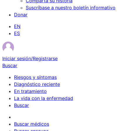
Comparta su historia
Suscríbase a nuestro boletín informativo
Donar
EN
ES
Iniciar sesión/Registrarse
Buscar
Riesgos y síntomas
Diagnóstico reciente
En tratamiento
La vida con la enfermedad
Buscar
Sobrevivientes
Buscar médicos