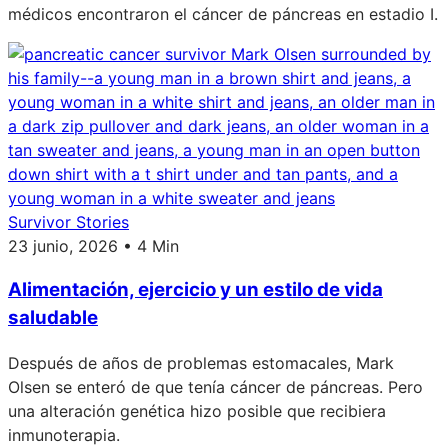
médicos encontraron el cáncer de páncreas en estadio I.
Survivor Stories
23 junio, 2026 • 4 Min
Alimentación, ejercicio y un estilo de vida
saludable
Después de años de problemas estomacales, Mark
Olsen se enteró de que tenía cáncer de páncreas. Pero
una alteración genética hizo posible que recibiera
inmunoterapia.