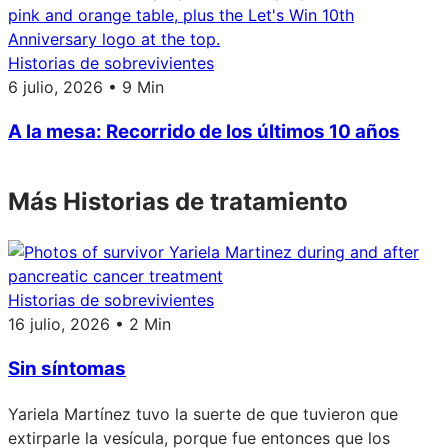
Historias de sobrevivientes
6 julio, 2026 • 9 Min
A la mesa: Recorrido de los últimos 10 años
Más Historias de tratamiento
Historias de sobrevivientes
16 julio, 2026 • 2 Min
Sin síntomas
Yariela Martínez tuvo la suerte de que tuvieron que
extirparle la vesícula, porque fue entonces que los