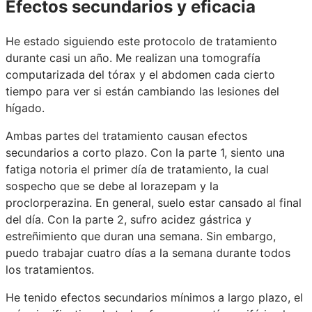
Efectos secundarios y eficacia
He estado siguiendo este protocolo de tratamiento
durante casi un año. Me realizan una tomografía
computarizada del tórax y el abdomen cada cierto
tiempo para ver si están cambiando las lesiones del
hígado.
Ambas partes del tratamiento causan efectos
secundarios a corto plazo. Con la parte 1, siento una
fatiga notoria el primer día de tratamiento, la cual
sospecho que se debe al lorazepam y la
proclorperazina. En general, suelo estar cansado al final
del día. Con la parte 2, sufro acidez gástrica y
estreñimiento que duran una semana. Sin embargo,
puedo trabajar cuatro días a la semana durante todos
los tratamientos.
He tenido efectos secundarios mínimos a largo plazo, el