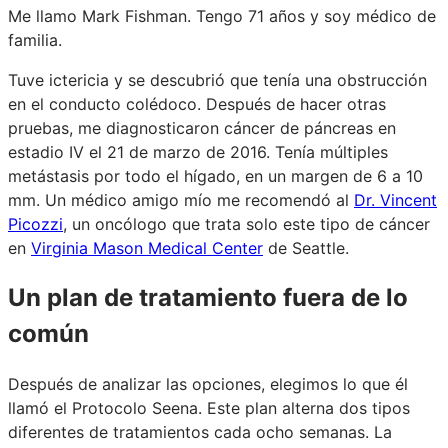
Me llamo Mark Fishman. Tengo 71 años y soy médico de
familia.
Tuve ictericia y se descubrió que tenía una obstrucción
en el conducto colédoco. Después de hacer otras
pruebas, me diagnosticaron cáncer de páncreas en
estadio IV el 21 de marzo de 2016. Tenía múltiples
metástasis por todo el hígado, en un margen de 6 a 10
mm. Un médico amigo mío me recomendó al
Dr. Vincent
Picozzi
, un oncólogo que trata solo este tipo de cáncer
en
Virginia Mason Medical Center
de Seattle.
Un plan de tratamiento fuera de lo
común
Después de analizar las opciones, elegimos lo que él
llamó el Protocolo Seena. Este plan alterna dos tipos
diferentes de tratamientos cada ocho semanas. La