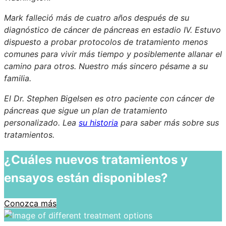
Mark falleció más de cuatro años después de su
diagnóstico de cáncer de páncreas en estadio IV. Estuvo
dispuesto a probar protocolos de tratamiento menos
comunes para vivir más tiempo y posiblemente allanar el
camino para otros. Nuestro más sincero pésame a su
familia.
El Dr. Stephen Bigelsen es otro paciente con cáncer de
páncreas que sigue un plan de tratamiento
personalizado. Lea
su historia
para saber más sobre sus
tratamientos.
¿Cuáles nuevos tratamientos y
ensayos están disponibles?
Conozca más