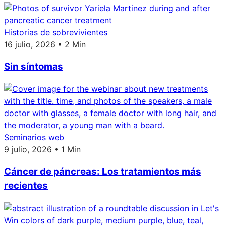
Historias de sobrevivientes
16 julio, 2026 • 2 Min
Sin síntomas
Seminarios web
9 julio, 2026 • 1 Min
Cáncer de páncreas: Los tratamientos más
recientes