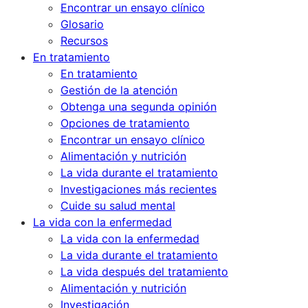
Encontrar un ensayo clínico
Glosario
Recursos
En tratamiento
En tratamiento
Gestión de la atención
Obtenga una segunda opinión
Opciones de tratamiento
Encontrar un ensayo clínico
Alimentación y nutrición
La vida durante el tratamiento
Investigaciones más recientes
Cuide su salud mental
La vida con la enfermedad
La vida con la enfermedad
La vida durante el tratamiento
La vida después del tratamiento
Alimentación y nutrición
Investigación