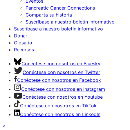
Eventos
Pancreatic Cancer Connections
Comparta su historia
Suscríbase a nuestro boletín informativo
Suscríbase a nuestro boletín informativo
Donar
Glosario
Recursos
Conéctese con nosotros en Bluesky
Conéctese con nosotros en Twitter
Conéctese con nosotros en Facebook
Conéctese con nosotros en Instagram
Conéctese con nosotros en Youtube
Conéctese con nosotros en TikTok
Conéctese con nosotros en LinkedIn
×