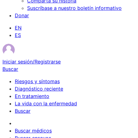
Comparta su historia
Suscríbase a nuestro boletín informativo
Donar
EN
ES
Iniciar sesión/Registrarse
Buscar
Riesgos y síntomas
Diagnóstico reciente
En tratamiento
La vida con la enfermedad
Buscar
Sobrevivientes
Buscar médicos