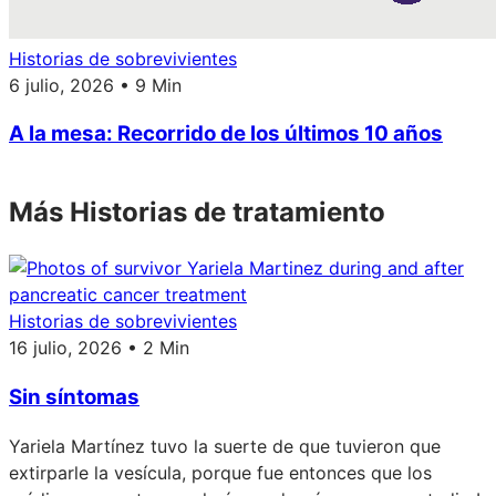
Historias de sobrevivientes
6 julio, 2026 • 9 Min
A la mesa: Recorrido de los últimos 10 años
Más Historias de tratamiento
Historias de sobrevivientes
16 julio, 2026 • 2 Min
Sin síntomas
Yariela Martínez tuvo la suerte de que tuvieron que
extirparle la vesícula, porque fue entonces que los