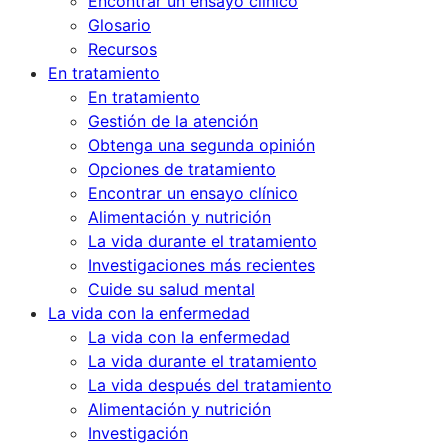
Encontrar un ensayo clínico
Glosario
Recursos
En tratamiento
En tratamiento
Gestión de la atención
Obtenga una segunda opinión
Opciones de tratamiento
Encontrar un ensayo clínico
Alimentación y nutrición
La vida durante el tratamiento
Investigaciones más recientes
Cuide su salud mental
La vida con la enfermedad
La vida con la enfermedad
La vida durante el tratamiento
La vida después del tratamiento
Alimentación y nutrición
Investigación