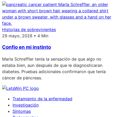
Historias de sobrevivientes
29 mayo, 2026 • 4 Min
Confío en mi instinto
Marla Schreffler tenía la sensación de que algo no
estaba bien, aun después de que le diagnosticaran
diabetes. Pruebas adicionales confirmaron que tenía
cáncer de páncreas.
Tratamiento de la enfermedad
Investigación
Síntomas