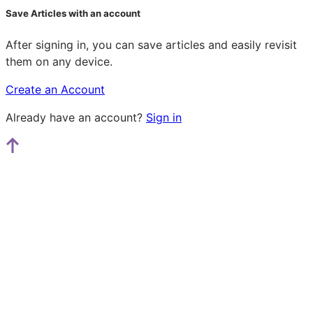
Save Articles with an account
After signing in, you can save articles and easily revisit
them on any device.
Create an Account
Already have an account?
Sign in