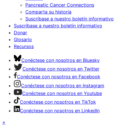
Pancreatic Cancer Connections
Comparta su historia
Suscríbase a nuestro boletín informativo
Suscríbase a nuestro boletín informativo
Donar
Glosario
Recursos
Conéctese con nosotros en Bluesky
Conéctese con nosotros en Twitter
Conéctese con nosotros en Facebook
Conéctese con nosotros en Instagram
Conéctese con nosotros en Youtube
Conéctese con nosotros en TikTok
Conéctese con nosotros en LinkedIn
×