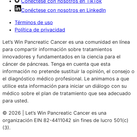
Conéctese con nosotros en TikTok
Conéctese con nosotros en LinkedIn
Términos de uso
Política de privacidad
Let’s Win Pancreatic Cancer es una comunidad en línea
para compartir información sobre tratamientos
innovadores y fundamentados en la ciencia para el
cáncer de páncreas. Tenga en cuenta que esta
información no pretende sustituir la opinión, el consejo o
el diagnóstico médico profesional. Le animamos a que
utilice esta información para iniciar un diálogo con su
médico sobre el plan de tratamiento que sea adecuado
para usted.
© 2026 | Let’s Win Pancreatic Cancer es una
organización EIN 82-4411042 sin fines de lucro 501(c)
(3).