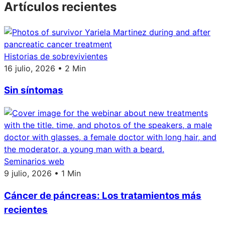
Artículos recientes
Historias de sobrevivientes
16 julio, 2026 • 2 Min
Sin síntomas
Seminarios web
9 julio, 2026 • 1 Min
Cáncer de páncreas: Los tratamientos más
recientes