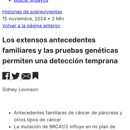
Buscar ensayos
Historias de sobrevivientes
15 noviembre, 2024 • 3 Min
Volver a la página anterior
Los extensos antecedentes
familiares y las pruebas genéticas
permiten una detección temprana
Sidney Levinson
Antecedentes familiares de cáncer de páncreas y
otros tipos de cáncer
La mutación de BRCA1/2 influye en mi plan de