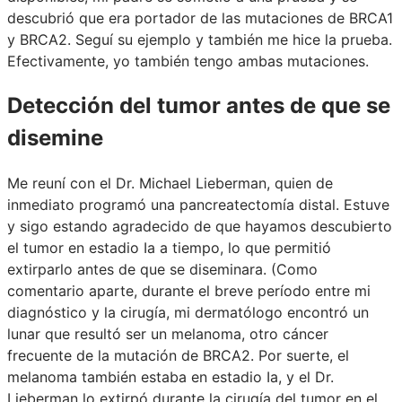
descubrió que era portador de las mutaciones de BRCA1
y BRCA2. Seguí su ejemplo y también me hice la prueba.
Efectivamente, yo también tengo ambas mutaciones.
Detección del tumor antes de que se
disemine
Me reuní con el Dr. Michael Lieberman, quien de
inmediato programó una pancreatectomía distal. Estuve
y sigo estando agradecido de que hayamos descubierto
el tumor en estadio Ia a tiempo, lo que permitió
extirparlo antes de que se diseminara. (Como
comentario aparte, durante el breve período entre mi
diagnóstico y la cirugía, mi dermatólogo encontró un
lunar que resultó ser un melanoma, otro cáncer
frecuente de la mutación de BRCA2. Por suerte, el
melanoma también estaba en estadio Ia, y el Dr.
Lieberman lo extirpó durante la cirugía del tumor en el