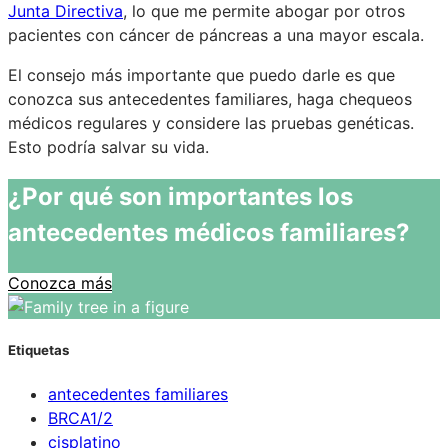
Junta Directiva
, lo que me permite abogar por otros
pacientes con cáncer de páncreas a una mayor escala.
El consejo más importante que puedo darle es que
conozca sus antecedentes familiares, haga chequeos
médicos regulares y considere las pruebas genéticas.
Esto podría salvar su vida.
¿Por qué son importantes los
antecedentes médicos familiares?
Conozca más
Etiquetas
antecedentes familiares
BRCA1/2
cisplatino