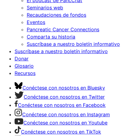
El pódcast de PancChat
Seminarios web
Recaudaciones de fondos
Eventos
Pancreatic Cancer Connections
Comparta su historia
Suscríbase a nuestro boletín informativo
Suscríbase a nuestro boletín informativo
Donar
Glosario
Recursos
Conéctese con nosotros en Bluesky
Conéctese con nosotros en Twitter
Conéctese con nosotros en Facebook
Conéctese con nosotros en Instagram
Conéctese con nosotros en Youtube
Conéctese con nosotros en TikTok