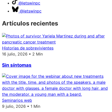
@letswinpc
@letswinpc
Artículos recientes
Historias de sobrevivientes
16 julio, 2026 • 2 Min
Sin síntomas
Seminarios web
9 julio, 2026 • 1 Min