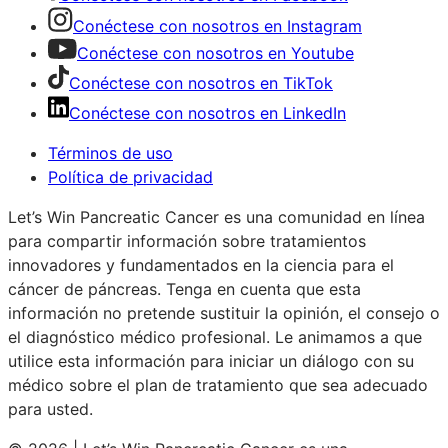
Conéctese con nosotros en Instagram
Conéctese con nosotros en Youtube
Conéctese con nosotros en TikTok
Conéctese con nosotros en LinkedIn
Términos de uso
Política de privacidad
Let’s Win Pancreatic Cancer es una comunidad en línea
para compartir información sobre tratamientos
innovadores y fundamentados en la ciencia para el
cáncer de páncreas. Tenga en cuenta que esta
información no pretende sustituir la opinión, el consejo o
el diagnóstico médico profesional. Le animamos a que
utilice esta información para iniciar un diálogo con su
médico sobre el plan de tratamiento que sea adecuado
para usted.