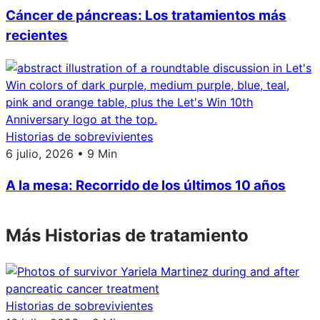
Cáncer de páncreas: Los tratamientos más
recientes
Historias de sobrevivientes
6 julio, 2026 • 9 Min
A la mesa: Recorrido de los últimos 10 años
Más Historias de tratamiento
Historias de sobrevivientes