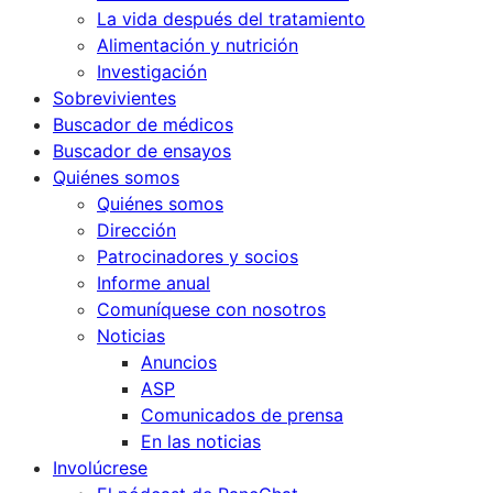
La vida después del tratamiento
Alimentación y nutrición
Investigación
Sobrevivientes
Buscador de médicos
Buscador de ensayos
Quiénes somos
Quiénes somos
Dirección
Patrocinadores y socios
Informe anual
Comuníquese con nosotros
Noticias
Anuncios
ASP
Comunicados de prensa
En las noticias
Involúcrese