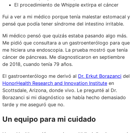
El procedimiento de Whipple extirpa el cáncer
Fui a ver a mi médico porque tenía malestar estomacal y
pensé que podía tener síndrome del intestino irritable.
Mi médico pensó que quizás estaba pasando algo más.
Me pidió que consultara a un gastroenterólogo para que
me hiciera una endoscopia. La prueba mostró que tenía
cáncer de páncreas. Me diagnosticaron en septiembre
de 2018, cuando tenía 79 años.
El gastroenterólogo me derivó al
Dr. Erkut Borazanci
del
HonorHealth Research and Innovation Institute
en
Scottsdale, Arizona, donde vivo. Le pregunté al Dr.
Borazanci si mi diagnóstico se había hecho demasiado
tarde y me aseguró que no.
Un equipo para mi cuidado