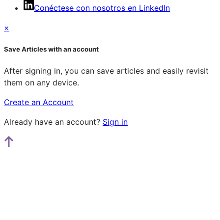
Conéctese con nosotros en LinkedIn
×
Save Articles with an account
After signing in, you can save articles and easily revisit
them on any device.
Create an Account
Already have an account?
Sign in