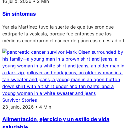
16 julio, 2026 • 2 Min
Sin síntomas
Yariela Martínez tuvo la suerte de que tuvieron que
extirparle la vesícula, porque fue entonces que los
médicos encontraron el cáncer de páncreas en estadio I.
Survivor Stories
23 junio, 2026 • 4 Min
Alimentación, ejercicio y un estilo de vida
saludable