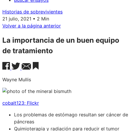
Buscar ensayos
Historias de sobrevivientes
21 julio, 2021 • 2 Min
Volver a la página anterior
La importancia de un buen equipo
de tratamiento
Wayne Mullis
cobalt123; Flickr
Los problemas de estómago resultan ser cáncer de
páncreas
Quimioterapia y radiación para reducir el tumor