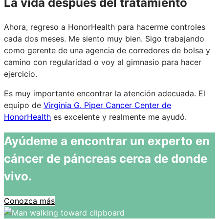
La vida después del tratamiento
Ahora, regreso a HonorHealth para hacerme controles
cada dos meses. Me siento muy bien. Sigo trabajando
como gerente de una agencia de corredores de bolsa y
camino con regularidad o voy al gimnasio para hacer
ejercicio.
Es muy importante encontrar la atención adecuada. El
equipo de
Virginia G. Piper Cancer Center de
HonorHealth
es excelente y realmente me ayudó.
Ayúdeme a encontrar un experto en
cáncer de páncreas cerca de donde
vivo.
Conozca más