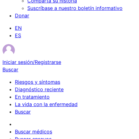
Comparta su historia
Suscríbase a nuestro boletín informativo
Donar
EN
ES
Iniciar sesión/Registrarse
Buscar
Riesgos y síntomas
Diagnóstico reciente
En tratamiento
La vida con la enfermedad
Buscar
Sobrevivientes
Buscar médicos