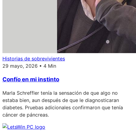
Historias de sobrevivientes
29 mayo, 2026 • 4 Min
Confío en mi instinto
Marla Schreffler tenía la sensación de que algo no
estaba bien, aun después de que le diagnosticaran
diabetes. Pruebas adicionales confirmaron que tenía
cáncer de páncreas.