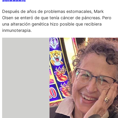
Después de años de problemas estomacales, Mark
Olsen se enteró de que tenía cáncer de páncreas. Pero
una alteración genética hizo posible que recibiera
inmunoterapia.