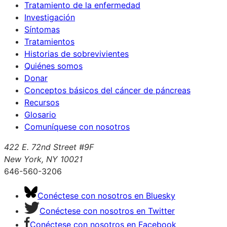
Tratamiento de la enfermedad
Investigación
Síntomas
Tratamientos
Historias de sobrevivientes
Quiénes somos
Donar
Conceptos básicos del cáncer de páncreas
Recursos
Glosario
Comuníquese con nosotros
422 E. 72nd Street #9F
New York, NY 10021
646-560-3206
Conéctese con nosotros en Bluesky
Conéctese con nosotros en Twitter
Conéctese con nosotros en Facebook