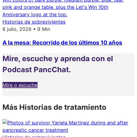
Historias de sobrevivientes
6 julio, 2026 • 9 Min
A la mesa: Recorrido de los últimos 10 años
Mire, escuche y aprenda con el
Podcast PancChat.
Mire o escuche
Más Historias de tratamiento