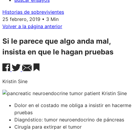
Buscar ensayos
Historias de sobrevivientes
25 febrero, 2019 • 3 Min
Volver a la página anterior
Si le parece que algo anda mal,
insista en que le hagan pruebas
Kristin Sine
Dolor en el costado me obliga a insistir en hacerme
pruebas
Diagnóstico: tumor neuroendocrino de páncreas
Cirugía para extirpar el tumor