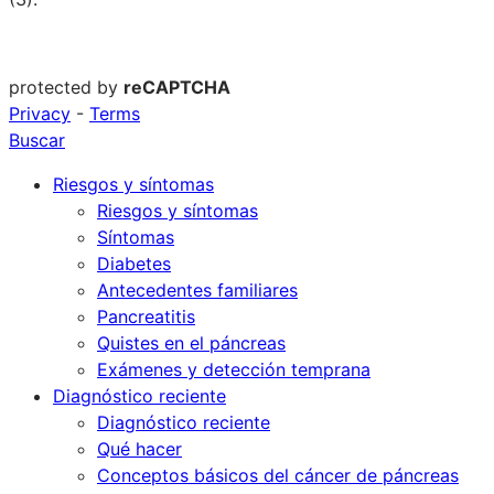
protected by
reCAPTCHA
Privacy
-
Terms
Buscar
Riesgos y síntomas
Riesgos y síntomas
Síntomas
Diabetes
Antecedentes familiares
Pancreatitis
Quistes en el páncreas
Exámenes y detección temprana
Diagnóstico reciente
Diagnóstico reciente
Qué hacer
Conceptos básicos del cáncer de páncreas