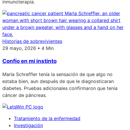
inmunoterapia.
Historias de sobrevivientes
29 mayo, 2026 • 4 Min
Confío en mi instinto
Marla Schreffler tenía la sensación de que algo no
estaba bien, aun después de que le diagnosticaran
diabetes. Pruebas adicionales confirmaron que tenía
cáncer de páncreas.
Tratamiento de la enfermedad
Investigación