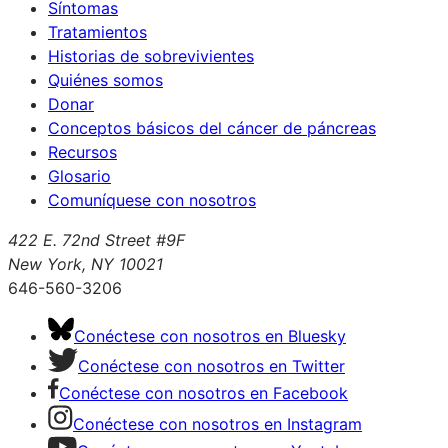
Síntomas
Tratamientos
Historias de sobrevivientes
Quiénes somos
Donar
Conceptos básicos del cáncer de páncreas
Recursos
Glosario
Comuníquese con nosotros
422 E. 72nd Street #9F
New York, NY 10021
646-560-3206
Conéctese con nosotros en Bluesky
Conéctese con nosotros en Twitter
Conéctese con nosotros en Facebook
Conéctese con nosotros en Instagram