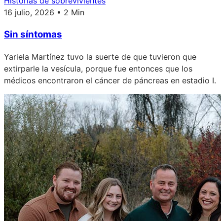
Historias de sobrevivientes
16 julio, 2026 • 2 Min
Sin síntomas
Yariela Martínez tuvo la suerte de que tuvieron que
extirparle la vesícula, porque fue entonces que los
médicos encontraron el cáncer de páncreas en estadio I.