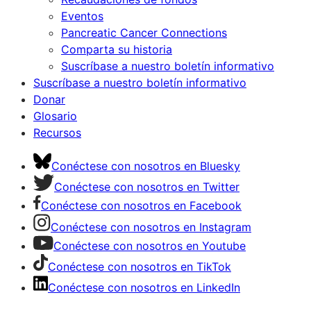
Eventos
Pancreatic Cancer Connections
Comparta su historia
Suscríbase a nuestro boletín informativo
Suscríbase a nuestro boletín informativo
Donar
Glosario
Recursos
Conéctese con nosotros en Bluesky
Conéctese con nosotros en Twitter
Conéctese con nosotros en Facebook
Conéctese con nosotros en Instagram
Conéctese con nosotros en Youtube
Conéctese con nosotros en TikTok
Conéctese con nosotros en LinkedIn