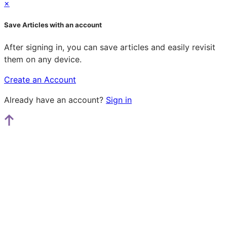
×
Save Articles with an account
After signing in, you can save articles and easily revisit
them on any device.
Create an Account
Already have an account?
Sign in