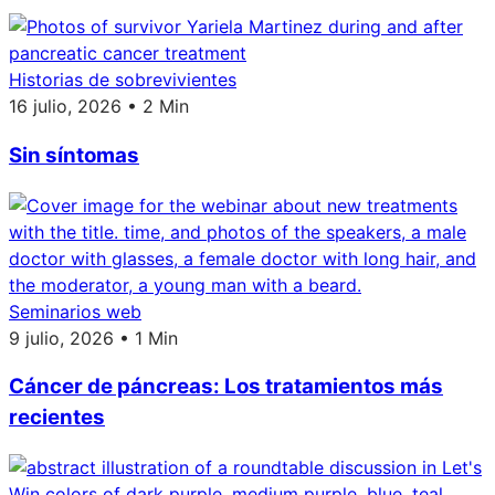
Historias de sobrevivientes
16 julio, 2026 • 2 Min
Sin síntomas
Seminarios web
9 julio, 2026 • 1 Min
Cáncer de páncreas: Los tratamientos más
recientes