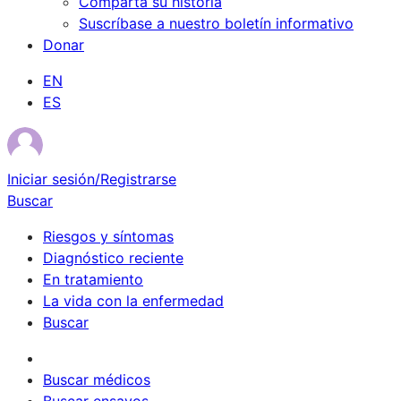
Comparta su historia
Suscríbase a nuestro boletín informativo
Donar
EN
ES
Iniciar sesión/Registrarse
Buscar
Riesgos y síntomas
Diagnóstico reciente
En tratamiento
La vida con la enfermedad
Buscar
Sobrevivientes
Buscar médicos