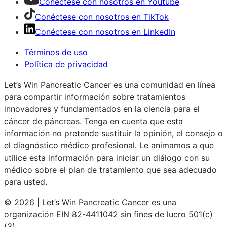
Conéctese con nosotros en Youtube
Conéctese con nosotros en TikTok
Conéctese con nosotros en LinkedIn
Términos de uso
Política de privacidad
Let’s Win Pancreatic Cancer es una comunidad en línea
para compartir información sobre tratamientos
innovadores y fundamentados en la ciencia para el
cáncer de páncreas. Tenga en cuenta que esta
información no pretende sustituir la opinión, el consejo o
el diagnóstico médico profesional. Le animamos a que
utilice esta información para iniciar un diálogo con su
médico sobre el plan de tratamiento que sea adecuado
para usted.
© 2026 | Let’s Win Pancreatic Cancer es una
organización EIN 82-4411042 sin fines de lucro 501(c)
(3).