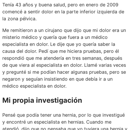
Tenía 43 años y buena salud, pero en enero de 2009
comencé a sentir dolor en la parte inferior izquierda de
la zona pélvica.
Me remitieron a un cirujano que dijo que mi dolor era un
misterio médico y quería que fuera a un médico
especialista en dolor. Le dije que yo quería saber la
causa del dolor. Pedí que me hiciera pruebas, pero él
respondió que me atendería en tres semanas, después
de que viera al especialista en dolor. Llamé varias veces
y pregunté si me podían hacer algunas pruebas, pero se
negaron y seguían insistiendo en que debía ir a un
médico especialista en dolor.
Mi propia investigación
Pensé que podía tener una hernia, por lo que investigué
y encontré un especialista en hernias. Cuando me
atendió, dijo que no pensaba que yo tuviera una hernia y