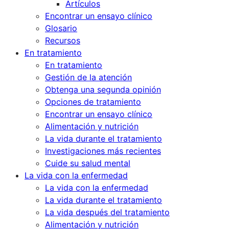
Artículos
Encontrar un ensayo clínico
Glosario
Recursos
En tratamiento
En tratamiento
Gestión de la atención
Obtenga una segunda opinión
Opciones de tratamiento
Encontrar un ensayo clínico
Alimentación y nutrición
La vida durante el tratamiento
Investigaciones más recientes
Cuide su salud mental
La vida con la enfermedad
La vida con la enfermedad
La vida durante el tratamiento
La vida después del tratamiento
Alimentación y nutrición