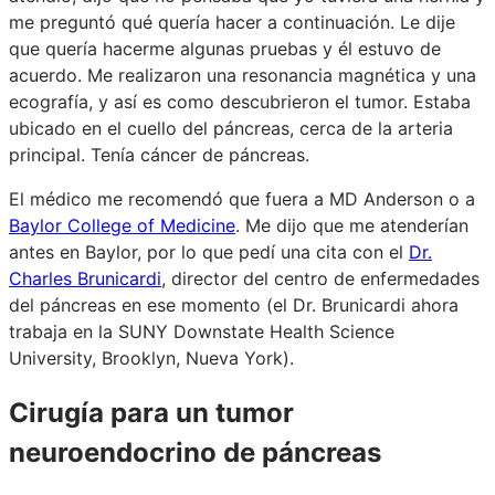
me preguntó qué quería hacer a continuación. Le dije
que quería hacerme algunas pruebas y él estuvo de
acuerdo. Me realizaron una resonancia magnética y una
ecografía, y así es como descubrieron el tumor. Estaba
ubicado en el cuello del páncreas, cerca de la arteria
principal. Tenía cáncer de páncreas.
El médico me recomendó que fuera a MD Anderson o a
Baylor College of Medicine
. Me dijo que me atenderían
antes en Baylor, por lo que pedí una cita con el
Dr.
Charles Brunicardi
, director del centro de enfermedades
del páncreas en ese momento (el Dr. Brunicardi ahora
trabaja en la SUNY Downstate Health Science
University, Brooklyn, Nueva York).
Cirugía para un tumor
neuroendocrino de páncreas