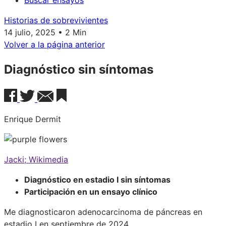
Buscar ensayos
Historias de sobrevivientes
14 julio, 2025 • 2 Min
Volver a la página anterior
Diagnóstico sin síntomas
Enrique Dermit
Jacki; Wikimedia
Diagnóstico en estadio I sin síntomas
Participación en un ensayo clínico
Me diagnosticaron adenocarcinoma de páncreas en
estadio I en septiembre de 2024.