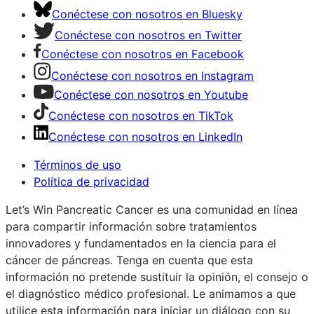
Conéctese con nosotros en Bluesky
Conéctese con nosotros en Twitter
Conéctese con nosotros en Facebook
Conéctese con nosotros en Instagram
Conéctese con nosotros en Youtube
Conéctese con nosotros en TikTok
Conéctese con nosotros en LinkedIn
Términos de uso
Política de privacidad
Let’s Win Pancreatic Cancer es una comunidad en línea
para compartir información sobre tratamientos
innovadores y fundamentados en la ciencia para el
cáncer de páncreas. Tenga en cuenta que esta
información no pretende sustituir la opinión, el consejo o
el diagnóstico médico profesional. Le animamos a que
utilice esta información para iniciar un diálogo con su