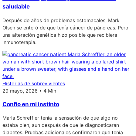
saludable
Después de años de problemas estomacales, Mark
Olsen se enteró de que tenía cáncer de páncreas. Pero
una alteración genética hizo posible que recibiera
inmunoterapia.
Historias de sobrevivientes
29 mayo, 2026 • 4 Min
Confío en mi instinto
Marla Schreffler tenía la sensación de que algo no
estaba bien, aun después de que le diagnosticaran
diabetes. Pruebas adicionales confirmaron que tenía