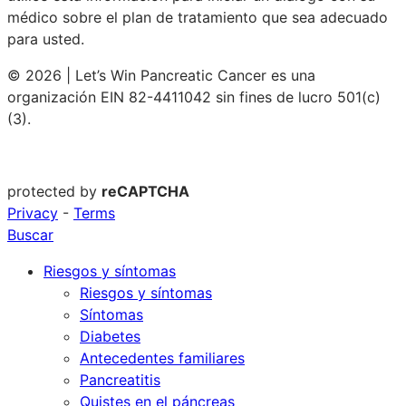
médico sobre el plan de tratamiento que sea adecuado
para usted.
© 2026 | Let’s Win Pancreatic Cancer es una
organización EIN 82-4411042 sin fines de lucro 501(c)
(3).
protected by
reCAPTCHA
Privacy
-
Terms
Buscar
Riesgos y síntomas
Riesgos y síntomas
Síntomas
Diabetes
Antecedentes familiares
Pancreatitis
Quistes en el páncreas