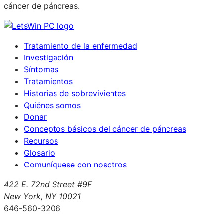
cáncer de páncreas.
Tratamiento de la enfermedad
Investigación
Síntomas
Tratamientos
Historias de sobrevivientes
Quiénes somos
Donar
Conceptos básicos del cáncer de páncreas
Recursos
Glosario
Comuníquese con nosotros
422 E. 72nd Street #9F
New York, NY 10021
646-560-3206