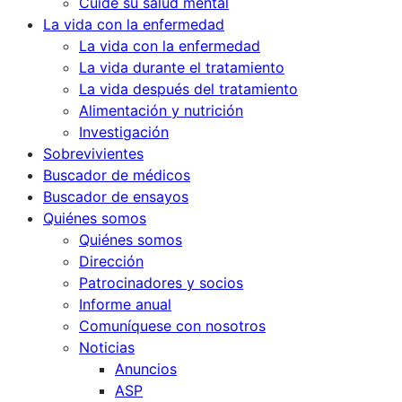
Cuide su salud mental
La vida con la enfermedad
La vida con la enfermedad
La vida durante el tratamiento
La vida después del tratamiento
Alimentación y nutrición
Investigación
Sobrevivientes
Buscador de médicos
Buscador de ensayos
Quiénes somos
Quiénes somos
Dirección
Patrocinadores y socios
Informe anual
Comuníquese con nosotros
Noticias
Anuncios
ASP