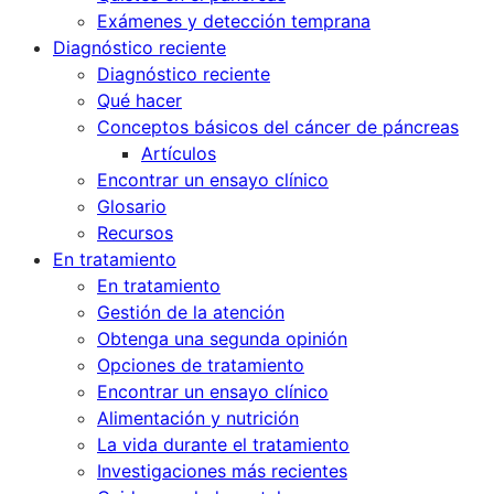
Exámenes y detección temprana
Diagnóstico reciente
Diagnóstico reciente
Qué hacer
Conceptos básicos del cáncer de páncreas
Artículos
Encontrar un ensayo clínico
Glosario
Recursos
En tratamiento
En tratamiento
Gestión de la atención
Obtenga una segunda opinión
Opciones de tratamiento
Encontrar un ensayo clínico
Alimentación y nutrición
La vida durante el tratamiento
Investigaciones más recientes