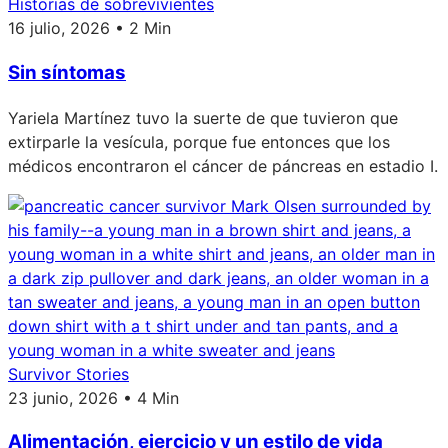
Historias de sobrevivientes
16 julio, 2026 • 2 Min
Sin síntomas
Yariela Martínez tuvo la suerte de que tuvieron que
extirparle la vesícula, porque fue entonces que los
médicos encontraron el cáncer de páncreas en estadio I.
Survivor Stories
23 junio, 2026 • 4 Min
Alimentación, ejercicio y un estilo de vida