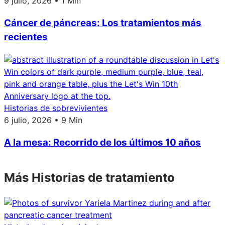
9 julio, 2026 • 1 Min
Cáncer de páncreas: Los tratamientos más
recientes
Historias de sobrevivientes
6 julio, 2026 • 9 Min
A la mesa: Recorrido de los últimos 10 años
Más Historias de tratamiento