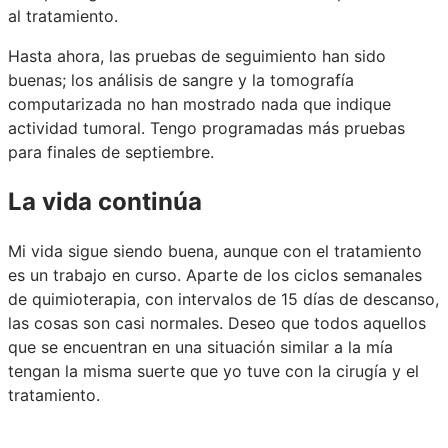
al tratamiento.
Hasta ahora, las pruebas de seguimiento han sido
buenas; los análisis de sangre y la tomografía
computarizada no han mostrado nada que indique
actividad tumoral. Tengo programadas más pruebas
para finales de septiembre.
La vida continúa
Mi vida sigue siendo buena, aunque con el tratamiento
es un trabajo en curso. Aparte de los ciclos semanales
de quimioterapia, con intervalos de 15 días de descanso,
las cosas son casi normales. Deseo que todos aquellos
que se encuentran en una situación similar a la mía
tengan la misma suerte que yo tuve con la cirugía y el
tratamiento.
¿Cuáles son los síntomas del cáncer