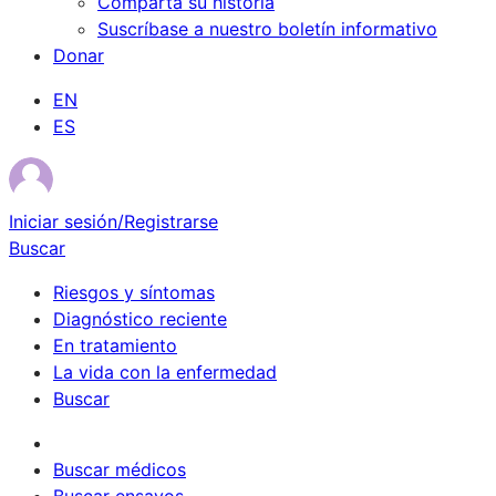
Comparta su historia
Suscríbase a nuestro boletín informativo
Donar
EN
ES
Iniciar sesión/Registrarse
Buscar
Riesgos y síntomas
Diagnóstico reciente
En tratamiento
La vida con la enfermedad
Buscar
Sobrevivientes
Buscar médicos