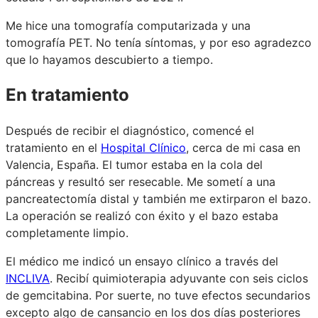
Me hice una tomografía computarizada y una
tomografía PET. No tenía síntomas, y por eso agradezco
que lo hayamos descubierto a tiempo.
En tratamiento
Después de recibir el diagnóstico, comencé el
tratamiento en el
Hospital Clínico
, cerca de mi casa en
Valencia, España. El tumor estaba en la cola del
páncreas y resultó ser resecable. Me sometí a una
pancreatectomía distal y también me extirparon el bazo.
La operación se realizó con éxito y el bazo estaba
completamente limpio.
El médico me indicó un ensayo clínico a través del
INCLIVA
. Recibí quimioterapia adyuvante con seis ciclos
de gemcitabina. Por suerte, no tuve efectos secundarios
excepto algo de cansancio en los dos días posteriores