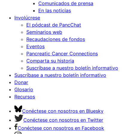
Comunicados de prensa
En las noticias
Involúcrese
El pódcast de PancChat
Seminarios web
Recaudaciones de fondos
Eventos
Pancreatic Cancer Connections
Comparta su historia
Suscríbase a nuestro boletín informativo
Suscríbase a nuestro boletín informativo
Donar
Glosario
Recursos
Conéctese con nosotros en Bluesky
Conéctese con nosotros en Twitter
Conéctese con nosotros en Facebook