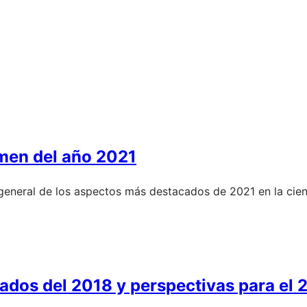
umen del año 2021
 general de los aspectos más destacados de 2021 en la cien
ados del 2018 y perspectivas para el 