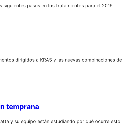
 siguientes pasos en los tratamientos para el 2019.
mentos dirigidos a KRAS y las nuevas combinaciones de
ión temprana
tta y su equipo están estudiando por qué ocurre esto.