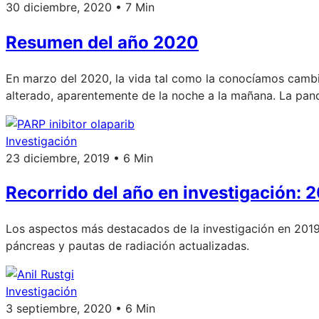
30 diciembre, 2020 • 7 Min
Resumen del año 2020
En marzo del 2020, la vida tal como la conocíamos cambi
alterado, aparentemente de la noche a la mañana. La pand
Investigación
23 diciembre, 2019 • 6 Min
Recorrido del año en investigación: 
Los aspectos más destacados de la investigación en 2019 in
páncreas y pautas de radiación actualizadas.
Investigación
3 septiembre, 2020 • 6 Min