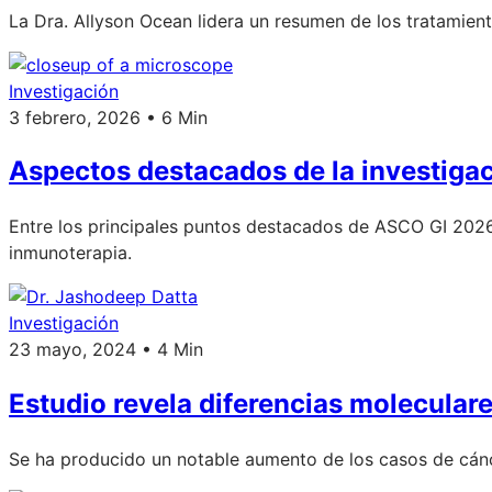
La Dra. Allyson Ocean lidera un resumen de los tratamient
Investigación
3 febrero, 2026 • 6 Min
Aspectos destacados de la investig
Entre los principales puntos destacados de ASCO GI 202
inmunoterapia.
Investigación
23 mayo, 2024 • 4 Min
Estudio revela diferencias molecular
Se ha producido un notable aumento de los casos de cánc