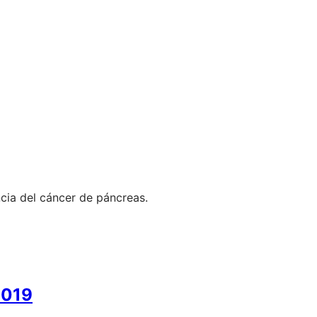
cia del cáncer de páncreas.
2019