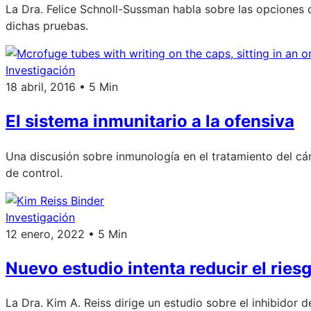
La Dra. Felice Schnoll-Sussman habla sobre las opciones 
dichas pruebas.
Investigación
18 abril, 2016 • 5 Min
El sistema inmunitario a la ofensiva
Una discusión sobre inmunología en el tratamiento del cán
de control.
Investigación
12 enero, 2022 • 5 Min
Nuevo estudio intenta reducir el rie
La Dra. Kim A. Reiss dirige un estudio sobre el inhibidor 