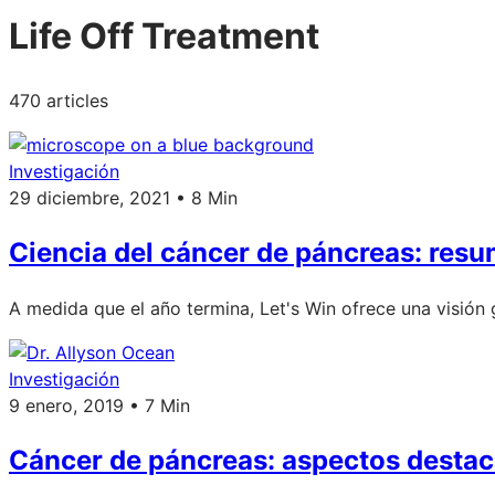
Life Off Treatment
470 articles
Investigación
29 diciembre, 2021 • 8 Min
Ciencia del cáncer de páncreas: res
A medida que el año termina, Let's Win ofrece una visión
Investigación
9 enero, 2019 • 7 Min
Cáncer de páncreas: aspectos destac