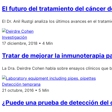
El futuro del tratamiento del cáncer 
El Dr. Anil Rustgi analiza los últimos avances en el trata
Investigación
17 diciembre, 2018 • 4 Min
Tratar de mejorar la inmunoterapia p
La Dra. Deirdre Cohen habla sobre ensayos clínicos que b
Detección temprana
21 octubre, 2016 • 5 Min
¿Puede una prueba de detección del 