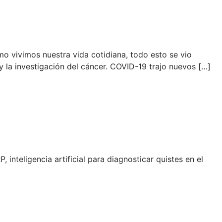
 vivimos nuestra vida cotidiana, todo esto se vio
 la investigación del cáncer. COVID-19 trajo nuevos […]
inteligencia artificial para diagnosticar quistes en el