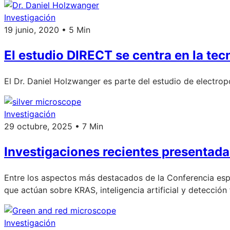
Investigación
19 junio, 2020 • 5 Min
El estudio DIRECT se centra en la te
El Dr. Daniel Holzwanger es parte del estudio de electrop
Investigación
29 octubre, 2025 • 7 Min
Investigaciones recientes presentada
Entre los aspectos más destacados de la Conferencia esp
que actúan sobre KRAS, inteligencia artificial y detecció
Investigación