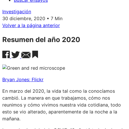
Buscar ensayos
Investigación
30 diciembre, 2020 • 7 Min
Volver a la página anterior
Resumen del año 2020
Bryan Jones; Flickr
En marzo del 2020, la vida tal como la conocíamos
cambió. La manera en que trabajamos, cómo nos
reunimos y cómo vivimos nuestra vida cotidiana, todo
esto se vio alterado, aparentemente de la noche a la
mañana.