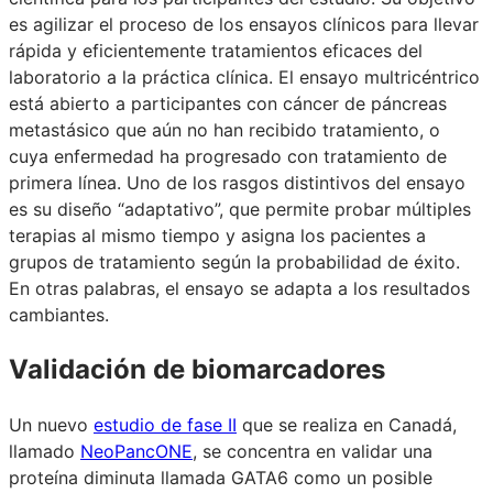
es agilizar el proceso de los ensayos clínicos para llevar
rápida y eficientemente tratamientos eficaces del
laboratorio a la práctica clínica. El ensayo multricéntrico
está abierto a participantes con cáncer de páncreas
metastásico que aún no han recibido tratamiento, o
cuya enfermedad ha progresado con tratamiento de
primera línea. Uno de los rasgos distintivos del ensayo
es su diseño “adaptativo”, que permite probar múltiples
terapias al mismo tiempo y asigna los pacientes a
grupos de tratamiento según la probabilidad de éxito.
En otras palabras, el ensayo se adapta a los resultados
cambiantes.
Validación de biomarcadores
Un nuevo
estudio de fase II
que se realiza en Canadá,
llamado
NeoPancONE
, se concentra en validar una
proteína diminuta llamada GATA6 como un posible