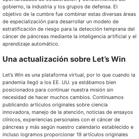
gobierno, la industria y los grupos de defensa. El
objetivo de la cumbre fue combinar estas diversas áreas
de especialización para desarrollar un modelo de
estratificación de riesgo para la detección temprana del
cáncer de páncreas mediante la inteligencia artificial y el
aprendizaje automático.
Una actualización sobre Let’s Win
Let’s Win es una plataforma virtual, por lo que cuando la
pandemia llegó a los EE. UU. ya estábamos bien
posicionados para continuar nuestra misión sin
necesidad de hacer muchos cambios. Continuamos
publicando artículos originales sobre ciencia
innovadora, manejo de la atención, noticias de ensayos
clínicos, experiencias personales con el cáncer de
páncreas y más según nuestro calendario establecido e
incluso logramos proporcionar 19 artículos originales