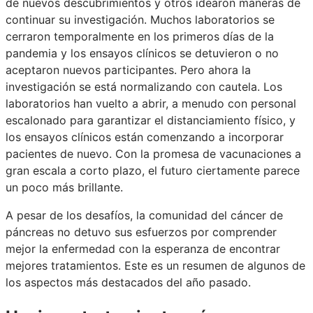
de nuevos descubrimientos y otros idearon maneras de
continuar su investigación. Muchos laboratorios se
cerraron temporalmente en los primeros días de la
pandemia y los ensayos clínicos se detuvieron o no
aceptaron nuevos participantes. Pero ahora la
investigación se está normalizando con cautela. Los
laboratorios han vuelto a abrir, a menudo con personal
escalonado para garantizar el distanciamiento físico, y
los ensayos clínicos están comenzando a incorporar
pacientes de nuevo. Con la promesa de vacunaciones a
gran escala a corto plazo, el futuro ciertamente parece
un poco más brillante.
A pesar de los desafíos, la comunidad del cáncer de
páncreas no detuvo sus esfuerzos por comprender
mejor la enfermedad con la esperanza de encontrar
mejores tratamientos. Este es un resumen de algunos de
los aspectos más destacados del año pasado.