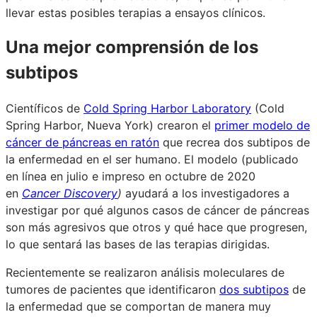
llevar estas posibles terapias a ensayos clínicos.
Una mejor comprensión de los
subtipos
Científicos de
Cold Spring Harbor Laboratory
(Cold
Spring Harbor, Nueva York) crearon el
primer modelo de
cáncer de páncreas en ratón
que recrea dos subtipos de
la enfermedad en el ser humano. El modelo (publicado
en línea en julio e impreso en octubre de 2020
en
Cancer Discovery
)
ayudará a los investigadores a
investigar por qué algunos casos de cáncer de páncreas
son más agresivos que otros y qué hace que progresen,
lo que sentará las bases de las terapias dirigidas.
Recientemente se realizaron análisis moleculares de
tumores de pacientes que identificaron
dos subtipos
de
la enfermedad que se comportan de manera muy