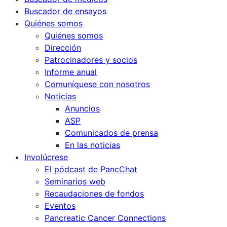
Buscador de ensayos
Quiénes somos
Quiénes somos
Dirección
Patrocinadores y socios
Informe anual
Comuníquese con nosotros
Noticias
Anuncios
ASP
Comunicados de prensa
En las noticias
Involúcrese
El pódcast de PancChat
Seminarios web
Recaudaciones de fondos
Eventos
Pancreatic Cancer Connections