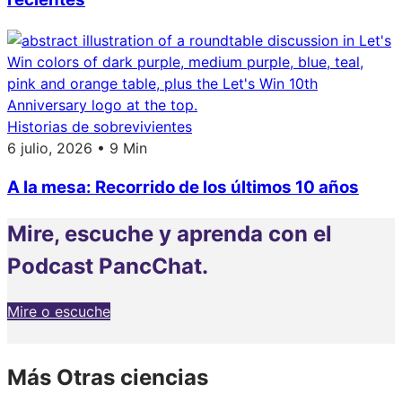
Historias de sobrevivientes
6 julio, 2026 • 9 Min
A la mesa: Recorrido de los últimos 10 años
Mire, escuche y aprenda con el
Podcast PancChat.
Mire o escuche
Más Otras ciencias