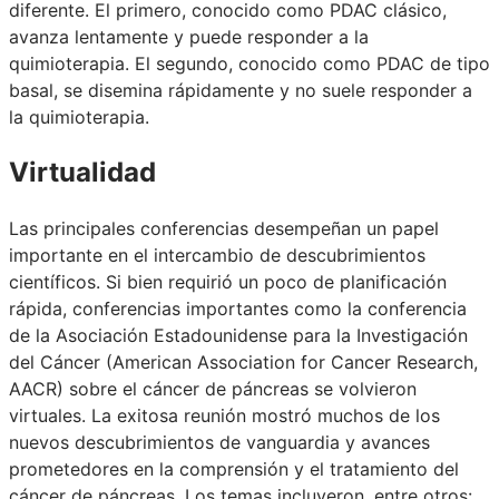
diferente. El primero, conocido como PDAC clásico,
avanza lentamente y puede responder a la
quimioterapia. El segundo, conocido como PDAC de tipo
basal, se disemina rápidamente y no suele responder a
la quimioterapia.
Virtualidad
Las principales conferencias desempeñan un papel
importante en el intercambio de descubrimientos
científicos. Si bien requirió un poco de planificación
rápida, conferencias importantes como la conferencia
de la Asociación Estadounidense para la Investigación
del Cáncer (American Association for Cancer Research,
AACR) sobre el cáncer de páncreas se volvieron
virtuales. La exitosa reunión mostró muchos de los
nuevos descubrimientos de vanguardia y avances
prometedores en la comprensión y el tratamiento del
cáncer de páncreas. Los temas incluyeron, entre otros: