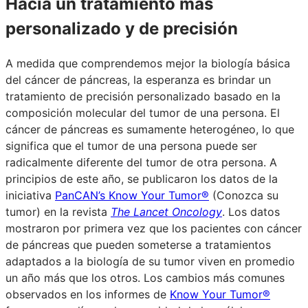
Hacia un tratamiento más
personalizado y de precisión
A medida que comprendemos mejor la biología básica
del cáncer de páncreas, la esperanza es brindar un
tratamiento de precisión personalizado basado en la
composición molecular del tumor de una persona. El
cáncer de páncreas es sumamente heterogéneo, lo que
significa que el tumor de una persona puede ser
radicalmente diferente del tumor de otra persona. A
principios de este año, se publicaron los datos de la
iniciativa
PanCAN’s Know Your Tumor®
(Conozca su
tumor) en la revista
The Lancet Oncology
. Los datos
mostraron por primera vez que los pacientes con cáncer
de páncreas que pueden someterse a tratamientos
adaptados a la biología de su tumor viven en promedio
un año más que los otros. Los cambios más comunes
observados en los informes de
Know Your Tumor®