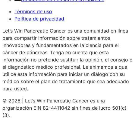
Términos de uso
Política de privacidad
Let’s Win Pancreatic Cancer es una comunidad en línea
para compartir información sobre tratamientos
innovadores y fundamentados en la ciencia para el
cáncer de páncreas. Tenga en cuenta que esta
información no pretende sustituir la opinión, el consejo o
el diagnóstico médico profesional. Le animamos a que
utilice esta información para iniciar un diálogo con su
médico sobre el plan de tratamiento que sea adecuado
para usted.
© 2026 | Let’s Win Pancreatic Cancer es una
organización EIN 82-4411042 sin fines de lucro 501(c)
(3).