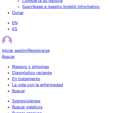
Comparta su historia
Suscríbase a nuestro boletín informativo
Donar
EN
ES
Iniciar sesión/Registrarse
Buscar
Riesgos y síntomas
Diagnóstico reciente
En tratamiento
La vida con la enfermedad
Buscar
Sobrevivientes
Buscar médicos