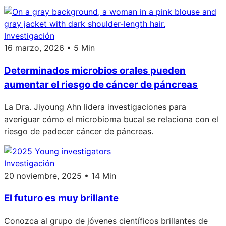
Investigación
16 marzo, 2026 • 5 Min
Determinados microbios orales pueden
aumentar el riesgo de cáncer de páncreas
La Dra. Jiyoung Ahn lidera investigaciones para
averiguar cómo el microbioma bucal se relaciona con el
riesgo de padecer cáncer de páncreas.
Investigación
20 noviembre, 2025 • 14 Min
El futuro es muy brillante
Conozca al grupo de jóvenes científicos brillantes de