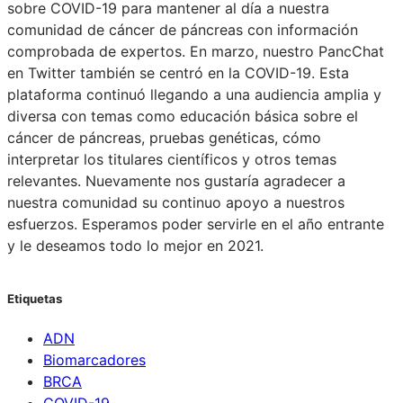
sobre COVID-19 para mantener al día a nuestra
comunidad de cáncer de páncreas con información
comprobada de expertos. En marzo, nuestro PancChat
en Twitter también se centró en la COVID-19. Esta
plataforma continuó llegando a una audiencia amplia y
diversa con temas como educación básica sobre el
cáncer de páncreas, pruebas genéticas, cómo
interpretar los titulares científicos y otros temas
relevantes. Nuevamente nos gustaría agradecer a
nuestra comunidad su continuo apoyo a nuestros
esfuerzos. Esperamos poder servirle en el año entrante
y le deseamos todo lo mejor en 2021.
Etiquetas
ADN
Biomarcadores
BRCA