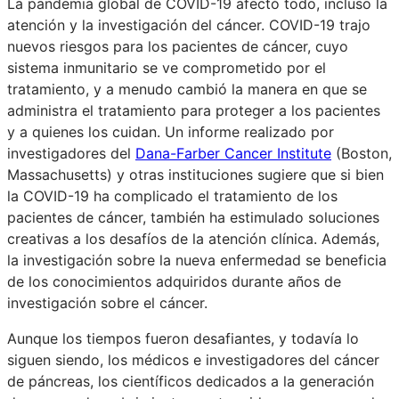
La pandemia global de COVID-19 afectó todo, incluso la
atención y la investigación del cáncer. COVID-19 trajo
nuevos riesgos para los pacientes de cáncer, cuyo
sistema inmunitario se ve comprometido por el
tratamiento, y a menudo cambió la manera en que se
administra el tratamiento para proteger a los pacientes
y a quienes los cuidan. Un informe realizado por
investigadores del
Dana-Farber Cancer Institute
(Boston,
Massachusetts) y otras instituciones sugiere que si bien
la COVID-19 ha complicado el tratamiento de los
pacientes de cáncer, también ha estimulado soluciones
creativas a los desafíos de la atención clínica. Además,
la investigación sobre la nueva enfermedad se beneficia
de los conocimientos adquiridos durante años de
investigación sobre el cáncer.
Aunque los tiempos fueron desafiantes, y todavía lo
siguen siendo, los médicos e investigadores del cáncer
de páncreas, los científicos dedicados a la generación