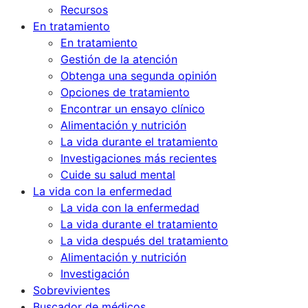
Recursos
En tratamiento
En tratamiento
Gestión de la atención
Obtenga una segunda opinión
Opciones de tratamiento
Encontrar un ensayo clínico
Alimentación y nutrición
La vida durante el tratamiento
Investigaciones más recientes
Cuide su salud mental
La vida con la enfermedad
La vida con la enfermedad
La vida durante el tratamiento
La vida después del tratamiento
Alimentación y nutrición
Investigación
Sobrevivientes
Buscador de médicos