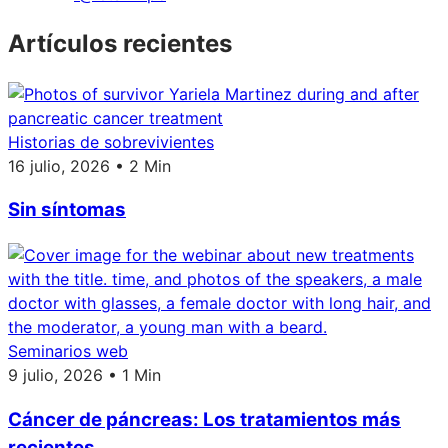
Artículos recientes
Historias de sobrevivientes
16 julio, 2026 • 2 Min
Sin síntomas
Seminarios web
9 julio, 2026 • 1 Min
Cáncer de páncreas: Los tratamientos más
recientes