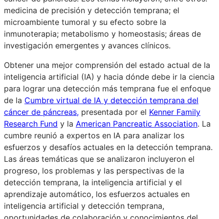
medicina de precisión y detección temprana; el
microambiente tumoral y su efecto sobre la
inmunoterapia; metabolismo y homeostasis; áreas de
investigación emergentes y avances clínicos.
Obtener una mejor comprensión del estado actual de la
inteligencia artificial (IA) y hacia dónde debe ir la ciencia
para lograr una detección más temprana fue el enfoque
de la
Cumbre virtual de IA y detección temprana del
cáncer de páncreas,
presentada por el
Kenner Family
Research Fund
y la
American Pancreatic Association
. La
cumbre reunió a expertos en IA para analizar los
esfuerzos y desafíos actuales en la detección temprana.
Las áreas temáticas que se analizaron incluyeron el
progreso, los problemas y las perspectivas de la
detección temprana, la inteligencia artificial y el
aprendizaje automático, los esfuerzos actuales en
inteligencia artificial y detección temprana,
oportunidades de colaboración y conocimientos del