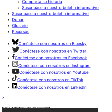
Comparta su historia
Suscríbase a nuestro boletín informativo
Suscríbase a nuestro boletín informativo
Donar
Glosario
Recursos
Conéctese con nosotros en Bluesky
Conéctese con nosotros en Twitter
Conéctese con nosotros en Facebook
Conéctese con nosotros en Instagram
Conéctese con nosotros en Youtube
Conéctese con nosotros en TikTok
Conéctese con nosotros en LinkedIn
×
Save Articles with an account