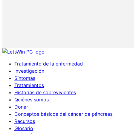
Tratamiento de la enfermedad
Investigación
Síntomas
Tratamientos
Historias de sobrevivientes
Quiénes somos
Donar
Conceptos básicos del cáncer de páncreas
Recursos
Glosario