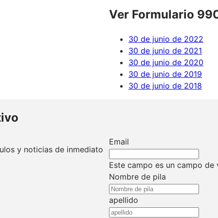
Ver Formulario 990
30 de junio de 2022
30 de junio de 2021
30 de junio de 2020
30 de junio de 2019
30 de junio de 2018
tivo
Email
culos y noticias de inmediato
Este campo es un campo de v
Nombre de pila
apellido