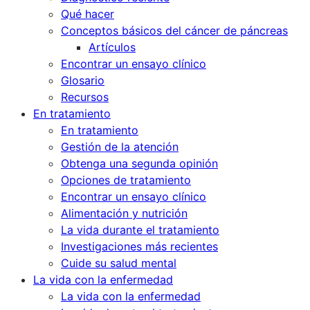
Qué hacer
Conceptos básicos del cáncer de páncreas
Artículos
Encontrar un ensayo clínico
Glosario
Recursos
En tratamiento
En tratamiento
Gestión de la atención
Obtenga una segunda opinión
Opciones de tratamiento
Encontrar un ensayo clínico
Alimentación y nutrición
La vida durante el tratamiento
Investigaciones más recientes
Cuide su salud mental
La vida con la enfermedad
La vida con la enfermedad