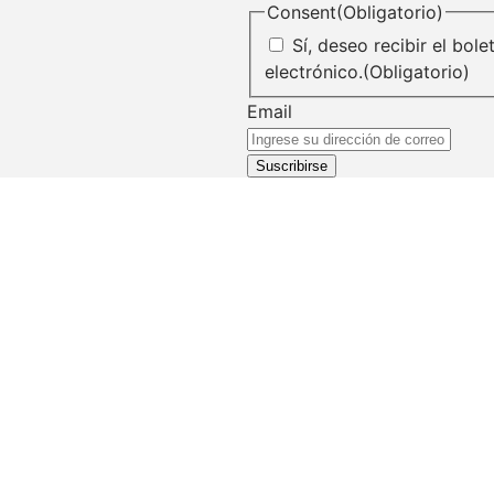
Consent
(Obligatorio)
Sí, deseo recibir el bol
electrónico.
(Obligatorio)
Email