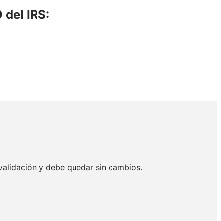
 del IRS:
alidación y debe quedar sin cambios.