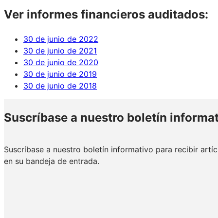
Ver informes financieros auditados:
30 de junio de 2022
30 de junio de 2021
30 de junio de 2020
30 de junio de 2019
30 de junio de 2018
Suscríbase a nuestro boletín informa
Suscríbase a nuestro boletín informativo para recibir artí
en su bandeja de entrada.