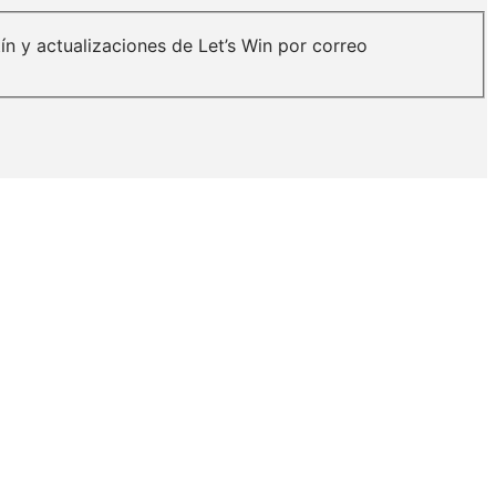
etín y actualizaciones de Let’s Win por correo