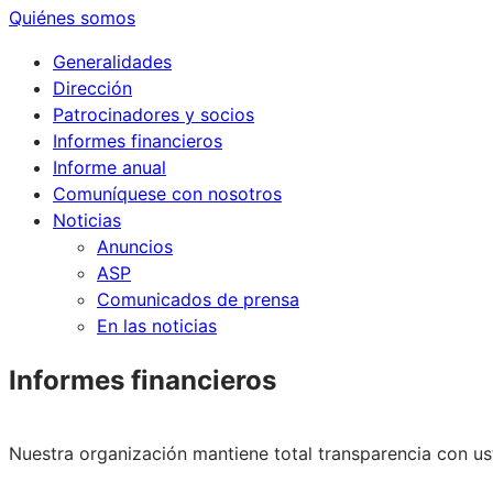
Quiénes somos
Generalidades
Dirección
Patrocinadores y socios
Informes financieros
Informe anual
Comuníquese con nosotros
Noticias
Anuncios
ASP
Comunicados de prensa
En las noticias
Informes financieros
Nuestra organización mantiene total transparencia con u