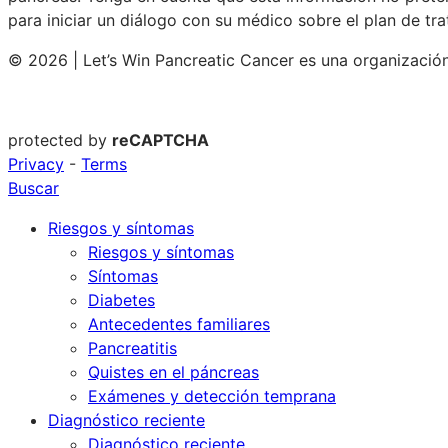
para iniciar un diálogo con su médico sobre el plan de t
© 2026 | Let’s Win Pancreatic Cancer es una organización
protected by
reCAPTCHA
Privacy
-
Terms
Buscar
Riesgos y síntomas
Riesgos y síntomas
Síntomas
Diabetes
Antecedentes familiares
Pancreatitis
Quistes en el páncreas
Exámenes y detección temprana
Diagnóstico reciente
Diagnóstico reciente