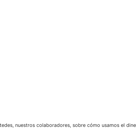
stedes, nuestros colaboradores, sobre cómo usamos el dine